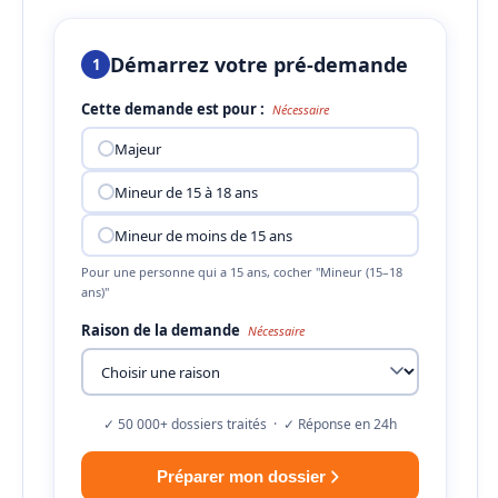
Démarrez votre pré-demande
1
Cette demande est pour :
Nécessaire
Majeur
Mineur de 15 à 18 ans
Mineur de moins de 15 ans
Pour une personne qui a 15 ans, cocher "Mineur (15–18
ans)"
Raison de la demande
Nécessaire
✓ 50 000+ dossiers traités · ✓ Réponse en 24h
Préparer mon dossier