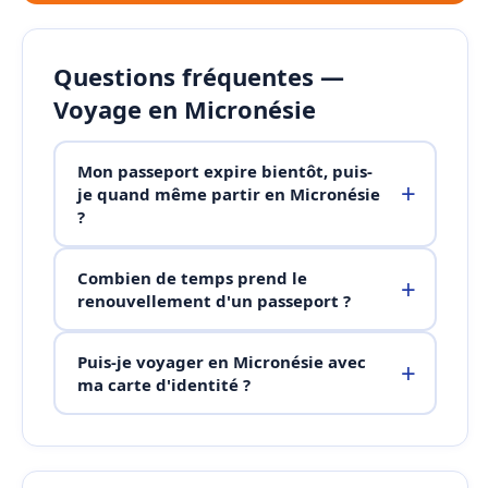
Questions fréquentes —
Voyage en Micronésie
Mon passeport expire bientôt, puis-
je quand même partir en Micronésie
?
Combien de temps prend le
renouvellement d'un passeport ?
Puis-je voyager en Micronésie avec
ma carte d'identité ?