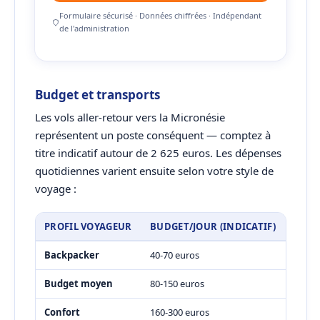
Formulaire sécurisé · Données chiffrées · Indépendant
de l'administration
Budget et transports
Les vols aller-retour vers la Micronésie
représentent un poste conséquent — comptez à
titre indicatif autour de 2 625 euros. Les dépenses
quotidiennes varient ensuite selon votre style de
voyage :
PROFIL VOYAGEUR
BUDGET/JOUR (INDICATIF)
Backpacker
40-70 euros
Budget moyen
80-150 euros
Confort
160-300 euros