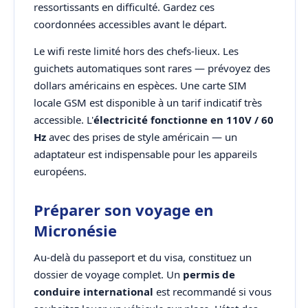
ressortissants en difficulté. Gardez ces
coordonnées accessibles avant le départ.
Le wifi reste limité hors des chefs-lieux. Les
guichets automatiques sont rares — prévoyez des
dollars américains en espèces. Une carte SIM
locale GSM est disponible à un tarif indicatif très
accessible. L'
électricité fonctionne en 110V / 60
Hz
avec des prises de style américain — un
adaptateur est indispensable pour les appareils
européens.
Préparer son voyage en
Micronésie
Au-delà du passeport et du visa, constituez un
dossier de voyage complet. Un
permis de
conduire international
est recommandé si vous