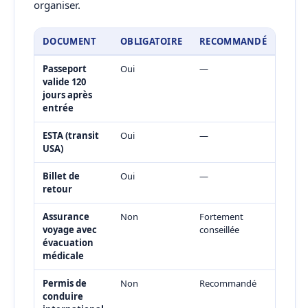
organiser.
DOCUMENT
OBLIGATOIRE
RECOMMANDÉ
Passeport
Oui
—
valide 120
jours après
entrée
ESTA (transit
Oui
—
USA)
Billet de
Oui
—
retour
Assurance
Non
Fortement
voyage avec
conseillée
évacuation
médicale
Permis de
Non
Recommandé
conduire