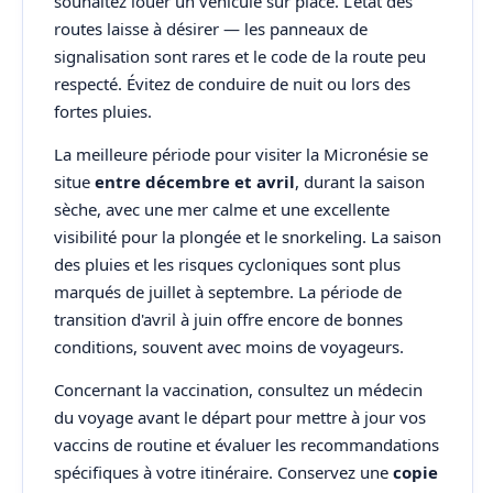
souhaitez louer un véhicule sur place. L'état des
routes laisse à désirer — les panneaux de
signalisation sont rares et le code de la route peu
respecté. Évitez de conduire de nuit ou lors des
fortes pluies.
La meilleure période pour visiter la Micronésie se
situe
entre décembre et avril
, durant la saison
sèche, avec une mer calme et une excellente
visibilité pour la plongée et le snorkeling. La saison
des pluies et les risques cycloniques sont plus
marqués de juillet à septembre. La période de
transition d'avril à juin offre encore de bonnes
conditions, souvent avec moins de voyageurs.
Concernant la vaccination, consultez un médecin
du voyage avant le départ pour mettre à jour vos
vaccins de routine et évaluer les recommandations
spécifiques à votre itinéraire. Conservez une
copie