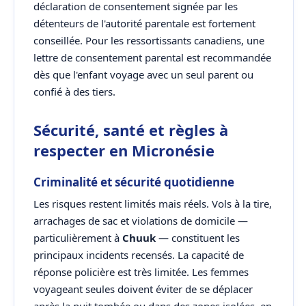
déclaration de consentement signée par les
détenteurs de l'autorité parentale est fortement
conseillée. Pour les ressortissants canadiens, une
lettre de consentement parental est recommandée
dès que l'enfant voyage avec un seul parent ou
confié à des tiers.
Sécurité, santé et règles à
respecter en Micronésie
Criminalité et sécurité quotidienne
Les risques restent limités mais réels. Vols à la tire,
arrachages de sac et violations de domicile —
particulièrement à
Chuuk
— constituent les
principaux incidents recensés. La capacité de
réponse policière est très limitée. Les femmes
voyageant seules doivent éviter de se déplacer