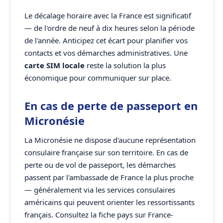
Le décalage horaire avec la France est significatif
— de l'ordre de neuf à dix heures selon la période
de l'année. Anticipez cet écart pour planifier vos
contacts et vos démarches administratives. Une
carte SIM locale
reste la solution la plus
économique pour communiquer sur place.
En cas de perte de passeport en
Micronésie
La Micronésie ne dispose d'aucune représentation
consulaire française sur son territoire. En cas de
perte ou de vol de passeport, les démarches
passent par l'ambassade de France la plus proche
— généralement via les services consulaires
américains qui peuvent orienter les ressortissants
français. Consultez la fiche pays sur France-