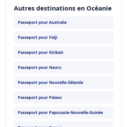
Autres destinations en Océanie
Passeport pour Australie
Passeport pour Fidji
Passeport pour Kiribati
Passeport pour Nauru
Passeport pour Nouvelle-Zélande
Passeport pour Palaos
Passeport pour Papouasie-Nouvelle-Guinée