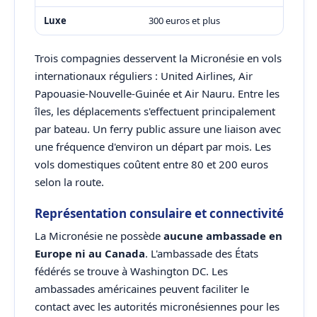
Luxe
300 euros et plus
Trois compagnies desservent la Micronésie en vols
internationaux réguliers : United Airlines, Air
Papouasie-Nouvelle-Guinée et Air Nauru. Entre les
îles, les déplacements s'effectuent principalement
par bateau. Un ferry public assure une liaison avec
une fréquence d'environ un départ par mois. Les
vols domestiques coûtent entre 80 et 200 euros
selon la route.
Représentation consulaire et connectivité
La Micronésie ne possède
aucune ambassade en
Europe ni au Canada
. L'ambassade des États
fédérés se trouve à Washington DC. Les
ambassades américaines peuvent faciliter le
contact avec les autorités micronésiennes pour les