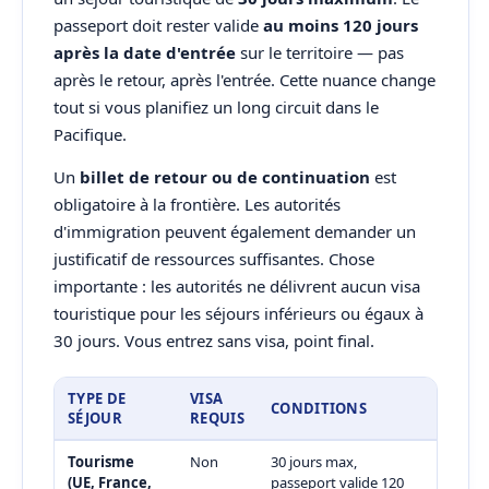
passeport doit rester valide
au moins 120 jours
après la date d'entrée
sur le territoire — pas
après le retour, après l'entrée. Cette nuance change
tout si vous planifiez un long circuit dans le
Pacifique.
Un
billet de retour ou de continuation
est
obligatoire à la frontière. Les autorités
d'immigration peuvent également demander un
justificatif de ressources suffisantes. Chose
importante : les autorités ne délivrent aucun visa
touristique pour les séjours inférieurs ou égaux à
30 jours. Vous entrez sans visa, point final.
TYPE DE
VISA
CONDITIONS
SÉJOUR
REQUIS
Tourisme
Non
30 jours max,
(UE, France,
passeport valide 120