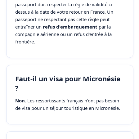
passeport doit respecter la règle de validité ci-
dessus à la date de votre retour en France. Un
passeport ne respectant pas cette règle peut
entraîner un
refus d'embarquement
par la
compagnie aérienne ou un refus d'entrée à la
frontière.
Faut-il un visa pour Micronésie
?
Non.
Les ressortissants français n'ont pas besoin
de visa pour un séjour touristique en Micronésie.