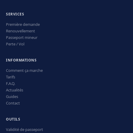
SERVICES
Première demande
Renouvellement
Passeport mineur
Perte / Vol
INFORMATIONS
Comment ça marche
Tarifs
F.A.Q.
Actualités
Guides
Contact
OUTILS
Validité de passeport