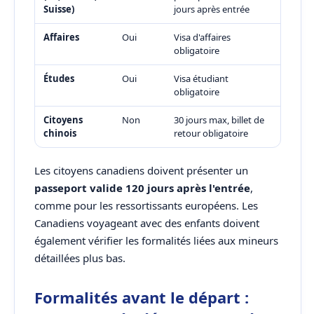
Suisse)
jours après entrée
Affaires
Oui
Visa d'affaires
obligatoire
Études
Oui
Visa étudiant
obligatoire
Citoyens
Non
30 jours max, billet de
chinois
retour obligatoire
Les citoyens canadiens doivent présenter un
passeport valide 120 jours après l'entrée
,
comme pour les ressortissants européens. Les
Canadiens voyageant avec des enfants doivent
également vérifier les formalités liées aux mineurs
détaillées plus bas.
Formalités avant le départ :