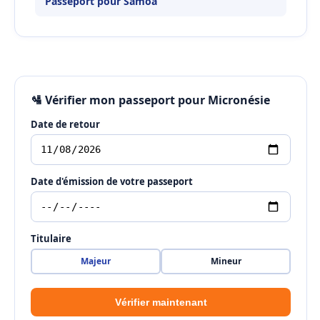
Passeport pour Samoa
🛂 Vérifier mon passeport pour Micronésie
Date de retour
Date d'émission de votre passeport
Titulaire
Majeur
Mineur
Vérifier maintenant