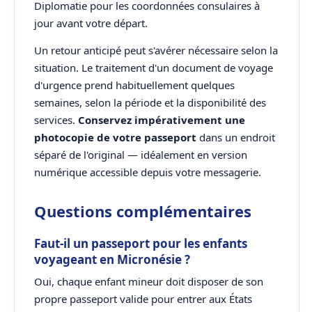
Diplomatie pour les coordonnées consulaires à
jour avant votre départ.
Un retour anticipé peut s'avérer nécessaire selon la
situation. Le traitement d'un document de voyage
d'urgence prend habituellement quelques
semaines, selon la période et la disponibilité des
services.
Conservez impérativement une
photocopie de votre passeport
dans un endroit
séparé de l'original — idéalement en version
numérique accessible depuis votre messagerie.
Questions complémentaires
Faut-il un passeport pour les enfants
voyageant en Micronésie ?
Oui, chaque enfant mineur doit disposer de son
propre passeport valide pour entrer aux États