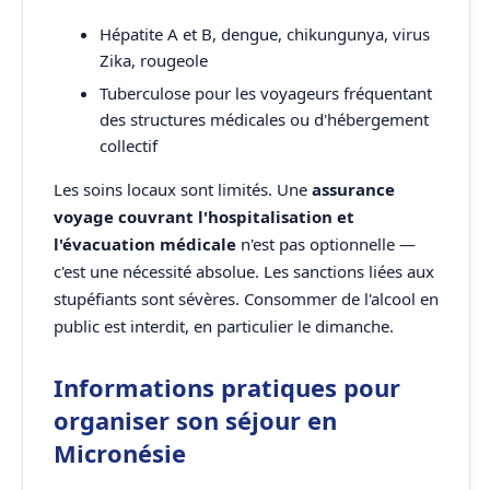
Hépatite A et B, dengue, chikungunya, virus
Zika, rougeole
Tuberculose pour les voyageurs fréquentant
des structures médicales ou d'hébergement
collectif
Les soins locaux sont limités. Une
assurance
voyage couvrant l'hospitalisation et
l'évacuation médicale
n'est pas optionnelle —
c'est une nécessité absolue. Les sanctions liées aux
stupéfiants sont sévères. Consommer de l'alcool en
public est interdit, en particulier le dimanche.
Informations pratiques pour
organiser son séjour en
Micronésie