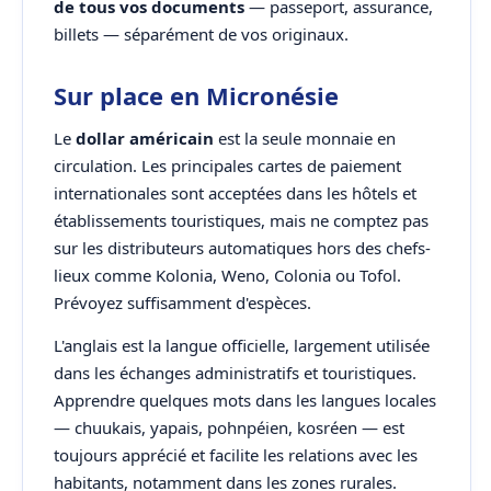
de tous vos documents
— passeport, assurance,
billets — séparément de vos originaux.
Sur place en Micronésie
Le
dollar américain
est la seule monnaie en
circulation. Les principales cartes de paiement
internationales sont acceptées dans les hôtels et
établissements touristiques, mais ne comptez pas
sur les distributeurs automatiques hors des chefs-
lieux comme Kolonia, Weno, Colonia ou Tofol.
Prévoyez suffisamment d'espèces.
L'anglais est la langue officielle, largement utilisée
dans les échanges administratifs et touristiques.
Apprendre quelques mots dans les langues locales
— chuukais, yapais, pohnpéien, kosréen — est
toujours apprécié et facilite les relations avec les
habitants, notamment dans les zones rurales.