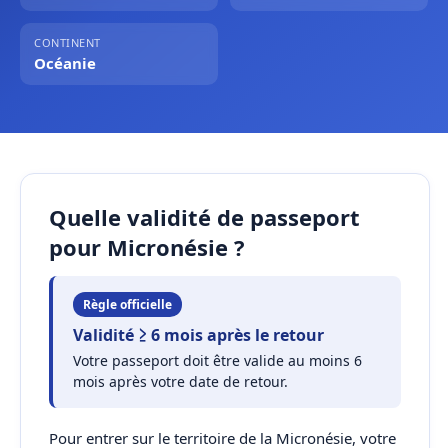
CONTINENT
Océanie
Quelle validité de passeport
pour Micronésie ?
Règle officielle
Validité ≥ 6 mois après le retour
Votre passeport doit être valide au moins 6
mois après votre date de retour.
Pour entrer sur le territoire de la Micronésie, votre