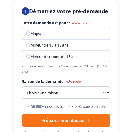
Démarrez votre pré-demande
1
Cette demande est pour :
Nécessaire
Majeur
Mineur de 15 à 18 ans
Mineur de moins de 15 ans
Pour une personne qui a 15 ans, cocher "Mineur (15–18
ans)"
Raison de la demande
Nécessaire
✓ 50 000+ dossiers traités · ✓ Réponse en 24h
Préparer mon dossier