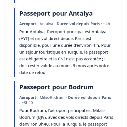
Passeport pour Antalya
Aéroport :
Antalya ·
Durée vol depuis Paris :
~4h
Pour Antalya, l’aéroport principal est Antalya
(AYT) et un vol direct depuis Paris est
disponible, pour une durée d’environ 4 h. Pour
un séjour touristique en Turquie, le passeport
est obligatoire et la CNI n’est pas acceptée ; il
doit rester valide au moins 6 mois après votre
date de retour.
Passeport pour Bodrum
Aéroport :
Milas-Bodrum ·
Durée vol depuis Paris
:
~3h40
Pour Bodrum, l’aéroport principal est Milas-
Bodrum (BJV), avec des vols directs depuis Paris
d’environ 3h40. Pour la Turquie, le passeport