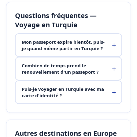
Questions fréquentes —
Voyage en Turquie
Mon passeport expire bientôt, puis-
je quand même partir en Turquie ?
Combien de temps prend le
renouvellement d'un passeport ?
Puis-je voyager en Turquie avec ma
carte d'identité ?
Autres destinations en Europe