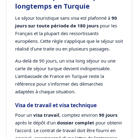
longtemps en Turquie
Le séjour touristique sans visa est plafonné à
90
jours sur toute période de 180 jours
pour les
Français et la plupart des ressortissants
européens. Cette règle s'applique que le séjour soit
réalisé d'une traite ou en plusieurs passages.
Au-delà de 90 jours, un visa long séjour ou une
carte de séjour turque devient indispensable.
L'ambassade de France en Turquie reste la
référence pour s'informer des démarches
adaptées à chaque situation.
Visa de travail et visa technique
Pour un
visa travail
, comptez environ
90 jours
après le dépôt d'un
dossier complet
pour obtenir
l'accord. Le contrat de travail doit être fourni en