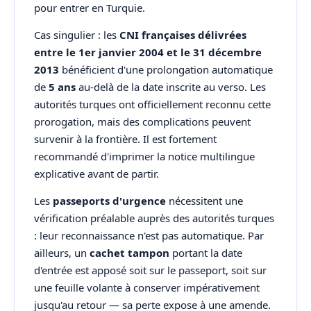
pour entrer en Turquie.
Cas singulier : les
CNI françaises délivrées
entre le 1er janvier 2004 et le 31 décembre
2013
bénéficient d'une prolongation automatique
de
5 ans
au-delà de la date inscrite au verso. Les
autorités turques ont officiellement reconnu cette
prorogation, mais des complications peuvent
survenir à la frontière. Il est fortement
recommandé d'imprimer la notice multilingue
explicative avant de partir.
Les
passeports d'urgence
nécessitent une
vérification préalable auprès des autorités turques
: leur reconnaissance n'est pas automatique. Par
ailleurs, un
cachet tampon
portant la date
d'entrée est apposé soit sur le passeport, soit sur
une feuille volante à conserver impérativement
jusqu'au retour — sa perte expose à une amende.