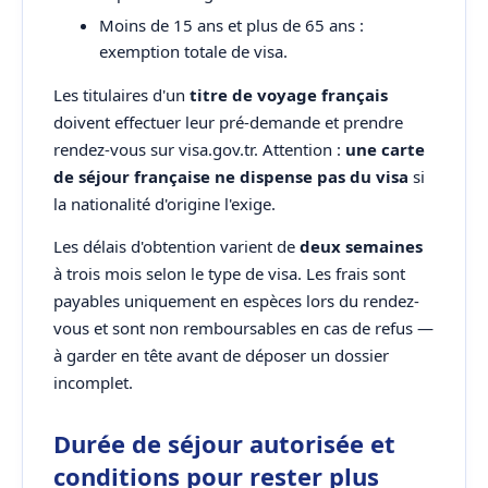
Moins de 15 ans et plus de 65 ans :
exemption totale de visa.
Les titulaires d'un
titre de voyage français
doivent effectuer leur pré-demande et prendre
rendez-vous sur visa.gov.tr. Attention :
une carte
de séjour française ne dispense pas du visa
si
la nationalité d'origine l'exige.
Les délais d'obtention varient de
deux semaines
à trois mois selon le type de visa. Les frais sont
payables uniquement en espèces lors du rendez-
vous et sont non remboursables en cas de refus —
à garder en tête avant de déposer un dossier
incomplet.
Durée de séjour autorisée et
conditions pour rester plus