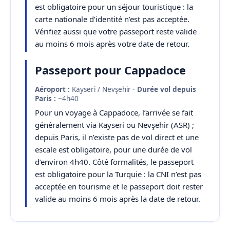
est obligatoire pour un séjour touristique : la
carte nationale d’identité n’est pas acceptée.
Vérifiez aussi que votre passeport reste valide
au moins 6 mois après votre date de retour.
Passeport pour Cappadoce
Aéroport :
Kayseri / Nevşehir ·
Durée vol depuis
Paris :
~4h40
Pour un voyage à Cappadoce, l’arrivée se fait
généralement via Kayseri ou Nevşehir (ASR) ;
depuis Paris, il n’existe pas de vol direct et une
escale est obligatoire, pour une durée de vol
d’environ 4h40. Côté formalités, le passeport
est obligatoire pour la Turquie : la CNI n’est pas
acceptée en tourisme et le passeport doit rester
valide au moins 6 mois après la date de retour.