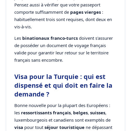
Pensez aussi à vérifier que votre passeport
comporte suffisamment de
pages vierges
:
habituellement trois sont requises, dont deux en
vis-à-vis.
Les
binationaux franco-turcs
doivent s'assurer
de posséder un document de voyage français
valide pour garantir leur retour sur le territoire
français sans encombre.
Visa pour la Turquie : qui est
dispensé et qui doit en faire la
demande ?
Bonne nouvelle pour la plupart des Européens :
les
ressortissants français
,
belges
,
suisses
,
luxembourgeois et canadiens sont exemptés de
visa
pour tout
séjour touristique
ne dépassant