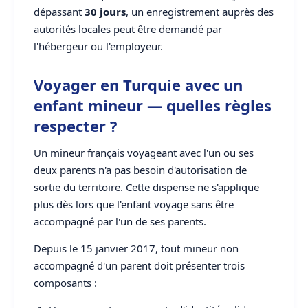
dépassant
30 jours
, un enregistrement auprès des
autorités locales peut être demandé par
l'hébergeur ou l'employeur.
Voyager en Turquie avec un
enfant mineur — quelles règles
respecter ?
Un mineur français voyageant avec l'un ou ses
deux parents n'a pas besoin d'autorisation de
sortie du territoire. Cette dispense ne s'applique
plus dès lors que l'enfant voyage sans être
accompagné par l'un de ses parents.
Depuis le 15 janvier 2017, tout mineur non
accompagné d'un parent doit présenter trois
composants :