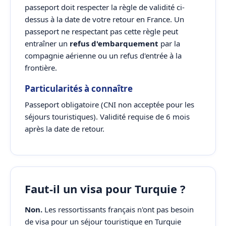
passeport doit respecter la règle de validité ci-
dessus à la date de votre retour en France. Un
passeport ne respectant pas cette règle peut
entraîner un
refus d'embarquement
par la
compagnie aérienne ou un refus d'entrée à la
frontière.
Particularités à connaître
Passeport obligatoire (CNI non acceptée pour les
séjours touristiques). Validité requise de 6 mois
après la date de retour.
Faut-il un visa pour Turquie ?
Non.
Les ressortissants français n'ont pas besoin
de visa pour un séjour touristique en Turquie