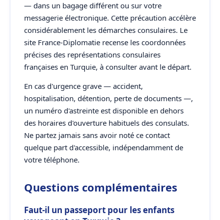
— dans un bagage différent ou sur votre
messagerie électronique. Cette précaution accélère
considérablement les démarches consulaires. Le
site France-Diplomatie recense les coordonnées
précises des représentations consulaires
françaises en Turquie, à consulter avant le départ.
En cas d'urgence grave — accident,
hospitalisation, détention, perte de documents —,
un numéro d'astreinte est disponible en dehors
des horaires d'ouverture habituels des consulats.
Ne partez jamais sans avoir noté ce contact
quelque part d'accessible, indépendamment de
votre téléphone.
Questions complémentaires
Faut-il un passeport pour les enfants