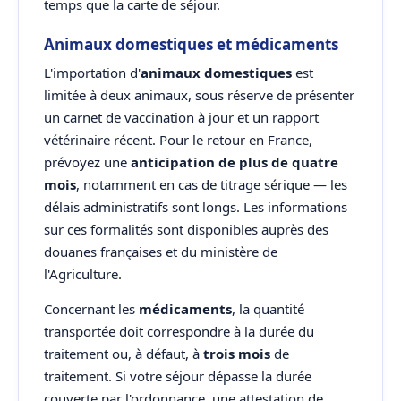
temps que la carte de séjour.
Animaux domestiques et médicaments
L'importation d'
animaux domestiques
est
limitée à deux animaux, sous réserve de présenter
un carnet de vaccination à jour et un rapport
vétérinaire récent. Pour le retour en France,
prévoyez une
anticipation de plus de quatre
mois
, notamment en cas de titrage sérique — les
délais administratifs sont longs. Les informations
sur ces formalités sont disponibles auprès des
douanes françaises et du ministère de
l'Agriculture.
Concernant les
médicaments
, la quantité
transportée doit correspondre à la durée du
traitement ou, à défaut, à
trois mois
de
traitement. Si votre séjour dépasse la durée
couverte par l'ordonnance, une attestation de