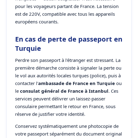
pour les voyageurs partant de France. La tension
est de 220V, compatible avec tous les appareils
européens courants.
En cas de perte de passeport en
Turquie
Perdre son passeport à l'étranger est stressant. La
première démarche consiste à signaler la perte ou
le vol aux autorités locales turques (police), puis à
contacter l'
ambassade de France en Turquie
ou
le
consulat général de France à Istanbul
. Ces
services peuvent délivrer un laissez-passer
consulaire permettant le retour en France, sous
réserve de justifier votre identité.
Conservez systématiquement une photocopie de
votre passeport séparément du document original