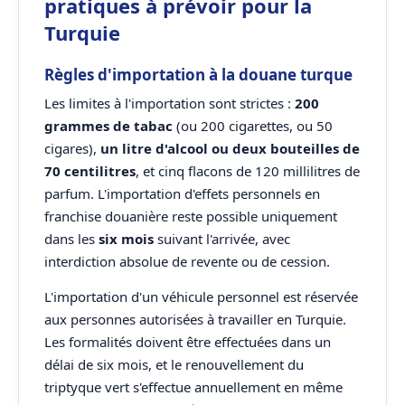
pratiques à prévoir pour la
Turquie
Règles d'importation à la douane turque
Les limites à l'importation sont strictes :
200
grammes de tabac
(ou 200 cigarettes, ou 50
cigares),
un litre d'alcool ou deux bouteilles de
70 centilitres
, et cinq flacons de 120 millilitres de
parfum. L'importation d'effets personnels en
franchise douanière reste possible uniquement
dans les
six mois
suivant l'arrivée, avec
interdiction absolue de revente ou de cession.
L'importation d'un véhicule personnel est réservée
aux personnes autorisées à travailler en Turquie.
Les formalités doivent être effectuées dans un
délai de six mois, et le renouvellement du
triptyque vert s'effectue annuellement en même