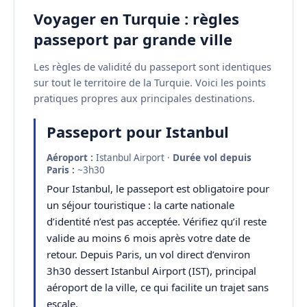
Voyager en Turquie : règles
passeport par grande ville
Les règles de validité du passeport sont identiques
sur tout le territoire de la Turquie. Voici les points
pratiques propres aux principales destinations.
Passeport pour Istanbul
Aéroport :
Istanbul Airport ·
Durée vol depuis
Paris :
~3h30
Pour Istanbul, le passeport est obligatoire pour
un séjour touristique : la carte nationale
d’identité n’est pas acceptée. Vérifiez qu’il reste
valide au moins 6 mois après votre date de
retour. Depuis Paris, un vol direct d’environ
3h30 dessert Istanbul Airport (IST), principal
aéroport de la ville, ce qui facilite un trajet sans
escale.