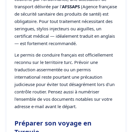
transport délivrée par l'
AFSSAPS
(Agence française
de sécurité sanitaire des produits de santé) est
obligatoire. Pour tout traitement nécessitant des
seringues, stylos injecteurs ou aiguilles, un
certificat médical — idéalement traduit en anglais
— est fortement recommandé.
Le permis de conduire français est officiellement
reconnu sur le territoire turc. Prévoir une
traduction assermentée ou un permis
international reste pourtant une précaution
judicieuse pour éviter tout désagrément lors d'un
contrôle routier. Pensez aussi à numériser
l'ensemble de vos documents notables sur votre
adresse e-mail avant le départ.
Préparer son voyage en
Turquie