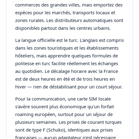
commerces des grandes villes, mais emportez des
espèces pour les marchés, transports locaux et
zones rurales. Les distributeurs automatiques sont
disponibles partout dans les centres urbains.
La langue officielle est le turc. L'anglais est compris
dans les zones touristiques et les établissements
hôteliers, mais apprendre quelques formules de
politesse en turc facilite réellement les échanges
au quotidien. Le décalage horaire avec la France
est de deux heures en été et de trois heures en
hiver — rien de déstabilisant pour un court séjour.
Pour la communication, une carte SIM locale
s'avère souvent plus économique qu'un forfait
roaming européen, surtout pour un séjour de
plusieurs semaines. Les prises de courant turques
sont de type F (Schuko), identiques aux prises
françaises — aucun adaptateur n'est nécessaire