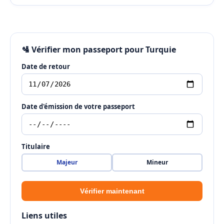
🛂 Vérifier mon passeport pour Turquie
Date de retour
Date d'émission de votre passeport
Titulaire
Majeur
Mineur
Vérifier maintenant
Liens utiles