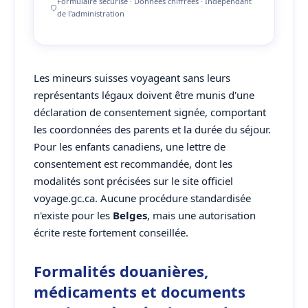
Formulaire sécurisé · Données chiffrées · Indépendant
de l'administration
Les mineurs suisses voyageant sans leurs
représentants légaux doivent être munis d'une
déclaration de consentement signée, comportant
les coordonnées des parents et la durée du séjour.
Pour les enfants canadiens, une lettre de
consentement est recommandée, dont les
modalités sont précisées sur le site officiel
voyage.gc.ca. Aucune procédure standardisée
n'existe pour les
Belges
, mais une autorisation
écrite reste fortement conseillée.
Formalités douanières,
médicaments et documents