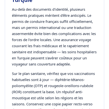
Au-delà des documents d'identité, plusieurs
éléments pratiques méritent d'être anticipés. Le
permis de conduire français suffit officiellement,
mais un permis international ou une traduction
assermentée évite bien des complications avec les
forces de l'ordre locales. Une assurance voyage
couvrant les frais médicaux et le rapatriement
sanitaire est indispensable — les soins hospitaliers
en Turquie peuvent s'avérer coûteux pour un
voyageur sans couverture adaptée.
Sur le plan sanitaire, vérifiez que vos vaccinations
habituelles sont à jour — diphtérie-tétanos-
poliomyélite (DTP) et rougeole-oreillons-rubéole
(ROR) constituent la base. Un répulsif anti-
moustique est utile selon les régions et les
saisons. Conservez une copie papier recto-verso