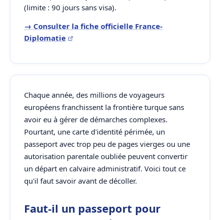
(limite : 90 jours sans visa).
→ Consulter la fiche officielle France-
Diplomatie
Chaque année, des millions de voyageurs
européens franchissent la frontière turque sans
avoir eu à gérer de démarches complexes.
Pourtant, une carte d'identité périmée, un
passeport avec trop peu de pages vierges ou une
autorisation parentale oubliée peuvent convertir
un départ en calvaire administratif. Voici tout ce
qu'il faut savoir avant de décoller.
Faut-il un passeport pour