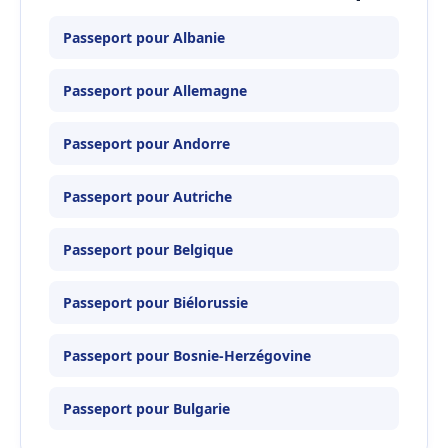
Passeport pour Albanie
Passeport pour Allemagne
Passeport pour Andorre
Passeport pour Autriche
Passeport pour Belgique
Passeport pour Biélorussie
Passeport pour Bosnie-Herzégovine
Passeport pour Bulgarie