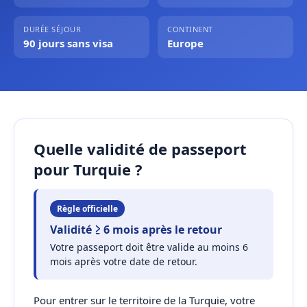
DURÉE SÉJOUR
CONTINENT
90 jours sans visa
Europe
Quelle validité de passeport
pour Turquie ?
Règle officielle
Validité ≥ 6 mois après le retour
Votre passeport doit être valide au moins 6
mois après votre date de retour.
Pour entrer sur le territoire de la Turquie, votre