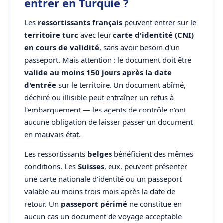
entrer en Turquie ?
Les
ressortissants français
peuvent entrer sur le
territoire turc
avec leur
carte d'identité (CNI)
en cours de validité
, sans avoir besoin d'un
passeport. Mais attention : le document doit être
valide au moins 150 jours après la date
d'entrée
sur le territoire. Un document abîmé,
déchiré ou illisible peut entraîner un refus à
l'embarquement — les agents de contrôle n'ont
aucune obligation de laisser passer un document
en mauvais état.
Les ressortissants
belges
bénéficient des mêmes
conditions. Les
Suisses
, eux, peuvent présenter
une carte nationale d'identité ou un passeport
valable au moins trois mois après la date de
retour. Un
passeport périmé
ne constitue en
aucun cas un document de voyage acceptable