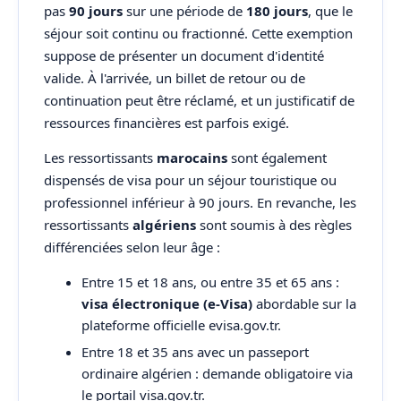
pas
90 jours
sur une période de
180 jours
, que le
séjour soit continu ou fractionné. Cette exemption
suppose de présenter un document d'identité
valide. À l'arrivée, un billet de retour ou de
continuation peut être réclamé, et un justificatif de
ressources financières est parfois exigé.
Les ressortissants
marocains
sont également
dispensés de visa pour un séjour touristique ou
professionnel inférieur à 90 jours. En revanche, les
ressortissants
algériens
sont soumis à des règles
différenciées selon leur âge :
Entre 15 et 18 ans, ou entre 35 et 65 ans :
visa électronique (e-Visa)
abordable sur la
plateforme officielle evisa.gov.tr.
Entre 18 et 35 ans avec un passeport
ordinaire algérien : demande obligatoire via
le portail visa.gov.tr.