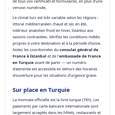
de tous vos certificats et formulaires, en plus d'une
version numérisée.
Le climat turc est très variable selon les régions :
littoral méditerranéen chaud et sec en été,
intérieur anatolien froid en hiver, Istanbul aux
saisons contrastées. Vérifiez les conditions météo
propres à votre destination et à la période choisie.
Notez les coordonnées du
consulat général de
France à Istanbul
et de l'
ambassade de France
en Turquie
avant de partir — un numéro
d'astreinte est accessible en dehors des horaires
d'ouverture pour les situations d'urgence grave.
Sur place en Turquie
La monnaie officielle est la livre turque (TRY). Les
paiements par carte bancaire internationale sont
largement acceptés dans les hôtels, restaurants et