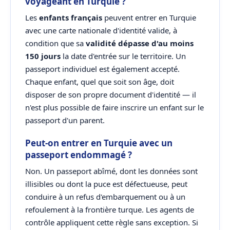
voyageant en Turquie ?
Les
enfants français
peuvent entrer en Turquie
avec une carte nationale d'identité valide, à
condition que sa
validité dépasse d'au moins
150 jours
la date d'entrée sur le territoire. Un
passeport individuel est également accepté.
Chaque enfant, quel que soit son âge, doit
disposer de son propre document d'identité — il
n'est plus possible de faire inscrire un enfant sur le
passeport d'un parent.
Peut-on entrer en Turquie avec un
passeport endommagé ?
Non. Un passeport abîmé, dont les données sont
illisibles ou dont la puce est défectueuse, peut
conduire à un refus d'embarquement ou à un
refoulement à la frontière turque. Les agents de
contrôle appliquent cette règle sans exception. Si