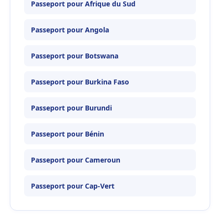
Passeport pour Afrique du Sud
Passeport pour Angola
Passeport pour Botswana
Passeport pour Burkina Faso
Passeport pour Burundi
Passeport pour Bénin
Passeport pour Cameroun
Passeport pour Cap-Vert