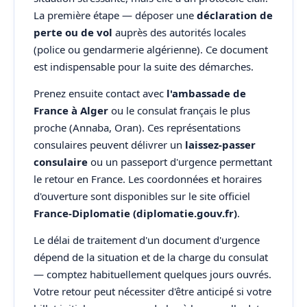
La première étape — déposer une
déclaration de
perte ou de vol
auprès des autorités locales
(police ou gendarmerie algérienne). Ce document
est indispensable pour la suite des démarches.
Prenez ensuite contact avec
l'ambassade de
France à Alger
ou le consulat français le plus
proche (Annaba, Oran). Ces représentations
consulaires peuvent délivrer un
laissez-passer
consulaire
ou un passeport d'urgence permettant
le retour en France. Les coordonnées et horaires
d'ouverture sont disponibles sur le site officiel
France-Diplomatie (diplomatie.gouv.fr)
.
Le délai de traitement d'un document d'urgence
dépend de la situation et de la charge du consulat
— comptez habituellement quelques jours ouvrés.
Votre retour peut nécessiter d'être anticipé si votre