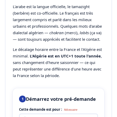
L'arabe est la langue officielle, le tamazight
(berbère) est co-officielle. Le français est très
largement compris et parlé dans les milieux
urbains et professionnels. Quelques mots d'arabe
dialectal algérien —
chokran
(merci),
labès
(ça va)
— sont toujours appréciés et facilitent le contact.
Le décalage horaire entre la France et l'Algérie est
minimal.
L'Algérie est en UTC+1 toute l'année
,
sans changement d'heure saisonnier — ce qui
peut représenter une différence d'une heure avec
la France selon la période.
Démarrez votre pré-demande
1
Cette demande est pour :
Nécessaire