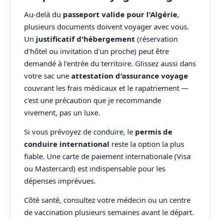
Au-delà du
passeport valide pour l'Algérie
,
plusieurs documents doivent voyager avec vous.
Un
justificatif d'hébergement
(réservation
d'hôtel ou invitation d'un proche) peut être
demandé à l'entrée du territoire. Glissez aussi dans
votre sac une
attestation d'assurance voyage
couvrant les frais médicaux et le rapatriement —
c'est une précaution que je recommande
vivement, pas un luxe.
Si vous prévoyez de conduire, le
permis de
conduire international
reste la option la plus
fiable. Une carte de paiement internationale (Visa
ou Mastercard) est indispensable pour les
dépenses imprévues.
Côté santé, consultez votre médecin ou un centre
de vaccination plusieurs semaines avant le départ.