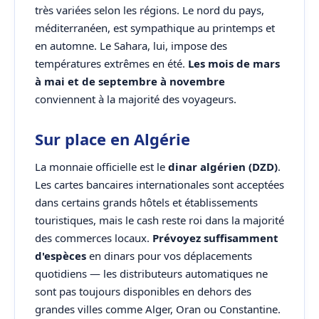
très variées selon les régions. Le nord du pays,
méditerranéen, est sympathique au printemps et
en automne. Le Sahara, lui, impose des
températures extrêmes en été.
Les mois de mars
à mai et de septembre à novembre
conviennent à la majorité des voyageurs.
Sur place en Algérie
La monnaie officielle est le
dinar algérien (DZD)
.
Les cartes bancaires internationales sont acceptées
dans certains grands hôtels et établissements
touristiques, mais le cash reste roi dans la majorité
des commerces locaux.
Prévoyez suffisamment
d'espèces
en dinars pour vos déplacements
quotidiens — les distributeurs automatiques ne
sont pas toujours disponibles en dehors des
grandes villes comme Alger, Oran ou Constantine.