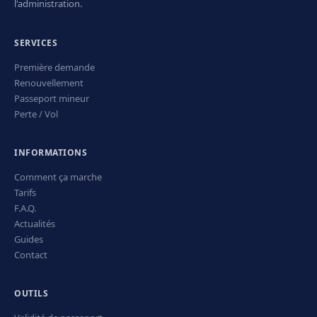
l'administration.
SERVICES
Première demande
Renouvellement
Passeport mineur
Perte / Vol
INFORMATIONS
Comment ça marche
Tarifs
F.A.Q.
Actualités
Guides
Contact
OUTILS