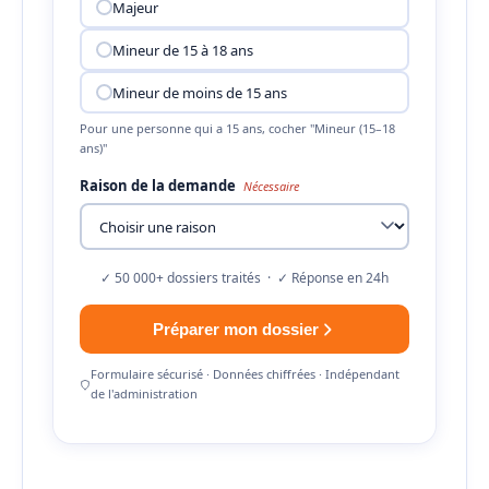
Majeur
Mineur de 15 à 18 ans
Mineur de moins de 15 ans
Pour une personne qui a 15 ans, cocher "Mineur (15–18
ans)"
Raison de la demande
Nécessaire
✓ 50 000+ dossiers traités · ✓ Réponse en 24h
Préparer mon dossier
Formulaire sécurisé · Données chiffrées · Indépendant
de l'administration