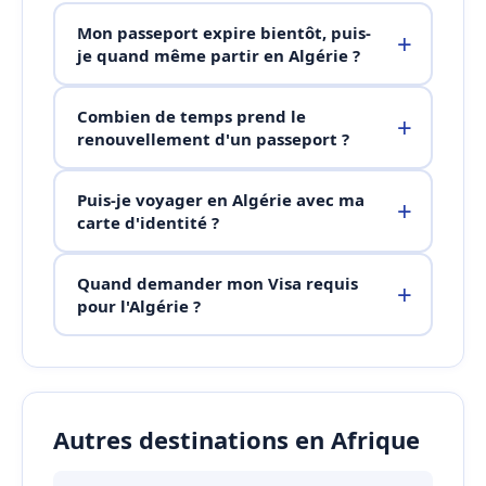
Mon passeport expire bientôt, puis-
je quand même partir en Algérie ?
Combien de temps prend le
renouvellement d'un passeport ?
Puis-je voyager en Algérie avec ma
carte d'identité ?
Quand demander mon Visa requis
pour l'Algérie ?
Autres destinations en Afrique