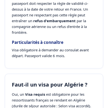
passeport doit respecter la règle de validité ci-
dessus à la date de votre retour en France. Un
passeport ne respectant pas cette règle peut
entraîner un
refus d'embarquement
par la
compagnie aérienne ou un refus d'entrée à la
frontière.
Particularités à connaître
Visa obligatoire à demander au consulat avant
départ. Passeport valide 6 mois.
Faut-il un visa pour Algérie ?
Oui, un
Visa requis
est obligatoire pour les
ressortissants français se rendant en Algérie
(durée de séjour autorisée : Selon visa accordé).