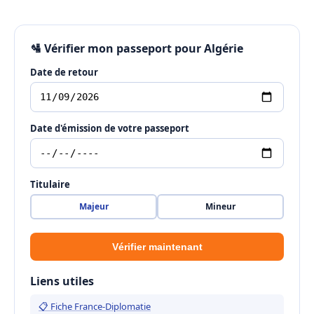
🛂 Vérifier mon passeport pour Algérie
Date de retour
Date d'émission de votre passeport
Titulaire
Majeur
Mineur
Vérifier maintenant
Liens utiles
📋 Fiche France-Diplomatie