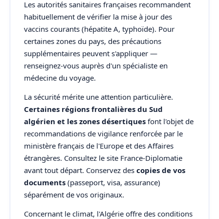
Les autorités sanitaires françaises recommandent
habituellement de vérifier la mise à jour des
vaccins courants (hépatite A, typhoïde). Pour
certaines zones du pays, des précautions
supplémentaires peuvent s'appliquer —
renseignez-vous auprès d'un spécialiste en
médecine du voyage.
La sécurité mérite une attention particulière.
Certaines régions frontalières du Sud
algérien et les zones désertiques
font l'objet de
recommandations de vigilance renforcée par le
ministère français de l'Europe et des Affaires
étrangères. Consultez le site France-Diplomatie
avant tout départ. Conservez des
copies de vos
documents
(passeport, visa, assurance)
séparément de vos originaux.
Concernant le climat, l'Algérie offre des conditions