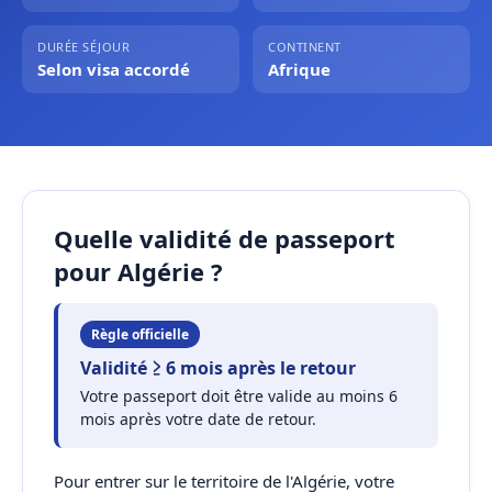
DURÉE SÉJOUR
CONTINENT
Selon visa accordé
Afrique
Quelle validité de passeport
pour Algérie ?
Règle officielle
Validité ≥ 6 mois après le retour
Votre passeport doit être valide au moins 6
mois après votre date de retour.
Pour entrer sur le territoire de l'Algérie, votre