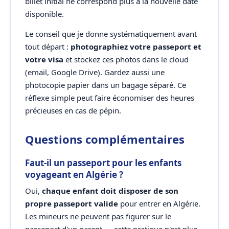
billet initial ne correspond plus à la nouvelle date
disponible.
Le conseil que je donne systématiquement avant
tout départ :
photographiez votre passeport et
votre visa
et stockez ces photos dans le cloud
(email, Google Drive). Gardez aussi une
photocopie papier dans un bagage séparé. Ce
réflexe simple peut faire économiser des heures
précieuses en cas de pépin.
Questions complémentaires
Faut-il un passeport pour les enfants
voyageant en Algérie ?
Oui,
chaque enfant doit disposer de son
propre passeport valide
pour entrer en Algérie.
Les mineurs ne peuvent pas figurer sur le