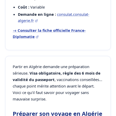
Coût :
Variable
Demande en ligne :
consulat.consulat-
algerie.fr
→ Consulter la fiche officielle France-
Diplomatie
Partir en Algérie demande une préparation
sérieuse.
Visa obligatoire, règle des 6 mois de
validité du passeport
, vaccinations conseillées…
chaque point mérite attention avant le départ.
Voici ce qu'il faut savoir pour voyager sans
mauvaise surprise.
Préparer son voyage en Algérie