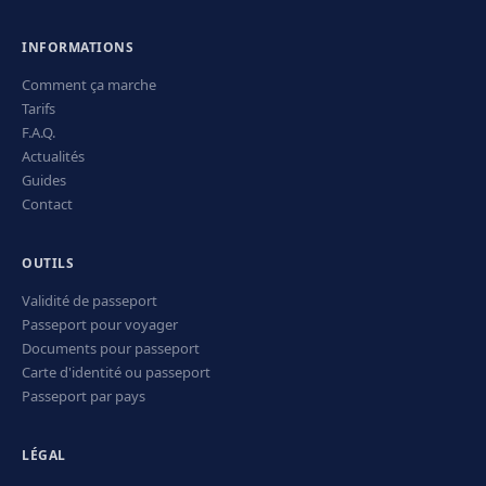
INFORMATIONS
Comment ça marche
Tarifs
F.A.Q.
Actualités
Guides
Contact
OUTILS
Validité de passeport
Passeport pour voyager
Documents pour passeport
Carte d'identité ou passeport
Passeport par pays
LÉGAL