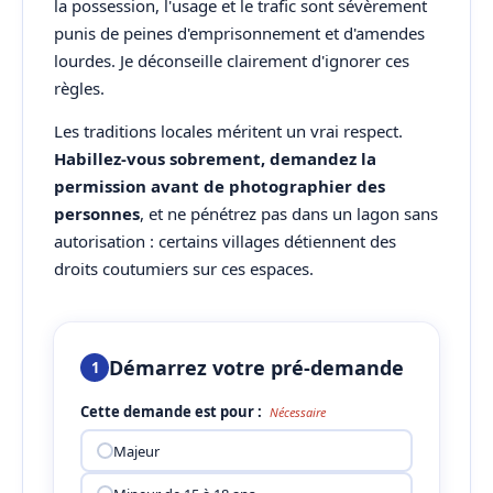
la possession, l'usage et le trafic sont sévèrement
punis de peines d'emprisonnement et d'amendes
lourdes. Je déconseille clairement d'ignorer ces
règles.
Les traditions locales méritent un vrai respect.
Habillez-vous sobrement, demandez la
permission avant de photographier des
personnes
, et ne pénétrez pas dans un lagon sans
autorisation : certains villages détiennent des
droits coutumiers sur ces espaces.
Démarrez votre pré-demande
1
Cette demande est pour :
Nécessaire
Majeur