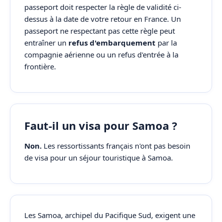
passeport doit respecter la règle de validité ci-
dessus à la date de votre retour en France. Un
passeport ne respectant pas cette règle peut
entraîner un
refus d'embarquement
par la
compagnie aérienne ou un refus d'entrée à la
frontière.
Faut-il un visa pour Samoa ?
Non.
Les ressortissants français n'ont pas besoin
de visa pour un séjour touristique à Samoa.
Les Samoa, archipel du Pacifique Sud, exigent une