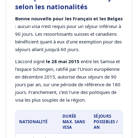
selon les nationalités
Bonne nouvelle pour les Français et les Belges
: aucun visa n'est requis pour un séjour inférieur à
90 jours. Les ressortissants suisses et canadiens
bénéficient quant à eux d'une exemption pour des
séjours allant jusqu'à 60 jours.
L'accord signé
le 28 mai 2015
entre les Samoa et
l'espace Schengen, ratifié par l'Union européenne
en décembre 2015, autorise deux séjours de 90
jours par an, sur une période de référence de 180
jours. Franchement, c'est l'une des politiques de
visa les plus souples de la région.
DURÉE
SÉJOURS
NATIONALITÉ
MAX. SANS
POSSIBLES /
VISA
AN