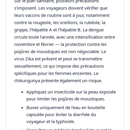
Sur le plan sanitaire, plusieurs précautions
s'imposent. Les voyageurs doivent vérifier que
leurs vaccins de routine sont à jour, notamment
contre la rougeole, les oreillons, la rubéole, la
grippe, l'hépatite A et l'hépatite B. La dengue
circule toute l'année, avec une intensification entre
novembre et février — la protection contre les
piqûres de moustiques est non négociable. Le
virus Zika est présent et peut se transmettre
sexuellement, ce qui impose des précautions
spécifiques pour les femmes enceintes. Le
chikungunya présente également un risque.
Appliquez un insecticide sur la peau exposée
pour limiter les piqûres de moustiques.
Buvez uniquement de l'eau en bouteille
capsulée pour éviter la diarrhée du
voyageur et la typhoïde.