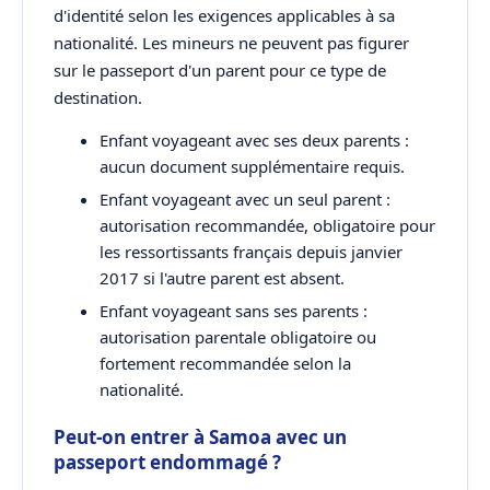
d'identité selon les exigences applicables à sa
nationalité. Les mineurs ne peuvent pas figurer
sur le passeport d'un parent pour ce type de
destination.
Enfant voyageant avec ses deux parents :
aucun document supplémentaire requis.
Enfant voyageant avec un seul parent :
autorisation recommandée, obligatoire pour
les ressortissants français depuis janvier
2017 si l'autre parent est absent.
Enfant voyageant sans ses parents :
autorisation parentale obligatoire ou
fortement recommandée selon la
nationalité.
Peut-on entrer à Samoa avec un
passeport endommagé ?