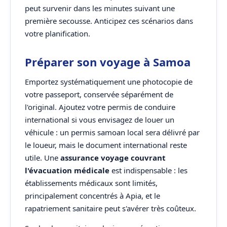
peut survenir dans les minutes suivant une
première secousse. Anticipez ces scénarios dans
votre planification.
Préparer son voyage à Samoa
Emportez systématiquement une photocopie de
votre passeport, conservée séparément de
l'original. Ajoutez votre permis de conduire
international si vous envisagez de louer un
véhicule : un permis samoan local sera délivré par
le loueur, mais le document international reste
utile. Une
assurance voyage couvrant
l'évacuation médicale
est indispensable : les
établissements médicaux sont limités,
principalement concentrés à Apia, et le
rapatriement sanitaire peut s'avérer très coûteux.