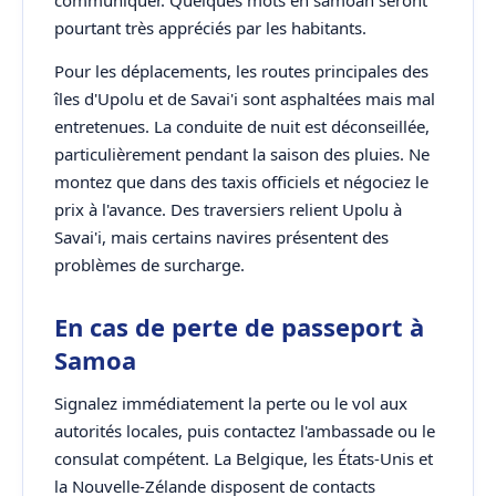
communiquer. Quelques mots en samoan seront
pourtant très appréciés par les habitants.
Pour les déplacements, les routes principales des
îles d'Upolu et de Savai'i sont asphaltées mais mal
entretenues. La conduite de nuit est déconseillée,
particulièrement pendant la saison des pluies. Ne
montez que dans des taxis officiels et négociez le
prix à l'avance. Des traversiers relient Upolu à
Savai'i, mais certains navires présentent des
problèmes de surcharge.
En cas de perte de passeport à
Samoa
Signalez immédiatement la perte ou le vol aux
autorités locales, puis contactez l'ambassade ou le
consulat compétent. La Belgique, les États-Unis et
la Nouvelle-Zélande disposent de contacts