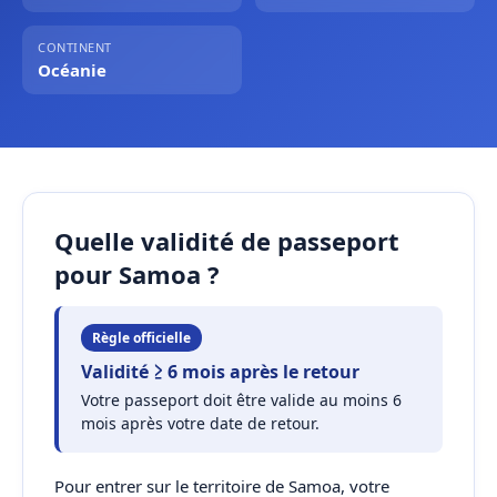
CONTINENT
Océanie
Quelle validité de passeport
pour Samoa ?
Règle officielle
Validité ≥ 6 mois après le retour
Votre passeport doit être valide au moins 6
mois après votre date de retour.
Pour entrer sur le territoire de Samoa, votre