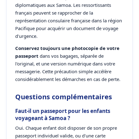
diplomatiques aux Samoa. Les ressortissants
français peuvent se rapprocher de la
représentation consulaire française dans la région
Pacifique pour acquérir un document de voyage
d'urgence.
Conservez toujours une photocopie de votre
passeport
dans vos bagages, séparée de
l'original, et une version numérique dans votre
messagerie. Cette précaution simple accélère
considérablement les démarches en cas de perte.
Questions complémentaires
Faut-il un passeport pour les enfants
voyageant à Samoa ?
Oui. Chaque enfant doit disposer de son propre
passeport individuel valide, ou d'une carte