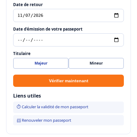
Date de retour
Date d'émission de votre passeport
Titulaire
Majeur
Mineur
Vérifier maintenant
Liens utiles
⏱ Calculer la validité de mon passeport
📨 Renouveler mon passeport