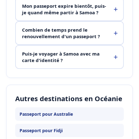
Mon passeport expire bientôt, puis-
je quand même partir à Samoa ?
Combien de temps prend le
renouvellement d'un passeport ?
Puis-je voyager à Samoa avec ma
carte d'identité ?
Autres destinations en Océanie
Passeport pour Australie
Passeport pour Fidji