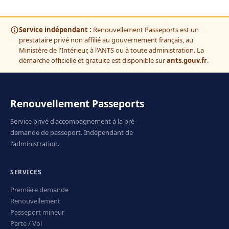
Service indépendant :
Renouvellement Passeports est un
prestataire privé non affilié au gouvernement français, au
Ministère de l'Intérieur, à l'ANTS ou à toute administration. La
démarche officielle et gratuite est disponible sur
ants.gouv.fr
.
Renouvellement Passeports
Service privé d'accompagnement à la pré-
demande de passeport. Indépendant de
l'administration.
SERVICES
Première demande
Renouvellement
Passeport mineur
Perte / Vol