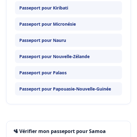
Passeport pour Kiribati
Passeport pour Micronésie
Passeport pour Nauru
Passeport pour Nouvelle-Zélande
Passeport pour Palaos
Passeport pour Papouasie-Nouvelle-Guinée
🛂 Vérifier mon passeport pour Samoa