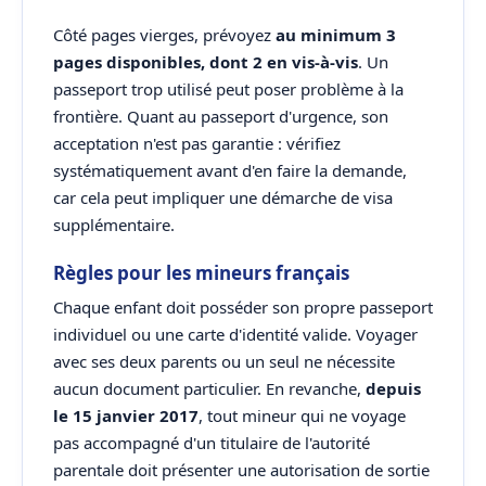
Côté pages vierges, prévoyez
au minimum 3
pages disponibles, dont 2 en vis-à-vis
. Un
passeport trop utilisé peut poser problème à la
frontière. Quant au passeport d'urgence, son
acceptation n'est pas garantie : vérifiez
systématiquement avant d'en faire la demande,
car cela peut impliquer une démarche de visa
supplémentaire.
Règles pour les mineurs français
Chaque enfant doit posséder son propre passeport
individuel ou une carte d'identité valide. Voyager
avec ses deux parents ou un seul ne nécessite
aucun document particulier. En revanche,
depuis
le 15 janvier 2017
, tout mineur qui ne voyage
pas accompagné d'un titulaire de l'autorité
parentale doit présenter une autorisation de sortie