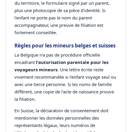
du territoire, le formulaire signé par un parent,
plus une photocopie de sa pièce d'identité. Si
l'enfant ne porte pas le nom du parent
accompagnateur, une preuve de filiation est
fortement conseillée.
Règles pour les mineurs belges et suisses
La Belgique n'a pas de procédure officielle
encadrant
l'autorisation parentale pour les
voyageurs mineurs
. Une lettre écrite reste
vivement recommandée si l'enfant voyage seul ou
avec une tierce personne. Si les noms de famille
diffèrent, une copie de l'acte de naissance prouve
la filiation.
En Suisse, la déclaration de consentement doit
mentionner les données personnelles des
représentants légaux, leurs numéros de