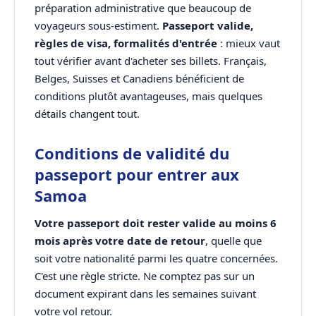
préparation administrative que beaucoup de
voyageurs sous-estiment.
Passeport valide,
règles de visa, formalités d'entrée
: mieux vaut
tout vérifier avant d'acheter ses billets. Français,
Belges, Suisses et Canadiens bénéficient de
conditions plutôt avantageuses, mais quelques
détails changent tout.
Conditions de validité du
passeport pour entrer aux
Samoa
Votre passeport doit rester valide au moins 6
mois après votre date de retour
, quelle que
soit votre nationalité parmi les quatre concernées.
C'est une règle stricte. Ne comptez pas sur un
document expirant dans les semaines suivant
votre vol retour.