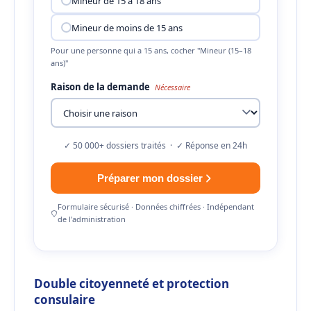
Mineur de 15 à 18 ans
Mineur de moins de 15 ans
Pour une personne qui a 15 ans, cocher "Mineur (15–18
ans)"
Raison de la demande
Nécessaire
✓ 50 000+ dossiers traités · ✓ Réponse en 24h
Préparer mon dossier
Formulaire sécurisé · Données chiffrées · Indépendant
de l'administration
Double citoyenneté et protection
consulaire