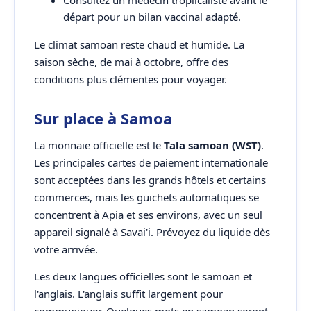
Consultez un médecin troplicaliste avant le
départ pour un bilan vaccinal adapté.
Le climat samoan reste chaud et humide. La
saison sèche, de mai à octobre, offre des
conditions plus clémentes pour voyager.
Sur place à Samoa
La monnaie officielle est le
Tala samoan (WST)
.
Les principales cartes de paiement internationale
sont acceptées dans les grands hôtels et certains
commerces, mais les guichets automatiques se
concentrent à Apia et ses environs, avec un seul
appareil signalé à Savai'i. Prévoyez du liquide dès
votre arrivée.
Les deux langues officielles sont le samoan et
l'anglais. L'anglais suffit largement pour