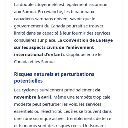
La double citoyenneté est légalement reconnue
aux Samoa. En revanche, les binationaux
canadiens-samoans doivent savoir que le
gouvernement du Canada pourrait se trouver
limité dans sa capacité à leur fournir des services
consulaires sur place. La
Convention de La Haye
sur les aspects civils de l'enlèvement
international d'enfants
s'applique entre le
Canada et les Samoa.
Risques naturels et perturbations
potentielles
Les cyclones surviennent principalement
de
novembre à avril
. Même une tempête tropicale
modeste peut perturber les vols, les services
essentiels ou l'électricité. Les îles se trouvent dans
une zone sismique active : tremblements de terre
et tsunamis sont des risques réels. Un tsunami