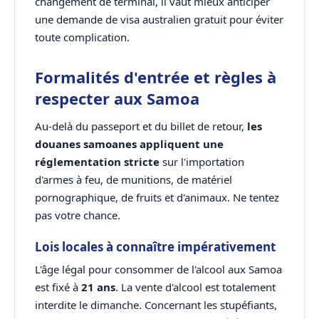
changement de terminal, il vaut mieux anticiper
une demande de visa australien gratuit pour éviter
toute complication.
Formalités d'entrée et règles à
respecter aux Samoa
Au-delà du passeport et du billet de retour,
les
douanes samoanes appliquent une
réglementation stricte
sur l'importation
d'armes à feu, de munitions, de matériel
pornographique, de fruits et d'animaux. Ne tentez
pas votre chance.
Lois locales à connaître impérativement
L'âge légal pour consommer de l'alcool aux Samoa
est fixé à
21 ans
. La vente d'alcool est totalement
interdite le dimanche. Concernant les stupéfiants,