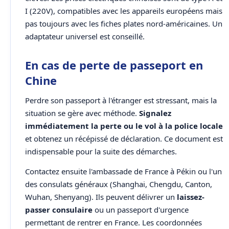
I (220V), compatibles avec les appareils européens mais
pas toujours avec les fiches plates nord-américaines. Un
adaptateur universel est conseillé.
En cas de perte de passeport en
Chine
Perdre son passeport à l'étranger est stressant, mais la
situation se gère avec méthode.
Signalez
immédiatement la perte ou le vol à la police locale
et obtenez un récépissé de déclaration. Ce document est
indispensable pour la suite des démarches.
Contactez ensuite l'ambassade de France à Pékin ou l'un
des consulats généraux (Shanghai, Chengdu, Canton,
Wuhan, Shenyang). Ils peuvent délivrer un
laissez-
passer consulaire
ou un passeport d'urgence
permettant de rentrer en France. Les coordonnées