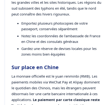
les grandes villes et les sites historiques. Les régions du
sud subissent des typhons en été, tandis que le nord
peut connaître des hivers rigoureux.
Emportez plusieurs photocopies de votre
passeport, conservées séparément
Notez les coordonnées de l'ambassade de France
en Chine et des consulats généraux
Gardez une réserve de devises locales pour les
zones moins bien équipées
Sur place en Chine
La monnaie officielle est le yuan renminbi (RMB). Les
paiements mobiles via WeChat Pay et Alipay dominent
le quotidien des Chinois, mais les étrangers peuvent
désormais lier une carte bancaire internationale à ces
applications.
Le paiement par carte classique reste