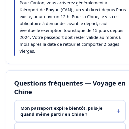
Pour Canton, vous arriverez généralement à
l’aéroport de Baiyun (CAN) ; un vol direct depuis Paris
existe, pour environ 12 h. Pour la Chine, le visa est
obligatoire à demander avant le départ, sauf
éventuelle exemption touristique de 15 jours depuis
2024. Votre passeport doit rester valide au moins 6
mois après la date de retour et comporter 2 pages
vierges.
Questions fréquentes — Voyage en
Chine
Mon passeport expire bientôt, puis-je
quand même partir en Chine ?