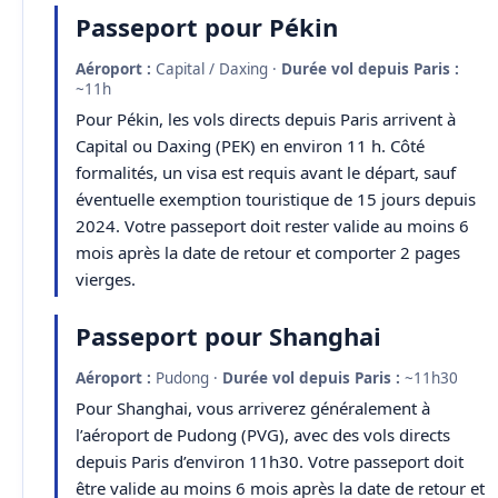
Passeport pour Pékin
Aéroport :
Capital / Daxing ·
Durée vol depuis Paris :
~11h
Pour Pékin, les vols directs depuis Paris arrivent à
Capital ou Daxing (PEK) en environ 11 h. Côté
formalités, un visa est requis avant le départ, sauf
éventuelle exemption touristique de 15 jours depuis
2024. Votre passeport doit rester valide au moins 6
mois après la date de retour et comporter 2 pages
vierges.
Passeport pour Shanghai
Aéroport :
Pudong ·
Durée vol depuis Paris :
~11h30
Pour Shanghai, vous arriverez généralement à
l’aéroport de Pudong (PVG), avec des vols directs
depuis Paris d’environ 11h30. Votre passeport doit
être valide au moins 6 mois après la date de retour et