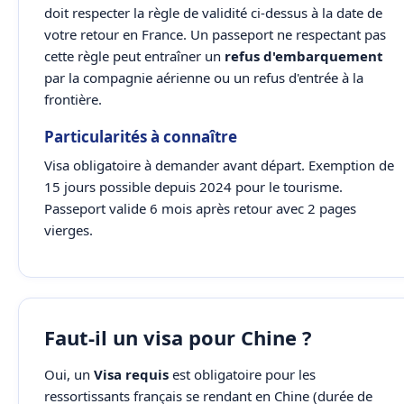
doit respecter la règle de validité ci-dessus à la date de
votre retour en France. Un passeport ne respectant pas
cette règle peut entraîner un
refus d'embarquement
par la compagnie aérienne ou un refus d'entrée à la
frontière.
Particularités à connaître
Visa obligatoire à demander avant départ. Exemption de
15 jours possible depuis 2024 pour le tourisme.
Passeport valide 6 mois après retour avec 2 pages
vierges.
Faut-il un visa pour Chine ?
Oui, un
Visa requis
est obligatoire pour les
ressortissants français se rendant en Chine (durée de