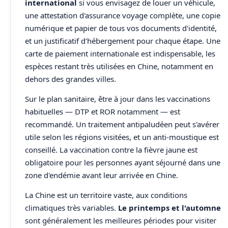
international
si vous envisagez de louer un véhicule,
une attestation d'assurance voyage complète, une copie
numérique et papier de tous vos documents d'identité,
et un justificatif d'hébergement pour chaque étape. Une
carte de paiement internationale est indispensable, les
espèces restant très utilisées en Chine, notamment en
dehors des grandes villes.
Sur le plan sanitaire, être à jour dans les vaccinations
habituelles — DTP et ROR notamment — est
recommandé. Un traitement antipaludéen peut s'avérer
utile selon les régions visitées, et un anti-moustique est
conseillé. La vaccination contre la fièvre jaune est
obligatoire pour les personnes ayant séjourné dans une
zone d'endémie avant leur arrivée en Chine.
La Chine est un territoire vaste, aux conditions
climatiques très variables.
Le printemps et l'automne
sont généralement les meilleures périodes pour visiter