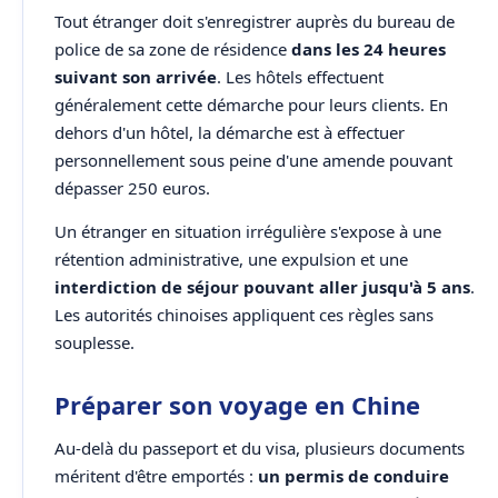
Tout étranger doit s'enregistrer auprès du bureau de
police de sa zone de résidence
dans les 24 heures
suivant son arrivée
. Les hôtels effectuent
généralement cette démarche pour leurs clients. En
dehors d'un hôtel, la démarche est à effectuer
personnellement sous peine d'une amende pouvant
dépasser 250 euros.
Un étranger en situation irrégulière s'expose à une
rétention administrative, une expulsion et une
interdiction de séjour pouvant aller jusqu'à 5 ans
.
Les autorités chinoises appliquent ces règles sans
souplesse.
Préparer son voyage en Chine
Au-delà du passeport et du visa, plusieurs documents
méritent d'être emportés :
un permis de conduire