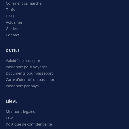
Comment ça marche
Tarifs
F.A.Q.
Actualités
Guides
Contact
OUTILS
Validité de passeport
Passeport pour voyager
Documents pour passeport
Carte d'identité ou passeport
Passeport par pays
LÉGAL
Mentions légales
CGV
Politique de confidentialité