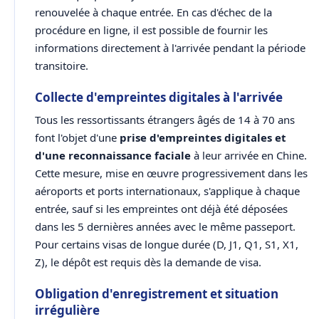
renouvelée à chaque entrée. En cas d'échec de la
procédure en ligne, il est possible de fournir les
informations directement à l'arrivée pendant la période
transitoire.
Collecte d'empreintes digitales à l'arrivée
Tous les ressortissants étrangers âgés de 14 à 70 ans
font l'objet d'une
prise d'empreintes digitales et
d'une reconnaissance faciale
à leur arrivée en Chine.
Cette mesure, mise en œuvre progressivement dans les
aéroports et ports internationaux, s'applique à chaque
entrée, sauf si les empreintes ont déjà été déposées
dans les 5 dernières années avec le même passeport.
Pour certains visas de longue durée (D, J1, Q1, S1, X1,
Z), le dépôt est requis dès la demande de visa.
Obligation d'enregistrement et situation
irrégulière