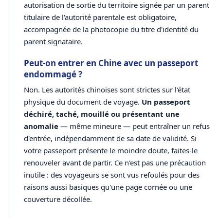
autorisation de sortie du territoire signée par un parent
titulaire de l'autorité parentale est obligatoire,
accompagnée de la photocopie du titre d'identité du
parent signataire.
Peut-on entrer en Chine avec un passeport
endommagé ?
Non. Les autorités chinoises sont strictes sur l'état
physique du document de voyage.
Un passeport
déchiré, taché, mouillé ou présentant une
anomalie
— même mineure — peut entraîner un refus
d'entrée, indépendamment de sa date de validité. Si
votre passeport présente le moindre doute, faites-le
renouveler avant de partir. Ce n'est pas une précaution
inutile : des voyageurs se sont vus refoulés pour des
raisons aussi basiques qu'une page cornée ou une
couverture décollée.