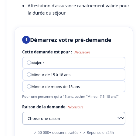
Attestation d'assurance rapatriement valide pour
la durée du séjour
Démarrez votre pré-demande
1
Cette demande est pour :
Nécessaire
Majeur
Mineur de 15 à 18 ans
Mineur de moins de 15 ans
Pour une personne qui a 15 ans, cocher "Mineur (15–18 ans)"
Raison de la demande
Nécessaire
✓ 50 000+ dossiers traités · ✓ Réponse en 24h