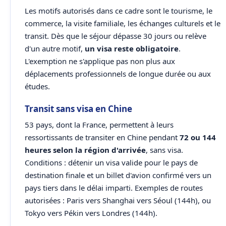
Les motifs autorisés dans ce cadre sont le tourisme, le
commerce, la visite familiale, les échanges culturels et le
transit. Dès que le séjour dépasse 30 jours ou relève
d'un autre motif,
un visa reste obligatoire
.
L'exemption ne s'applique pas non plus aux
déplacements professionnels de longue durée ou aux
études.
Transit sans visa en Chine
53 pays, dont la France, permettent à leurs
ressortissants de transiter en Chine pendant
72 ou 144
heures selon la région d'arrivée
, sans visa.
Conditions : détenir un visa valide pour le pays de
destination finale et un billet d'avion confirmé vers un
pays tiers dans le délai imparti. Exemples de routes
autorisées : Paris vers Shanghai vers Séoul (144h), ou
Tokyo vers Pékin vers Londres (144h).