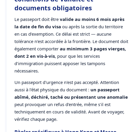
documents obligatoires
Le passeport doit être
valide au moins 6 mois après
la date de fin du visa
ou après la sortie du territoire
en cas d'exemption. Ce délai est strict — aucune
tolérance n'est accordée à la frontière. Le document doit
également comporter
au minimum 3 pages vierges,
dont 2 en vis-à-vis
, pour que les services
d'immigration puissent apposer les tampons
nécessaires.
Un passeport d'urgence n'est pas accepté. Attention
aussi à l'état physique du document :
un passeport
abîmé, déchiré, taché ou présentant une anomalie
peut provoquer un refus d'entrée, même s'il est
techniquement en cours de validité. Avant de voyager,
vérifiez chaque page.