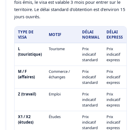
fois émis, le visa est valable 3 mois pour entrer sur le
territoire. Le délai standard d'obtention est d'environ 15
jours ouvrés.
TYPE DE
DÉLAI
DÉLAI
MOTIF
VISA
NORMAL
EXPRESS
L
Tourisme
Prix
Prix
(touristique)
indicatif
indicatif
standard
express
M / F
Commerce /
Prix
Prix
(affaires)
échanges
indicatif
indicatif
standard
express
Z (travail)
Emploi
Prix
Prix
indicatif
indicatif
standard
express
X1 / X2
Études
Prix
Prix
(études)
indicatif
indicatif
standard
express