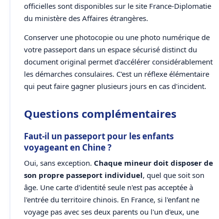
officielles sont disponibles sur le site France-Diplomatie
du ministère des Affaires étrangères.
Conserver une photocopie ou une photo numérique de
votre passeport dans un espace sécurisé distinct du
document original permet d'accélérer considérablement
les démarches consulaires. C'est un réflexe élémentaire
qui peut faire gagner plusieurs jours en cas d'incident.
Questions complémentaires
Faut-il un passeport pour les enfants
voyageant en Chine ?
Oui, sans exception.
Chaque mineur doit disposer de
son propre passeport individuel
, quel que soit son
âge. Une carte d'identité seule n'est pas acceptée à
l'entrée du territoire chinois. En France, si l'enfant ne
voyage pas avec ses deux parents ou l'un d'eux, une