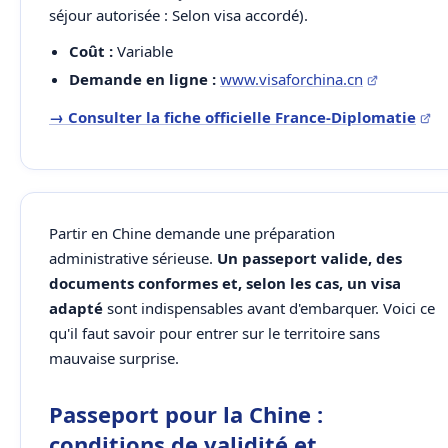
séjour autorisée : Selon visa accordé).
Coût :
Variable
Demande en ligne :
www.visaforchina.cn
→ Consulter la fiche officielle France-Diplomatie
Partir en Chine demande une préparation
administrative sérieuse.
Un passeport valide, des
documents conformes et, selon les cas, un visa
adapté
sont indispensables avant d'embarquer. Voici ce
qu'il faut savoir pour entrer sur le territoire sans
mauvaise surprise.
Passeport pour la Chine :
conditions de validité et