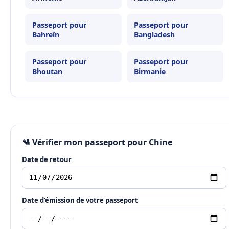
Passeport pour
Passeport pour
Bahreïn
Bangladesh
Passeport pour
Passeport pour
Bhoutan
Birmanie
🛂 Vérifier mon passeport pour Chine
Date de retour
Date d'émission de votre passeport