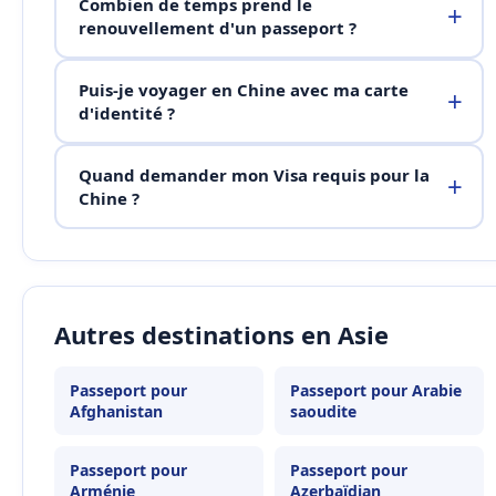
Combien de temps prend le
renouvellement d'un passeport ?
Puis-je voyager en Chine avec ma carte
d'identité ?
Quand demander mon Visa requis pour la
Chine ?
Autres destinations en Asie
Passeport pour
Passeport pour Arabie
Afghanistan
saoudite
Passeport pour
Passeport pour
Arménie
Azerbaïdjan