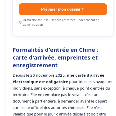
Préparer mon dossier
Formulaire sécurisé · Données chiffrées · Indépendant de
l'administration
Formalités d'entrée en Chine :
carte d'arrivée, empreintes et
enregistrement
Depuis le 20 novembre 2025,
une carte d'arrivée
électronique est obligatoire
pour tous les voyageurs
individuels, sans exception, à chaque point d'entrée du
territoire. Elle ne remplace pas le visa — c'est un
document à part entière, à demander avant le départ
sur le site officiel des autorités chinoises. Elle n'est
valable que pour le jour d'arrivée déclaré et doit être