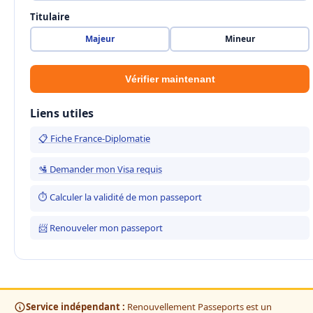
Titulaire
Majeur
Mineur
Vérifier maintenant
Liens utiles
📋 Fiche France-Diplomatie
🛂 Demander mon Visa requis
⏱ Calculer la validité de mon passeport
📨 Renouveler mon passeport
Service indépendant :
Renouvellement Passeports est un