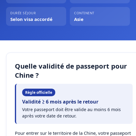
DURÉE SÉJOUR
CONTINENT
Selon visa accordé
Asie
Quelle validité de passeport pour
Chine ?
Règle officielle
Validité ≥ 6 mois après le retour
Votre passeport doit être valide au moins 6 mois
après votre date de retour.
Pour entrer sur le territoire de la Chine, votre passeport