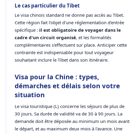
Le cas particulier du Tibet
Le visa chinois standard ne donne pas accès au Tibet.
Cette région fait l'objet d'une réglementation d'entrée
spécifique :
il est obligatoire de voyager dans le
cadre d'un circuit organisé
, et les formalités
complémentaires s'effectuent sur place. Anticiper cette
contrainte est indispensable pour tout voyageur
souhaitant inclure le Tibet dans son itinéraire.
Visa pour la Chine : types,
démarches et délais selon votre
situation
Le visa touristique (L) concerne les séjours de plus de
30 jours. Sa durée de validité va de 30 à 90 jours. La
demande doit être déposée au minimum un mois avant
le départ, et au maximum deux mois à l'avance. Une