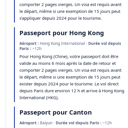
comporter 2 pages vierges. Un visa est requis avant
le départ, même si une exemption de 15 jours peut
s’appliquer depuis 2024 pour le tourisme.
Passeport pour Hong Kong
Aéroport :
Hong Kong International ·
Durée vol depuis
Paris :
~12h
Pour Hong Kong (Chine), votre passeport doit être
valide au moins 6 mois après la date de retour et
comporter 2 pages vierges. Un visa est requis avant
le départ, même si une exemption de 15 jours peut
exister depuis 2024 pour le tourisme. Le vol direct
depuis Paris dure environ 12 h et arrive à Hong Kong
International (HKG).
Passeport pour Canton
Aéroport :
Baiyun ·
Durée vol depuis Paris :
~12h