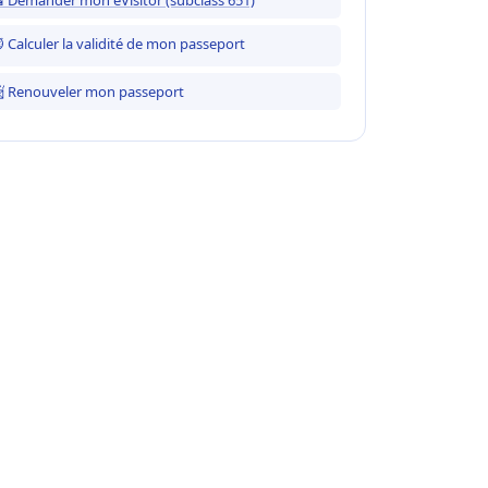
 Calculer la validité de mon passeport
 Renouveler mon passeport