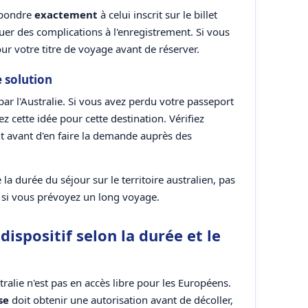
espondre
exactement
à celui inscrit sur le billet
er des complications à l'enregistrement. Si vous
 votre titre de voyage avant de réserver.
 solution
ar l'Australie. Si vous avez perdu votre passeport
 cette idée pour cette destination. Vérifiez
 avant d'en faire la demande auprès des
la durée du séjour sur le territoire australien, pas
e si vous prévoyez un long voyage.
dispositif selon la durée et le
tralie n'est pas en accès libre pour les Européens.
se
doit obtenir une autorisation avant de décoller,