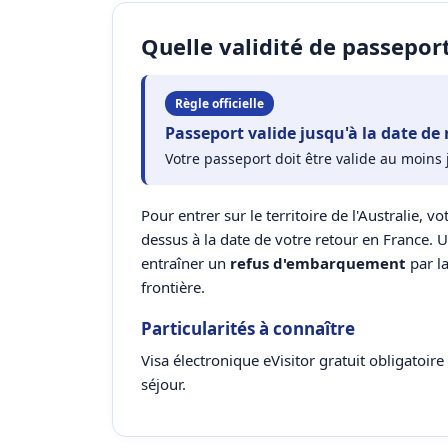
Quelle validité de passeport
Règle officielle
Passeport valide jusqu'à la date de 
Votre passeport doit être valide au moins 
Pour entrer sur le territoire de l'Australie, vo
dessus à la date de votre retour en France. 
entraîner un
refus d'embarquement
par l
frontière.
Particularités à connaître
Visa électronique eVisitor gratuit obligatoir
séjour.