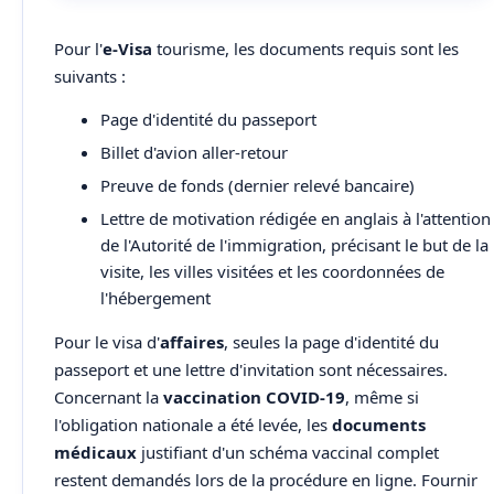
Pour l'
e-Visa
tourisme, les documents requis sont les
suivants :
Page d'identité du passeport
Billet d'avion aller-retour
Preuve de fonds (dernier relevé bancaire)
Lettre de motivation rédigée en anglais à l'attention
de l'Autorité de l'immigration, précisant le but de la
visite, les villes visitées et les coordonnées de
l'hébergement
Pour le visa d'
affaires
, seules la page d'identité du
passeport et une lettre d'invitation sont nécessaires.
Concernant la
vaccination COVID-19
, même si
l'obligation nationale a été levée, les
documents
médicaux
justifiant d'un schéma vaccinal complet
restent demandés lors de la procédure en ligne. Fournir