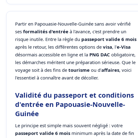
Partir en Papouasie-Nouvelle-Guinée sans avoir vérifié
ses
formalités d'entrée
à l'avance, c'est prendre un
risque inutile. Entre la règle du
passeport valide 6 mois
après le retour, les différentes options de
visa
, l'
e-Visa
désormais accessible en ligne et la
PNG DAC
obligatoire,
les démarches méritent une préparation sérieuse. Que le
voyage soit à des fins de
tourisme
ou d'
affaires
, voici
l'essentiel à connaître avant de décoller.
Validité du passeport et conditions
d'entrée en Papouasie-Nouvelle-
Guinée
Le principe est simple mais souvent négligé : votre
passeport valide 6 mois
minimum après la date de fin