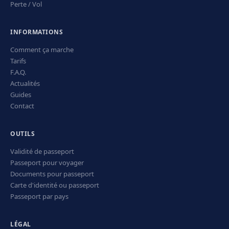
Perte / Vol
INFORMATIONS
Comment ça marche
Tarifs
F.A.Q.
Actualités
Guides
Contact
OUTILS
Validité de passeport
Passeport pour voyager
Documents pour passeport
Carte d'identité ou passeport
Passeport par pays
LÉGAL