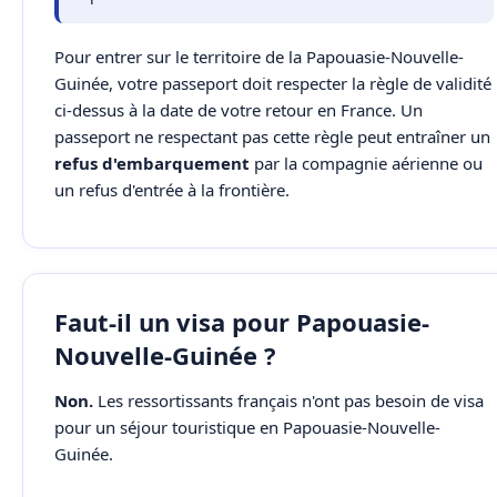
Pour entrer sur le territoire de la Papouasie-Nouvelle-
Guinée, votre passeport doit respecter la règle de validité
ci-dessus à la date de votre retour en France. Un
passeport ne respectant pas cette règle peut entraîner un
refus d'embarquement
par la compagnie aérienne ou
un refus d'entrée à la frontière.
Faut-il un visa pour Papouasie-
Nouvelle-Guinée ?
Non.
Les ressortissants français n'ont pas besoin de visa
pour un séjour touristique en Papouasie-Nouvelle-
Guinée.