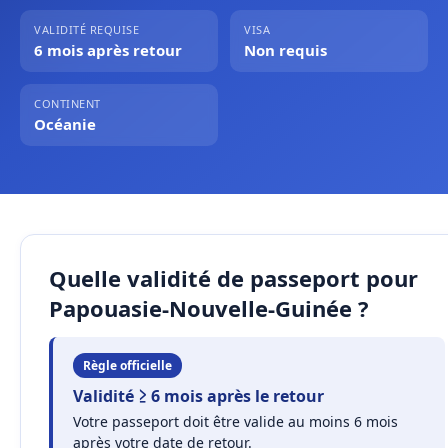
VALIDITÉ REQUISE
VISA
6 mois après retour
Non requis
CONTINENT
Océanie
Quelle validité de passeport pour
Papouasie-Nouvelle-Guinée ?
Règle officielle
Validité ≥ 6 mois après le retour
Votre passeport doit être valide au moins 6 mois
après votre date de retour.