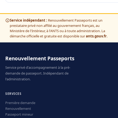
Service indépendant :
Renouvellement Passeports est un
prestataire privé non affilié au gouvernement français, au
Ministère de l'Intérieur, à l'ANTS ou à toute administration. La
démarche officielle et gratuite est disponible sur
ants.gouv.fr
.
Renouvellement Passeports
Service privé d'accompagnement à la pré-
demande de passeport. Indépendant de
l'administration.
SERVICES
Première demande
Renouvellement
Passeport mineur