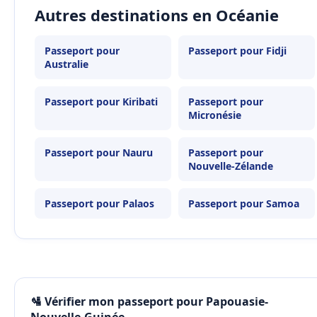
Autres destinations en Océanie
Passeport pour
Passeport pour Fidji
Australie
Passeport pour Kiribati
Passeport pour
Micronésie
Passeport pour Nauru
Passeport pour
Nouvelle-Zélande
Passeport pour Palaos
Passeport pour Samoa
🛂 Vérifier mon passeport pour Papouasie-