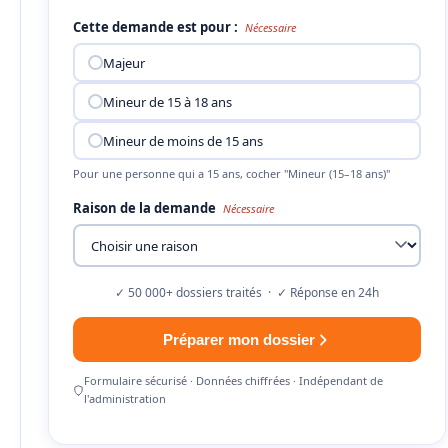
Cette demande est pour :
Nécessaire
Majeur
Mineur de 15 à 18 ans
Mineur de moins de 15 ans
Pour une personne qui a 15 ans, cocher "Mineur (15–18 ans)"
Raison de la demande
Nécessaire
✓ 50 000+ dossiers traités · ✓ Réponse en 24h
Préparer mon dossier
Formulaire sécurisé · Données chiffrées · Indépendant de
l'administration