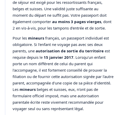
de séjour est exigé pour les ressortissants français,
belges et suisses. Une validité juste suffisante au
moment du départ ne suffit pas. Votre passeport doit
également comporter
au moins 3 pages vierges
, dont
2 en vis-à-vis, pour les tampons d'entrée et de sortie.
Pour les
mineurs
français, un passeport individuel est
obligatoire. Si l'enfant ne voyage pas avec ses deux
parents, une
autorisation de sortie du territoire
est
requise depuis le
15 janvier 2017
. Lorsqu'un enfant
porte un nom différent de celui du parent qui
l'accompagne, il est fortement conseillé de prouver la
filiation ou de fournir cette autorisation signée par l'autre
parent, accompagnée d'une copie de sa pièce d'identité.
Les
mineurs
belges et suisses, eux, n'ont pas de
formulaire officiel imposé, mais une autorisation
parentale écrite reste vivement recommandée pour
voyager seul ou sans représentant légal.