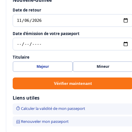
Nouvelle-Guinée
Date de retour
Date d'émission de votre passeport
Titulaire
Majeur
Mineur
Vérifier maintenant
Liens utiles
⏱ Calculer la validité de mon passeport
📨 Renouveler mon passeport