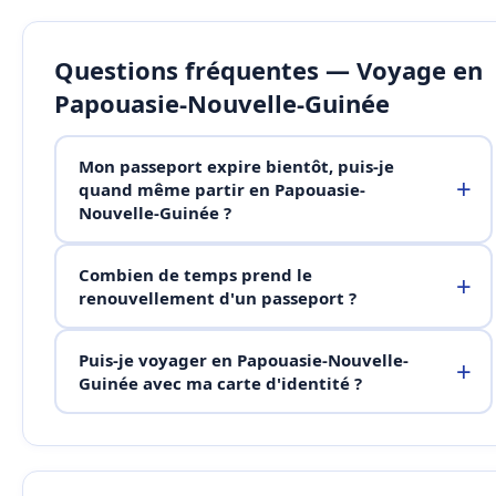
Questions fréquentes — Voyage en
Papouasie-Nouvelle-Guinée
Mon passeport expire bientôt, puis-je
quand même partir en Papouasie-
Nouvelle-Guinée ?
Combien de temps prend le
renouvellement d'un passeport ?
Puis-je voyager en Papouasie-Nouvelle-
Guinée avec ma carte d'identité ?