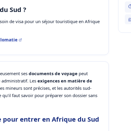
⏱
 du Sud ?

esoin de visa pour un séjour touristique en Afrique
iplomatie
gneusement ses
documents de voyage
peut
 administratif. Les
exigences en matière de
es mineurs sont précises, et les autorités sud-
 qu'il faut savoir pour préparer son dossier sans
e pour entrer en Afrique du Sud