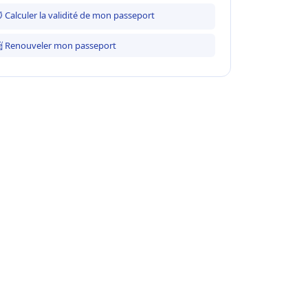
 Calculer la validité de mon passeport
 Renouveler mon passeport