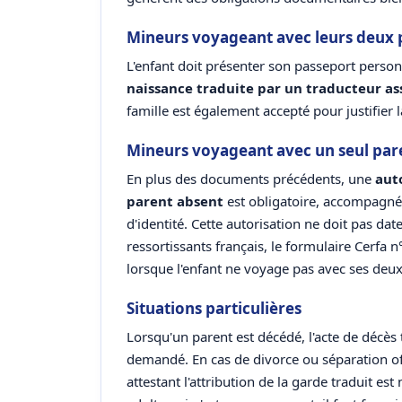
Mineurs voyageant avec leurs deux 
L'enfant doit présenter son passeport perso
naissance traduite par un traducteur a
famille est également accepté pour justifier la
Mineurs voyageant avec un seul par
En plus des documents précédents, une
auto
parent absent
est obligatoire, accompagnée
d'identité. Cette autorisation ne doit pas da
ressortissants français, le formulaire Cerfa
lorsque l'enfant ne voyage pas avec ses deux
Situations particulières
Lorsqu'un parent est décédé, l'acte de décès
demandé. En cas de divorce ou séparation o
attestant l'attribution de la garde traduit e