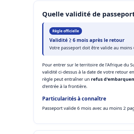
Quelle validité de passepor
Règle officielle
Validité ≥ 6 mois après le retour
Votre passeport doit être valide au moins 
Pour entrer sur le territoire de l'Afrique du 
validité ci-dessus à la date de votre retour 
règle peut entraîner un
refus d'embarque
d'entrée à la frontière.
Particularités à connaître
Passeport valide 6 mois avec au moins 2 page