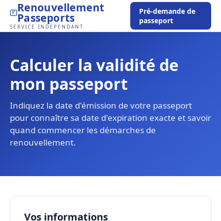
Renouvellement
Pré-demande de
Passeports
passeport
SERVICE INDÉPENDANT
Calculer la validité de
mon passeport
Indiquez la date d'émission de votre passeport
pour connaître sa date d'expiration exacte et savoir
quand commencer les démarches de
renouvellement.
Vos informations