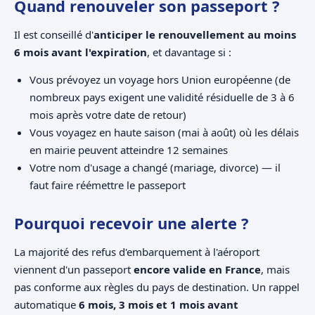
Quand renouveler son passeport ?
Il est conseillé d'
anticiper le renouvellement au moins
6 mois avant l'expiration
, et davantage si :
Vous prévoyez un voyage hors Union européenne (de
nombreux pays exigent une validité résiduelle de 3 à 6
mois après votre date de retour)
Vous voyagez en haute saison (mai à août) où les délais
en mairie peuvent atteindre 12 semaines
Votre nom d'usage a changé (mariage, divorce) — il
faut faire réémettre le passeport
Pourquoi recevoir une alerte ?
La majorité des refus d'embarquement à l'aéroport
viennent d'un passeport
encore valide en France
, mais
pas conforme aux règles du pays de destination. Un rappel
automatique
6 mois, 3 mois et 1 mois avant