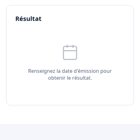
Résultat
Renseignez la date d'émission pour
obtenir le résultat.