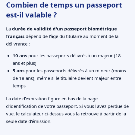
Combien de temps un passeport
est-il valable ?
La
durée de validité d'un passeport biométrique
français
dépend de l'âge du titulaire au moment de la
délivrance :
10 ans
pour les passeports délivrés à un majeur (18
ans et plus)
5 ans
pour les passeports délivrés à un mineur (moins
de 18 ans), même si le titulaire devient majeur entre
temps
La date d'expiration figure en bas de la page
d'identification de votre passeport. Si vous l'avez perdue de
vue, le calculateur ci-dessus vous la retrouve à partir de la
seule date d'émission.