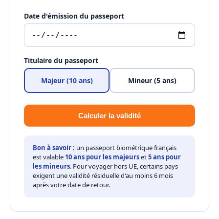
Date d'émission du passeport
Titulaire du passeport
Majeur (10 ans)
Mineur (5 ans)
Calculer la validité
Bon à savoir :
un passeport biométrique français
est valable
10 ans pour les majeurs
et
5 ans pour
les mineurs
. Pour voyager hors UE, certains pays
exigent une validité résiduelle d'au moins 6 mois
après votre date de retour.