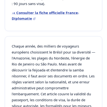
: 90 jours sans visa).
→ Consulter la fiche officielle France-
Diplomatie
Chaque année, des milliers de voyageurs
européens choisissent le Brésil pour sa diversité —
l'Amazonie, les plages du Nordeste, l'énergie de
Rio de Janeiro ou São Paulo. Mais avant de
découvrir la feijoada et d'entendre la samba
résonner, il faut avoir ses documents en ordre. Les
règles varient selon la nationalité, et une erreur
administrative peut compromettre
l'embarquement. Cet article couvre la validité du
passeport, les conditions de visa, la durée de
séjour autorisée, les formalités pour les mineurs,