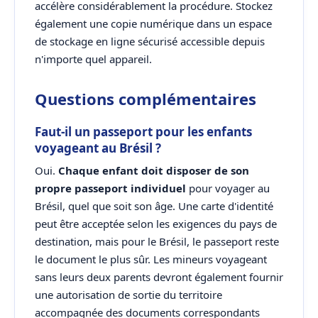
accélère considérablement la procédure. Stockez
également une copie numérique dans un espace
de stockage en ligne sécurisé accessible depuis
n'importe quel appareil.
Questions complémentaires
Faut-il un passeport pour les enfants
voyageant au Brésil ?
Oui.
Chaque enfant doit disposer de son
propre passeport individuel
pour voyager au
Brésil, quel que soit son âge. Une carte d'identité
peut être acceptée selon les exigences du pays de
destination, mais pour le Brésil, le passeport reste
le document le plus sûr. Les mineurs voyageant
sans leurs deux parents devront également fournir
une autorisation de sortie du territoire
accompagnée des documents correspondants