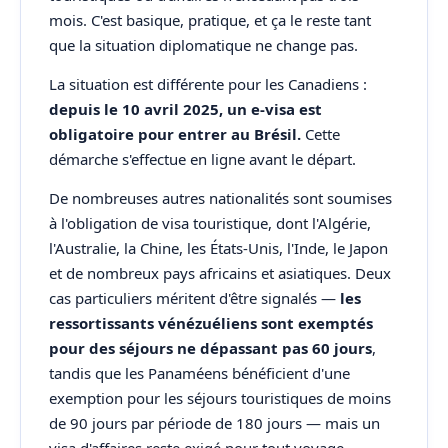
mois. C'est basique, pratique, et ça le reste tant
que la situation diplomatique ne change pas.
La situation est différente pour les Canadiens :
depuis le 10 avril 2025, un e-visa est
obligatoire pour entrer au Brésil.
Cette
démarche s'effectue en ligne avant le départ.
De nombreuses autres nationalités sont soumises
à l'obligation de visa touristique, dont l'Algérie,
l'Australie, la Chine, les États-Unis, l'Inde, le Japon
et de nombreux pays africains et asiatiques. Deux
cas particuliers méritent d'être signalés —
les
ressortissants vénézuéliens sont exemptés
pour des séjours ne dépassant pas 60 jours
,
tandis que les Panaméens bénéficient d'une
exemption pour les séjours touristiques de moins
de 90 jours par période de 180 jours — mais un