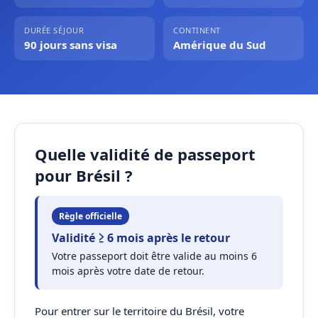
DURÉE SÉJOUR
CONTINENT
90 jours sans visa
Amérique du Sud
Quelle validité de passeport
pour Brésil ?
Règle officielle
Validité ≥ 6 mois après le retour
Votre passeport doit être valide au moins 6
mois après votre date de retour.
Pour entrer sur le territoire du Brésil, votre