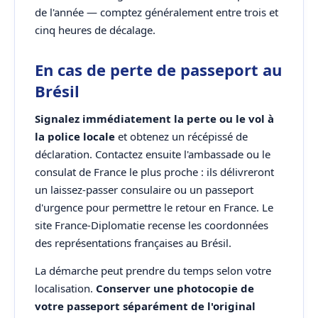
de l'année — comptez généralement entre trois et
cinq heures de décalage.
En cas de perte de passeport au
Brésil
Signalez immédiatement la perte ou le vol à
la police locale
et obtenez un récépissé de
déclaration. Contactez ensuite l'ambassade ou le
consulat de France le plus proche : ils délivreront
un laissez-passer consulaire ou un passeport
d'urgence pour permettre le retour en France. Le
site France-Diplomatie recense les coordonnées
des représentations françaises au Brésil.
La démarche peut prendre du temps selon votre
localisation.
Conserver une photocopie de
votre passeport séparément de l'original