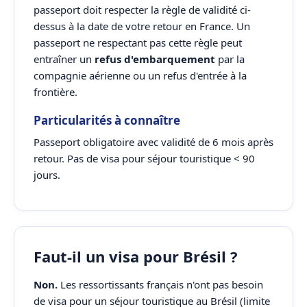
passeport doit respecter la règle de validité ci-
dessus à la date de votre retour en France. Un
passeport ne respectant pas cette règle peut
entraîner un
refus d'embarquement
par la
compagnie aérienne ou un refus d'entrée à la
frontière.
Particularités à connaître
Passeport obligatoire avec validité de 6 mois après
retour. Pas de visa pour séjour touristique < 90
jours.
Faut-il un visa pour Brésil ?
Non.
Les ressortissants français n'ont pas besoin
de visa pour un séjour touristique au Brésil (limite