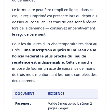
du demandeur.
Le formulaire peut être rempli en ligne : dans ce
cas, le reçu imprimé est présenté lors du dépôt du
dossier au consulat. Les frais de visa sont à régler
lors de la demande — conservez impérativement
le reçu de paiement.
Pour les titulaires d'un visa temporaire résidant au
Brésil,
une inscription auprès du bureau de la
Policia Federal le plus proche du lieu de
résidence est indispensable.
Cette démarche
impose de fournir un acte de naissance de moins
de trois mois mentionnant les noms complets des
deux parents.
DOCUMENT
EXIGENCE
Passeport
Valide 6 mois après le séjour, 2
pages vierges