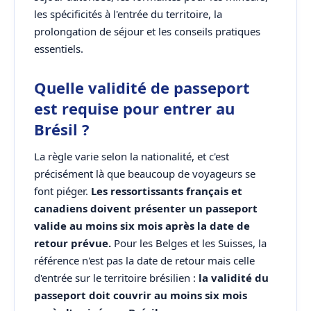
les spécificités à l'entrée du territoire, la
prolongation de séjour et les conseils pratiques
essentiels.
Quelle validité de passeport
est requise pour entrer au
Brésil ?
La règle varie selon la nationalité, et c'est
précisément là que beaucoup de voyageurs se
font piéger.
Les ressortissants français et
canadiens doivent présenter un passeport
valide au moins six mois après la date de
retour prévue.
Pour les Belges et les Suisses, la
référence n'est pas la date de retour mais celle
d'entrée sur le territoire brésilien :
la validité du
passeport doit couvrir au moins six mois