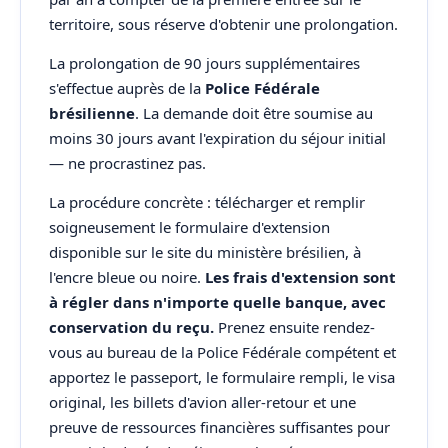
territoire, sous réserve d'obtenir une prolongation.
La prolongation de 90 jours supplémentaires
s'effectue auprès de la
Police Fédérale
brésilienne
. La demande doit être soumise au
moins 30 jours avant l'expiration du séjour initial
— ne procrastinez pas.
La procédure concrète : télécharger et remplir
soigneusement le formulaire d'extension
disponible sur le site du ministère brésilien, à
l'encre bleue ou noire.
Les frais d'extension sont
à régler dans n'importe quelle banque, avec
conservation du reçu.
Prenez ensuite rendez-
vous au bureau de la Police Fédérale compétent et
apportez le passeport, le formulaire rempli, le visa
original, les billets d'avion aller-retour et une
preuve de ressources financières suffisantes pour