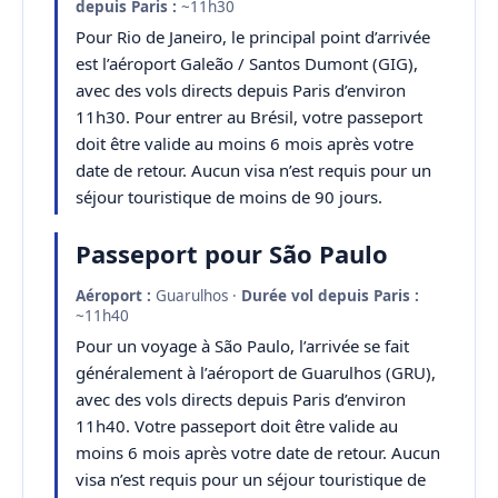
depuis Paris :
~11h30
Pour Rio de Janeiro, le principal point d’arrivée
est l’aéroport Galeão / Santos Dumont (GIG),
avec des vols directs depuis Paris d’environ
11h30. Pour entrer au Brésil, votre passeport
doit être valide au moins 6 mois après votre
date de retour. Aucun visa n’est requis pour un
séjour touristique de moins de 90 jours.
Passeport pour São Paulo
Aéroport :
Guarulhos ·
Durée vol depuis Paris :
~11h40
Pour un voyage à São Paulo, l’arrivée se fait
généralement à l’aéroport de Guarulhos (GRU),
avec des vols directs depuis Paris d’environ
11h40. Votre passeport doit être valide au
moins 6 mois après votre date de retour. Aucun
visa n’est requis pour un séjour touristique de