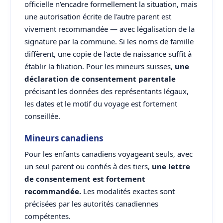
officielle n'encadre formellement la situation, mais
une autorisation écrite de l'autre parent est
vivement recommandée — avec légalisation de la
signature par la commune. Si les noms de famille
diffèrent, une copie de l'acte de naissance suffit à
établir la filiation. Pour les mineurs suisses,
une
déclaration de consentement parentale
précisant les données des représentants légaux,
les dates et le motif du voyage est fortement
conseillée.
Mineurs canadiens
Pour les enfants canadiens voyageant seuls, avec
un seul parent ou confiés à des tiers,
une lettre
de consentement est fortement
recommandée.
Les modalités exactes sont
précisées par les autorités canadiennes
compétentes.