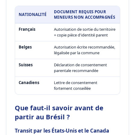
DOCUMENT REQUIS POUR
NATIONALITÉ
MINEURS NON ACCOMPAGNÉS
Français
Autorisation de sortie du territoire
+ copie pièce d'identité parent
Belges
Autorisation écrite recommandée,
légalisée par la commune
Suisses
Déclaration de consentement
parentale recommandée
Canadiens
Lettre de consentement
fortement conseillée
Que faut-il savoir avant de
partir au Brésil ?
Transit par les États-Unis et le Canada