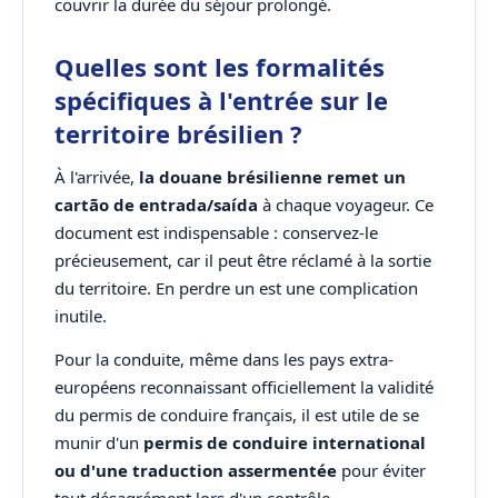
couvrir la durée du séjour prolongé.
Quelles sont les formalités
spécifiques à l'entrée sur le
territoire brésilien ?
À l'arrivée,
la douane brésilienne remet un
cartão de entrada/saída
à chaque voyageur. Ce
document est indispensable : conservez-le
précieusement, car il peut être réclamé à la sortie
du territoire. En perdre un est une complication
inutile.
Pour la conduite, même dans les pays extra-
européens reconnaissant officiellement la validité
du permis de conduire français, il est utile de se
munir d'un
permis de conduire international
ou d'une traduction assermentée
pour éviter