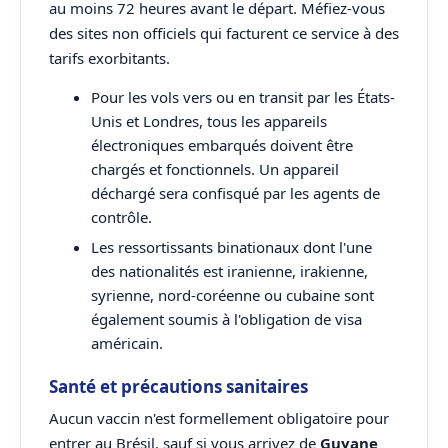
au moins 72 heures avant le départ. Méfiez-vous
des sites non officiels qui facturent ce service à des
tarifs exorbitants.
Pour les vols vers ou en transit par les États-
Unis et Londres, tous les appareils
électroniques embarqués doivent être
chargés et fonctionnels. Un appareil
déchargé sera confisqué par les agents de
contrôle.
Les ressortissants binationaux dont l'une
des nationalités est iranienne, irakienne,
syrienne, nord-coréenne ou cubaine sont
également soumis à l'obligation de visa
américain.
Santé et précautions sanitaires
Aucun vaccin n'est formellement obligatoire pour
entrer au Brésil, sauf si vous arrivez de
Guyane