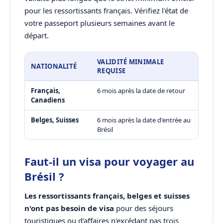
pour les ressortissants français. Vérifiez l'état de
votre passeport plusieurs semaines avant le
départ.
VALIDITÉ MINIMALE
NATIONALITÉ
REQUISE
Français,
6 mois après la date de retour
Canadiens
Belges, Suisses
6 mois après la date d'entrée au
Brésil
Faut-il un visa pour voyager au
Brésil ?
Les ressortissants français, belges et suisses
n'ont pas besoin de visa
pour des séjours
touristiques ou d'affaires n'excédant pas trois