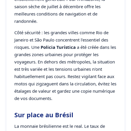
saison sèche de juillet à décembre offre les
meilleures conditions de navigation et de
randonnée.
Côté sécurité : les grandes villes comme Rio de
Janeiro et São Paulo concentrent l'essentiel des
risques. Une
Policia Turística
a été créée dans les
grandes zones urbaines pour protéger les
voyageurs. En dehors des métropoles, la situation
est très variée et les tensions urbaines n'ont
habituellement pas cours. Restez vigilant face aux
motos qui zigzaguent dans la circulation, évitez les
étalages de valeur et gardez une copie numérique
de vos documents.
Sur place au Brésil
La monnaie brésilienne est le real. Le taux de