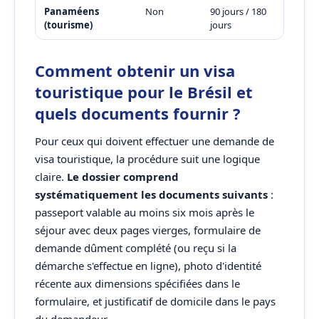
Panaméens
Non
90 jours / 180
(tourisme)
jours
Comment obtenir un visa
touristique pour le Brésil et
quels documents fournir ?
Pour ceux qui doivent effectuer une demande de
visa touristique, la procédure suit une logique
claire.
Le dossier comprend
systématiquement les documents suivants
:
passeport valable au moins six mois après le
séjour avec deux pages vierges, formulaire de
demande dûment complété (ou reçu si la
démarche s'effectue en ligne), photo d'identité
récente aux dimensions spécifiées dans le
formulaire, et justificatif de domicile dans le pays