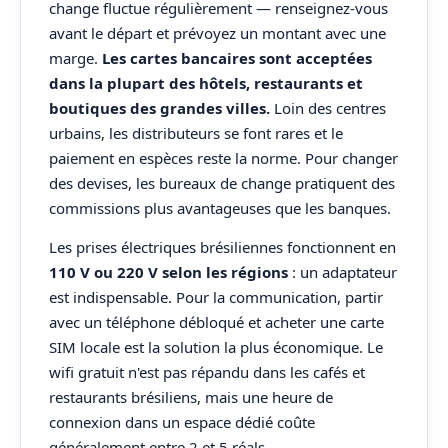
change fluctue régulièrement — renseignez-vous
avant le départ et prévoyez un montant avec une
marge.
Les cartes bancaires sont acceptées
dans la plupart des hôtels, restaurants et
boutiques des grandes villes.
Loin des centres
urbains, les distributeurs se font rares et le
paiement en espèces reste la norme. Pour changer
des devises, les bureaux de change pratiquent des
commissions plus avantageuses que les banques.
Les prises électriques brésiliennes fonctionnent en
110 V ou 220 V selon les régions
: un adaptateur
est indispensable. Pour la communication, partir
avec un téléphone débloqué et acheter une carte
SIM locale est la solution la plus économique. Le
wifi gratuit n'est pas répandu dans les cafés et
restaurants brésiliens, mais une heure de
connexion dans un espace dédié coûte
généralement entre 2 et 5 réals.