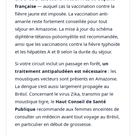
française
— auquel cas la vaccination contre la
fièvre jaune est imposée. La vaccination anti-
amarile reste fortement conseillée pour tout
séjour en Amazonie. La mise à jour du schéma
diphtérie-tétanos-poliomyélite est recommandée,
ainsi que les vaccinations contre la fièvre typhoïde
et les hépatites A et B selon la durée du séjour.
Si votre circuit inclut un passage en forêt,
un
traitement antipaludéen est nécessaire
: les
moustiques vecteurs sont présents en Amazonie.
La dengue s'est aussi largement propagée au
Brésil. Concernant le virus Zika, transmis par le
moustique tigre, le
Haut Conseil de Santé
Publique
recommande aux femmes enceintes de
consulter un médecin avant tout voyage au Brésil,
en particulier en début de grossesse.