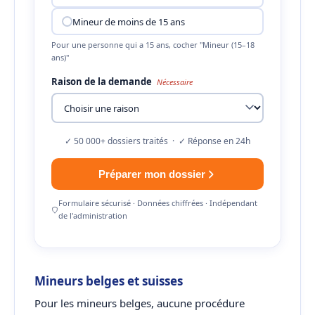
Mineur de moins de 15 ans
Pour une personne qui a 15 ans, cocher "Mineur (15–18
ans)"
Raison de la demande
Nécessaire
✓ 50 000+ dossiers traités · ✓ Réponse en 24h
Préparer mon dossier
Formulaire sécurisé · Données chiffrées · Indépendant
de l'administration
Mineurs belges et suisses
Pour les mineurs belges, aucune procédure