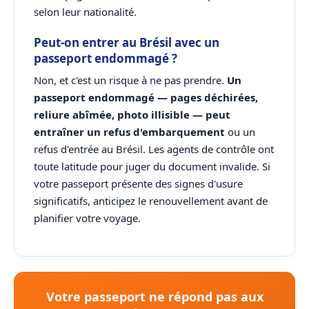
selon leur nationalité.
Peut-on entrer au Brésil avec un
passeport endommagé ?
Non, et c'est un risque à ne pas prendre.
Un
passeport endommagé — pages déchirées,
reliure abîmée, photo illisible — peut
entraîner un refus d'embarquement
ou un
refus d'entrée au Brésil. Les agents de contrôle ont
toute latitude pour juger du document invalide. Si
votre passeport présente des signes d'usure
significatifs, anticipez le renouvellement avant de
planifier votre voyage.
Votre passeport ne répond pas aux