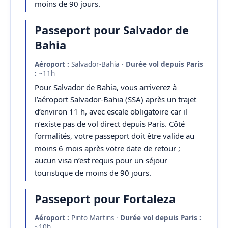
moins de 90 jours.
Passeport pour Salvador de
Bahia
Aéroport :
Salvador-Bahia ·
Durée vol depuis Paris
:
~11h
Pour Salvador de Bahia, vous arriverez à
l’aéroport Salvador-Bahia (SSA) après un trajet
d’environ 11 h, avec escale obligatoire car il
n’existe pas de vol direct depuis Paris. Côté
formalités, votre passeport doit être valide au
moins 6 mois après votre date de retour ;
aucun visa n’est requis pour un séjour
touristique de moins de 90 jours.
Passeport pour Fortaleza
Aéroport :
Pinto Martins ·
Durée vol depuis Paris :
~10h