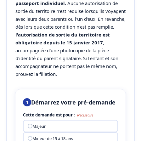
passeport individuel.
Aucune autorisation de
sortie du territoire n'est requise lorsqu'ils voyagent
avec leurs deux parents ou l'un d'eux. En revanche,
dès lors que cette condition n'est pas remplie,
l'autorisation de sortie du territoire est
obligatoire depuis le 15 janvier 2017
,
accompagnée d'une photocopie de la pièce
d'identité du parent signataire. Si l'enfant et son
accompagnateur ne portent pas le même nom,
prouvez la filiation.
Démarrez votre pré-demande
1
Cette demande est pour :
Nécessaire
Majeur
Mineur de 15 à 18 ans