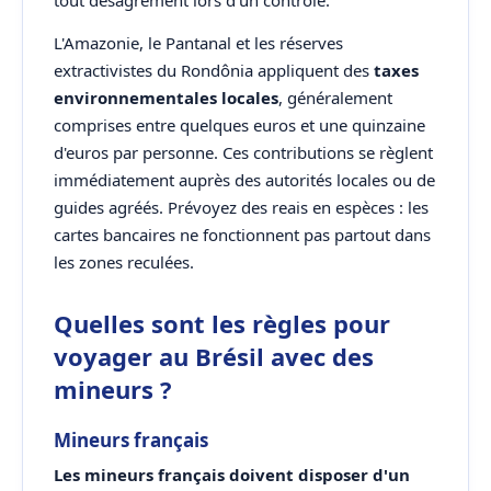
tout désagrément lors d'un contrôle.
L'Amazonie, le Pantanal et les réserves
extractivistes du Rondônia appliquent des
taxes
environnementales locales
, généralement
comprises entre quelques euros et une quinzaine
d'euros par personne. Ces contributions se règlent
immédiatement auprès des autorités locales ou de
guides agréés. Prévoyez des reais en espèces : les
cartes bancaires ne fonctionnent pas partout dans
les zones reculées.
Quelles sont les règles pour
voyager au Brésil avec des
mineurs ?
Mineurs français
Les mineurs français doivent disposer d'un