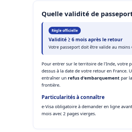
Quelle validité de passepor
Règle officielle
Validité ≥ 6 mois après le retour
Votre passeport doit être valide au moins 
Pour entrer sur le territoire de l'Inde, votre p
dessus à la date de votre retour en France. 
entraîner un
refus d'embarquement
par l
frontière.
Particularités à connaître
e-Visa obligatoire à demander en ligne avan
mois avec 2 pages vierges.