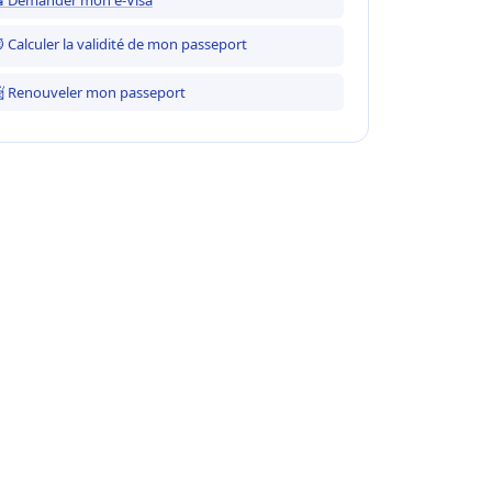
 Calculer la validité de mon passeport
 Renouveler mon passeport