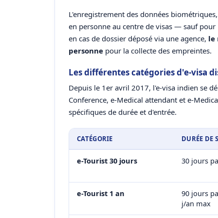
L'enregistrement des données biométriques, 
en personne au centre de visas — sauf pour 
en cas de dossier déposé via une agence,
le
personne
pour la collecte des empreintes.
Les différentes catégories d'e-visa d
Depuis le 1er avril 2017, l'e-visa indien se dé
Conference, e-Medical attendant et e-Medica
spécifiques de durée et d'entrée.
CATÉGORIE
DURÉE DE 
e-Tourist 30 jours
30 jours p
e-Tourist 1 an
90 jours pa
j/an max