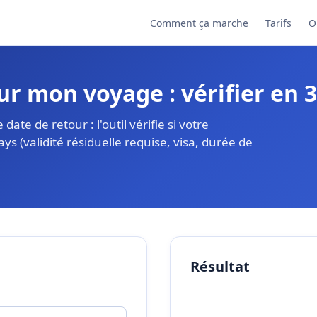
Comment ça marche
Tarifs
O
ur mon voyage : vérifier en 
ate de retour : l'outil vérifie si votre
ys (validité résiduelle requise, visa, durée de
Résultat