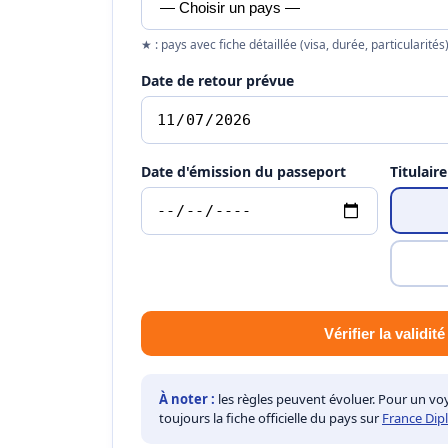
★ : pays avec fiche détaillée (visa, durée, particularités)
Date de retour prévue
Date d'émission du passeport
Titulaire
Vérifier la validité
À noter :
les règles peuvent évoluer. Pour un vo
toujours la fiche officielle du pays sur
France Dip