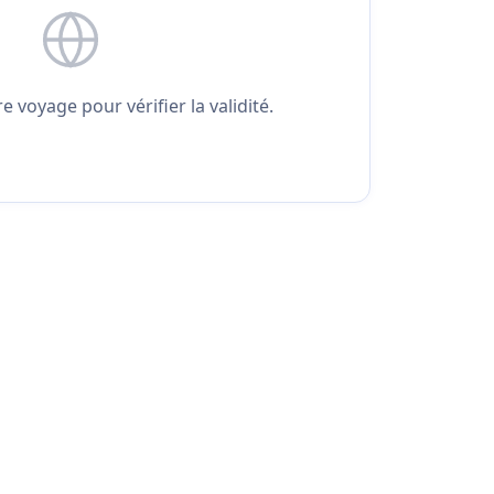
 voyage pour vérifier la validité.