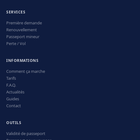
SERVICES
Première demande
Renouvellement
Passeport mineur
Perte / Vol
INFORMATIONS
Comment ça marche
Tarifs
F.A.Q.
Actualités
Guides
Contact
OUTILS
Validité de passeport