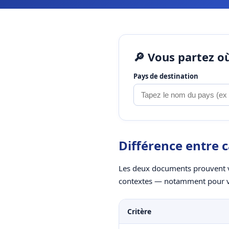
🔎 Vous partez 
Pays de destination
Différence entre c
Les deux documents prouvent vot
contextes — notamment pour voya
Critère