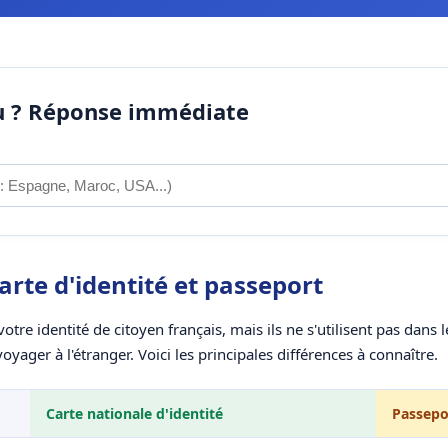
où ? Réponse immédiate
arte d'identité et passeport
re identité de citoyen français, mais ils ne s'utilisent pas dans
ger à l'étranger. Voici les principales différences à connaître.
Carte nationale d'identité
Passepo