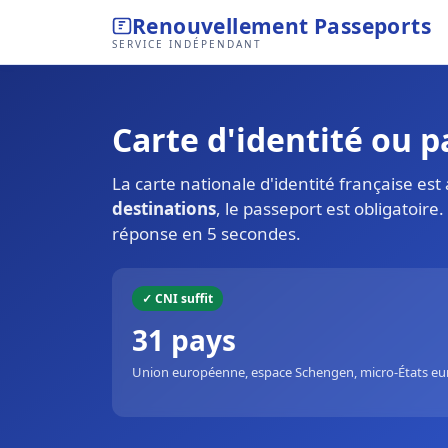
Renouvellement Passeports
SERVICE INDÉPENDANT
Carte d'identité ou 
La carte nationale d'identité française es
destinations
, le passeport est obligatoire
réponse en 5 secondes.
✓ CNI suffit
31 pays
Union européenne, espace Schengen, micro-États e