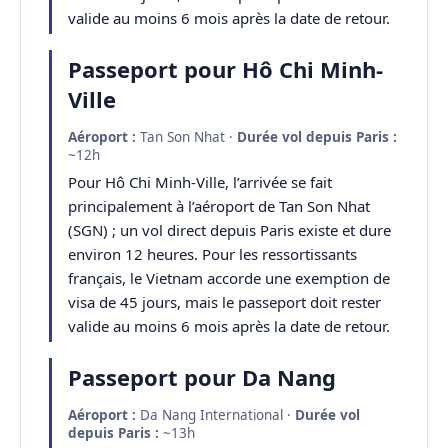
valide au moins 6 mois après la date de retour.
Passeport pour Hô Chi Minh-
Ville
Aéroport :
Tan Son Nhat ·
Durée vol depuis Paris :
~12h
Pour Hô Chi Minh-Ville, l’arrivée se fait
principalement à l’aéroport de Tan Son Nhat
(SGN) ; un vol direct depuis Paris existe et dure
environ 12 heures. Pour les ressortissants
français, le Vietnam accorde une exemption de
visa de 45 jours, mais le passeport doit rester
valide au moins 6 mois après la date de retour.
Passeport pour Da Nang
Aéroport :
Da Nang International ·
Durée vol
depuis Paris :
~13h