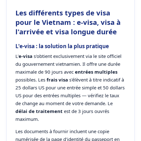
Les différents types de visa
pour le Vietnam : e-visa, visa à
l'arrivée et visa longue durée
L'e-visa : la solution la plus pratique
L'
e-visa
s'obtient exclusivement via le site officiel
du gouvernement vietnamien. Il offre une durée
maximale de 90 jours avec
entrées multiples
possibles. Les
frais visa
s'élèvent à titre indicatif à
25 dollars US pour une entrée simple et 50 dollars
US pour des entrées multiples — vérifiez le taux
de change au moment de votre demande. Le
délai de traitement
est de 3 jours ouvrés
maximum.
Les documents à fournir incluent une copie
numérisée de la page d'identité du passeport en