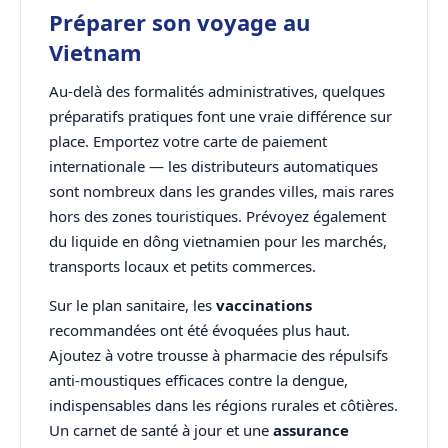
Préparer son voyage au
Vietnam
Au-delà des formalités administratives, quelques
préparatifs pratiques font une vraie différence sur
place. Emportez votre carte de paiement
internationale — les distributeurs automatiques
sont nombreux dans les grandes villes, mais rares
hors des zones touristiques. Prévoyez également
du liquide en dông vietnamien pour les marchés,
transports locaux et petits commerces.
Sur le plan sanitaire, les
vaccinations
recommandées ont été évoquées plus haut.
Ajoutez à votre trousse à pharmacie des répulsifs
anti-moustiques efficaces contre la dengue,
indispensables dans les régions rurales et côtières.
Un carnet de santé à jour et une
assurance