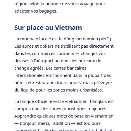
région selon la période de votre voyage pour
adapter vos bagages.
Sur place au Vietnam
La monnaie locale est le dông vietnamien (VND).
Les euros et dollars ne s'utilisent pas directement
dans les commerces courants — changez vos
devises à l'aéroport ou dans les bureaux de
change agréés. Les cartes bancaires
internationales fonctionnent dans la plupart des
hôtels et restaurants touristiques, mais prévoyez
du liquide pour les zones moins urbanisées.
La langue officielle est le vietnamien. L'anglais est
compris dans les zones touristiques majeures.
Apprendre quelques mots de base en vietnamien
— bonjour, merci, l'addition — est toujours
apprécié et facilite les échanges avec les habitants.