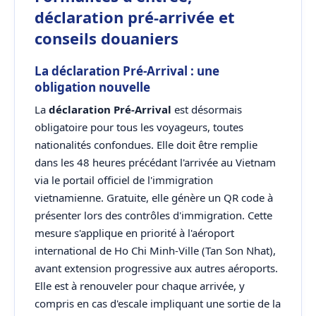
déclaration pré-arrivée et
conseils douaniers
La déclaration Pré-Arrival : une
obligation nouvelle
La
déclaration Pré-Arrival
est désormais
obligatoire pour tous les voyageurs, toutes
nationalités confondues. Elle doit être remplie
dans les 48 heures précédant l'arrivée au Vietnam
via le portail officiel de l'immigration
vietnamienne. Gratuite, elle génère un QR code à
présenter lors des contrôles d'immigration. Cette
mesure s'applique en priorité à l'aéroport
international de Ho Chi Minh-Ville (Tan Son Nhat),
avant extension progressive aux autres aéroports.
Elle est à renouveler pour chaque arrivée, y
compris en cas d'escale impliquant une sortie de la