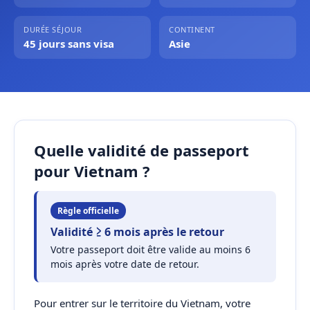
DURÉE SÉJOUR
CONTINENT
45 jours sans visa
Asie
Quelle validité de passeport
pour Vietnam ?
Règle officielle
Validité ≥ 6 mois après le retour
Votre passeport doit être valide au moins 6
mois après votre date de retour.
Pour entrer sur le territoire du Vietnam, votre