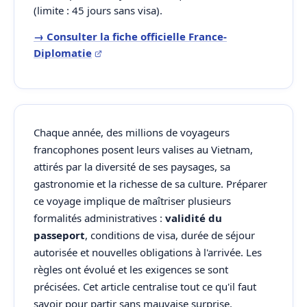
(limite : 45 jours sans visa).
→ Consulter la fiche officielle France-
Diplomatie
Chaque année, des millions de voyageurs
francophones posent leurs valises au Vietnam,
attirés par la diversité de ses paysages, sa
gastronomie et la richesse de sa culture. Préparer
ce voyage implique de maîtriser plusieurs
formalités administratives :
validité du
passeport
, conditions de visa, durée de séjour
autorisée et nouvelles obligations à l'arrivée. Les
règles ont évolué et les exigences se sont
précisées. Cet article centralise tout ce qu'il faut
savoir pour partir sans mauvaise surprise.