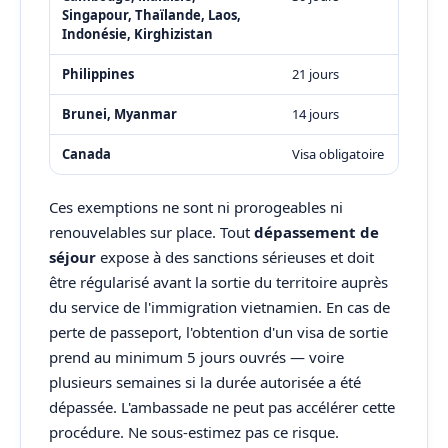
Singapour, Thaïlande, Laos,
Indonésie, Kirghizistan
Philippines
21 jours
Brunei, Myanmar
14 jours
Canada
Visa obligatoire
Ces exemptions ne sont ni prorogeables ni
renouvelables sur place. Tout
dépassement de
séjour
expose à des sanctions sérieuses et doit
être régularisé avant la sortie du territoire auprès
du service de l'immigration vietnamien. En cas de
perte de passeport, l'obtention d'un visa de sortie
prend au minimum 5 jours ouvrés — voire
plusieurs semaines si la durée autorisée a été
dépassée. L'ambassade ne peut pas accélérer cette
procédure. Ne sous-estimez pas ce risque.