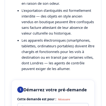
en raison de son odeur.
L'exportation d'antiquités est formellement
interdite — des objets en style ancien
vendus en boutique peuvent être confisqués
sans facture attestant de leur absence de
valeur culturelle ou historique.
Les appareils électroniques (smartphones,
tablettes, ordinateurs portables) doivent être
chargés et fonctionnels pour les vols à
destination ou en transit par certaines villes,
dont Londres — les agents de contrôle
peuvent exiger de les allumer.
Démarrez votre pré-demande
1
Cette demande est pour :
Nécessaire