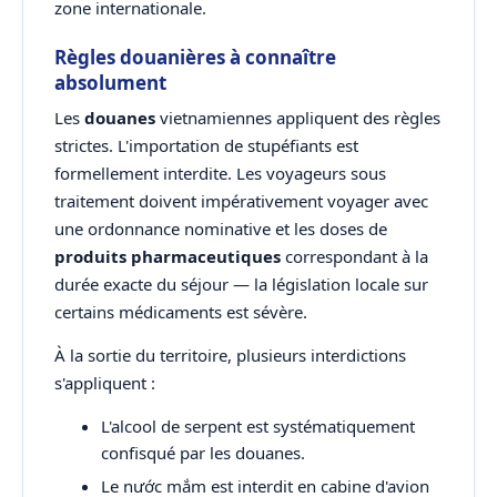
zone internationale.
Règles douanières à connaître
absolument
Les
douanes
vietnamiennes appliquent des règles
strictes. L'importation de stupéfiants est
formellement interdite. Les voyageurs sous
traitement doivent impérativement voyager avec
une ordonnance nominative et les doses de
produits pharmaceutiques
correspondant à la
durée exacte du séjour — la législation locale sur
certains médicaments est sévère.
À la sortie du territoire, plusieurs interdictions
s'appliquent :
L'alcool de serpent est systématiquement
confisqué par les douanes.
Le nước mắm est interdit en cabine d'avion