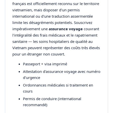
français est officiellement reconnu sur le territoire
vietnamien, mais disposer d'un permis
international ou d'une traduction assermentée
limite les désagréments potentiels. Souscrivez
impérativement une
assurance voyage
couvrant
l'intégralité des frais médicaux et le rapatriement
sanitaire — les soins hospitaliers de qualité au
Vietnam peuvent représenter des coûts très élevés
pour un étranger non couvert.
Passeport + visa imprimé
Attestation d'assurance voyage avec numéro
d'urgence
Ordonnances médicales si traitement en
cours
Permis de conduire (international
recommandé)