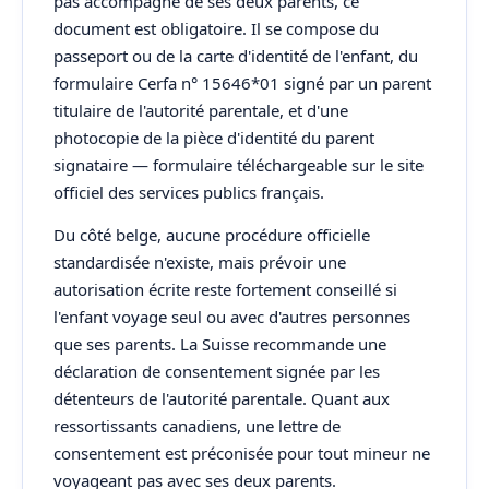
pas accompagné de ses deux parents, ce
document est obligatoire. Il se compose du
passeport ou de la carte d'identité de l'enfant, du
formulaire Cerfa n° 15646*01 signé par un parent
titulaire de l'autorité parentale, et d'une
photocopie de la pièce d'identité du parent
signataire — formulaire téléchargeable sur le site
officiel des services publics français.
Du côté belge, aucune procédure officielle
standardisée n'existe, mais prévoir une
autorisation écrite reste fortement conseillé si
l'enfant voyage seul ou avec d'autres personnes
que ses parents. La Suisse recommande une
déclaration de consentement signée par les
détenteurs de l'autorité parentale. Quant aux
ressortissants canadiens, une lettre de
consentement est préconisée pour tout mineur ne
voyageant pas avec ses deux parents.