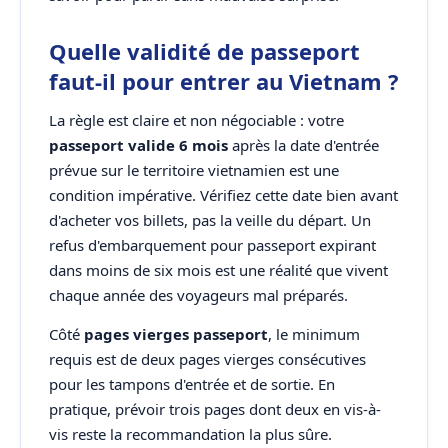
Quelle validité de passeport
faut-il pour entrer au Vietnam ?
La règle est claire et non négociable : votre
passeport valide 6 mois
après la date d'entrée
prévue sur le territoire vietnamien est une
condition impérative. Vérifiez cette date bien avant
d'acheter vos billets, pas la veille du départ. Un
refus d'embarquement pour passeport expirant
dans moins de six mois est une réalité que vivent
chaque année des voyageurs mal préparés.
Côté
pages vierges passeport
, le minimum
requis est de deux pages vierges consécutives
pour les tampons d'entrée et de sortie. En
pratique, prévoir trois pages dont deux en vis-à-
vis reste la recommandation la plus sûre.