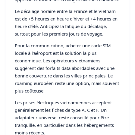
Le décalage horaire entre la France et le Vietnam
est de +5 heures en heure d'hiver et +4 heures en
heure d'été. Anticipez la fatigue du décalage,
surtout pour les premiers jours de voyage.
Pour la communication, acheter une carte SIM
locale à l'aéroport est la solution la plus
économique. Les opérateurs vietnamiens
suggèrent des forfaits data abordables avec une
bonne couverture dans les villes principales. Le
roaming européen reste une option, mais souvent
plus coûteuse.
Les prises électriques vietnamiennes acceptent
généralement les fiches de type A, C et F. Un
adaptateur universel reste conseillé pour être
tranquille, en particulier dans les hébergements
moins récents.