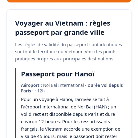
Voyager au Vietnam : règles
passeport par grande ville
Les règles de validité du passeport sont identiques
sur tout le territoire du Vietnam. Voici les points
pratiques propres aux principales destinations.
Passeport pour Hanoï
Aéroport :
Noi Bai International ·
Durée vol depuis
Paris :
~12h
Pour un voyage à Hanoï, l’arrivée se fait à
l’aéroport international de Noi Bai (HAN) ; un
vol direct est disponible depuis Paris et dure
environ 12 heures. Pour les ressortissants
français, le Vietnam accorde une exemption de
visa de 45 jours, mais le passeport doit rester