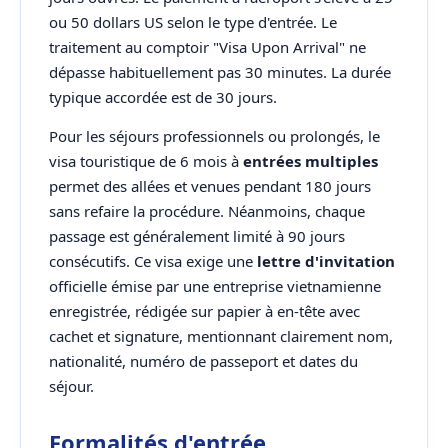
ou 50 dollars US selon le type d'entrée. Le
traitement au comptoir "Visa Upon Arrival" ne
dépasse habituellement pas 30 minutes. La durée
typique accordée est de 30 jours.
Pour les séjours professionnels ou prolongés, le
visa touristique de 6 mois à
entrées multiples
permet des allées et venues pendant 180 jours
sans refaire la procédure. Néanmoins, chaque
passage est généralement limité à 90 jours
consécutifs. Ce visa exige une
lettre d'invitation
officielle émise par une entreprise vietnamienne
enregistrée, rédigée sur papier à en-tête avec
cachet et signature, mentionnant clairement nom,
nationalité, numéro de passeport et dates du
séjour.
Formalités d'entrée,