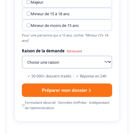
Majeur
Mineur de 15 à 18 ans
Mineur de moins de 15 ans
Pour une personne qui a 15 ans, cocher "Mineur (15–18
ans)"
Raison de la demande
Nécessaire
✓ 50 000+ dossiers traités · ✓ Réponse en 24h
Préparer mon dossier
Formulaire sécurisé · Données chiffrées · Indépendant
de l'administration