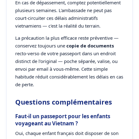
En cas de dépassement, comptez potentiellement
plusieurs semaines. L'ambassade ne peut pas
court-circuiter ces délais administratifs
vietnamiens — c'est la réalité du terrain.
La précaution la plus efficace reste préventive —
conservez toujours une
copie de documents
recto-verso de votre passeport dans un endroit
distinct de l'original — poche séparée, valise, ou
envoi par email à vous-même. Cette simple
habitude réduit considérablement les délais en cas
de perte.
Questions complémentaires
Faut-il un passeport pour les enfants
voyageant au Vietnam ?
Oui, chaque enfant français doit disposer de son