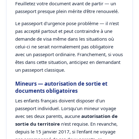
Feuilletez votre document avant de partir — un
passeport presque plein mérite d'être renouvelé.
Le passeport d'urgence pose problème — il n'est
pas accepté partout et peut contraindre à une
demande de visa même dans les situations où
celui-ci ne serait normalement pas obligatoire
avec un passeport ordinaire. Franchement, si vous
êtes dans cette situation, anticipez en demandant
un passeport classique.
Mineurs — autorisation de sortie et
documents obligatoires
Les enfants français doivent disposer d'un
passeport individuel. Lorsqu'un mineur voyage
avec ses deux parents, aucune
autorisation de
sortie du territoire
n'est requise. En revanche,
depuis le 15 janvier 2017, si l'enfant ne voyage