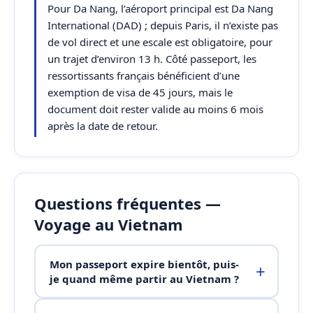
Pour Da Nang, l’aéroport principal est Da Nang
International (DAD) ; depuis Paris, il n’existe pas
de vol direct et une escale est obligatoire, pour
un trajet d’environ 13 h. Côté passeport, les
ressortissants français bénéficient d’une
exemption de visa de 45 jours, mais le
document doit rester valide au moins 6 mois
après la date de retour.
Questions fréquentes —
Voyage au Vietnam
Mon passeport expire bientôt, puis-
je quand même partir au Vietnam ?