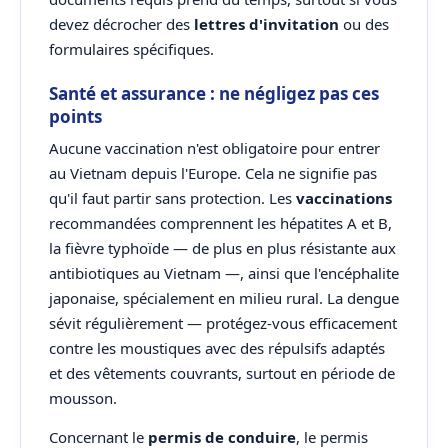
devez décrocher des
lettres d'invitation
ou des
formulaires spécifiques.
Santé et assurance : ne négligez pas ces
points
Aucune vaccination n'est obligatoire pour entrer
au Vietnam depuis l'Europe. Cela ne signifie pas
qu'il faut partir sans protection. Les
vaccinations
recommandées comprennent les hépatites A et B,
la fièvre typhoïde — de plus en plus résistante aux
antibiotiques au Vietnam —, ainsi que l'encéphalite
japonaise, spécialement en milieu rural. La dengue
sévit régulièrement — protégez-vous efficacement
contre les moustiques avec des répulsifs adaptés
et des vêtements couvrants, surtout en période de
mousson.
Concernant le
permis de conduire
, le permis