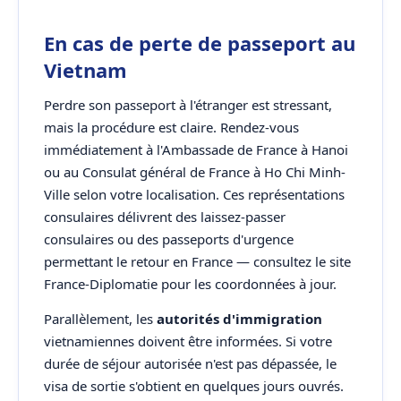
En cas de perte de passeport au
Vietnam
Perdre son passeport à l'étranger est stressant,
mais la procédure est claire. Rendez-vous
immédiatement à l'Ambassade de France à Hanoi
ou au Consulat général de France à Ho Chi Minh-
Ville selon votre localisation. Ces représentations
consulaires délivrent des laissez-passer
consulaires ou des passeports d'urgence
permettant le retour en France — consultez le site
France-Diplomatie pour les coordonnées à jour.
Parallèlement, les
autorités d'immigration
vietnamiennes doivent être informées. Si votre
durée de séjour autorisée n'est pas dépassée, le
visa de sortie s'obtient en quelques jours ouvrés.