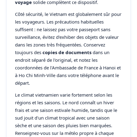
voyage
solide complètent ce dispositif.
Côté sécurité, le Vietnam est globalement sûr pour
les voyageurs. Les précautions habituelles
suffisent : ne laissez pas votre passeport sans
surveillance, évitez d'exhiber des objets de valeur
dans les zones très fréquentées. Conservez
toujours des
copies de documents
dans un
endroit séparé de l'original, et notez les
coordonnées de l'Ambassade de France à Hanoi et
à Ho Chi Minh-Ville dans votre téléphone avant le
départ.
Le climat vietnamien varie fortement selon les
régions et les saisons. Le nord connaît un hiver
frais et une saison estivale humide, tandis que le
sud jouit d'un climat tropical avec une saison
sèche et une saison des pluies bien marquées.
Renseignez-vous sur la météo propre à chaque