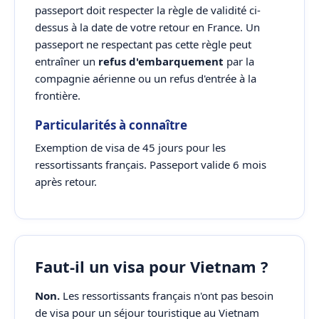
passeport doit respecter la règle de validité ci-
dessus à la date de votre retour en France. Un
passeport ne respectant pas cette règle peut
entraîner un
refus d'embarquement
par la
compagnie aérienne ou un refus d'entrée à la
frontière.
Particularités à connaître
Exemption de visa de 45 jours pour les
ressortissants français. Passeport valide 6 mois
après retour.
Faut-il un visa pour Vietnam ?
Non.
Les ressortissants français n'ont pas besoin
de visa pour un séjour touristique au Vietnam