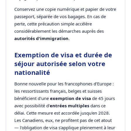
Conservez une copie numérique et papier de votre
passeport, séparée de vos bagages. En cas de
perte, cette précaution simple accélère
considérablement les démarches auprès des
autorités d'immigration
.
Exemption de visa et durée de
séjour autorisée selon votre
nationalité
Bonne nouvelle pour les francophones d'Europe :
les ressortissants français, belges et suisses
bénéficient d'une
exemption de visa
de 45 jours
avec possibilité d'
entrées multiples
dans ce
délai. Cette mesure est accordée jusqu'en 2028.
Les Canadiens, eux, ne profitent pas de cet atout
— l'obligation de visa s'applique pleinement à leur