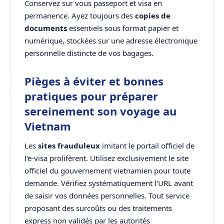
Conservez sur vous passeport et visa en
permanence. Ayez toujours des
copies de
documents
essentiels sous format papier et
numérique, stockées sur une adresse électronique
personnelle distincte de vos bagages.
Pièges à éviter et bonnes
pratiques pour préparer
sereinement son voyage au
Vietnam
Les
sites frauduleux
imitant le portail officiel de
l'e-visa prolifèrent. Utilisez exclusivement le site
officiel du gouvernement vietnamien pour toute
demande. Vérifiez systématiquement l'URL avant
de saisir vos données personnelles. Tout service
proposant des surcoûts ou des traitements
express non validés par les autorités