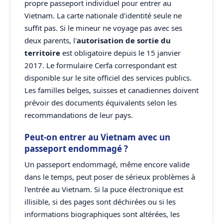
propre passeport individuel pour entrer au
Vietnam. La carte nationale d'identité seule ne
suffit pas. Si le mineur ne voyage pas avec ses
deux parents, l'
autorisation de sortie du
territoire
est obligatoire depuis le 15 janvier
2017. Le formulaire Cerfa correspondant est
disponible sur le site officiel des services publics.
Les familles belges, suisses et canadiennes doivent
prévoir des documents équivalents selon les
recommandations de leur pays.
Peut-on entrer au Vietnam avec un
passeport endommagé ?
Un passeport endommagé, même encore valide
dans le temps, peut poser de sérieux problèmes à
l'entrée au Vietnam. Si la puce électronique est
illisible, si des pages sont déchirées ou si les
informations biographiques sont altérées, les