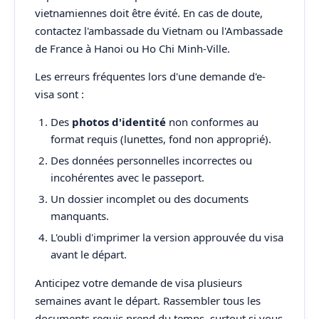
vietnamiennes doit être évité. En cas de doute,
contactez l'ambassade du Vietnam ou l'Ambassade
de France à Hanoi ou Ho Chi Minh-Ville.
Les erreurs fréquentes lors d'une demande d'e-
visa sont :
Des
photos d'identité
non conformes au
format requis (lunettes, fond non approprié).
Des données personnelles incorrectes ou
incohérentes avec le passeport.
Un dossier incomplet ou des documents
manquants.
L'oubli d'imprimer la version approuvée du visa
avant le départ.
Anticipez votre demande de visa plusieurs
semaines avant le départ. Rassembler tous les
documents requis prend du temps, surtout si vous