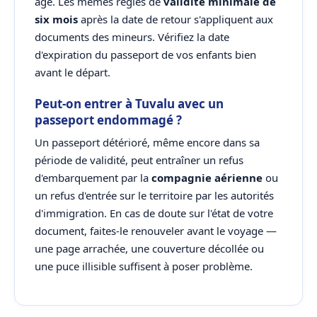
âge. Les mêmes règles de
validité minimale de
six mois
après la date de retour s'appliquent aux
documents des mineurs. Vérifiez la date
d'expiration du passeport de vos enfants bien
avant le départ.
Peut-on entrer à Tuvalu avec un
passeport endommagé ?
Un passeport détérioré, même encore dans sa
période de validité, peut entraîner un refus
d'embarquement par la
compagnie aérienne
ou
un refus d'entrée sur le territoire par les autorités
d'immigration. En cas de doute sur l'état de votre
document, faites-le renouveler avant le voyage —
une page arrachée, une couverture décollée ou
une puce illisible suffisent à poser problème.