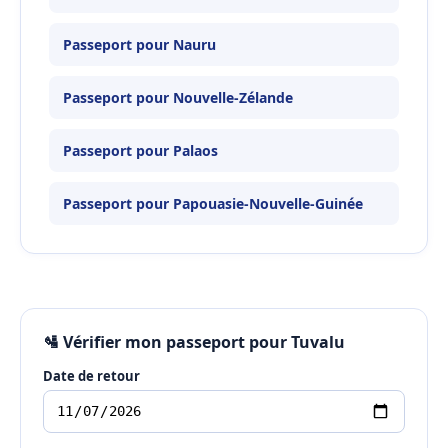
Passeport pour Nauru
Passeport pour Nouvelle-Zélande
Passeport pour Palaos
Passeport pour Papouasie-Nouvelle-Guinée
🛂 Vérifier mon passeport pour Tuvalu
Date de retour