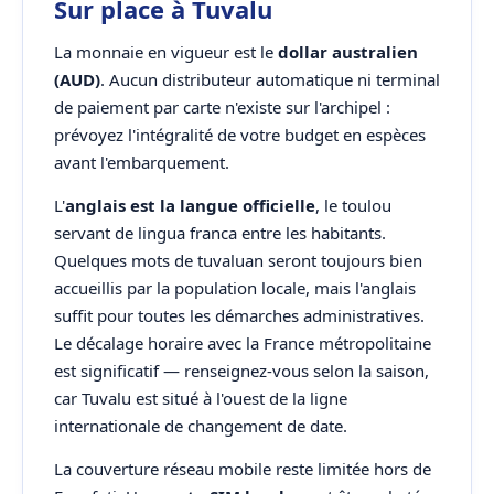
Sur place à Tuvalu
La monnaie en vigueur est le
dollar australien
(AUD)
. Aucun distributeur automatique ni terminal
de paiement par carte n'existe sur l'archipel :
prévoyez l'intégralité de votre budget en espèces
avant l'embarquement.
L'
anglais est la langue officielle
, le toulou
servant de lingua franca entre les habitants.
Quelques mots de tuvaluan seront toujours bien
accueillis par la population locale, mais l'anglais
suffit pour toutes les démarches administratives.
Le décalage horaire avec la France métropolitaine
est significatif — renseignez-vous selon la saison,
car Tuvalu est situé à l'ouest de la ligne
internationale de changement de date.
La couverture réseau mobile reste limitée hors de