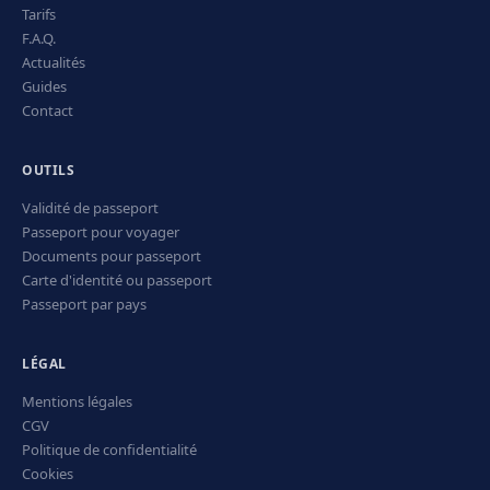
Tarifs
F.A.Q.
Actualités
Guides
Contact
OUTILS
Validité de passeport
Passeport pour voyager
Documents pour passeport
Carte d'identité ou passeport
Passeport par pays
LÉGAL
Mentions légales
CGV
Politique de confidentialité
Cookies