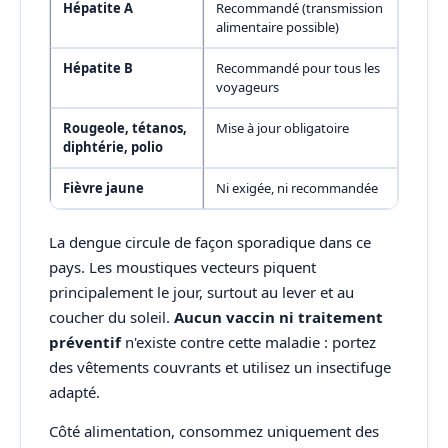
Hépatite A
Recommandé (transmission
alimentaire possible)
Hépatite B
Recommandé pour tous les
voyageurs
Rougeole, tétanos,
Mise à jour obligatoire
diphtérie, polio
Fièvre jaune
Ni exigée, ni recommandée
La dengue circule de façon sporadique dans ce
pays. Les moustiques vecteurs piquent
principalement le jour, surtout au lever et au
coucher du soleil.
Aucun vaccin ni traitement
préventif
n'existe contre cette maladie : portez
des vêtements couvrants et utilisez un insectifuge
adapté.
Côté alimentation, consommez uniquement des