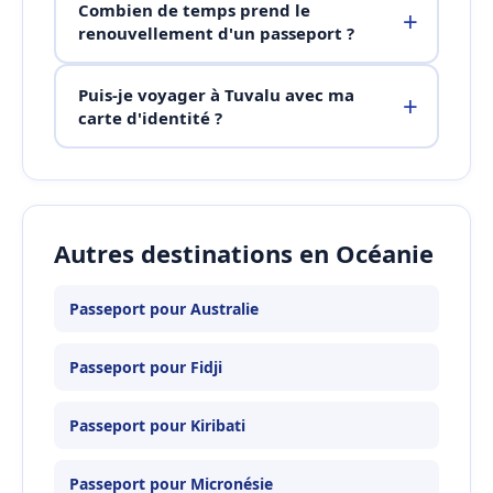
Combien de temps prend le
renouvellement d'un passeport ?
Puis-je voyager à Tuvalu avec ma
carte d'identité ?
Autres destinations en Océanie
Passeport pour Australie
Passeport pour Fidji
Passeport pour Kiribati
Passeport pour Micronésie