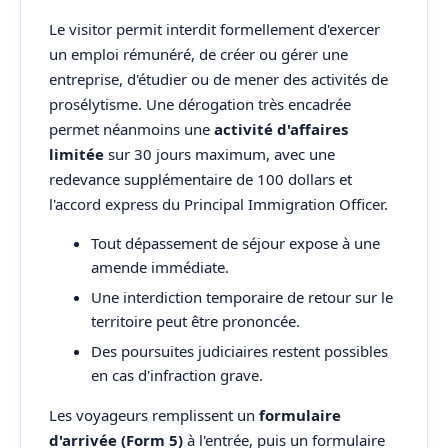
Le visitor permit interdit formellement d'exercer
un emploi rémunéré, de créer ou gérer une
entreprise, d'étudier ou de mener des activités de
prosélytisme. Une dérogation très encadrée
permet néanmoins une
activité d'affaires
limitée
sur 30 jours maximum, avec une
redevance supplémentaire de 100 dollars et
l'accord express du Principal Immigration Officer.
Tout dépassement de séjour expose à une
amende immédiate.
Une interdiction temporaire de retour sur le
territoire peut être prononcée.
Des poursuites judiciaires restent possibles
en cas d'infraction grave.
Les voyageurs remplissent un
formulaire
d'arrivée (Form 5)
à l'entrée, puis un formulaire