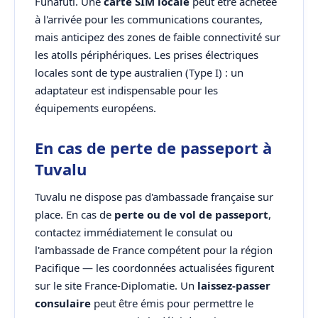
Funafuti. Une
carte SIM locale
peut être achetée
à l'arrivée pour les communications courantes,
mais anticipez des zones de faible connectivité sur
les atolls périphériques. Les prises électriques
locales sont de type australien (Type I) : un
adaptateur est indispensable pour les
équipements européens.
En cas de perte de passeport à
Tuvalu
Tuvalu ne dispose pas d'ambassade française sur
place. En cas de
perte ou de vol de passeport
,
contactez immédiatement le consulat ou
l'ambassade de France compétent pour la région
Pacifique — les coordonnées actualisées figurent
sur le site France-Diplomatie. Un
laissez-passer
consulaire
peut être émis pour permettre le