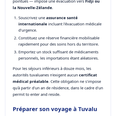
pointues — impose une évacuation vers
Fidji ou
la Nouvelle-Zélande
.
Souscrivez une
assurance santé
internationale
incluant l'évacuation médicale
d'urgence.
Constituez une réserve financière mobilisable
rapidement pour des soins hors du territoire.
Emportez un stock suffisant de médicaments
personnels, les importations étant aléatoires.
Pour les séjours inférieurs à douze mois, les
autorités tuvaluanes n'exigent aucun
certificat
médical préalable
. Cette obligation ne s'impose
qu'à partir d'un an de résidence, dans le cadre d'un
permit to enter and reside.
Préparer son voyage à Tuvalu