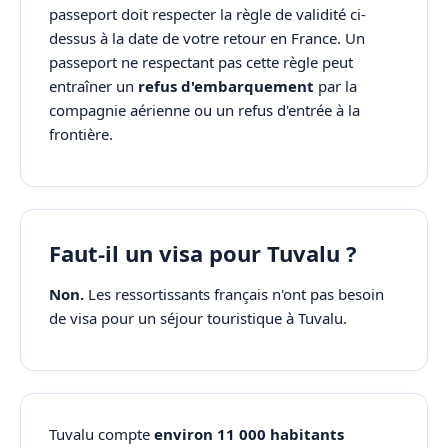
passeport doit respecter la règle de validité ci-
dessus à la date de votre retour en France. Un
passeport ne respectant pas cette règle peut
entraîner un
refus d'embarquement
par la
compagnie aérienne ou un refus d'entrée à la
frontière.
Faut-il un visa pour Tuvalu ?
Non.
Les ressortissants français n'ont pas besoin
de visa pour un séjour touristique à Tuvalu.
Tuvalu compte
environ 11 000 habitants