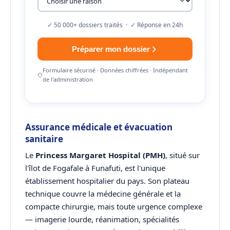
✓ 50 000+ dossiers traités · ✓ Réponse en 24h
Préparer mon dossier
Formulaire sécurisé · Données chiffrées · Indépendant
de l'administration
Assurance médicale et évacuation
sanitaire
Le
Princess Margaret Hospital (PMH)
, situé sur
l'îlot de Fogafale à Funafuti, est l'unique
établissement hospitalier du pays. Son plateau
technique couvre la médecine générale et la
compacte chirurgie, mais toute urgence complexe
— imagerie lourde, réanimation, spécialités