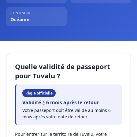
CONTINENT
Océanie
Quelle validité de passeport
pour Tuvalu ?
Règle officielle
Validité ≥ 6 mois après le retour
Votre passeport doit être valide au moins 6
mois après votre date de retour.
Pour entrer sur le territoire de Tuvalu, votre