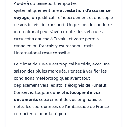
Au-delà du passeport, emportez
systématiquement une
attestation d'assurance
voyage
, un justificatif d'hébergement et une copie
de vos billets de transport. Un permis de conduire
international peut s'avérer utile : les véhicules
circulent à gauche à Tuvalu, et votre permis
canadien ou français y est reconnu, mais
l'international reste conseillé.
Le climat de Tuvalu est tropical humide, avec une
saison des pluies marquée. Pensez à vérifier les
conditions météorologiques avant tout
déplacement vers les atolls éloignés de Funafuti.
Conservez toujours une
photocopie de vos
documents
séparément de vos originaux, et
notez les coordonnées de l'ambassade de France
compétente pour la région.