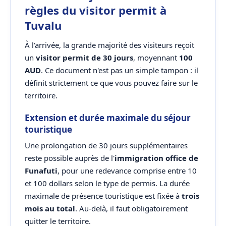
règles du visitor permit à
Tuvalu
À l'arrivée, la grande majorité des visiteurs reçoit
un
visitor permit de 30 jours
, moyennant
100
AUD
. Ce document n'est pas un simple tampon : il
définit strictement ce que vous pouvez faire sur le
territoire.
Extension et durée maximale du séjour
touristique
Une prolongation de 30 jours supplémentaires
reste possible auprès de l'
immigration office de
Funafuti
, pour une redevance comprise entre 10
et 100 dollars selon le type de permis. La durée
maximale de présence touristique est fixée à
trois
mois au total
. Au-delà, il faut obligatoirement
quitter le territoire.