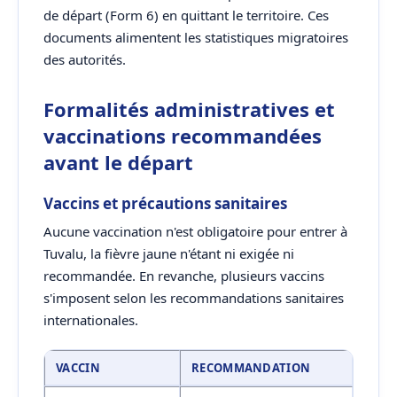
de départ (Form 6) en quittant le territoire. Ces
documents alimentent les statistiques migratoires
des autorités.
Formalités administratives et
vaccinations recommandées
avant le départ
Vaccins et précautions sanitaires
Aucune vaccination n'est obligatoire pour entrer à
Tuvalu, la fièvre jaune n'étant ni exigée ni
recommandée. En revanche, plusieurs vaccins
s'imposent selon les recommandations sanitaires
internationales.
VACCIN
RECOMMANDATION