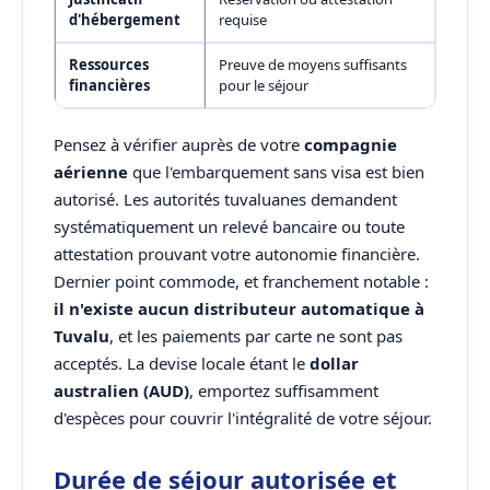
d'hébergement
requise
Ressources
Preuve de moyens suffisants
financières
pour le séjour
Pensez à vérifier auprès de votre
compagnie
aérienne
que l'embarquement sans visa est bien
autorisé. Les autorités tuvaluanes demandent
systématiquement un relevé bancaire ou toute
attestation prouvant votre autonomie financière.
Dernier point commode, et franchement notable :
il n'existe aucun distributeur automatique à
Tuvalu
, et les paiements par carte ne sont pas
acceptés. La devise locale étant le
dollar
australien (AUD)
, emportez suffisamment
d'espèces pour couvrir l'intégralité de votre séjour.
Durée de séjour autorisée et