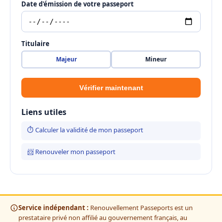
Date d'émission de votre passeport
Titulaire
Majeur
Mineur
Vérifier maintenant
Liens utiles
⏱ Calculer la validité de mon passeport
📨 Renouveler mon passeport
Service indépendant :
Renouvellement Passeports est un
prestataire privé non affilié au gouvernement français, au