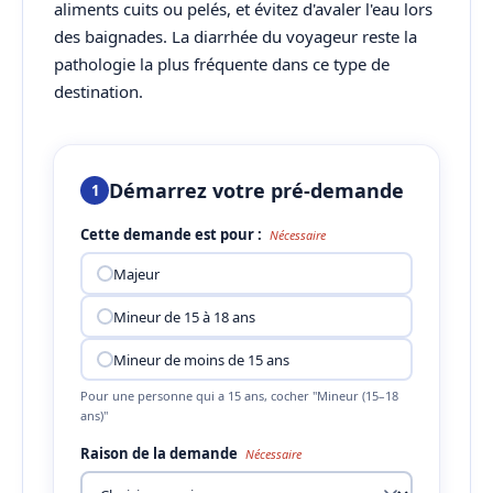
aliments cuits ou pelés, et évitez d'avaler l'eau lors
des baignades. La diarrhée du voyageur reste la
pathologie la plus fréquente dans ce type de
destination.
Démarrez votre pré-demande
1
Cette demande est pour :
Nécessaire
Majeur
Mineur de 15 à 18 ans
Mineur de moins de 15 ans
Pour une personne qui a 15 ans, cocher "Mineur (15–18
ans)"
Raison de la demande
Nécessaire