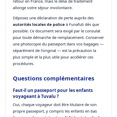
retour en France, mais le délai de traitement
allonge votre séjour involontaire.
Déposez une déclaration de perte auprès des
autorités locales de police
à Funafuti dès que
possible. Ce document sera exigé par le consulat
pour toute démarche de remplacement. Conserver
une photocopie du passeport dans vos bagages —
séparément de l'original — est la précaution la
plus simple et la plus utile pour accélérer ces
procédures.
Questions complémentaires
Faut-il un passeport pour les enfants
voyageant à Tuvalu ?
Oui, chaque voyageur doit être titulaire de son
propre passeport, y compris les enfants en bas