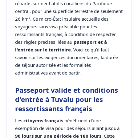
répartis sur neuf atolls coralliens du Pacifique
central, pour une superficie terrestre de seulement
26 km². Ce micro-État insulaire accueille des
voyageurs sans visa préalable pour les
ressortissants français, à condition de respecter
des règles précises liées au
passeport et à
l'entrée sur le territoire
. Voici ce qu'il faut
savoir sur les exigences documentaires, la durée
de séjour autorisée et les formalités
administratives avant de partir.
Passeport valide et conditions
d'entrée à Tuvalu pour les
ressortissants français
Les
citoyens français
bénéficient d'une
exemption de visa pour des séjours allant jusqu'à
90 jours sur une période de 180 jours
. Cette