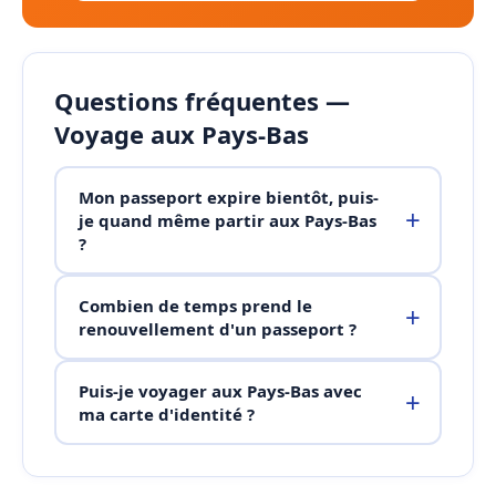
Questions fréquentes —
Voyage aux Pays-Bas
Mon passeport expire bientôt, puis-
je quand même partir aux Pays-Bas
?
Combien de temps prend le
renouvellement d'un passeport ?
Puis-je voyager aux Pays-Bas avec
ma carte d'identité ?