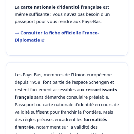
La
carte nationale d'identité française
est
même suffisante : vous n'avez pas besoin d'un
passeport pour vous rendre aux Pays-Bas.
→ Consulter la fiche officielle France-
Diplomatie
Les Pays-Bas, membres de l'Union européenne
depuis 1958, font partie de l'espace Schengen et
restent facilement accessibles aux
ressortissants
français
sans démarche consulaire préalable.
Passeport ou carte nationale d'identité en cours de
validité suffisent pour franchir la frontière. Mais
des règles précises encadrent les
formalités
d'entrée
, notamment sur la validité des