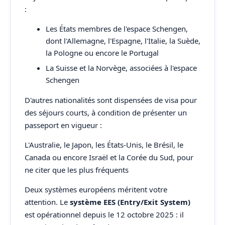
:
Les États membres de l'espace Schengen,
dont l'Allemagne, l'Espagne, l'Italie, la Suède,
la Pologne ou encore le Portugal
La Suisse et la Norvège, associées à l'espace
Schengen
D'autres nationalités sont dispensées de visa pour
des séjours courts, à condition de présenter un
passeport en vigueur :
L'Australie, le Japon, les États-Unis, le Brésil, le
Canada ou encore Israël et la Corée du Sud, pour
ne citer que les plus fréquents
Deux systèmes européens méritent votre
attention. Le
système EES (Entry/Exit System)
est opérationnel depuis le 12 octobre 2025 : il