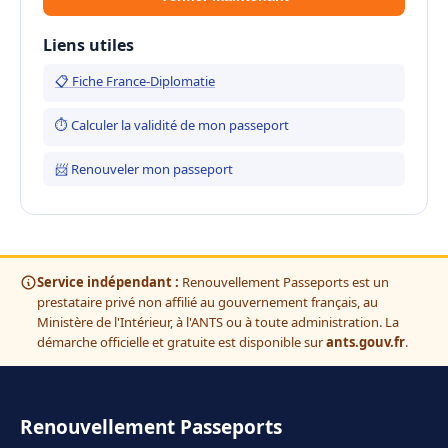
Liens utiles
📋 Fiche France-Diplomatie
⏱ Calculer la validité de mon passeport
📨 Renouveler mon passeport
Service indépendant :
Renouvellement Passeports est un
prestataire privé non affilié au gouvernement français, au
Ministère de l'Intérieur, à l'ANTS ou à toute administration. La
démarche officielle et gratuite est disponible sur
ants.gouv.fr
.
Renouvellement Passeports