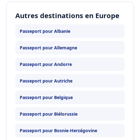
Autres destinations en Europe
Passeport pour Albanie
Passeport pour Allemagne
Passeport pour Andorre
Passeport pour Autriche
Passeport pour Belgique
Passeport pour Biélorussie
Passeport pour Bosnie-Herzégovine