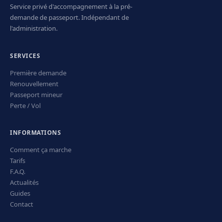
Service privé d'accompagnement à la pré-
demande de passeport. Indépendant de
l'administration.
SERVICES
Première demande
Renouvellement
Passeport mineur
Perte / Vol
INFORMATIONS
Comment ça marche
Tarifs
F.A.Q.
Actualités
Guides
Contact