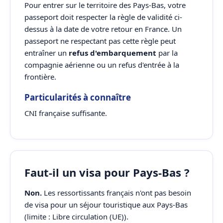
Pour entrer sur le territoire des Pays-Bas, votre
passeport doit respecter la règle de validité ci-
dessus à la date de votre retour en France. Un
passeport ne respectant pas cette règle peut
entraîner un
refus d'embarquement
par la
compagnie aérienne ou un refus d'entrée à la
frontière.
Particularités à connaître
CNI française suffisante.
Faut-il un visa pour Pays-Bas ?
Non.
Les ressortissants français n'ont pas besoin
de visa pour un séjour touristique aux Pays-Bas
(limite : Libre circulation (UE)).