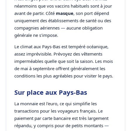
néanmoins que vos vaccins habituels sont à jour
avant de partir. Côté
masque
, son port dépend
uniquement des établissements de santé ou des
compagnies aériennes — aucune obligation
générale ne s'impose.
Le climat aux Pays-Bas est tempéré océanique,
assez imprévisible. Prévoyez des vêtements
imperméables quelle que soit la saison. Les mois
de mai à septembre offrent généralement les
conditions les plus agréables pour visiter le pays.
Sur place aux Pays-Bas
La monnaie est l'euro, ce qui simplifie les
transactions pour les voyageurs français. Le
paiement par carte bancaire est très largement
répandu, y compris pour de petits montants —