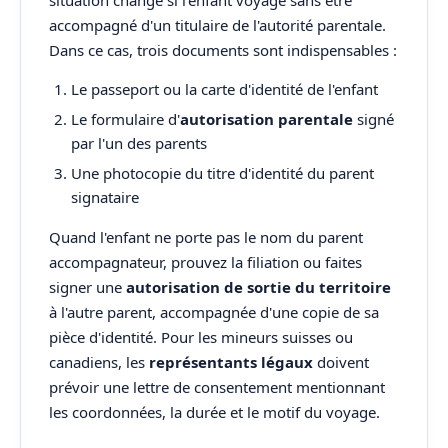
situation change si l'enfant voyage sans être
accompagné d'un titulaire de l'autorité parentale.
Dans ce cas, trois documents sont indispensables :
Le passeport ou la carte d'identité de l'enfant
Le formulaire d'
autorisation parentale
signé
par l'un des parents
Une photocopie du titre d'identité du parent
signataire
Quand l'enfant ne porte pas le nom du parent
accompagnateur, prouvez la filiation ou faites
signer une
autorisation de sortie du territoire
à l'autre parent, accompagnée d'une copie de sa
pièce d'identité. Pour les mineurs suisses ou
canadiens, les
représentants légaux
doivent
prévoir une lettre de consentement mentionnant
les coordonnées, la durée et le motif du voyage.