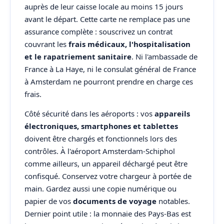
auprès de leur caisse locale au moins 15 jours
avant le départ. Cette carte ne remplace pas une
assurance complète : souscrivez un contrat
couvrant les
frais médicaux, l'hospitalisation
et le rapatriement sanitaire
. Ni l'ambassade de
France à La Haye, ni le consulat général de France
à Amsterdam ne pourront prendre en charge ces
frais.
Côté sécurité dans les aéroports : vos
appareils
électroniques, smartphones et tablettes
doivent être chargés et fonctionnels lors des
contrôles. À l'aéroport Amsterdam-Schiphol
comme ailleurs, un appareil déchargé peut être
confisqué. Conservez votre chargeur à portée de
main. Gardez aussi une copie numérique ou
papier de vos
documents de voyage
notables.
Dernier point utile : la monnaie des Pays-Bas est