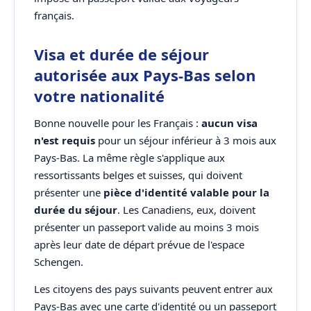
français.
Visa et durée de séjour
autorisée aux Pays-Bas selon
votre nationalité
Bonne nouvelle pour les Français :
aucun visa
n'est requis
pour un séjour inférieur à 3 mois aux
Pays-Bas. La même règle s'applique aux
ressortissants belges et suisses, qui doivent
présenter une
pièce d'identité valable pour la
durée du séjour
. Les Canadiens, eux, doivent
présenter un passeport valide au moins 3 mois
après leur date de départ prévue de l'espace
Schengen.
Les citoyens des pays suivants peuvent entrer aux
Pays-Bas avec une carte d'identité ou un passeport