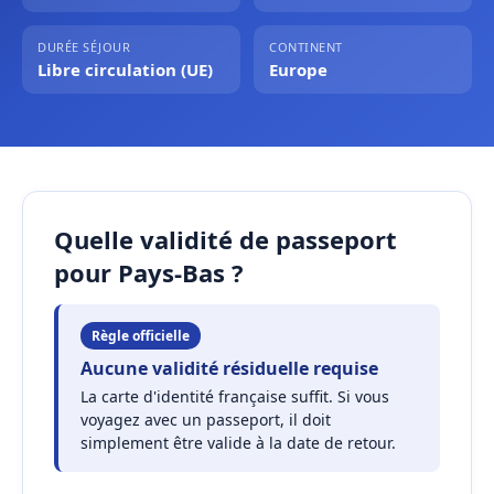
DURÉE SÉJOUR
CONTINENT
Libre circulation (UE)
Europe
Quelle validité de passeport
pour Pays-Bas ?
Règle officielle
Aucune validité résiduelle requise
La carte d'identité française suffit. Si vous
voyagez avec un passeport, il doit
simplement être valide à la date de retour.