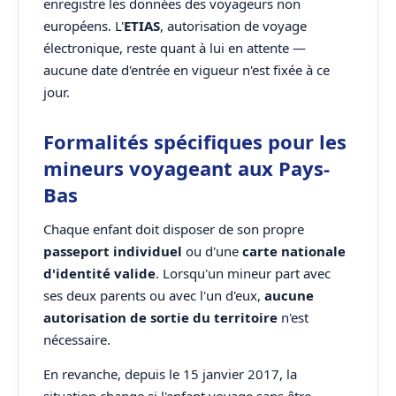
enregistre les données des voyageurs non
européens. L'
ETIAS
, autorisation de voyage
électronique, reste quant à lui en attente —
aucune date d'entrée en vigueur n'est fixée à ce
jour.
Formalités spécifiques pour les
mineurs voyageant aux Pays-
Bas
Chaque enfant doit disposer de son propre
passeport individuel
ou d'une
carte nationale
d'identité valide
. Lorsqu'un mineur part avec
ses deux parents ou avec l'un d'eux,
aucune
autorisation de sortie du territoire
n'est
nécessaire.
En revanche, depuis le 15 janvier 2017, la