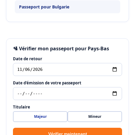
Passeport pour Bulgarie
🛂 Vérifier mon passeport pour Pays-Bas
Date de retour
Date d'émission de votre passeport
Titulaire
Majeur
Mineur
Vérifier maintenant