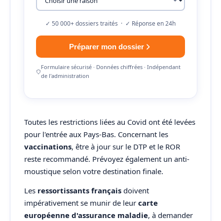
✓ 50 000+ dossiers traités · ✓ Réponse en 24h
Préparer mon dossier
Formulaire sécurisé · Données chiffrées · Indépendant
de l'administration
Toutes les restrictions liées au Covid ont été levées
pour l'entrée aux Pays-Bas. Concernant les
vaccinations
, être à jour sur le DTP et le ROR
reste recommandé. Prévoyez également un anti-
moustique selon votre destination finale.
Les
ressortissants français
doivent
impérativement se munir de leur
carte
européenne d'assurance maladie
, à demander