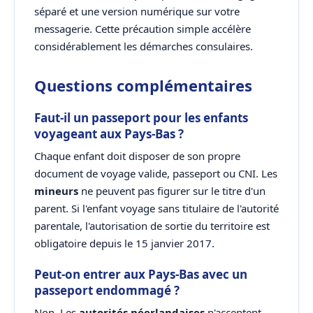
séparé et une version numérique sur votre
messagerie. Cette précaution simple accélère
considérablement les démarches consulaires.
Questions complémentaires
Faut-il un passeport pour les enfants
voyageant aux Pays-Bas ?
Chaque enfant doit disposer de son propre
document de voyage valide, passeport ou CNI. Les
mineurs
ne peuvent pas figurer sur le titre d'un
parent. Si l'enfant voyage sans titulaire de l'autorité
parentale, l'autorisation de sortie du territoire est
obligatoire depuis le 15 janvier 2017.
Peut-on entrer aux Pays-Bas avec un
passeport endommagé ?
Non. Les
autorités néerlandaises
n'acceptent