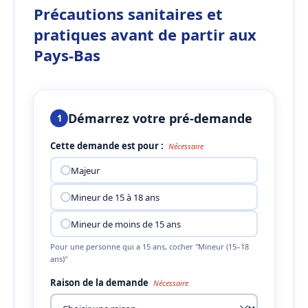
Précautions sanitaires et
pratiques avant de partir aux
Pays-Bas
Démarrez votre pré-demande
1
Cette demande est pour :
Nécessaire
Majeur
Mineur de 15 à 18 ans
Mineur de moins de 15 ans
Pour une personne qui a 15 ans, cocher "Mineur (15–18
ans)"
Raison de la demande
Nécessaire