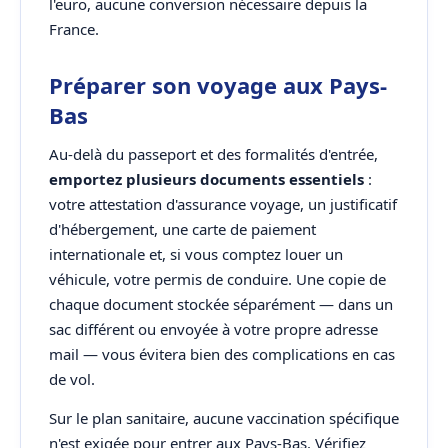
l'euro, aucune conversion nécessaire depuis la
France.
Préparer son voyage aux Pays-
Bas
Au-delà du passeport et des formalités d'entrée,
emportez plusieurs documents essentiels
:
votre attestation d'assurance voyage, un justificatif
d'hébergement, une carte de paiement
internationale et, si vous comptez louer un
véhicule, votre permis de conduire. Une copie de
chaque document stockée séparément — dans un
sac différent ou envoyée à votre propre adresse
mail — vous évitera bien des complications en cas
de vol.
Sur le plan sanitaire, aucune vaccination spécifique
n'est exigée pour entrer aux Pays-Bas. Vérifiez