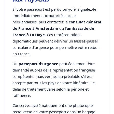
Si votre passeport est perdu ou volé, signalez-le
immédiatement aux autorités locales
néerlandaises, puis contactez le
consulat général
de France à Amsterdam
ou l'
ambassade de
France à La Haye
. Ces représentations
diplomatiques peuvent délivrer un laissez-passer
consulaire d'urgence pour permettre votre retour
en France.
Un
passeport d'urgence
peut également être
demandé auprès de la représentation française
compétente, mais vérifiez au préalable s'il est
accepté par tous les pays de votre itinéraire. Le
délai de traitement varie selon la période et
l'affluence.
Conservez systématiquement une photocopie
recto-verso de votre passeport dans un bagage