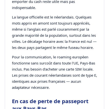
emporter du cash reste utile mais pas
indispensable.
La langue officielle est le néerlandais. Quelques
mots appris en amont sont toujours appréciés,
même si l'anglais est parlé couramment par la
grande majorité de la population, surtout dans les
villes. Le décalage horaire avec la France est nul —
les deux pays partagent le même fuseau horaire.
Pour la communication, le roaming européen
fonctionne sans surcoût dans toute l'UE, Pays-Bas
inclus. Pas besoin d'acheter une carte SIM locale.
Les prises de courant néerlandaises sont de type E,
identiques aux prises françaises — aucun
adaptateur nécessaire.
En cas de perte de passeport
aux Pays-Bas