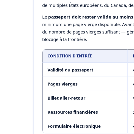
de multiples États européens, du Canada, des 
Le
passeport doit rester valide au moins 
minimum une page vierge disponible. Avant 
du nombre de pages vierges suffisant — gén
blocage à la frontière.
CONDITION D'ENTRÉE
Validité du passeport
Pages vierges
Billet aller-retour
Ressources financières
Formulaire électronique