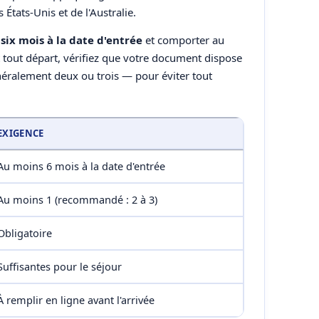
États-Unis et de l'Australie.
six mois à la date d'entrée
et comporter au
tout départ, vérifiez que votre document dispose
éralement deux ou trois — pour éviter tout
EXIGENCE
Au moins 6 mois à la date d'entrée
Au moins 1 (recommandé : 2 à 3)
Obligatoire
Suffisantes pour le séjour
À remplir en ligne avant l'arrivée