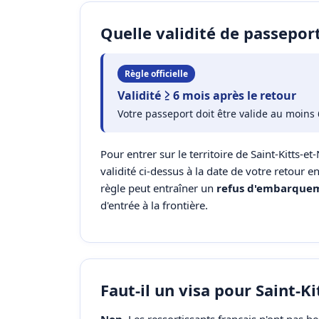
Quelle validité de passeport
Règle officielle
Validité ≥ 6 mois après le retour
Votre passeport doit être valide au moins 
Pour entrer sur le territoire de Saint-Kitts-et
validité ci-dessus à la date de votre retour 
règle peut entraîner un
refus d'embarque
d'entrée à la frontière.
Faut-il un visa pour Saint-Ki