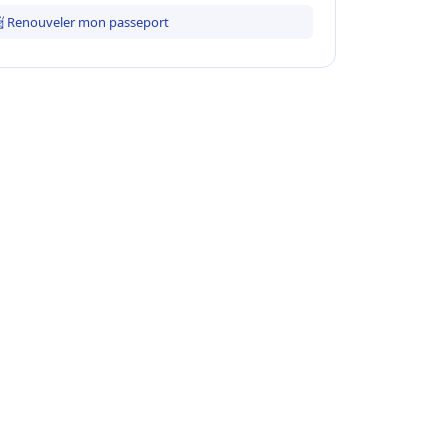
 Renouveler mon passeport