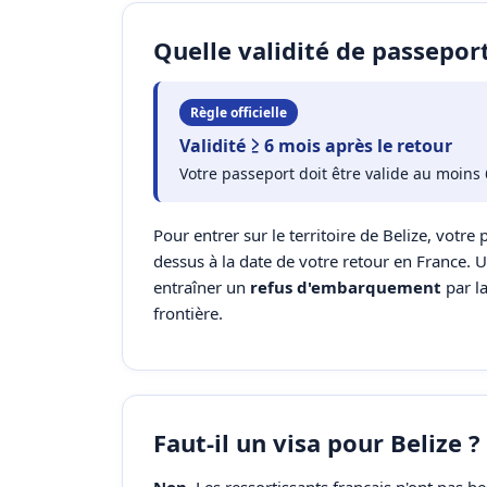
Quelle validité de passeport
Règle officielle
Validité ≥ 6 mois après le retour
Votre passeport doit être valide au moins 
Pour entrer sur le territoire de Belize, votre 
dessus à la date de votre retour en France. 
entraîner un
refus d'embarquement
par l
frontière.
Faut-il un visa pour Belize ?