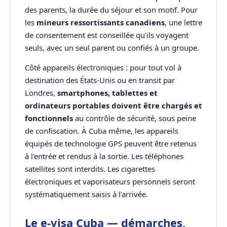
des parents, la durée du séjour et son motif. Pour
les
mineurs ressortissants canadiens
, une lettre
de consentement est conseillée qu'ils voyagent
seuls, avec un seul parent ou confiés à un groupe.
Côté appareils électroniques : pour tout vol à
destination des États-Unis ou en transit par
Londres,
smartphones, tablettes et
ordinateurs portables doivent être chargés et
fonctionnels
au contrôle de sécurité, sous peine
de confiscation. À Cuba même, les appareils
équipés de technologie GPS peuvent être retenus
à l'entrée et rendus à la sortie. Les téléphones
satellites sont interdits. Les cigarettes
électroniques et vaporisateurs personnels seront
systématiquement saisis à l'arrivée.
Le e-visa Cuba — démarches,