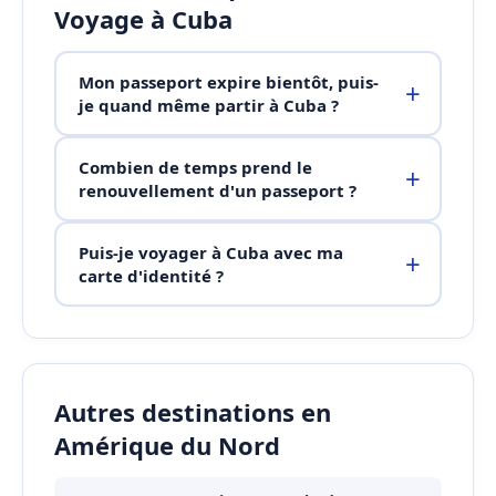
Voyage à Cuba
Mon passeport expire bientôt, puis-
je quand même partir à Cuba ?
Combien de temps prend le
renouvellement d'un passeport ?
Puis-je voyager à Cuba avec ma
carte d'identité ?
Autres destinations en
Amérique du Nord