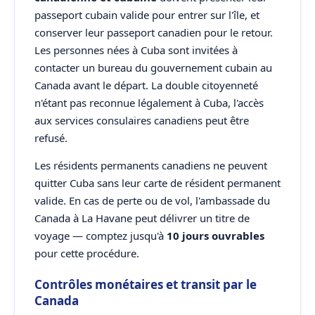
passeport cubain valide pour entrer sur l'île, et
conserver leur passeport canadien pour le retour.
Les personnes nées à Cuba sont invitées à
contacter un bureau du gouvernement cubain au
Canada avant le départ. La double citoyenneté
n'étant pas reconnue légalement à Cuba, l'accès
aux services consulaires canadiens peut être
refusé.
Les résidents permanents canadiens ne peuvent
quitter Cuba sans leur carte de résident permanent
valide. En cas de perte ou de vol, l'ambassade du
Canada à La Havane peut délivrer un titre de
voyage — comptez jusqu'à
10 jours ouvrables
pour cette procédure.
Contrôles monétaires et transit par le
Canada