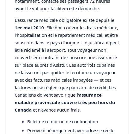
notamment, contacte ses passagers 72 heures
avant le vol pour faciliter cette démarche.
L'assurance médicale obligatoire existe depuis le
1er mai 2010
. Elle doit couvrir les frais médicaux,
l'hospitalisation et le rapatriement médical, et être
souscrite dans le pays d'origine. Un justificatif peut
être réclamé à l'aéroport. Tout voyageur non
couvert sera contraint de souscrire une assurance
sur place auprès d'Asistur. Les autorités cubaines
ne laisseront pas quitter le territoire un voyageur
avec des factures médicales impayées — et ces
factures ne se règlent que par carte de crédit. Les
Canadiens doivent savoir que
l'assurance
maladie provinciale couvre très peu hors du
Canada
et n'avance aucun frais.
Billet de retour ou de continuation
Preuve d'hébergement avec adresse réelle