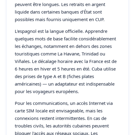
peuvent être longues. Les retraits en argent
liquide dans certaines banques d'État sont
possibles mais fournis uniquement en CUP.
L'espagnol est la langue officielle. Apprendre
quelques mots de base facilite considérablement
les échanges, notamment en dehors des zones
touristiques comme La Havane, Trinidad ou
Viñales. Le décalage horaire avec la France est de
6 heures en hiver et 5 heures en été. Cuba utilise
des prises de type A et B (fiches plates
américaines) — un adaptateur est indispensable
pour les voyageurs européens.
Pour les communications, un accès Internet via
carte SIM locale est envisageable, mais les
connexions restent intermittentes. En cas de
troubles civils, les autorités cubaines peuvent
bloquer l'accès aux réseaux sociaux. Les