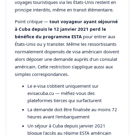
voyages touristiques via les États-Unis restent en
principe interdits, même en transit élémentaire.
Point critique —
tout voyageur ayant séjourné
à Cuba depuis le 12 janvier 2021 perd le
bénéfice du programme ESTA
pour entrer aux
États-Unis ou y transiter. Même les ressortissants
normalement dispensés de visa américain doivent
alors déposer une demande auprès d'un consulat
américain. Cette restriction s'applique aussi aux
simples correspondances.
Le e-visa s'obtient uniquement sur
evisacuba.cu — méfiez-vous des
plateformes tierces qui surfacturent
La demande doit être finalisée au moins 72
heures avant l'embarquement
Un séjour à Cuba depuis janvier 2021
bloque l'accès au régime ESTA américain