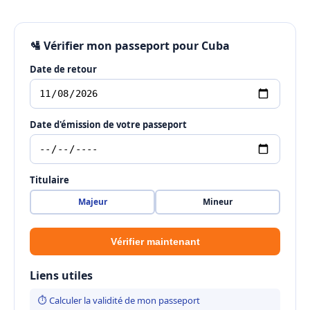
🛂 Vérifier mon passeport pour Cuba
Date de retour
Date d'émission de votre passeport
Titulaire
Majeur
Mineur
Vérifier maintenant
Liens utiles
⏱ Calculer la validité de mon passeport