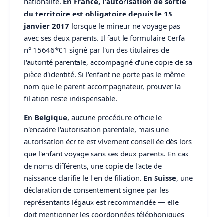
nationalité.
En France, l'autorisation de sortie
du territoire est obligatoire depuis le 15
janvier 2017
lorsque le mineur ne voyage pas
avec ses deux parents. Il faut le formulaire Cerfa
n° 15646*01 signé par l'un des titulaires de
l'autorité parentale, accompagné d'une copie de sa
pièce d'identité. Si l'enfant ne porte pas le même
nom que le parent accompagnateur, prouver la
filiation reste indispensable.
En Belgique
, aucune procédure officielle
n'encadre l'autorisation parentale, mais une
autorisation écrite est vivement conseillée dès lors
que l'enfant voyage sans ses deux parents. En cas
de noms différents, une copie de l'acte de
naissance clarifie le lien de filiation.
En Suisse
, une
déclaration de consentement signée par les
représentants légaux est recommandée — elle
doit mentionner les coordonnées téléphoniques