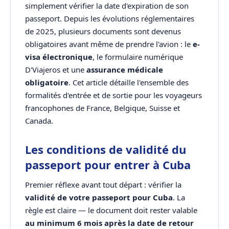
simplement vérifier la date d'expiration de son
passeport. Depuis les évolutions réglementaires
de 2025, plusieurs documents sont devenus
obligatoires avant même de prendre l'avion : le
e-
visa électronique
, le formulaire numérique
D'Viajeros et une
assurance médicale
obligatoire
. Cet article détaille l'ensemble des
formalités d'entrée et de sortie pour les voyageurs
francophones de France, Belgique, Suisse et
Canada.
Les conditions de validité du
passeport pour entrer à Cuba
Premier réflexe avant tout départ : vérifier la
validité de votre passeport pour Cuba
. La
règle est claire — le document doit rester valable
au minimum 6 mois après la date de retour