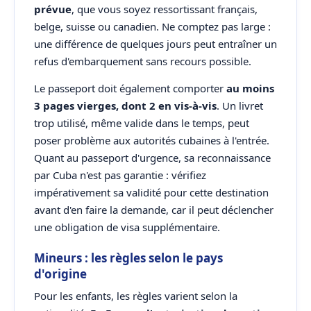
prévue
, que vous soyez ressortissant français,
belge, suisse ou canadien. Ne comptez pas large :
une différence de quelques jours peut entraîner un
refus d'embarquement sans recours possible.
Le passeport doit également comporter
au moins
3 pages vierges, dont 2 en vis-à-vis
. Un livret
trop utilisé, même valide dans le temps, peut
poser problème aux autorités cubaines à l'entrée.
Quant au passeport d'urgence, sa reconnaissance
par Cuba n'est pas garantie : vérifiez
impérativement sa validité pour cette destination
avant d'en faire la demande, car il peut déclencher
une obligation de visa supplémentaire.
Mineurs : les règles selon le pays
d'origine
Pour les enfants, les règles varient selon la