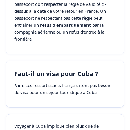
passeport doit respecter la règle de validité ci-
dessus à la date de votre retour en France. Un
passeport ne respectant pas cette règle peut
entraîner un
refus d'embarquement
par la
compagnie aérienne ou un refus d'entrée à la
frontière.
Faut-il un visa pour Cuba ?
Non.
Les ressortissants français n'ont pas besoin
de visa pour un séjour touristique à Cuba.
Voyager à Cuba implique bien plus que de