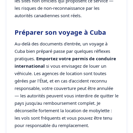
les sites non officiels qui proposent ce service —
les risques de non-reconnaissance par les
autorités canadiennes sont réels.
Préparer son voyage à Cuba
Au-delà des documents d'entrée, un voyage à
Cuba bien préparé passe par quelques réflexes
pratiques.
Emportez votre permis de conduire
international
si vous envisagez de louer un
véhicule. Les agences de location sont toutes
gérées par l'État, et en cas d'accident reconnu
responsable, votre couverture peut être annulée
— les autorités peuvent vous interdire de quitter le
pays jusqu'au remboursement complet. Je
déconseille fortement la location de mobylette :
les vols sont fréquents et vous pouvez être tenu
pour responsable du remplacement.