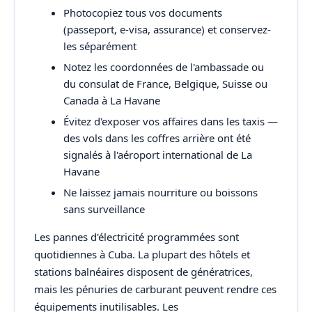
Photocopiez tous vos documents
(passeport, e-visa, assurance) et conservez-
les séparément
Notez les coordonnées de l'ambassade ou
du consulat de France, Belgique, Suisse ou
Canada à La Havane
Évitez d'exposer vos affaires dans les taxis —
des vols dans les coffres arrière ont été
signalés à l'aéroport international de La
Havane
Ne laissez jamais nourriture ou boissons
sans surveillance
Les pannes d'électricité programmées sont
quotidiennes à Cuba. La plupart des hôtels et
stations balnéaires disposent de génératrices,
mais les pénuries de carburant peuvent rendre ces
équipements inutilisables. Les