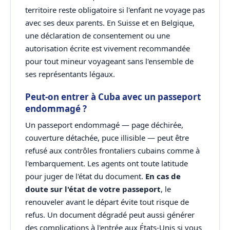
territoire reste obligatoire si l'enfant ne voyage pas
avec ses deux parents. En Suisse et en Belgique,
une déclaration de consentement ou une
autorisation écrite est vivement recommandée
pour tout mineur voyageant sans l'ensemble de
ses représentants légaux.
Peut-on entrer à Cuba avec un passeport
endommagé ?
Un passeport endommagé — page déchirée,
couverture détachée, puce illisible — peut être
refusé aux contrôles frontaliers cubains comme à
l'embarquement. Les agents ont toute latitude
pour juger de l'état du document.
En cas de
doute sur l'état de votre passeport
, le
renouveler avant le départ évite tout risque de
refus. Un document dégradé peut aussi générer
des complications à l'entrée aux États-Unis si vous