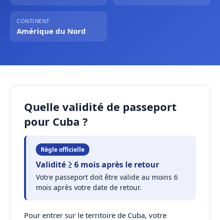
CONTINENT
Amérique du Nord
Quelle validité de passeport
pour Cuba ?
Règle officielle
Validité ≥ 6 mois après le retour
Votre passeport doit être valide au moins 6
mois après votre date de retour.
Pour entrer sur le territoire de Cuba, votre