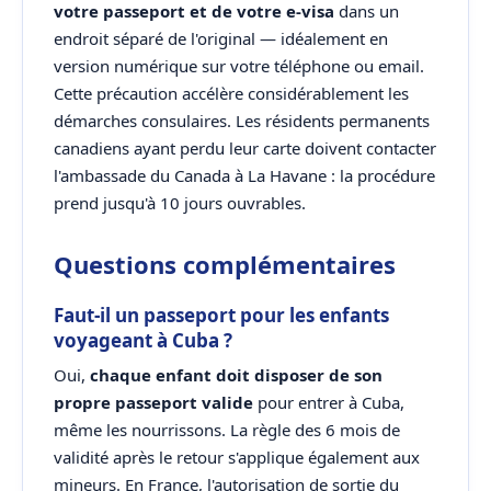
votre passeport et de votre e-visa
dans un
endroit séparé de l'original — idéalement en
version numérique sur votre téléphone ou email.
Cette précaution accélère considérablement les
démarches consulaires. Les résidents permanents
canadiens ayant perdu leur carte doivent contacter
l'ambassade du Canada à La Havane : la procédure
prend jusqu'à 10 jours ouvrables.
Questions complémentaires
Faut-il un passeport pour les enfants
voyageant à Cuba ?
Oui,
chaque enfant doit disposer de son
propre passeport valide
pour entrer à Cuba,
même les nourrissons. La règle des 6 mois de
validité après le retour s'applique également aux
mineurs. En France, l'autorisation de sortie du