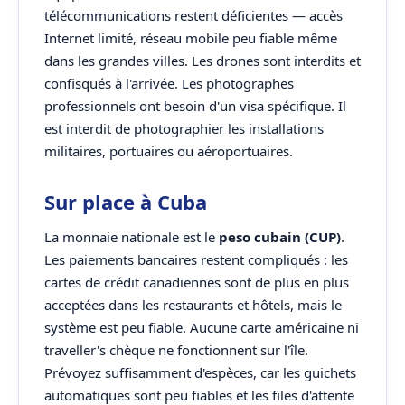
télécommunications restent déficientes — accès
Internet limité, réseau mobile peu fiable même
dans les grandes villes. Les drones sont interdits et
confisqués à l'arrivée. Les photographes
professionnels ont besoin d'un visa spécifique. Il
est interdit de photographier les installations
militaires, portuaires ou aéroportuaires.
Sur place à Cuba
La monnaie nationale est le
peso cubain (CUP)
.
Les paiements bancaires restent compliqués : les
cartes de crédit canadiennes sont de plus en plus
acceptées dans les restaurants et hôtels, mais le
système est peu fiable. Aucune carte américaine ni
traveller's chèque ne fonctionnent sur l'île.
Prévoyez suffisamment d'espèces, car les guichets
automatiques sont peu fiables et les files d'attente