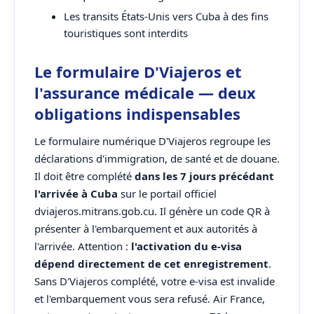
Les transits États-Unis vers Cuba à des fins
touristiques sont interdits
Le formulaire D'Viajeros et
l'assurance médicale — deux
obligations indispensables
Le formulaire numérique D'Viajeros regroupe les
déclarations d'immigration, de santé et de douane.
Il doit être complété
dans les 7 jours précédant
l'arrivée à Cuba
sur le portail officiel
dviajeros.mitrans.gob.cu. Il génère un code QR à
présenter à l'embarquement et aux autorités à
l'arrivée. Attention :
l'activation du e-visa
dépend directement de cet enregistrement
.
Sans D'Viajeros complété, votre e-visa est invalide
et l'embarquement vous sera refusé. Air France,