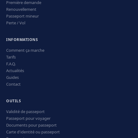
Première demande
Renouvellement
Passeport mineur
Perte / Vol
INFORMATIONS
Comment ça marche
Tarifs
F.A.Q.
Actualités
Guides
Contact
OUTILS
Validité de passeport
Passeport pour voyager
Documents pour passeport
Carte d'identité ou passeport