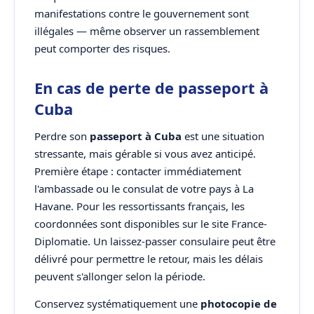
manifestations contre le gouvernement sont
illégales — même observer un rassemblement
peut comporter des risques.
En cas de perte de passeport à
Cuba
Perdre son
passeport à Cuba
est une situation
stressante, mais gérable si vous avez anticipé.
Première étape : contacter immédiatement
l'ambassade ou le consulat de votre pays à La
Havane. Pour les ressortissants français, les
coordonnées sont disponibles sur le site France-
Diplomatie. Un laissez-passer consulaire peut être
délivré pour permettre le retour, mais les délais
peuvent s'allonger selon la période.
Conservez systématiquement une
photocopie de