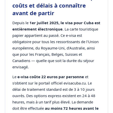
coûts et délais à connaître
avant de partir
Depuis le
1er juillet 2025, le visa pour Cuba est
entièrement électronique
. La carte touristique
papier appartient au passé. Ce e-visa est
obligatoire pour tous les ressortissants de l'Union
européenne, du Royaume-Uni, d'Australie, ainsi
que pour les Français, Belges, Suisses et
Canadiens — quelle que soit la durée du séjour
envisagé.
Le
e-visa coûte 22 euros par personne
et
s'obtient sur le portail officiel evisacuba.cu. Le
délai de traitement standard est de 3 à 10 jours
ouvrés. Des options express existent en 24 à 48
heures, mais à un tarif plus élevé. La demande
doit être effectuée
au moins 72 heures avant le