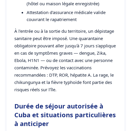
(hôtel ou maison légale enregistrée)
Attestation d'assurance médicale valide
couvrant le rapatriement
À l'entrée ou à la sortie du territoire, un dépistage
sanitaire peut être imposé. Une quarantaine
obligatoire pouvant aller jusqu'à 7 jours s'applique
en cas de symptômes graves — dengue, Zika,
Ebola, H1N1 — ou de contact avec une personne
contaminée. Prévoyez les vaccinations
recommandées : DTP, ROR, hépatite A. La rage, le
chikungunya et la fièvre typhoïde font partie des
risques réels sur l'île.
Durée de séjour autorisée à
Cuba et situations particulières
à anticiper