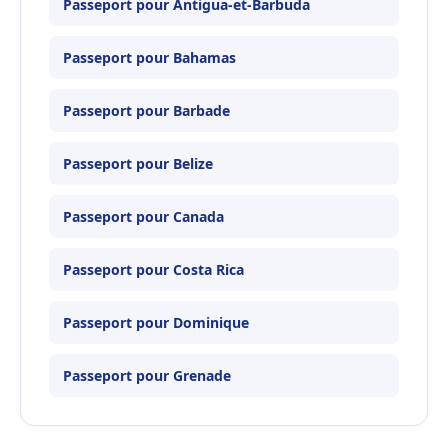
Passeport pour Antigua-et-Barbuda
Passeport pour Bahamas
Passeport pour Barbade
Passeport pour Belize
Passeport pour Canada
Passeport pour Costa Rica
Passeport pour Dominique
Passeport pour Grenade