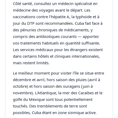
Côté santé, consultez un médecin spécialisé en
médecine des voyages avant le départ. Les
vaccinations contre l'hépatite A, la typhoïde et à
jour du DTP sont recommandées. Cuba fait face à
des pénuries chroniques de médicaments, y
compris des antibiotiques courants — apportez
vos traitements habituels en quantité suffisante.
Les services médicaux pour les étrangers existent
dans certains hôtels et cliniques internationales,
mais restent limités.
Le meilleur moment pour visiter l'île se situe entre
décembre et avril, hors saison des pluies (avril à
octobre) et hors saison des ouragans (juin à
novembre). L'Atlantique, la mer des Caraïbes et le
golfe du Mexique sont tous potentiellement
touchés. Des tremblements de terre sont
possibles, Cuba étant en zone sismique active.