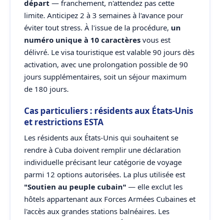
départ
— franchement, n'attendez pas cette
limite. Anticipez 2 à 3 semaines à l'avance pour
éviter tout stress. À l'issue de la procédure,
un
numéro unique à 10 caractères
vous est
délivré. Le visa touristique est valable 90 jours dès
activation, avec une prolongation possible de 90
jours supplémentaires, soit un séjour maximum
de 180 jours.
Cas particuliers : résidents aux États-Unis
et restrictions ESTA
Les résidents aux États-Unis qui souhaitent se
rendre à Cuba doivent remplir une déclaration
individuelle précisant leur catégorie de voyage
parmi 12 options autorisées. La plus utilisée est
"Soutien au peuple cubain"
— elle exclut les
hôtels appartenant aux Forces Armées Cubaines et
l'accès aux grandes stations balnéaires. Les