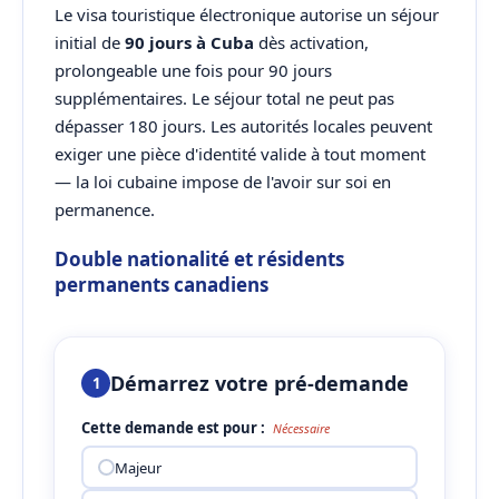
Le visa touristique électronique autorise un séjour
initial de
90 jours à Cuba
dès activation,
prolongeable une fois pour 90 jours
supplémentaires. Le séjour total ne peut pas
dépasser 180 jours. Les autorités locales peuvent
exiger une pièce d'identité valide à tout moment
— la loi cubaine impose de l'avoir sur soi en
permanence.
Double nationalité et résidents
permanents canadiens
Démarrez votre pré-demande
1
Cette demande est pour :
Nécessaire
Majeur