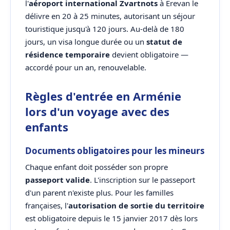
l'
aéroport international Zvartnots
à Erevan le
délivre en 20 à 25 minutes, autorisant un séjour
touristique jusqu'à 120 jours. Au-delà de 180
jours, un visa longue durée ou un
statut de
résidence temporaire
devient obligatoire —
accordé pour un an, renouvelable.
Règles d'entrée en Arménie
lors d'un voyage avec des
enfants
Documents obligatoires pour les mineurs
Chaque enfant doit posséder son propre
passeport valide
. L'inscription sur le passeport
d'un parent n'existe plus. Pour les familles
françaises, l'
autorisation de sortie du territoire
est obligatoire depuis le 15 janvier 2017 dès lors