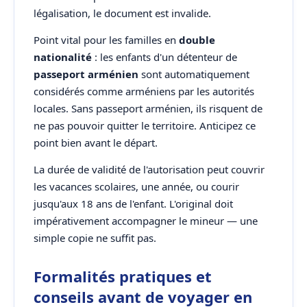
légalisation, le document est invalide.
Point vital pour les familles en
double
nationalité
: les enfants d'un détenteur de
passeport arménien
sont automatiquement
considérés comme arméniens par les autorités
locales. Sans passeport arménien, ils risquent de
ne pas pouvoir quitter le territoire. Anticipez ce
point bien avant le départ.
La durée de validité de l'autorisation peut couvrir
les vacances scolaires, une année, ou courir
jusqu'aux 18 ans de l'enfant. L'original doit
impérativement accompagner le mineur — une
simple copie ne suffit pas.
Formalités pratiques et
conseils avant de voyager en