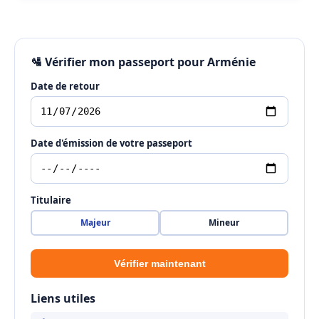
🛂 Vérifier mon passeport pour Arménie
Date de retour
Date d'émission de votre passeport
Titulaire
Majeur
Mineur
Vérifier maintenant
Liens utiles