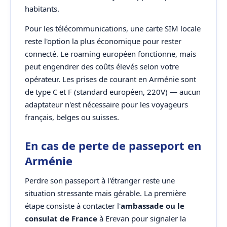
habitants.
Pour les télécommunications, une carte SIM locale
reste l'option la plus économique pour rester
connecté. Le roaming européen fonctionne, mais
peut engendrer des coûts élevés selon votre
opérateur. Les prises de courant en Arménie sont
de type C et F (standard européen, 220V) — aucun
adaptateur n'est nécessaire pour les voyageurs
français, belges ou suisses.
En cas de perte de passeport en
Arménie
Perdre son passeport à l'étranger reste une
situation stressante mais gérable. La première
étape consiste à contacter l'
ambassade ou le
consulat de France
à Erevan pour signaler la