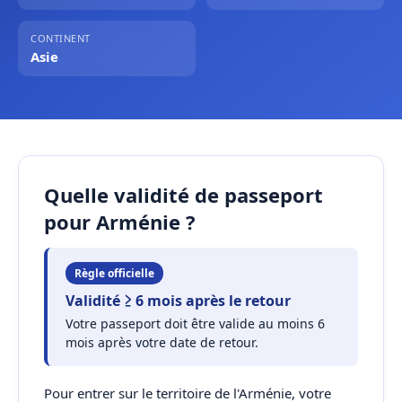
CONTINENT
Asie
Quelle validité de passeport
pour Arménie ?
Règle officielle
Validité ≥ 6 mois après le retour
Votre passeport doit être valide au moins 6
mois après votre date de retour.
Pour entrer sur le territoire de l'Arménie, votre