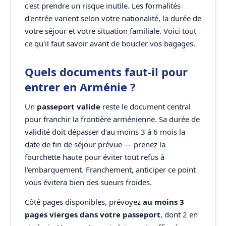
c'est prendre un risque inutile. Les formalités
d'entrée varient selon votre nationalité, la durée de
votre séjour et votre situation familiale. Voici tout
ce qu'il faut savoir avant de boucler vos bagages.
Quels documents faut-il pour
entrer en Arménie ?
Un
passeport valide
reste le document central
pour franchir la frontière arménienne. Sa durée de
validité doit dépasser d'au moins 3 à 6 mois la
date de fin de séjour prévue — prenez la
fourchette haute pour éviter tout refus à
l'embarquement. Franchement, anticiper ce point
vous évitera bien des sueurs froides.
Côté pages disponibles, prévoyez
au moins 3
pages vierges dans votre passeport
, dont 2 en