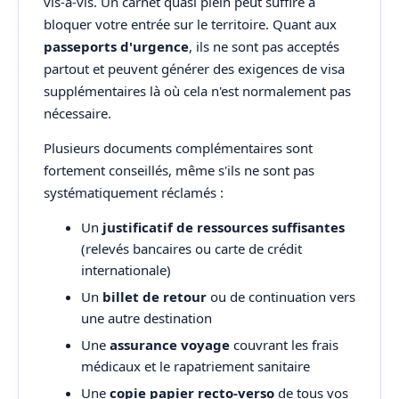
vis-à-vis. Un carnet quasi plein peut suffire à
bloquer votre entrée sur le territoire. Quant aux
passeports d'urgence
, ils ne sont pas acceptés
partout et peuvent générer des exigences de visa
supplémentaires là où cela n'est normalement pas
nécessaire.
Plusieurs documents complémentaires sont
fortement conseillés, même s'ils ne sont pas
systématiquement réclamés :
Un
justificatif de ressources suffisantes
(relevés bancaires ou carte de crédit
internationale)
Un
billet de retour
ou de continuation vers
une autre destination
Une
assurance voyage
couvrant les frais
médicaux et le rapatriement sanitaire
Une
copie papier recto-verso
de tous vos