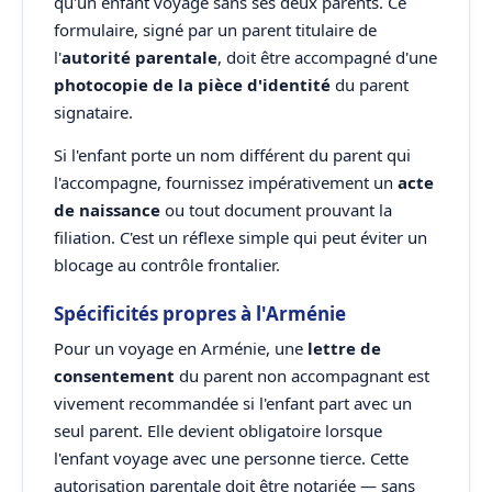
qu'un enfant voyage sans ses deux parents. Ce
formulaire, signé par un parent titulaire de
l'
autorité parentale
, doit être accompagné d'une
photocopie de la pièce d'identité
du parent
signataire.
Si l'enfant porte un nom différent du parent qui
l'accompagne, fournissez impérativement un
acte
de naissance
ou tout document prouvant la
filiation. C'est un réflexe simple qui peut éviter un
blocage au contrôle frontalier.
Spécificités propres à l'Arménie
Pour un voyage en Arménie, une
lettre de
consentement
du parent non accompagnant est
vivement recommandée si l'enfant part avec un
seul parent. Elle devient obligatoire lorsque
l'enfant voyage avec une personne tierce. Cette
autorisation parentale doit être notariée — sans