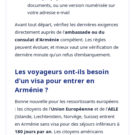
documents, ou une version numérisée sur
votre adresse e-mail
Avant tout départ, vérifiez les dernières exigences
directement auprès de l'
ambassade ou du
consulat d'Arménie
compétent. Les règles
peuvent évoluer, et mieux vaut une vérification de
dernière minute qu'un refus d'embarquement.
Les voyageurs ont-ils besoin
d'un visa pour entrer en
Arménie ?
Bonne nouvelle pour les ressortissants européens
: les citoyens de l'
Union Européenne
et de l'
AELE
(Islande, Liechtenstein, Norvège, Suisse) entrent
en Arménie sans visa pour des séjours inférieurs à
180 jours par an
. Les citoyens américains