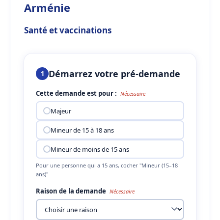
Arménie
Santé et vaccinations
Démarrez votre pré-demande
1
Cette demande est pour :
Nécessaire
Majeur
Mineur de 15 à 18 ans
Mineur de moins de 15 ans
Pour une personne qui a 15 ans, cocher "Mineur (15–18
ans)"
Raison de la demande
Nécessaire