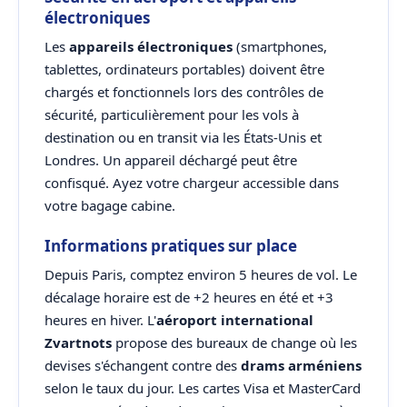
électroniques
Les
appareils électroniques
(smartphones,
tablettes, ordinateurs portables) doivent être
chargés et fonctionnels lors des contrôles de
sécurité, particulièrement pour les vols à
destination ou en transit via les États-Unis et
Londres. Un appareil déchargé peut être
confisqué. Ayez votre chargeur accessible dans
votre bagage cabine.
Informations pratiques sur place
Depuis Paris, comptez environ 5 heures de vol. Le
décalage horaire est de +2 heures en été et +3
heures en hiver. L'
aéroport international
Zvartnots
propose des bureaux de change où les
devises s'échangent contre des
drams arméniens
selon le taux du jour. Les cartes Visa et MasterCard