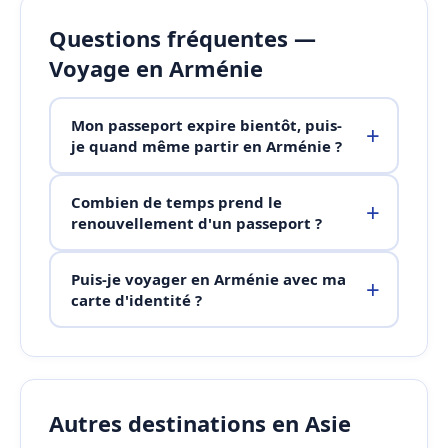
Questions fréquentes —
Voyage en Arménie
Mon passeport expire bientôt, puis-
je quand même partir en Arménie ?
Combien de temps prend le
renouvellement d'un passeport ?
Puis-je voyager en Arménie avec ma
carte d'identité ?
Autres destinations en Asie