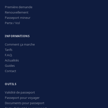
Première demande
Renouvellement
Passeport mineur
Perte / Vol
INFORMATIONS
Comment ça marche
Tarifs
F.A.Q.
Actualités
Guides
Contact
OUTILS
Validité de passeport
Passeport pour voyager
Documents pour passeport