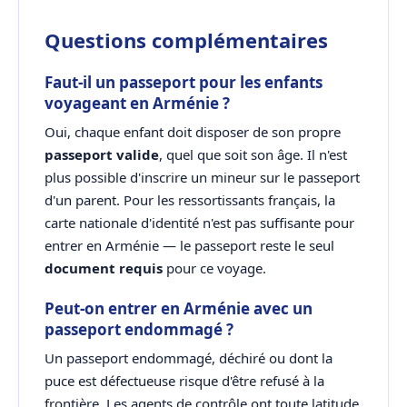
Questions complémentaires
Faut-il un passeport pour les enfants
voyageant en Arménie ?
Oui, chaque enfant doit disposer de son propre
passeport valide
, quel que soit son âge. Il n'est
plus possible d'inscrire un mineur sur le passeport
d'un parent. Pour les ressortissants français, la
carte nationale d'identité n'est pas suffisante pour
entrer en Arménie — le passeport reste le seul
document requis
pour ce voyage.
Peut-on entrer en Arménie avec un
passeport endommagé ?
Un passeport endommagé, déchiré ou dont la
puce est défectueuse risque d'être refusé à la
frontière. Les agents de contrôle ont toute latitude