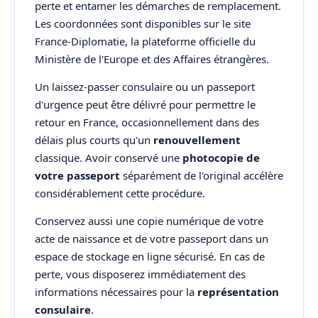
perte et entamer les démarches de remplacement.
Les coordonnées sont disponibles sur le site
France-Diplomatie, la plateforme officielle du
Ministère de l'Europe et des Affaires étrangères.
Un laissez-passer consulaire ou un passeport
d'urgence peut être délivré pour permettre le
retour en France, occasionnellement dans des
délais plus courts qu'un
renouvellement
classique. Avoir conservé une
photocopie de
votre passeport
séparément de l'original accélère
considérablement cette procédure.
Conservez aussi une copie numérique de votre
acte de naissance et de votre passeport dans un
espace de stockage en ligne sécurisé. En cas de
perte, vous disposerez immédiatement des
informations nécessaires pour la
représentation
consulaire
.