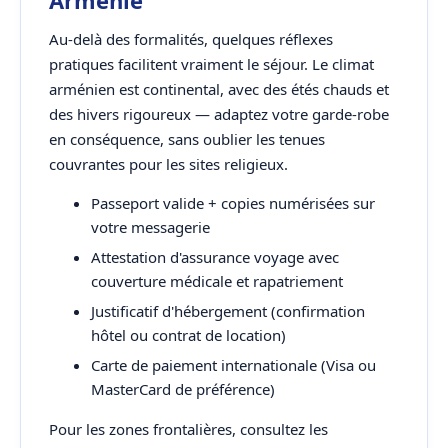
Arménie
Au-delà des formalités, quelques réflexes
pratiques facilitent vraiment le séjour. Le climat
arménien est continental, avec des étés chauds et
des hivers rigoureux — adaptez votre garde-robe
en conséquence, sans oublier les tenues
couvrantes pour les sites religieux.
Passeport valide + copies numérisées sur
votre messagerie
Attestation d'assurance voyage avec
couverture médicale et rapatriement
Justificatif d'hébergement (confirmation
hôtel ou contrat de location)
Carte de paiement internationale (Visa ou
MasterCard de préférence)
Pour les zones frontalières, consultez les