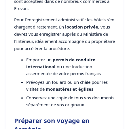
sont acceptées dans de nombreux commerces à
Erevan.
Pour l'enregistrement administratif : les hôtels s'en
chargent directement. En
location privée
, vous
devrez vous enregistrer auprès du Ministère de
l'Intérieur, idéalement accompagné du propriétaire
pour accélérer la procédure.
Emportez un
permis de conduire
international
ou une traduction
assermentée de votre permis français
Prévoyez un foulard ou un châle pour les
visites de
monastères et églises
Conservez une copie de tous vos documents
séparément de vos originaux
Préparer son voyage en