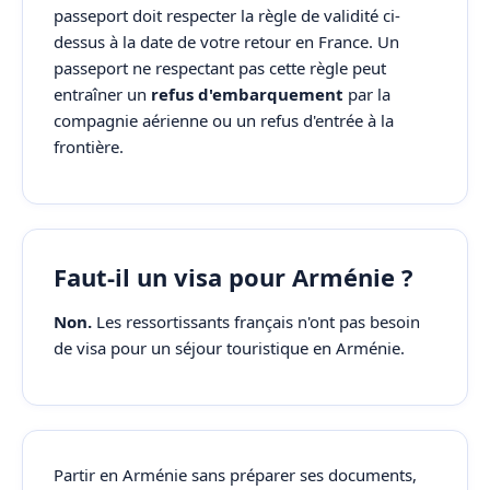
passeport doit respecter la règle de validité ci-
dessus à la date de votre retour en France. Un
passeport ne respectant pas cette règle peut
entraîner un
refus d'embarquement
par la
compagnie aérienne ou un refus d'entrée à la
frontière.
Faut-il un visa pour Arménie ?
Non.
Les ressortissants français n'ont pas besoin
de visa pour un séjour touristique en Arménie.
Partir en Arménie sans préparer ses documents,