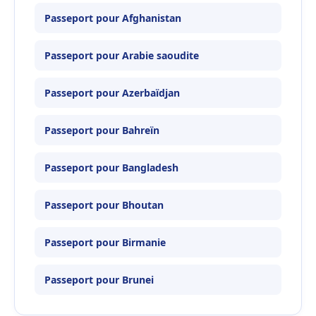
Passeport pour Afghanistan
Passeport pour Arabie saoudite
Passeport pour Azerbaïdjan
Passeport pour Bahreïn
Passeport pour Bangladesh
Passeport pour Bhoutan
Passeport pour Birmanie
Passeport pour Brunei