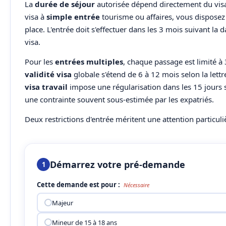
La
durée de séjour
autorisée dépend directement du vis
visa à
simple entrée
tourisme ou affaires, vous disposez
place. L'entrée doit s'effectuer dans les 3 mois suivant la 
visa.
Pour les
entrées multiples
, chaque passage est limité à 3
validité visa
globale s'étend de 6 à 12 mois selon la lettre
visa travail
impose une régularisation dans les 15 jours s
une contrainte souvent sous-estimée par les expatriés.
Deux restrictions d'entrée méritent une attention particuliè
Démarrez votre pré-demande
1
Cette demande est pour :
Nécessaire
Majeur
Mineur de 15 à 18 ans