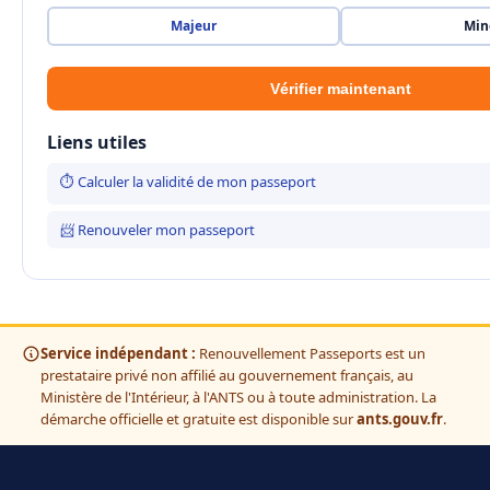
Majeur
Min
Vérifier maintenant
Liens utiles
⏱ Calculer la validité de mon passeport
📨 Renouveler mon passeport
Service indépendant :
Renouvellement Passeports est un
prestataire privé non affilié au gouvernement français, au
Ministère de l'Intérieur, à l'ANTS ou à toute administration. La
démarche officielle et gratuite est disponible sur
ants.gouv.fr
.