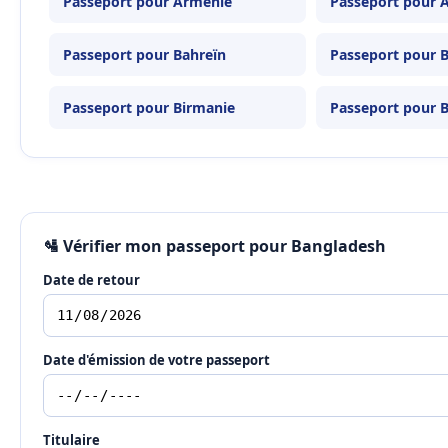
Passeport pour Arménie
Passeport pour 
Passeport pour Bahreïn
Passeport pour 
Passeport pour Birmanie
Passeport pour 
🛂 Vérifier mon passeport pour Bangladesh
Date de retour
Date d'émission de votre passeport
Titulaire