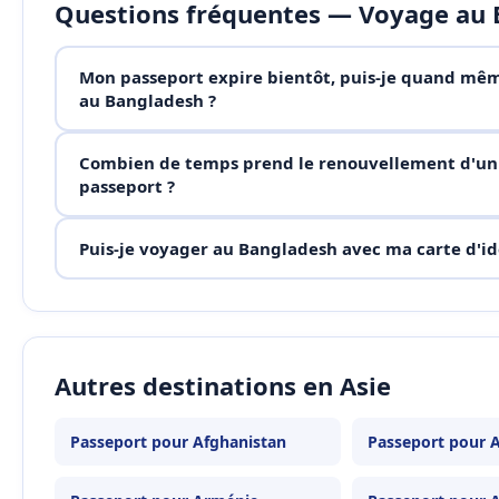
Questions fréquentes — Voyage au
Mon passeport expire bientôt, puis-je quand mêm
au Bangladesh ?
Combien de temps prend le renouvellement d'un
passeport ?
Puis-je voyager au Bangladesh avec ma carte d'id
Autres destinations en Asie
Passeport pour Afghanistan
Passeport pour A