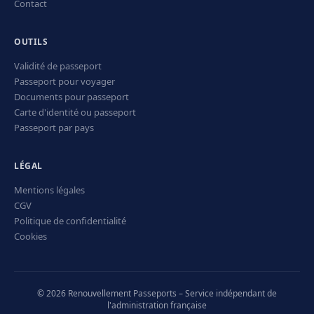
Contact
OUTILS
Validité de passeport
Passeport pour voyager
Documents pour passeport
Carte d'identité ou passeport
Passeport par pays
LÉGAL
Mentions légales
CGV
Politique de confidentialité
Cookies
© 2026 Renouvellement Passeports – Service indépendant de
l'administration française