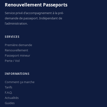
Renouvellement Passeports
Service privé d'accompagnement à la pré-
demande de passeport. Indépendant de
l'administration.
SERVICES
Première demande
Renouvellement
Passeport mineur
Perte / Vol
INFORMATIONS
Comment ça marche
Tarifs
F.A.Q.
Actualités
Guides