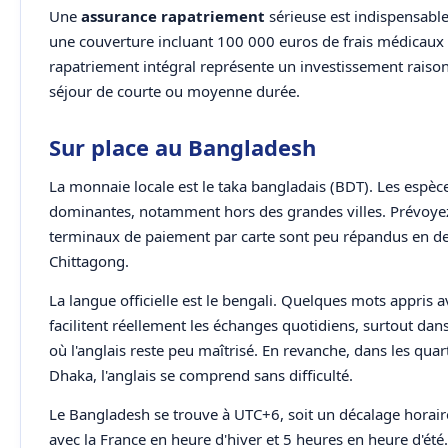
Une
assurance rapatriement
sérieuse est indispensable. 
une couverture incluant 100 000 euros de frais médicaux 
rapatriement intégral représente un investissement raiso
séjour de courte ou moyenne durée.
Sur place au Bangladesh
La monnaie locale est le taka bangladais (BDT). Les espèc
dominantes, notamment hors des grandes villes. Prévoyez
terminaux de paiement par carte sont peu répandus en d
Chittagong.
La langue officielle est le bengali. Quelques mots appris a
facilitent réellement les échanges quotidiens, surtout dans
où l'anglais reste peu maîtrisé. En revanche, dans les quart
Dhaka, l'anglais se comprend sans difficulté.
Le Bangladesh se trouve à UTC+6, soit un décalage horair
avec la France en heure d'hiver et 5 heures en heure d'été