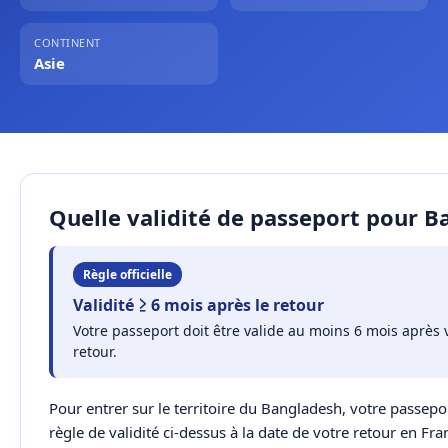
CONTINENT
Asie
Quelle validité de passeport pour B
Règle officielle
Validité ≥ 6 mois après le retour
Votre passeport doit être valide au moins 6 mois après 
retour.
Pour entrer sur le territoire du Bangladesh, votre passepor
règle de validité ci-dessus à la date de votre retour en Fr