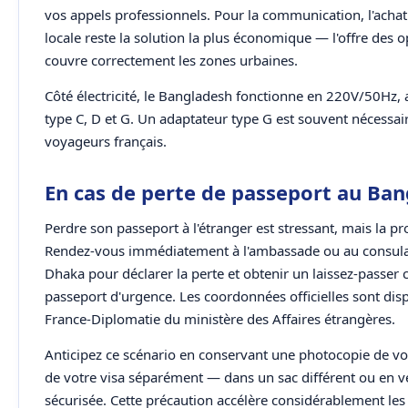
vos appels professionnels. Pour la communication, l'achat
locale reste la solution la plus économique — l'offre des 
couvre correctement les zones urbaines.
Côté électricité, le Bangladesh fonctionne en 220V/50Hz, 
type C, D et G. Un adaptateur type G est souvent nécessai
voyageurs français.
En cas de perte de passeport au Ba
Perdre son passeport à l'étranger est stressant, mais la pr
Rendez-vous immédiatement à l'ambassade ou au consula
Dhaka pour déclarer la perte et obtenir un laissez-passer 
passeport d'urgence. Les coordonnées officielles sont disp
France-Diplomatie du ministère des Affaires étrangères.
Anticipez ce scénario en conservant une photocopie de vo
de votre visa séparément — dans un sac différent ou en 
sécurisée. Cette précaution accélère considérablement le