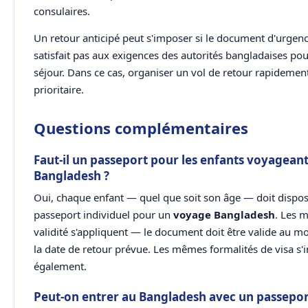
consulaires.
Un retour anticipé peut s'imposer si le document d'urgenc
satisfait pas aux exigences des autorités bangladaises pou
séjour. Dans ce cas, organiser un vol de retour rapidemen
prioritaire.
Questions complémentaires
Faut-il un passeport pour les enfants voyagean
Bangladesh ?
Oui, chaque enfant — quel que soit son âge — doit dispo
passeport individuel pour un
voyage Bangladesh
. Les 
validité s'appliquent — le document doit être valide au m
la date de retour prévue. Les mêmes formalités de visa s
également.
Peut-on entrer au Bangladesh avec un passe