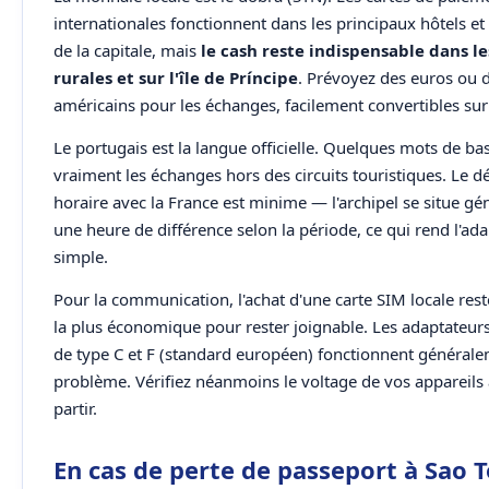
internationales fonctionnent dans les principaux hôtels 
de la capitale, mais
le cash reste indispensable dans le
rurales et sur l'île de Príncipe
. Prévoyez des euros ou d
américains pour les échanges, facilement convertibles sur
Le portugais est la langue officielle. Quelques mots de base
vraiment les échanges hors des circuits touristiques. Le d
horaire avec la France est minime — l'archipel se situe g
une heure de différence selon la période, ce qui rend l'ada
simple.
Pour la communication, l'achat d'une carte SIM locale rest
la plus économique pour rester joignable. Les adaptateurs
de type C et F (standard européen) fonctionnent général
problème. Vérifiez néanmoins le voltage de vos appareils
partir.
En cas de perte de passeport à Sao 