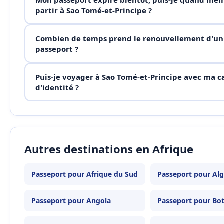
partir à Sao Tomé-et-Principe ?
Combien de temps prend le renouvellement d'un
passeport ?
Puis-je voyager à Sao Tomé-et-Principe avec ma c
d'identité ?
Autres destinations en Afrique
Passeport pour Afrique du Sud
Passeport pour Alg
Passeport pour Angola
Passeport pour Bo