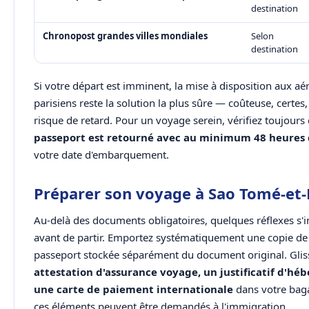
destination
Chronopost grandes villes mondiales
Selon
destination
Si votre départ est imminent, la mise à disposition aux aé
parisiens reste la solution la plus sûre — coûteuse, certes
risque de retard. Pour un voyage serein, vérifiez toujour
passeport est retourné avec au minimum 48 heures 
votre date d'embarquement.
Préparer son voyage à Sao Tomé-et-
Au-delà des documents obligatoires, quelques réflexes s'
avant de partir. Emportez systématiquement une copie de
passeport stockée séparément du document original. Glis
attestation d'assurance voyage, un justificatif d'h
une carte de paiement internationale
dans votre bag
ces éléments peuvent être demandés à l'immigration.