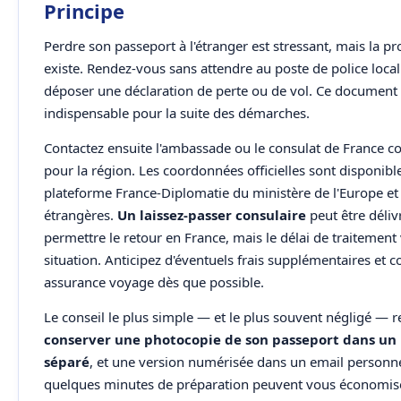
Principe
Perdre son passeport à l'étranger est stressant, mais la p
existe. Rendez-vous sans attendre au poste de police loca
déposer une déclaration de perte ou de vol. Ce document 
indispensable pour la suite des démarches.
Contactez ensuite l'ambassade ou le consulat de France 
pour la région. Les coordonnées officielles sont disponible
plateforme France-Diplomatie du ministère de l'Europe et 
étrangères.
Un laissez-passer consulaire
peut être déliv
permettre le retour en France, mais le délai de traitement 
situation. Anticipez d'éventuels frais supplémentaires et c
assurance voyage dès que possible.
Le conseil le plus simple — et le plus souvent négligé — r
conserver une photocopie de son passeport dans un
séparé
, et une version numérisée dans un email personne
quelques minutes de préparation peuvent vous économis