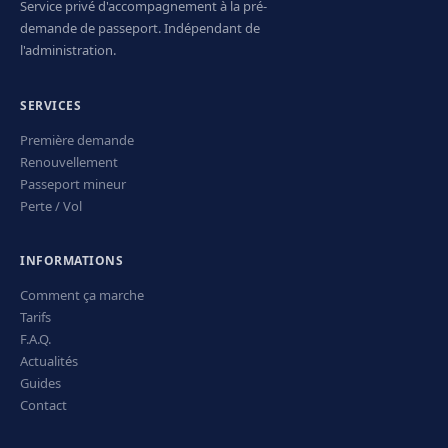
Service privé d'accompagnement à la pré-
demande de passeport. Indépendant de
l'administration.
SERVICES
Première demande
Renouvellement
Passeport mineur
Perte / Vol
INFORMATIONS
Comment ça marche
Tarifs
F.A.Q.
Actualités
Guides
Contact