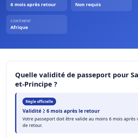
6 mois après retour
Non requis
CONTINENT
Afrique
Quelle validité de passeport pour S
et-Principe ?
Règle officielle
Validité ≥ 6 mois après le retour
Votre passeport doit être valide au moins 6 mois après 
de retour.