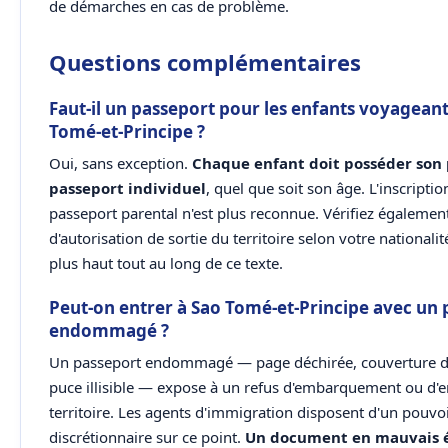
de démarches en cas de problème.
Questions complémentaires
Faut-il un passeport pour les enfants voyageant
Tomé-et-Principe ?
Oui, sans exception.
Chaque enfant doit posséder son
passeport individuel
, quel que soit son âge. L'inscriptio
passeport parental n'est plus reconnue. Vérifiez également
d'autorisation de sortie du territoire selon votre nationalité
plus haut tout au long de ce texte.
Peut-on entrer à Sao Tomé-et-Principe avec un 
endommagé ?
Un passeport endommagé — page déchirée, couverture d
puce illisible — expose à un refus d'embarquement ou d'en
territoire. Les agents d'immigration disposent d'un pouvo
discrétionnaire sur ce point.
Un document en mauvais é