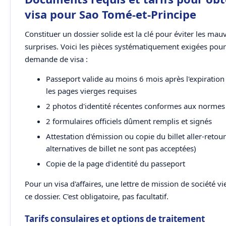
visa pour Sao Tomé-et-Principe
Constituer un dossier solide est la clé pour éviter les mau
surprises. Voici les pièces systématiquement exigées pour
demande de visa :
Passeport valide au moins 6 mois après l'expiration 
les pages vierges requises
2 photos d'identité récentes conformes aux normes
2 formulaires officiels dûment remplis et signés
Attestation d'émission ou copie du billet aller-retour
alternatives de billet ne sont pas acceptées)
Copie de la page d'identité du passeport
Pour un visa d'affaires, une lettre de mission de société v
ce dossier. C'est obligatoire, pas facultatif.
Tarifs consulaires et options de traitement