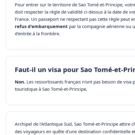
Pour entrer sur le territoire de Sao Tomé-et-Principe, votr
doit respecter la règle de validité ci-dessus à la date de vo
France. Un passeport ne respectant pas cette règle peut e
refus d'embarquement
par la compagnie aérienne ou u
d'entrée à la frontière.
Faut-il un visa pour Sao Tomé-et-Pri
Non.
Les ressortissants français n'ont pas besoin de visa 
touristique à Sao Tomé-et-Principe.
Archipel de l'Atlantique Sud, Sao Tomé-et-Principe attire
des voyageurs en quête d'une destination confidentielle e