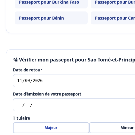
Passeport pour Burkina Faso
Passeport pour Bu
Passeport pour Bénin
Passeport pour C
🛂 Vérifier mon passeport pour Sao Tomé-et-Princi
Date de retour
Date d'émission de votre passeport
Titulaire
Majeur
Mineur