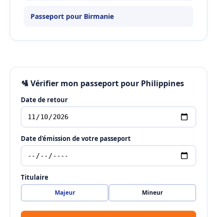
Passeport pour Birmanie
🛂 Vérifier mon passeport pour Philippines
Date de retour
Date d'émission de votre passeport
Titulaire
Majeur
Mineur