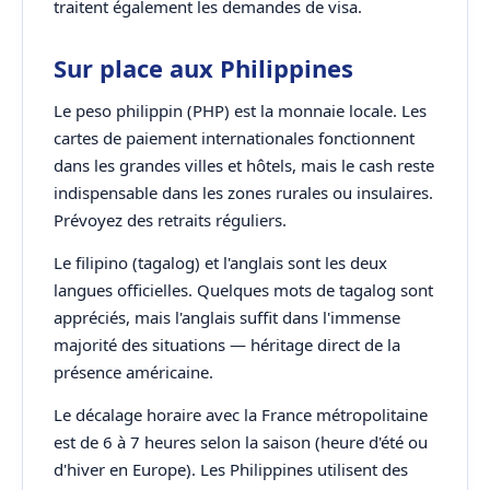
traitent également les demandes de visa.
Sur place aux Philippines
Le peso philippin (PHP) est la monnaie locale. Les
cartes de paiement internationales fonctionnent
dans les grandes villes et hôtels, mais le cash reste
indispensable dans les zones rurales ou insulaires.
Prévoyez des retraits réguliers.
Le filipino (tagalog) et l'anglais sont les deux
langues officielles. Quelques mots de tagalog sont
appréciés, mais l'anglais suffit dans l'immense
majorité des situations — héritage direct de la
présence américaine.
Le décalage horaire avec la France métropolitaine
est de 6 à 7 heures selon la saison (heure d'été ou
d'hiver en Europe). Les Philippines utilisent des