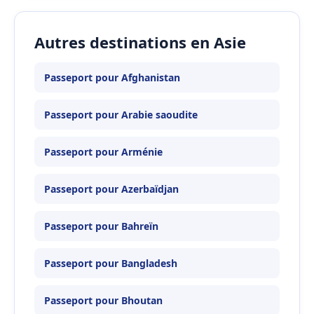
Autres destinations en Asie
Passeport pour Afghanistan
Passeport pour Arabie saoudite
Passeport pour Arménie
Passeport pour Azerbaïdjan
Passeport pour Bahreïn
Passeport pour Bangladesh
Passeport pour Bhoutan