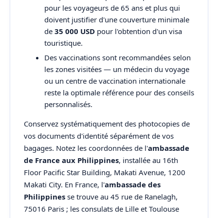
pour les voyageurs de 65 ans et plus qui
doivent justifier d'une couverture minimale
de
35 000 USD
pour l'obtention d'un visa
touristique.
Des vaccinations sont recommandées selon
les zones visitées — un médecin du voyage
ou un centre de vaccination internationale
reste la optimale référence pour des conseils
personnalisés.
Conservez systématiquement des photocopies de
vos documents d'identité séparément de vos
bagages. Notez les coordonnées de l'
ambassade
de France aux Philippines
, installée au 16th
Floor Pacific Star Building, Makati Avenue, 1200
Makati City. En France, l'
ambassade des
Philippines
se trouve au 45 rue de Ranelagh,
75016 Paris ; les consulats de Lille et Toulouse