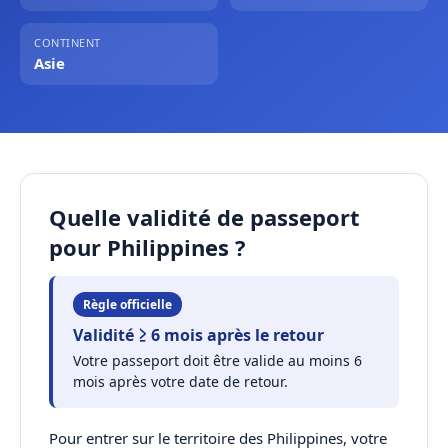
CONTINENT
Asie
Quelle validité de passeport
pour Philippines ?
Règle officielle
Validité ≥ 6 mois après le retour
Votre passeport doit être valide au moins 6
mois après votre date de retour.
Pour entrer sur le territoire des Philippines, votre