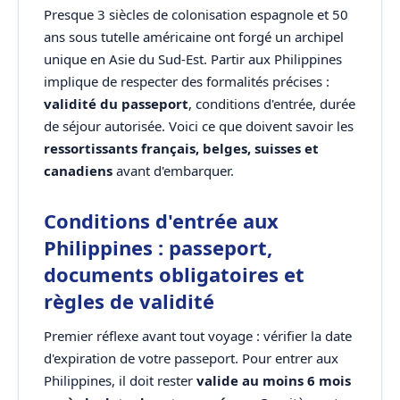
Presque 3 siècles de colonisation espagnole et 50
ans sous tutelle américaine ont forgé un archipel
unique en Asie du Sud-Est. Partir aux Philippines
implique de respecter des formalités précises :
validité du passeport
, conditions d'entrée, durée
de séjour autorisée. Voici ce que doivent savoir les
ressortissants français, belges, suisses et
canadiens
avant d'embarquer.
Conditions d'entrée aux
Philippines : passeport,
documents obligatoires et
règles de validité
Premier réflexe avant tout voyage : vérifier la date
d'expiration de votre passeport. Pour entrer aux
Philippines, il doit rester
valide au moins 6 mois