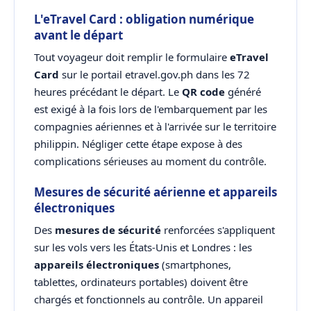
L'eTravel Card : obligation numérique
avant le départ
Tout voyageur doit remplir le formulaire
eTravel
Card
sur le portail etravel.gov.ph dans les 72
heures précédant le départ. Le
QR code
généré
est exigé à la fois lors de l'embarquement par les
compagnies aériennes et à l'arrivée sur le territoire
philippin. Négliger cette étape expose à des
complications sérieuses au moment du contrôle.
Mesures de sécurité aérienne et appareils
électroniques
Des
mesures de sécurité
renforcées s'appliquent
sur les vols vers les États-Unis et Londres : les
appareils électroniques
(smartphones,
tablettes, ordinateurs portables) doivent être
chargés et fonctionnels au contrôle. Un appareil