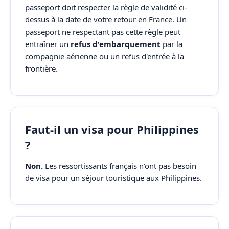
passeport doit respecter la règle de validité ci-
dessus à la date de votre retour en France. Un
passeport ne respectant pas cette règle peut
entraîner un
refus d'embarquement
par la
compagnie aérienne ou un refus d'entrée à la
frontière.
Faut-il un visa pour Philippines
?
Non.
Les ressortissants français n'ont pas besoin
de visa pour un séjour touristique aux Philippines.