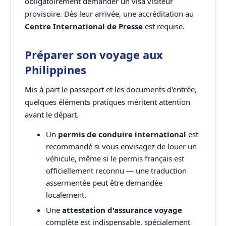
obligatoirement demander un visa visiteur
provisoire. Dès leur arrivée, une accréditation au
Centre International de Presse
est requise.
Préparer son voyage aux
Philippines
Mis à part le passeport et les documents d'entrée,
quelques éléments pratiques méritent attention
avant le départ.
Un
permis de conduire international
est
recommandé si vous envisagez de louer un
véhicule, même si le permis français est
officiellement reconnu — une traduction
assermentée peut être demandée
localement.
Une
attestation d'assurance voyage
complète est indispensable, spécialement