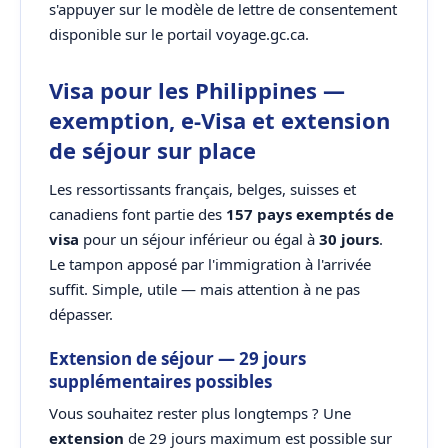
s'appuyer sur le modèle de lettre de consentement
disponible sur le portail voyage.gc.ca.
Visa pour les Philippines —
exemption, e-Visa et extension
de séjour sur place
Les ressortissants français, belges, suisses et
canadiens font partie des
157 pays exemptés de
visa
pour un séjour inférieur ou égal à
30 jours
.
Le tampon apposé par l'immigration à l'arrivée
suffit. Simple, utile — mais attention à ne pas
dépasser.
Extension de séjour — 29 jours
supplémentaires possibles
Vous souhaitez rester plus longtemps ? Une
extension
de 29 jours maximum est possible sur