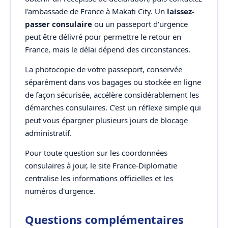
l'ambassade de France à Makati City. Un
laissez-
passer consulaire
ou un passeport d'urgence
peut être délivré pour permettre le retour en
France, mais le délai dépend des circonstances.
La photocopie de votre passeport, conservée
séparément dans vos bagages ou stockée en ligne
de façon sécurisée, accélère considérablement les
démarches consulaires. C'est un réflexe simple qui
peut vous épargner plusieurs jours de blocage
administratif.
Pour toute question sur les coordonnées
consulaires à jour, le site France-Diplomatie
centralise les informations officielles et les
numéros d'urgence.
Questions complémentaires