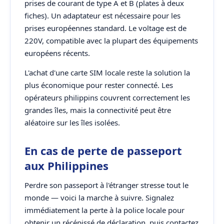
prises de courant de type A et B (plates à deux
fiches). Un adaptateur est nécessaire pour les
prises européennes standard. Le voltage est de
220V, compatible avec la plupart des équipements
européens récents.
L'achat d'une carte SIM locale reste la solution la
plus économique pour rester connecté. Les
opérateurs philippins couvrent correctement les
grandes îles, mais la connectivité peut être
aléatoire sur les îles isolées.
En cas de perte de passeport
aux Philippines
Perdre son passeport à l'étranger stresse tout le
monde — voici la marche à suivre. Signalez
immédiatement la perte à la police locale pour
obtenir un récépissé de déclaration, puis contactez