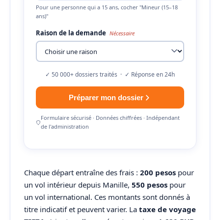
Pour une personne qui a 15 ans, cocher "Mineur (15–18
ans)"
Raison de la demande
Nécessaire
✓ 50 000+ dossiers traités · ✓ Réponse en 24h
Préparer mon dossier
Formulaire sécurisé · Données chiffrées · Indépendant
de l'administration
Chaque départ entraîne des frais :
200 pesos
pour
un vol intérieur depuis Manille,
550 pesos
pour
un vol international. Ces montants sont donnés à
titre indicatif et peuvent varier. La
taxe de voyage