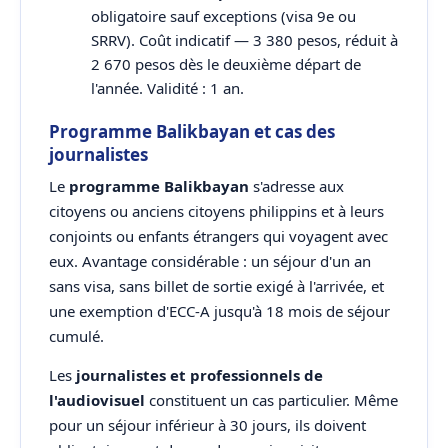
obligatoire sauf exceptions (visa 9e ou
SRRV). Coût indicatif — 3 380 pesos, réduit à
2 670 pesos dès le deuxième départ de
l'année. Validité : 1 an.
Programme Balikbayan et cas des
journalistes
Le
programme Balikbayan
s'adresse aux
citoyens ou anciens citoyens philippins et à leurs
conjoints ou enfants étrangers qui voyagent avec
eux. Avantage considérable : un séjour d'un an
sans visa, sans billet de sortie exigé à l'arrivée, et
une exemption d'ECC-A jusqu'à 18 mois de séjour
cumulé.
Les
journalistes et professionnels de
l'audiovisuel
constituent un cas particulier. Même
pour un séjour inférieur à 30 jours, ils doivent