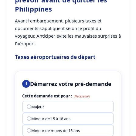
Philippines
Avant l'embarquement, plusieurs taxes et
documents s'appliquent selon le profil du
voyageur. Anticiper évite les mauvaises surprises à
l'aéroport.
Taxes aéroportuaires de départ
Démarrez votre pré-demande
1
Cette demande est pour :
Nécessaire
Majeur
Mineur de 15 à 18 ans
Mineur de moins de 15 ans