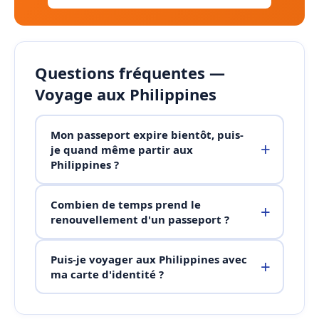
Questions fréquentes —
Voyage aux Philippines
Mon passeport expire bientôt, puis-
je quand même partir aux
Philippines ?
Combien de temps prend le
renouvellement d'un passeport ?
Puis-je voyager aux Philippines avec
ma carte d'identité ?