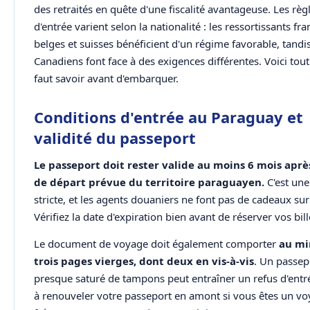
des retraités en quête d'une fiscalité avantageuse. Les règ
d'entrée varient selon la nationalité : les ressortissants fra
belges et suisses bénéficient d'un régime favorable, tandi
Canadiens font face à des exigences différentes. Voici tout 
faut savoir avant d'embarquer.
Conditions d'entrée au Paraguay et
validité du passeport
Le passeport doit rester valide au moins 6 mois aprè
de départ prévue du territoire paraguayen.
C'est une
stricte, et les agents douaniers ne font pas de cadeaux sur
Vérifiez la date d'expiration bien avant de réserver vos bill
Le document de voyage doit également comporter
au m
trois pages vierges, dont deux en vis-à-vis
. Un passep
presque saturé de tampons peut entraîner un refus d'entr
à renouveler votre passeport en amont si vous êtes un v