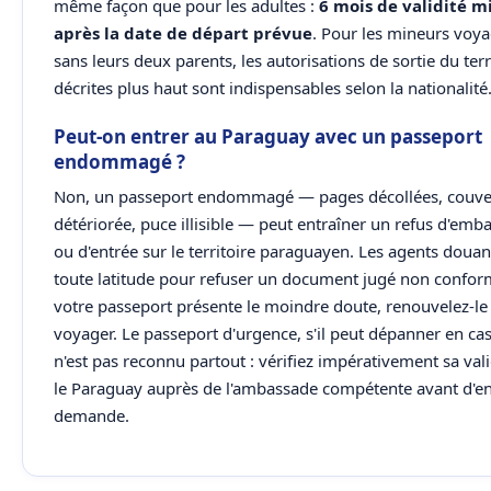
même façon que pour les adultes :
6 mois de validité 
après la date de départ prévue
. Pour les mineurs voy
sans leurs deux parents, les autorisations de sortie du terr
décrites plus haut sont indispensables selon la nationalité
Peut-on entrer au Paraguay avec un passeport
endommagé ?
Non, un passeport endommagé — pages décollées, couve
détériorée, puce illisible — peut entraîner un refus d'em
ou d'entrée sur le territoire paraguayen. Les agents douan
toute latitude pour refuser un document jugé non conform
votre passeport présente le moindre doute, renouvelez-le
voyager. Le passeport d'urgence, s'il peut dépanner en cas
n'est pas reconnu partout : vérifiez impérativement sa val
le Paraguay auprès de l'ambassade compétente avant d'en 
demande.