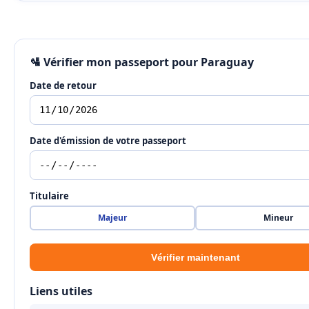
🛂 Vérifier mon passeport pour Paraguay
Date de retour
Date d'émission de votre passeport
Titulaire
Majeur
Mineur
Vérifier maintenant
Liens utiles