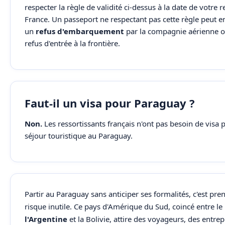
respecter la règle de validité ci-dessus à la date de votre 
France. Un passeport ne respectant pas cette règle peut e
un
refus d'embarquement
par la compagnie aérienne 
refus d'entrée à la frontière.
Faut-il un visa pour Paraguay ?
Non.
Les ressortissants français n'ont pas besoin de visa 
séjour touristique au Paraguay.
Partir au Paraguay sans anticiper ses formalités, c'est pre
risque inutile. Ce pays d'Amérique du Sud, coincé entre le
l'Argentine
et la Bolivie, attire des voyageurs, des entre