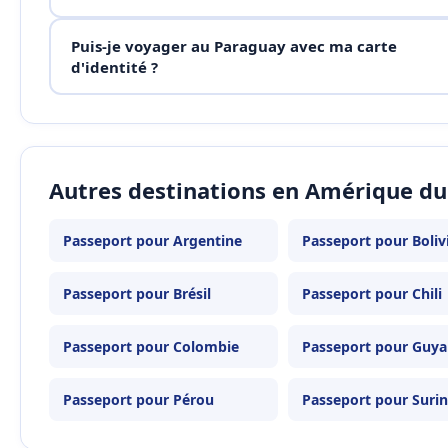
Puis-je voyager au Paraguay avec ma carte
d'identité ?
Autres destinations en Amérique du
Passeport pour Argentine
Passeport pour Boliv
Passeport pour Brésil
Passeport pour Chili
Passeport pour Colombie
Passeport pour Guy
Passeport pour Pérou
Passeport pour Suri