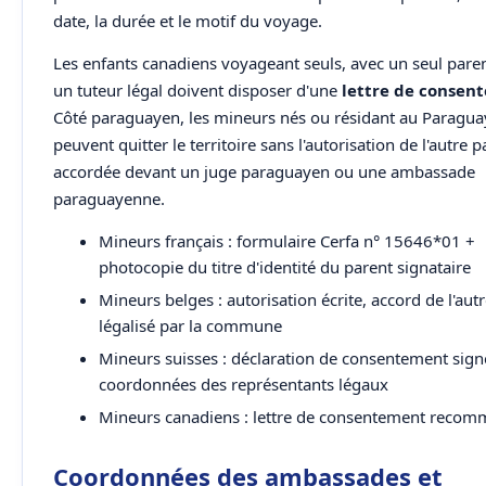
date, la durée et le motif du voyage.
Les enfants canadiens voyageant seuls, avec un seul pare
un tuteur légal doivent disposer d'une
lettre de consen
Côté paraguayen, les mineurs nés ou résidant au Paragua
peuvent quitter le territoire sans l'autorisation de l'autre p
accordée devant un juge paraguayen ou une ambassade
paraguayenne.
Mineurs français : formulaire Cerfa n° 15646*01 +
photocopie du titre d'identité du parent signataire
Mineurs belges : autorisation écrite, accord de l'aut
légalisé par la commune
Mineurs suisses : déclaration de consentement sign
coordonnées des représentants légaux
Mineurs canadiens : lettre de consentement reco
Coordonnées des ambassades et