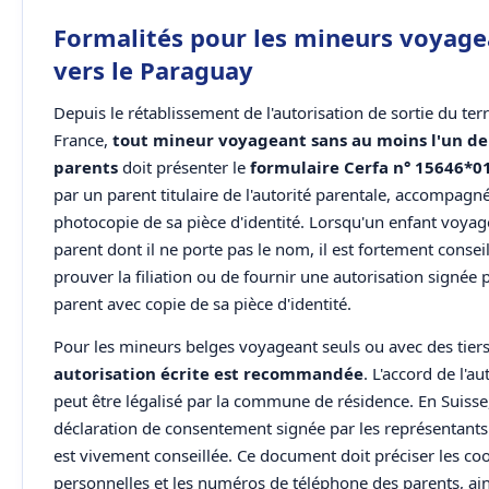
Formalités pour les mineurs voyage
vers le Paraguay
Depuis le rétablissement de l'autorisation de sortie du terr
France,
tout mineur voyageant sans au moins l'un de
parents
doit présenter le
formulaire Cerfa n° 15646*0
par un parent titulaire de l'autorité parentale, accompagn
photocopie de sa pièce d'identité. Lorsqu'un enfant voyag
parent dont il ne porte pas le nom, il est fortement consei
prouver la filiation ou de fournir une autorisation signée p
parent avec copie de sa pièce d'identité.
Pour les mineurs belges voyageant seuls ou avec des tier
autorisation écrite est recommandée
. L'accord de l'a
peut être légalisé par la commune de résidence. En Suisse
déclaration de consentement signée par les représentants
est vivement conseillée. Ce document doit préciser les c
personnelles et les numéros de téléphone des parents, ain