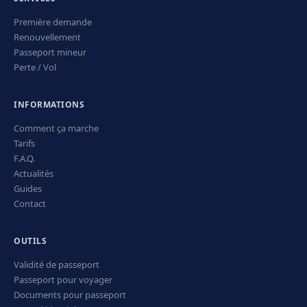
Première demande
Renouvellement
Passeport mineur
Perte / Vol
INFORMATIONS
Comment ça marche
Tarifs
F.A.Q.
Actualités
Guides
Contact
OUTILS
Validité de passeport
Passeport pour voyager
Documents pour passeport