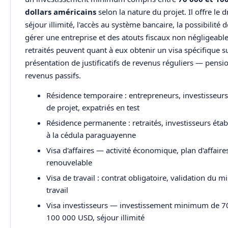
dollars américains
selon la nature du projet. Il offre le d
séjour illimité, l'accès au système bancaire, la possibilité 
gérer une entreprise et des atouts fiscaux non négligeable
retraités peuvent quant à eux obtenir un visa spécifique s
présentation de justificatifs de revenus réguliers — pensi
revenus passifs.
Résidence temporaire : entrepreneurs, investisseur
de projet, expatriés en test
Résidence permanente : retraités, investisseurs établ
à la cédula paraguayenne
Visa d'affaires — activité économique, plan d'affaire
renouvelable
Visa de travail : contrat obligatoire, validation du m
travail
Visa investisseurs — investissement minimum de 7
100 000 USD, séjour illimité