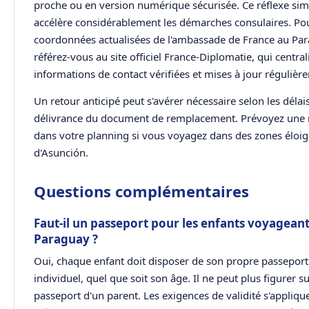
proche ou en version numérique sécurisée. Ce réflexe sim
accélère considérablement les démarches consulaires. Pou
coordonnées actualisées de l'ambassade de France au Par
référez-vous au site officiel France-Diplomatie, qui central
informations de contact vérifiées et mises à jour régulièr
Un retour anticipé peut s'avérer nécessaire selon les délai
délivrance du document de remplacement. Prévoyez une
dans votre planning si vous voyagez dans des zones éloi
d'Asunción.
Questions complémentaires
Faut-il un passeport pour les enfants voyagean
Paraguay ?
Oui, chaque enfant doit disposer de son propre passeport
individuel, quel que soit son âge. Il ne peut plus figurer su
passeport d'un parent. Les exigences de validité s'applique