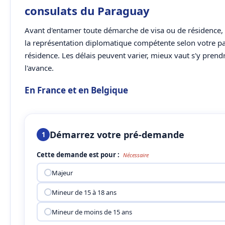
consulats du Paraguay
Avant d'entamer toute démarche de visa ou de résidence, i
la représentation diplomatique compétente selon votre p
résidence. Les délais peuvent varier, mieux vaut s'y prend
l'avance.
En France et en Belgique
Démarrez votre pré-demande
1
Cette demande est pour :
Nécessaire
Majeur
Mineur de 15 à 18 ans
Mineur de moins de 15 ans