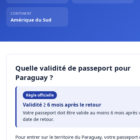
CONTINENT
Amérique du Sud
Quelle validité de passeport pour
Paraguay ?
Règle officielle
Validité ≥ 6 mois après le retour
Votre passeport doit être valide au moins 6 mois après 
date de retour.
Pour entrer sur le territoire du Paraguay, votre passeport 