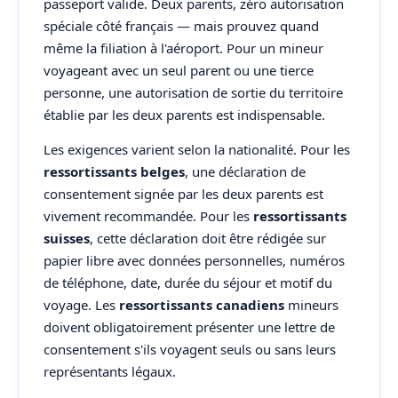
passeport valide. Deux parents, zéro autorisation
spéciale côté français — mais prouvez quand
même la filiation à l'aéroport. Pour un mineur
voyageant avec un seul parent ou une tierce
personne, une autorisation de sortie du territoire
établie par les deux parents est indispensable.
Les exigences varient selon la nationalité. Pour les
ressortissants belges
, une déclaration de
consentement signée par les deux parents est
vivement recommandée. Pour les
ressortissants
suisses
, cette déclaration doit être rédigée sur
papier libre avec données personnelles, numéros
de téléphone, date, durée du séjour et motif du
voyage. Les
ressortissants canadiens
mineurs
doivent obligatoirement présenter une lettre de
consentement s'ils voyagent seuls ou sans leurs
représentants légaux.