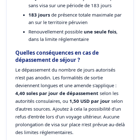
sans visa sur une période de 183 jours
183 jours
de présence totale maximale par
an sur le territoire péruvien
Renouvellement possible
une seule fois
,
dans la limite réglementaire
Quelles conséquences en cas de
dépassement de séjour ?
Le dépassement du nombre de jours autorisés
n'est pas anodin. Les formalités de sortie
deviennent longues et une amende s'applique :
4,40 soles par jour de dépassement
selon les
autorités consulaires, ou
1,50 USD par jour
selon
d'autres sources. Ajoutez à cela la possibilité d'un
refus d'entrée lors d'un voyage ultérieur. Aucune
prolongation de visa sur place n'est prévue au-delà
des limites réglementaires.