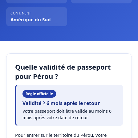
CONTINENT
Amérique du Sud
Quelle validité de passeport
pour Pérou ?
Règle officielle
Validité ≥ 6 mois après le retour
Votre passeport doit être valide au moins 6
mois après votre date de retour.
Pour entrer sur le territoire du Pérou, votre