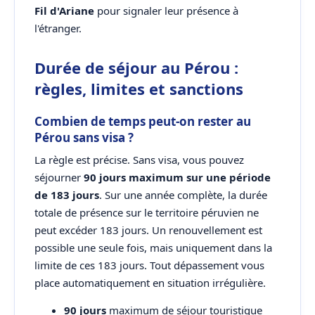
Fil d'Ariane
pour signaler leur présence à
l'étranger.
Durée de séjour au Pérou :
règles, limites et sanctions
Combien de temps peut-on rester au
Pérou sans visa ?
La règle est précise. Sans visa, vous pouvez
séjourner
90 jours maximum sur une période
de 183 jours
. Sur une année complète, la durée
totale de présence sur le territoire péruvien ne
peut excéder 183 jours. Un renouvellement est
possible une seule fois, mais uniquement dans la
limite de ces 183 jours. Tout dépassement vous
place automatiquement en situation irrégulière.
90 jours
maximum de séjour touristique