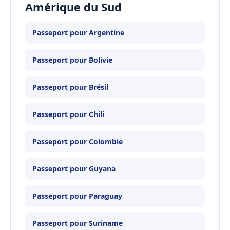
Amérique du Sud
Passeport pour Argentine
Passeport pour Bolivie
Passeport pour Brésil
Passeport pour Chili
Passeport pour Colombie
Passeport pour Guyana
Passeport pour Paraguay
Passeport pour Suriname