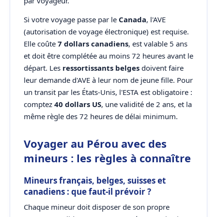
par voyageur.
Si votre voyage passe par le
Canada
, l'AVE
(autorisation de voyage électronique) est requise.
Elle coûte
7 dollars canadiens
, est valable 5 ans
et doit être complétée au moins 72 heures avant le
départ. Les
ressortissants belges
doivent faire
leur demande d'AVE à leur nom de jeune fille. Pour
un transit par les États-Unis, l'ESTA est obligatoire :
comptez
40 dollars US
, une validité de 2 ans, et la
même règle des 72 heures de délai minimum.
Voyager au Pérou avec des
mineurs : les règles à connaître
Mineurs français, belges, suisses et
canadiens : que faut-il prévoir ?
Chaque mineur doit disposer de son propre