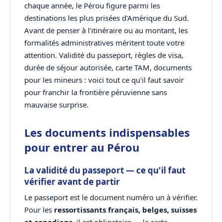
chaque année, le Pérou figure parmi les
destinations les plus prisées d'Amérique du Sud.
Avant de penser à l'itinéraire ou au montant, les
formalités administratives méritent toute votre
attention. Validité du passeport, règles de visa,
durée de séjour autorisée, carte TAM, documents
pour les mineurs : voici tout ce qu'il faut savoir
pour franchir la frontière péruvienne sans
mauvaise surprise.
Les documents indispensables
pour entrer au Pérou
La validité du passeport — ce qu'il faut
vérifier avant de partir
Le passeport est le document numéro un à vérifier.
Pour les
ressortissants français, belges, suisses