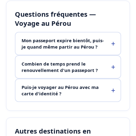
Questions fréquentes —
Voyage au Pérou
Mon passeport expire bientôt, puis-
je quand même partir au Pérou ?
Combien de temps prend le
renouvellement d'un passeport ?
Puis-je voyager au Pérou avec ma
carte d'identité ?
Autres destinations en