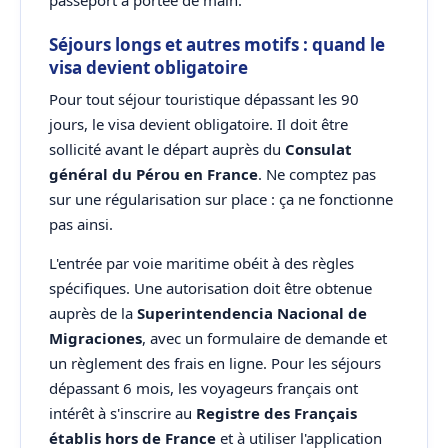
passeport à portée de main.
Séjours longs et autres motifs : quand le
visa devient obligatoire
Pour tout séjour touristique dépassant les 90
jours, le visa devient obligatoire. Il doit être
sollicité avant le départ auprès du
Consulat
général du Pérou en France
. Ne comptez pas
sur une régularisation sur place : ça ne fonctionne
pas ainsi.
L'entrée par voie maritime obéit à des règles
spécifiques. Une autorisation doit être obtenue
auprès de la
Superintendencia Nacional de
Migraciones
, avec un formulaire de demande et
un règlement des frais en ligne. Pour les séjours
dépassant 6 mois, les voyageurs français ont
intérêt à s'inscrire au
Registre des Français
établis hors de France
et à utiliser l'application