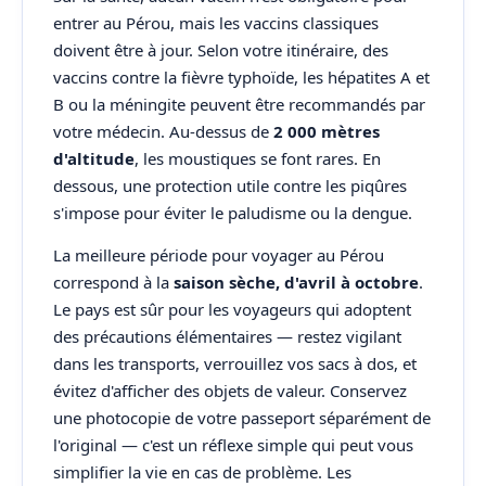
entrer au Pérou, mais les vaccins classiques
doivent être à jour. Selon votre itinéraire, des
vaccins contre la fièvre typhoïde, les hépatites A et
B ou la méningite peuvent être recommandés par
votre médecin. Au-dessus de
2 000 mètres
d'altitude
, les moustiques se font rares. En
dessous, une protection utile contre les piqûres
s'impose pour éviter le paludisme ou la dengue.
La meilleure période pour voyager au Pérou
correspond à la
saison sèche, d'avril à octobre
.
Le pays est sûr pour les voyageurs qui adoptent
des précautions élémentaires — restez vigilant
dans les transports, verrouillez vos sacs à dos, et
évitez d'afficher des objets de valeur. Conservez
une photocopie de votre passeport séparément de
l'original — c'est un réflexe simple qui peut vous
simplifier la vie en cas de problème. Les