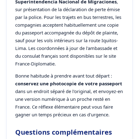
Superintendencia Nacional de Migraciones
,
sur présentation de la déclaration de perte émise
par la police. Pour les trajets en bus terrestres, les
compagnies acceptent habituellement une copie
du passeport accompagnée du dépôt de plainte,
sauf pour les vols intérieurs sur la route Iquitos-
Lima. Les coordonnées à jour de l'ambassade et
du consulat français sont disponibles sur le site
France-Diplomatie.
Bonne habitude à prendre avant tout départ :
conservez une photocopie de votre passeport
dans un endroit séparé de l'original, et envoyez-en
une version numérique à un proche resté en
France. Ce réflexe élémentaire peut vous faire
gagner un temps précieux en cas d'urgence.
Questions complémentaires