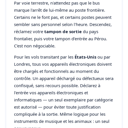
Par voie terrestre, n'attendez pas que le bus
marque l'arrêt de lui-même au poste frontière.
Certains ne le font pas, et certains postes peuvent
sembler sans personnel selon l'heure. Descendez,
réclamez votre
tampon de sortie
du pays
frontalier, puis votre tampon d'entrée au Pérou.
C'est non négociable.
Pour les vols transitant par les
États-Unis
ou par
Londres, tous vos appareils électroniques doivent
être chargés et fonctionnels au moment du
contrôle. Un appareil déchargé ou défectueux sera
confisqué, sans recours possible. Déclarez à
l'entrée vos appareils électroniques et
informatiques — un seul exemplaire par catégorie
est autorisé — pour éviter toute justification
compliquée à la sortie. Même logique pour les
instruments de musique et les animaux : un seul