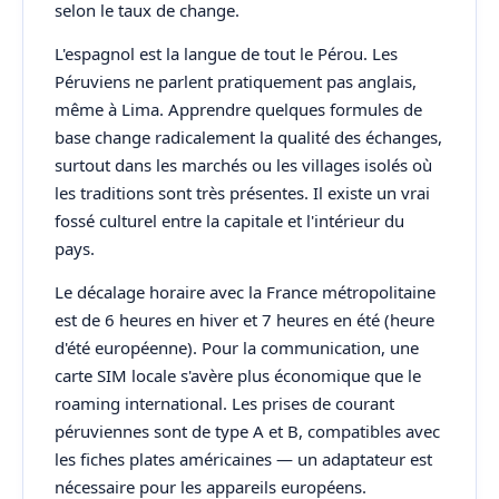
selon le taux de change.
L'espagnol est la langue de tout le Pérou. Les
Péruviens ne parlent pratiquement pas anglais,
même à Lima. Apprendre quelques formules de
base change radicalement la qualité des échanges,
surtout dans les marchés ou les villages isolés où
les traditions sont très présentes. Il existe un vrai
fossé culturel entre la capitale et l'intérieur du
pays.
Le décalage horaire avec la France métropolitaine
est de 6 heures en hiver et 7 heures en été (heure
d'été européenne). Pour la communication, une
carte SIM locale s'avère plus économique que le
roaming international. Les prises de courant
péruviennes sont de type A et B, compatibles avec
les fiches plates américaines — un adaptateur est
nécessaire pour les appareils européens.