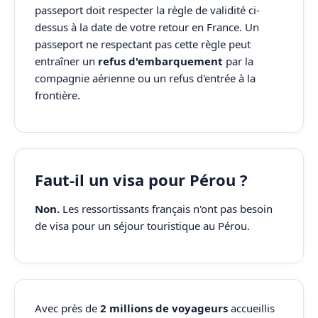
passeport doit respecter la règle de validité ci-
dessus à la date de votre retour en France. Un
passeport ne respectant pas cette règle peut
entraîner un
refus d'embarquement
par la
compagnie aérienne ou un refus d'entrée à la
frontière.
Faut-il un visa pour Pérou ?
Non.
Les ressortissants français n'ont pas besoin
de visa pour un séjour touristique au Pérou.
Avec près de
2 millions de voyageurs
accueillis