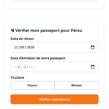
🛂 Vérifier mon passeport pour Pérou
Date de retour
Date d'émission de votre passeport
Titulaire
Majeur
Mineur
Vérifier maintenant