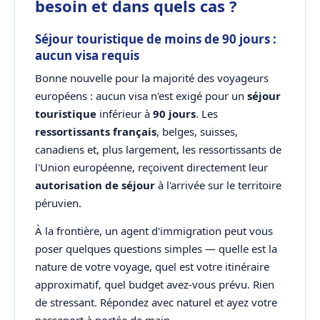
besoin et dans quels cas ?
Séjour touristique de moins de 90 jours :
aucun visa requis
Bonne nouvelle pour la majorité des voyageurs
européens : aucun visa n'est exigé pour un
séjour
touristique
inférieur à
90 jours
. Les
ressortissants français
, belges, suisses,
canadiens et, plus largement, les ressortissants de
l'Union européenne, reçoivent directement leur
autorisation de séjour
à l'arrivée sur le territoire
péruvien.
À la frontière, un agent d'immigration peut vous
poser quelques questions simples — quelle est la
nature de votre voyage, quel est votre itinéraire
approximatif, quel budget avez-vous prévu. Rien
de stressant. Répondez avec naturel et ayez votre