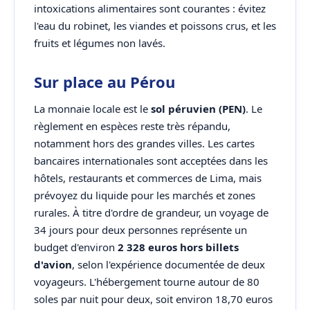
intoxications alimentaires sont courantes : évitez
l'eau du robinet, les viandes et poissons crus, et les
fruits et légumes non lavés.
Sur place au Pérou
La monnaie locale est le
sol péruvien (PEN)
. Le
règlement en espèces reste très répandu,
notamment hors des grandes villes. Les cartes
bancaires internationales sont acceptées dans les
hôtels, restaurants et commerces de Lima, mais
prévoyez du liquide pour les marchés et zones
rurales. À titre d'ordre de grandeur, un voyage de
34 jours pour deux personnes représente un
budget d'environ
2 328 euros hors billets
d'avion
, selon l'expérience documentée de deux
voyageurs. L'hébergement tourne autour de 80
soles par nuit pour deux, soit environ 18,70 euros