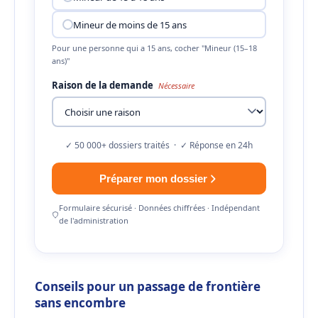
Mineur de moins de 15 ans
Pour une personne qui a 15 ans, cocher "Mineur (15–18
ans)"
Raison de la demande
Nécessaire
✓ 50 000+ dossiers traités · ✓ Réponse en 24h
Préparer mon dossier
Formulaire sécurisé · Données chiffrées · Indépendant
de l'administration
Conseils pour un passage de frontière
sans encombre