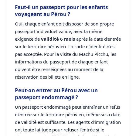
Faut-il un passeport pour les enfants
voyageant au Pérou ?
Oui, chaque enfant doit disposer de son propre
passeport individuel valide, avec la même
exigence de
validité 6 mois
après la date d'entrée
sur le territoire péruvien. La carte d'identité n'est
pas acceptée. Pour la visite du Machu Picchu, les
informations du passeport de chaque enfant
doivent être renseignées au moment de la
réservation des billets en ligne.
Peut-on entrer au Pérou avec un
passeport endommagé ?
Un passeport endommagé peut entraîner un refus
d'entrée sur le territoire péruvien, même si sa date
de validité est suffisante. Les agents d'immigration
ont toute latitude pour refuser l'entrée si le