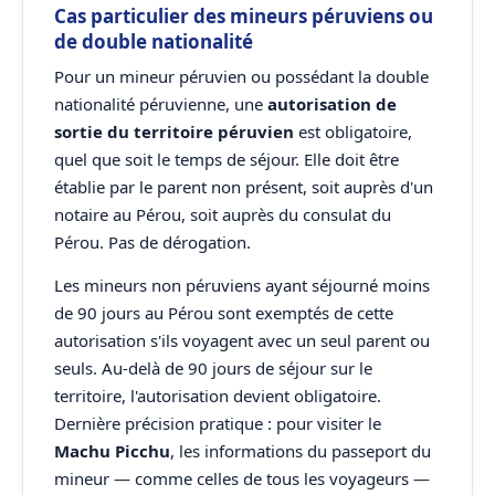
Cas particulier des mineurs péruviens ou
de double nationalité
Pour un mineur péruvien ou possédant la double
nationalité péruvienne, une
autorisation de
sortie du territoire péruvien
est obligatoire,
quel que soit le temps de séjour. Elle doit être
établie par le parent non présent, soit auprès d'un
notaire au Pérou, soit auprès du consulat du
Pérou. Pas de dérogation.
Les mineurs non péruviens ayant séjourné moins
de 90 jours au Pérou sont exemptés de cette
autorisation s'ils voyagent avec un seul parent ou
seuls. Au-delà de 90 jours de séjour sur le
territoire, l'autorisation devient obligatoire.
Dernière précision pratique : pour visiter le
Machu Picchu
, les informations du passeport du
mineur — comme celles de tous les voyageurs —