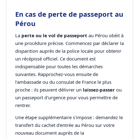
En cas de perte de passeport au
Pérou
La
perte ou le vol de passeport
au Pérou obéit à
une procédure précise. Commencez par déclarer la
disparition auprès de la police locale pour obtenir
un récépissé officiel. Ce document est
indispensable pour toutes les démarches
suivantes. Rapprochez-vous ensuite de
l'ambassade ou du consulat de France le plus
proche : ils peuvent délivrer un
laissez-passer
ou
un passeport d'urgence pour vous permettre de
rentrer.
Une étape supplémentaire s'impose : demandez le
transfert du cachet d'entrée au Pérou sur votre
nouveau document auprès de la