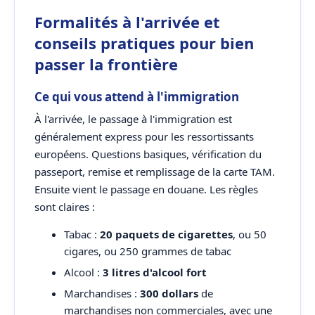
Formalités à l'arrivée et
conseils pratiques pour bien
passer la frontière
Ce qui vous attend à l'immigration
À l'arrivée, le passage à l'immigration est
généralement express pour les ressortissants
européens. Questions basiques, vérification du
passeport, remise et remplissage de la carte TAM.
Ensuite vient le passage en douane. Les règles
sont claires :
Tabac :
20 paquets de cigarettes
, ou 50
cigares, ou 250 grammes de tabac
Alcool :
3 litres d'alcool fort
Marchandises :
300 dollars
de
marchandises non commerciales, avec une