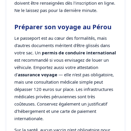
doivent être renseignées dès l'inscription en ligne.
Ne le laissez pas pour la dernière minute.
Préparer son voyage au Pérou
Le passeport est au cœur des formalités, mais
d'autres documents méritent d'être glissés dans
votre sac. Un
permis de conduire international
est recommandé si vous envisagez de louer un
véhicule. Emportez aussi votre attestation
d'
assurance voyage
— elle n'est pas obligatoire,
mais une consultation médicale simple peut
dépasser 120 euros sur place. Les infrastructures
médicales privées péruviennes sont très
coûteuses. Conservez également un justificatif
d'hébergement et une carte de paiement
internationale.
Sur la santé, aucun vaccin n'est obligatoire pour