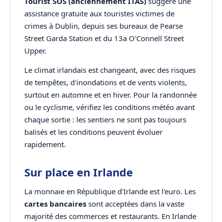
Tourist SOS (anciennement ITAS)
suggère une
assistance gratuite aux touristes victimes de
crimes à Dublin, depuis ses bureaux de Pearse
Street Garda Station et du 13a O'Connell Street
Upper.
Le climat irlandais est changeant, avec des risques
de tempêtes, d'inondations et de vents violents,
surtout en automne et en hiver. Pour la randonnée
ou le cyclisme, vérifiez les conditions météo avant
chaque sortie : les sentiers ne sont pas toujours
balisés et les conditions peuvent évoluer
rapidement.
Sur place en Irlande
La monnaie en République d'Irlande est l'euro. Les
cartes bancaires
sont acceptées dans la vaste
majorité des commerces et restaurants. En Irlande