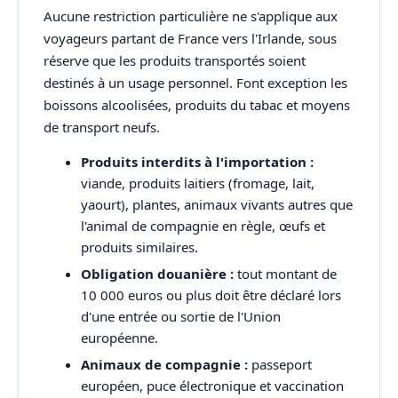
Aucune restriction particulière ne s'applique aux
voyageurs partant de France vers l'Irlande, sous
réserve que les produits transportés soient
destinés à un usage personnel. Font exception les
boissons alcoolisées, produits du tabac et moyens
de transport neufs.
Produits interdits à l'importation :
viande, produits laitiers (fromage, lait,
yaourt), plantes, animaux vivants autres que
l'animal de compagnie en règle, œufs et
produits similaires.
Obligation douanière :
tout montant de
10 000 euros ou plus doit être déclaré lors
d'une entrée ou sortie de l'Union
européenne.
Animaux de compagnie :
passeport
européen, puce électronique et vaccination