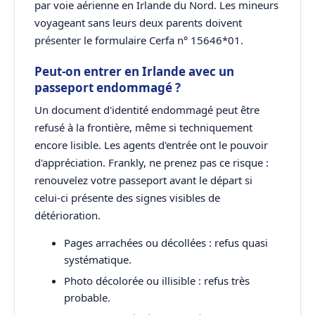
par voie aérienne en Irlande du Nord. Les mineurs
voyageant sans leurs deux parents doivent
présenter le formulaire Cerfa n° 15646*01.
Peut-on entrer en Irlande avec un
passeport endommagé ?
Un document d'identité endommagé peut être
refusé à la frontière, même si techniquement
encore lisible. Les agents d'entrée ont le pouvoir
d'appréciation. Frankly, ne prenez pas ce risque :
renouvelez votre passeport avant le départ si
celui-ci présente des signes visibles de
détérioration.
Pages arrachées ou décollées : refus quasi
systématique.
Photo décolorée ou illisible : refus très
probable.