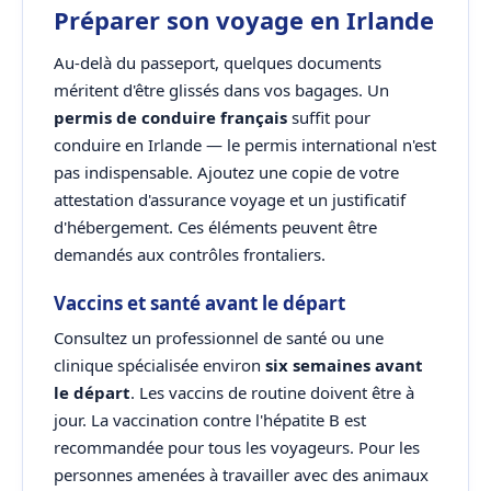
Préparer son voyage en Irlande
Au-delà du passeport, quelques documents
méritent d'être glissés dans vos bagages. Un
permis de conduire français
suffit pour
conduire en Irlande — le permis international n'est
pas indispensable. Ajoutez une copie de votre
attestation d'assurance voyage et un justificatif
d'hébergement. Ces éléments peuvent être
demandés aux contrôles frontaliers.
Vaccins et santé avant le départ
Consultez un professionnel de santé ou une
clinique spécialisée environ
six semaines avant
le départ
. Les vaccins de routine doivent être à
jour. La vaccination contre l'hépatite B est
recommandée pour tous les voyageurs. Pour les
personnes amenées à travailler avec des animaux