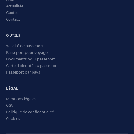
Actualités
Guides
Contact
OUTILS
Validité de passeport
Passeport pour voyager
Documents pour passeport
Carte d'identité ou passeport
Passeport par pays
LÉGAL
Mentions légales
CGV
Politique de confidentialité
Cookies