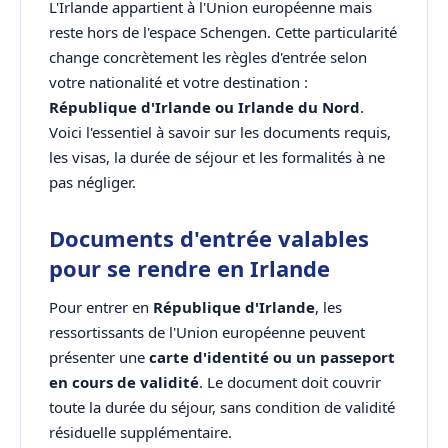
L'Irlande appartient à l'Union européenne mais
reste hors de l'espace Schengen. Cette particularité
change concrètement les règles d'entrée selon
votre nationalité et votre destination :
République d'Irlande ou Irlande du Nord
.
Voici l'essentiel à savoir sur les documents requis,
les visas, la durée de séjour et les formalités à ne
pas négliger.
Documents d'entrée valables
pour se rendre en Irlande
Pour entrer en
République d'Irlande
, les
ressortissants de l'Union européenne peuvent
présenter une
carte d'identité ou un passeport
en cours de validité
. Le document doit couvrir
toute la durée du séjour, sans condition de validité
résiduelle supplémentaire.