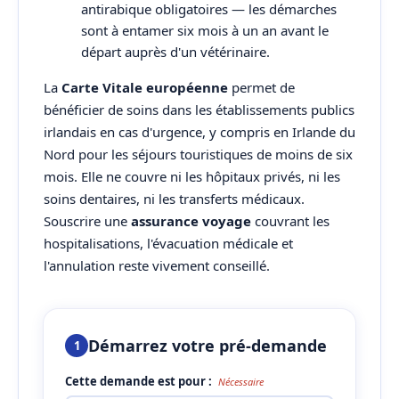
antirabique obligatoires — les démarches
sont à entamer six mois à un an avant le
départ auprès d'un vétérinaire.
La
Carte Vitale européenne
permet de
bénéficier de soins dans les établissements publics
irlandais en cas d'urgence, y compris en Irlande du
Nord pour les séjours touristiques de moins de six
mois. Elle ne couvre ni les hôpitaux privés, ni les
soins dentaires, ni les transferts médicaux.
Souscrire une
assurance voyage
couvrant les
hospitalisations, l'évacuation médicale et
l'annulation reste vivement conseillé.
Démarrez votre pré-demande
1
Cette demande est pour :
Nécessaire