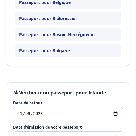
Passeport pour Belgique
Passeport pour Biélorussie
Passeport pour Bosnie-Herzégovine
Passeport pour Bulgarie
🛂 Vérifier mon passeport pour Irlande
Date de retour
Date d'émission de votre passeport