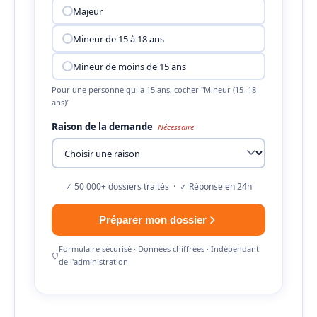
Majeur
Mineur de 15 à 18 ans
Mineur de moins de 15 ans
Pour une personne qui a 15 ans, cocher "Mineur (15–18
ans)"
Raison de la demande
Nécessaire
✓ 50 000+ dossiers traités · ✓ Réponse en 24h
Préparer mon dossier
Formulaire sécurisé · Données chiffrées · Indépendant
de l'administration