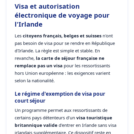
Visa et autorisation
électronique de voyage pour
l'Irlande
Les
citoyens français, belges et suisses
n'ont
pas besoin de visa pour se rendre en République
d'Irlande. La règle est simple et stable. En
revanche,
la carte de séjour française ne
remplace pas un visa
pour les ressortissants
hors Union européenne : les exigences varient
selon la nationalité.
Le régime d'exemption de visa pour
court séjour
Un programme permet aux ressortissants de
certains pays détenteurs d'un
visa touristique
britannique valide
d'entrer en Irlande sans visa
irlandais supplémentaire. Ce dispositif reste en