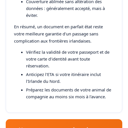
Couverture abîmée sans altération des
données : généralement accepté, mais à
éviter.
En résumé, un document en parfait état reste
votre meilleure garantie d'un passage sans
complication aux frontières irlandaises.
Vérifiez la validité de votre passeport et de
votre carte d'identité avant toute
réservation.
Anticipez l'ETA si votre itinéraire inclut
l'Irlande du Nord.
Préparez les documents de votre animal de
compagnie au moins six mois à l'avance.