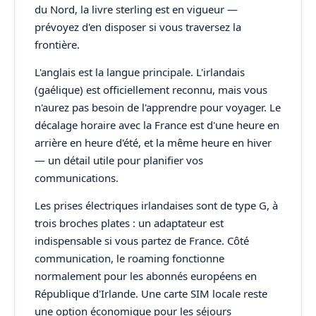
du Nord, la livre sterling est en vigueur —
prévoyez d'en disposer si vous traversez la
frontière.
L'anglais est la langue principale. L'irlandais
(gaélique) est officiellement reconnu, mais vous
n'aurez pas besoin de l'apprendre pour voyager. Le
décalage horaire avec la France est d'une heure en
arrière en heure d'été, et la même heure en hiver
— un détail utile pour planifier vos
communications.
Les prises électriques irlandaises sont de type G, à
trois broches plates : un adaptateur est
indispensable si vous partez de France. Côté
communication, le roaming fonctionne
normalement pour les abonnés européens en
République d'Irlande. Une carte SIM locale reste
une option économique pour les séjours