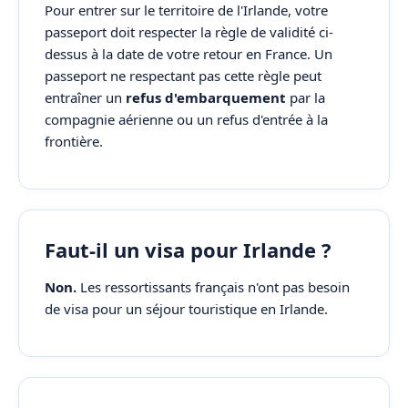
Pour entrer sur le territoire de l'Irlande, votre
passeport doit respecter la règle de validité ci-
dessus à la date de votre retour en France. Un
passeport ne respectant pas cette règle peut
entraîner un
refus d'embarquement
par la
compagnie aérienne ou un refus d'entrée à la
frontière.
Faut-il un visa pour Irlande ?
Non.
Les ressortissants français n'ont pas besoin
de visa pour un séjour touristique en Irlande.