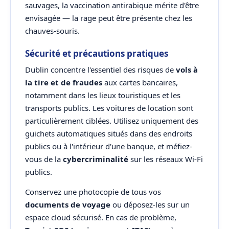
sauvages, la vaccination antirabique mérite d'être
envisagée — la rage peut être présente chez les
chauves-souris.
Sécurité et précautions pratiques
Dublin concentre l'essentiel des risques de
vols à
la tire et de fraudes
aux cartes bancaires,
notamment dans les lieux touristiques et les
transports publics. Les voitures de location sont
particulièrement ciblées. Utilisez uniquement des
guichets automatiques situés dans des endroits
publics ou à l'intérieur d'une banque, et méfiez-
vous de la
cybercriminalité
sur les réseaux Wi-Fi
publics.
Conservez une photocopie de tous vos
documents de voyage
ou déposez-les sur un
espace cloud sécurisé. En cas de problème,