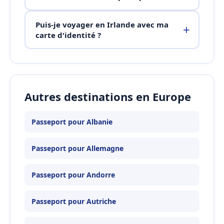
Puis-je voyager en Irlande avec ma
carte d'identité ?
Autres destinations en Europe
Passeport pour Albanie
Passeport pour Allemagne
Passeport pour Andorre
Passeport pour Autriche