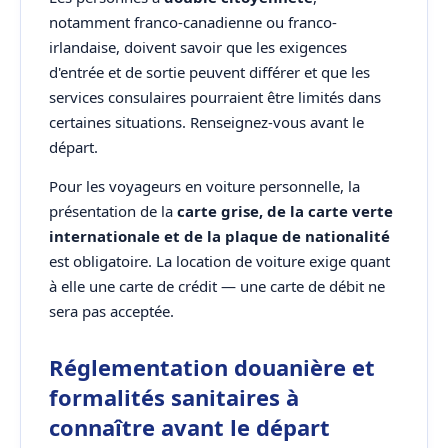
notamment franco-canadienne ou franco-
irlandaise, doivent savoir que les exigences
d'entrée et de sortie peuvent différer et que les
services consulaires pourraient être limités dans
certaines situations. Renseignez-vous avant le
départ.
Pour les voyageurs en voiture personnelle, la
présentation de la
carte grise, de la carte verte
internationale et de la plaque de nationalité
est obligatoire. La location de voiture exige quant
à elle une carte de crédit — une carte de débit ne
sera pas acceptée.
Réglementation douanière et
formalités sanitaires à
connaître avant le départ