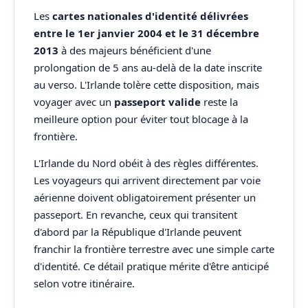
Les
cartes nationales d'identité délivrées
entre le 1er janvier 2004 et le 31 décembre
2013
à des majeurs bénéficient d'une
prolongation de 5 ans au-delà de la date inscrite
au verso. L'Irlande tolère cette disposition, mais
voyager avec un
passeport valide
reste la
meilleure option pour éviter tout blocage à la
frontière.
L'Irlande du Nord obéit à des règles différentes.
Les voyageurs qui arrivent directement par voie
aérienne doivent obligatoirement présenter un
passeport. En revanche, ceux qui transitent
d'abord par la République d'Irlande peuvent
franchir la frontière terrestre avec une simple carte
d'identité. Ce détail pratique mérite d'être anticipé
selon votre itinéraire.