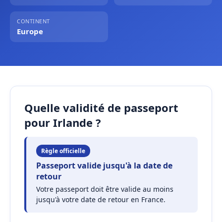
CONTINENT
Europe
Quelle validité de passeport
pour Irlande ?
Règle officielle
Passeport valide jusqu'à la date de
retour
Votre passeport doit être valide au moins
jusqu'à votre date de retour en France.