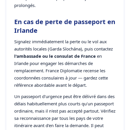
prolongés.
En cas de perte de passeport en
Irlande
Signalez immédiatement la perte ou le vol aux
autorités locales (Garda Síochána), puis contactez
l'ambassade ou le consulat de France
en
Irlande pour engager les démarches de
remplacement. France Diplomatie recense les
coordonnées consulaires à jour — gardez cette
référence abordable avant le départ.
Un passeport d'urgence peut être délivré dans des
délais habituellement plus courts qu'un passeport
ordinaire, mais il n'est pas accepté partout. Vérifiez
sa reconnaissance par tous les pays de votre
itinéraire avant d'en faire la demande. Il peut