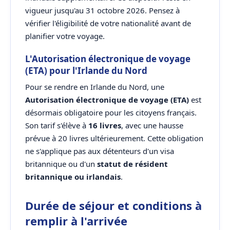
vigueur jusqu'au 31 octobre 2026. Pensez à
vérifier l'éligibilité de votre nationalité avant de
planifier votre voyage.
L'Autorisation électronique de voyage
(ETA) pour l'Irlande du Nord
Pour se rendre en Irlande du Nord, une
Autorisation électronique de voyage (ETA)
est
désormais obligatoire pour les citoyens français.
Son tarif s'élève à
16 livres
, avec une hausse
prévue à 20 livres ultérieurement. Cette obligation
ne s'applique pas aux détenteurs d'un visa
britannique ou d'un
statut de résident
britannique ou irlandais
.
Durée de séjour et conditions à
remplir à l'arrivée