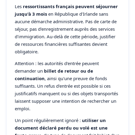
Les
ressortissants français peuvent séjourner
jusqu'à 3 mois
en République d'Irlande sans
aucune démarche administrative. Pas de carte de
séjour, pas d'enregistrement auprès des services
d'immigration. Au-delà de cette période, justifier
de ressources financières suffisantes devient
obligatoire.
Attention : les autorités d'entrée peuvent
demander un
billet de retour ou de
continuation
, ainsi qu'une preuve de fonds
suffisants. Un refus d'entrée est possible si ces
justificatifs manquent ou si des objets transportés
laissent supposer une intention de rechercher un
emploi.
Un point régulièrement ignoré :
utiliser un
document déclaré perdu ou volé est une