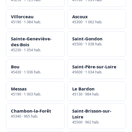
Villorceau
Ascoux
45190 · 1 084 hab.
45300 · 1 062 hab.
Sainte-Geneviève-
Saint-Gondon
des-Bois
45500 · 1 038 hab.
45230 · 1 054 hab.
Bou
Saint-Père-sur-Loire
45430 · 1 036 hab.
45600 · 1 034 hab.
Messas
Le Bardon
45190 · 1 003 hab.
45130 · 984 hab.
Chambon-la-Forêt
Saint-Brisson-sur-
45340 · 965 hab.
Loire
45500 · 962 hab.