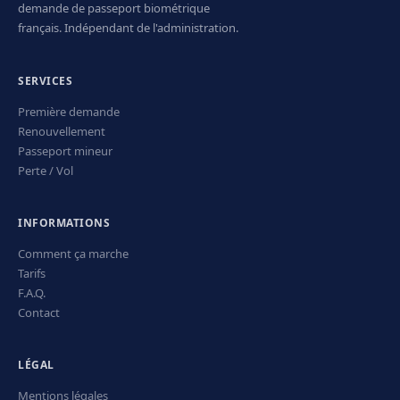
demande de passeport biométrique
français. Indépendant de l'administration.
SERVICES
Première demande
Renouvellement
Passeport mineur
Perte / Vol
INFORMATIONS
Comment ça marche
Tarifs
F.A.Q.
Contact
LÉGAL
Mentions légales