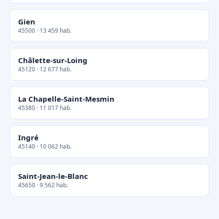
Gien
45500 · 13 459 hab.
Châlette-sur-Loing
45120 · 12 677 hab.
La Chapelle-Saint-Mesmin
45380 · 11 017 hab.
Ingré
45140 · 10 062 hab.
Saint-Jean-le-Blanc
45650 · 9 562 hab.