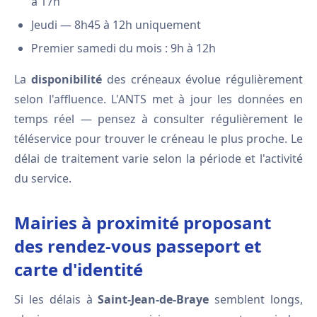
à 17h
Jeudi — 8h45 à 12h uniquement
Premier samedi du mois : 9h à 12h
La
disponibilité
des créneaux évolue régulièrement
selon l'affluence. L'ANTS met à jour les données en
temps réel — pensez à consulter régulièrement le
téléservice pour trouver le créneau le plus proche. Le
délai de traitement varie selon la période et l'activité
du service.
Mairies à proximité proposant
des rendez-vous passeport et
carte d'identité
Si les délais à
Saint-Jean-de-Braye
semblent longs,