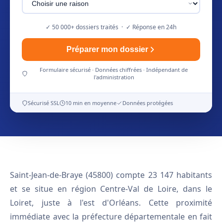
✓ 50 000+ dossiers traités · ✓ Réponse en 24h
Préparer mon dossier
Formulaire sécurisé · Données chiffrées · Indépendant de
l'administration
Sécurisé SSL
10 min en moyenne
Données protégées
Saint-Jean-de-Braye (45800) compte 23 147 habitants
et se situe en région Centre-Val de Loire, dans le
Loiret, juste à l'est d'Orléans. Cette proximité
immédiate avec la préfecture départementale en fait