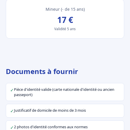
Mineur (- de 15 ans)
17 €
Validité 5 ans
Documents à fournir
Pièce d'identité valide (carte nationale d'identité ou ancien
✓
passeport)
Justificatif de domicile de moins de 3 mois
✓
2 photos d'identité conformes aux normes
✓