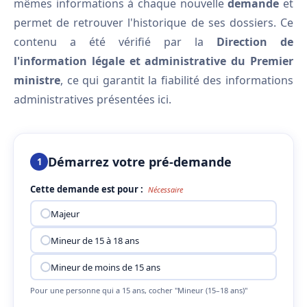
mêmes informations à chaque nouvelle
demande
et
permet de retrouver l'historique de ses dossiers. Ce
contenu a été vérifié par la
Direction de
l'information légale et administrative du Premier
ministre
, ce qui garantit la fiabilité des informations
administratives présentées ici.
Démarrez votre pré-demande
1
Cette demande est pour :
Nécessaire
Majeur
Mineur de 15 à 18 ans
Mineur de moins de 15 ans
Pour une personne qui a 15 ans, cocher "Mineur (15–18 ans)"