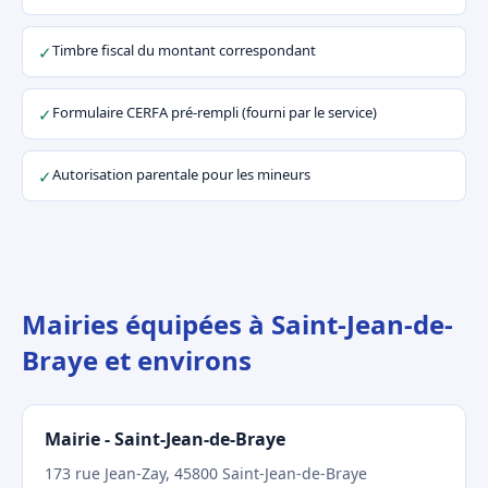
Timbre fiscal du montant correspondant
✓
Formulaire CERFA pré-rempli (fourni par le service)
✓
Autorisation parentale pour les mineurs
✓
Mairies équipées à Saint-Jean-de-
Braye et environs
Mairie - Saint-Jean-de-Braye
173 rue Jean-Zay, 45800 Saint-Jean-de-Braye