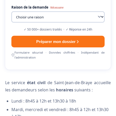
Raison de la demande
Nécessaire
✓ 50 000+ dossiers traités · ✓ Réponse en 24h
Préparer mon dossier
Formulaire sécurisé · Données chiffrées · Indépendant de
l'administration
Le service
état civil
de Saint-Jean-de-Braye accueille
les demandeurs selon les
horaires
suivants :
Lundi : 8h45 à 12h et 13h30 à 18h
Mardi, mercredi et vendredi : 8h45 à 12h et 13h30