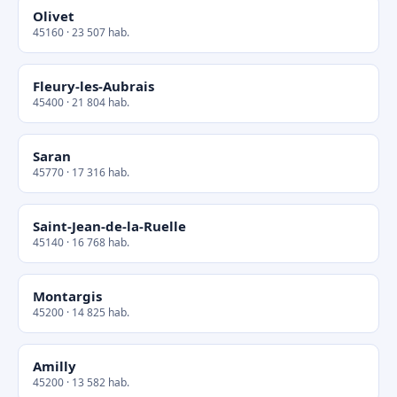
Olivet
45160 · 23 507 hab.
Fleury-les-Aubrais
45400 · 21 804 hab.
Saran
45770 · 17 316 hab.
Saint-Jean-de-la-Ruelle
45140 · 16 768 hab.
Montargis
45200 · 14 825 hab.
Amilly
45200 · 13 582 hab.