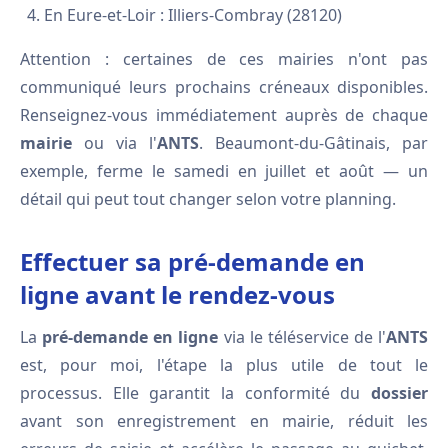
En Eure-et-Loir : Illiers-Combray (28120)
Attention : certaines de ces mairies n'ont pas
communiqué leurs prochains créneaux disponibles.
Renseignez-vous immédiatement auprès de chaque
mairie
ou via l'
ANTS
. Beaumont-du-Gâtinais, par
exemple, ferme le samedi en juillet et août — un
détail qui peut tout changer selon votre planning.
Effectuer sa pré-demande en
ligne avant le rendez-vous
La
pré-demande en ligne
via le téléservice de l'
ANTS
est, pour moi, l'étape la plus utile de tout le
processus. Elle garantit la conformité du
dossier
avant son enregistrement en mairie, réduit les