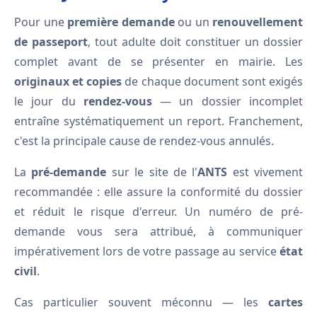
Pour une
première demande
ou un
renouvellement
de passeport
, tout adulte doit constituer un dossier
complet avant de se présenter en mairie. Les
originaux et copies
de chaque document sont exigés
le jour du
rendez-vous
— un dossier incomplet
entraîne systématiquement un report. Franchement,
c'est la principale cause de rendez-vous annulés.
La
pré-demande
sur le site de l'
ANTS
est vivement
recommandée : elle assure la conformité du dossier
et réduit le risque d'erreur. Un numéro de pré-
demande vous sera attribué, à communiquer
impérativement lors de votre passage au service
état
civil
.
Cas particulier souvent méconnu — les
cartes