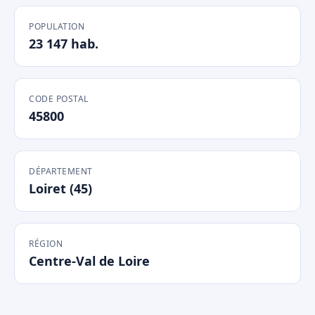
POPULATION
23 147 hab.
CODE POSTAL
45800
DÉPARTEMENT
Loiret (45)
RÉGION
Centre-Val de Loire