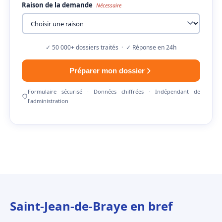
Raison de la demande
Nécessaire
✓ 50 000+ dossiers traités · ✓ Réponse en 24h
Préparer mon dossier
Formulaire sécurisé · Données chiffrées · Indépendant de
l'administration
Saint-Jean-de-Braye en bref