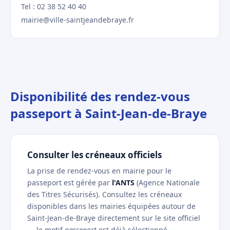
Tel : 02 38 52 40 40
mairie@ville-saintjeandebraye.fr
Disponibilité des rendez-vous
passeport à Saint-Jean-de-Braye
Consulter les créneaux officiels
La prise de rendez-vous en mairie pour le
passeport est gérée par
l'ANTS
(Agence Nationale
des Titres Sécurisés). Consultez les créneaux
disponibles dans les mairies équipées autour de
Saint-Jean-de-Braye directement sur le site officiel
— le motif
passeport
est déjà sélectionné.