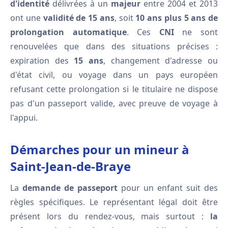
d'identité
délivrées à un
majeur
entre 2004 et 2013
ont une
validité de 15 ans
, soit
10 ans plus 5 ans de
prolongation automatique
. Ces
CNI
ne sont
renouvelées que dans des situations précises :
expiration des
15 ans
, changement d'adresse ou
d'état civil, ou voyage dans un pays européen
refusant cette prolongation si le titulaire ne dispose
pas d'un passeport valide, avec preuve de voyage à
l'appui.
Démarches pour un mineur à
Saint-Jean-de-Braye
La
demande de passeport
pour un enfant suit des
règles spécifiques. Le représentant légal doit être
présent lors du rendez-vous, mais surtout :
la