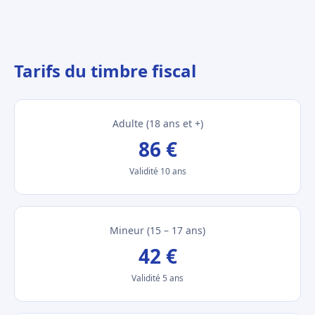
Tarifs du timbre fiscal
Adulte (18 ans et +)
86 €
Validité 10 ans
Mineur (15 – 17 ans)
42 €
Validité 5 ans