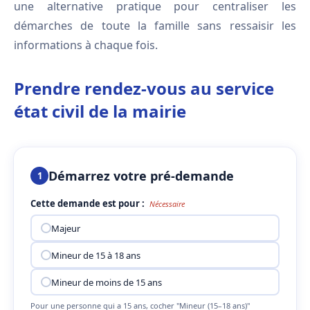
une alternative pratique pour centraliser les
démarches de toute la famille sans ressaisir les
informations à chaque fois.
Prendre rendez-vous au service
état civil de la mairie
Démarrez votre pré-demande
1
Cette demande est pour :
Nécessaire
Majeur
Mineur de 15 à 18 ans
Mineur de moins de 15 ans
Pour une personne qui a 15 ans, cocher "Mineur (15–18 ans)"