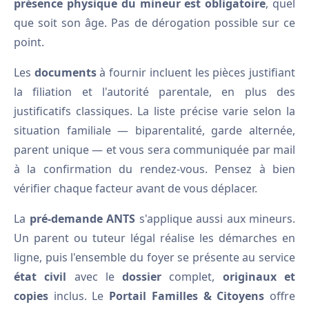
présence physique du mineur est obligatoire
, quel
que soit son âge. Pas de dérogation possible sur ce
point.
Les
documents
à fournir incluent les pièces justifiant
la filiation et l'autorité parentale, en plus des
justificatifs classiques. La liste précise varie selon la
situation familiale — biparentalité, garde alternée,
parent unique — et vous sera communiquée par mail
à la confirmation du rendez-vous. Pensez à bien
vérifier chaque facteur avant de vous déplacer.
La
pré-demande ANTS
s'applique aussi aux mineurs.
Un parent ou tuteur légal réalise les démarches en
ligne, puis l'ensemble du foyer se présente au service
état civil
avec le
dossier
complet,
originaux et
copies
inclus. Le
Portail Familles & Citoyens
offre