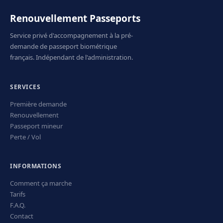
Renouvellement Passeports
Service privé d'accompagnement à la pré-
demande de passeport biométrique
français. Indépendant de l'administration.
SERVICES
Première demande
Renouvellement
Passeport mineur
Perte / Vol
INFORMATIONS
Comment ça marche
Tarifs
F.A.Q.
Contact