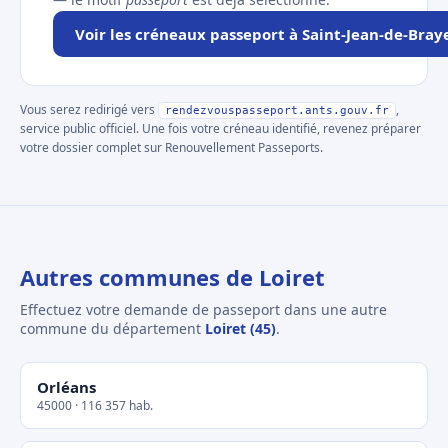
Voir les créneaux passeport à Saint-Jean-de-Bray
Vous serez redirigé vers
,
rendezvouspasseport.ants.gouv.fr
service public officiel. Une fois votre créneau identifié, revenez préparer
votre dossier complet sur Renouvellement Passeports.
Autres communes de Loiret
Effectuez votre demande de passeport dans une autre
commune du département
Loiret (45)
.
Orléans
45000 · 116 357 hab.