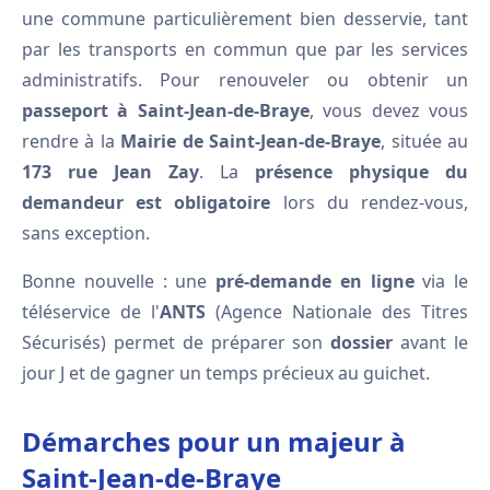
une commune particulièrement bien desservie, tant
par les transports en commun que par les services
administratifs. Pour renouveler ou obtenir un
passeport à Saint-Jean-de-Braye
, vous devez vous
rendre à la
Mairie de Saint-Jean-de-Braye
, située au
173 rue Jean Zay
. La
présence physique du
demandeur est obligatoire
lors du rendez-vous,
sans exception.
Bonne nouvelle : une
pré-demande en ligne
via le
téléservice de l'
ANTS
(Agence Nationale des Titres
Sécurisés) permet de préparer son
dossier
avant le
jour J et de gagner un temps précieux au guichet.
Démarches pour un majeur à
Saint-Jean-de-Braye