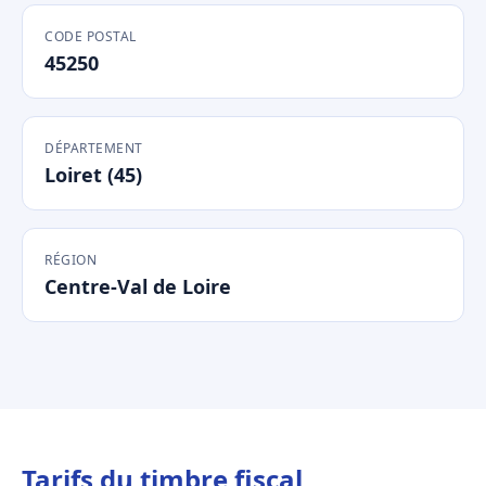
CODE POSTAL
45250
DÉPARTEMENT
Loiret (45)
RÉGION
Centre-Val de Loire
Tarifs du timbre fiscal