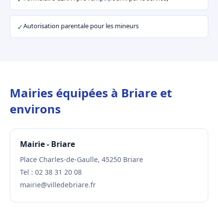
Autorisation parentale pour les mineurs
✓
Mairies équipées à Briare et
environs
Mairie - Briare
Place Charles-de-Gaulle, 45250 Briare
Tel : 02 38 31 20 08
mairie@villedebriare.fr