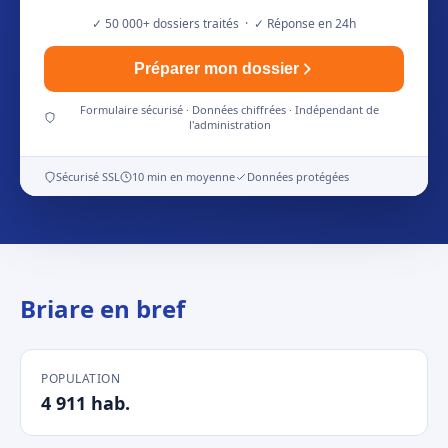
✓ 50 000+ dossiers traités · ✓ Réponse en 24h
Préparer mon dossier
Formulaire sécurisé · Données chiffrées · Indépendant de
l'administration
Sécurisé SSL
10 min en moyenne
Données protégées
Briare en bref
POPULATION
4 911 hab.