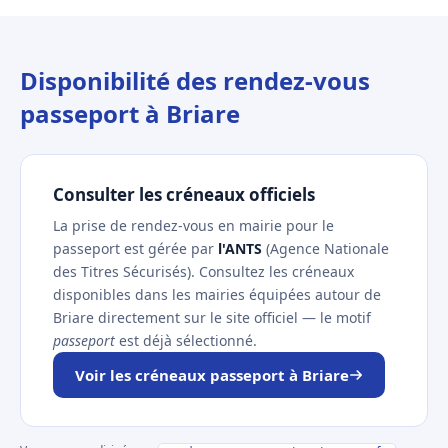
Disponibilité des rendez-vous
passeport à Briare
Consulter les créneaux officiels
La prise de rendez-vous en mairie pour le
passeport est gérée par
l'ANTS
(Agence Nationale
des Titres Sécurisés). Consultez les créneaux
disponibles dans les mairies équipées autour de
Briare directement sur le site officiel — le motif
passeport
est déjà sélectionné.
Voir les créneaux passeport à Briare