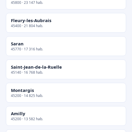
45800 · 23 147 hab.
Fleury-les-Aubrais
45400 · 21 804 hab.
Saran
45770 · 17 316 hab.
Saint-Jean-de-la-Ruelle
45140 · 16 768 hab.
Montargis
45200 · 14 825 hab.
Amilly
45200 · 13 582 hab.