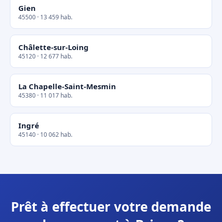
Gien
45500 · 13 459 hab.
Châlette-sur-Loing
45120 · 12 677 hab.
La Chapelle-Saint-Mesmin
45380 · 11 017 hab.
Ingré
45140 · 10 062 hab.
Prêt à effectuer votre demande