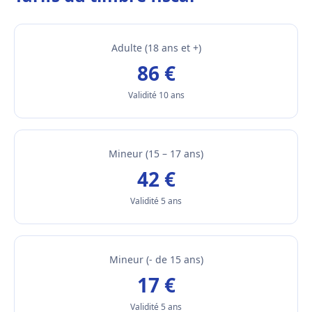
Adulte (18 ans et +)
86 €
Validité 10 ans
Mineur (15 – 17 ans)
42 €
Validité 5 ans
Mineur (- de 15 ans)
17 €
Validité 5 ans