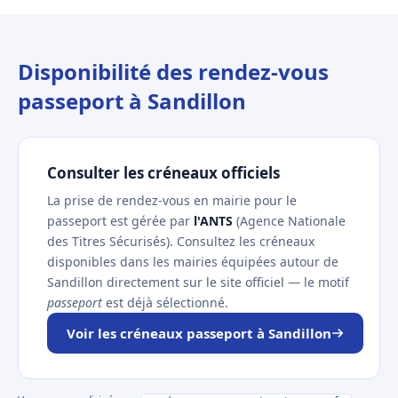
Disponibilité des rendez-vous
passeport à Sandillon
Consulter les créneaux officiels
La prise de rendez-vous en mairie pour le
passeport est gérée par
l'ANTS
(Agence Nationale
des Titres Sécurisés). Consultez les créneaux
disponibles dans les mairies équipées autour de
Sandillon directement sur le site officiel — le motif
passeport
est déjà sélectionné.
Voir les créneaux passeport à Sandillon