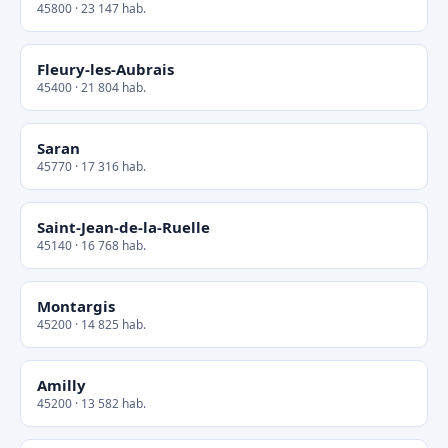
45800 · 23 147 hab.
Fleury-les-Aubrais
45400 · 21 804 hab.
Saran
45770 · 17 316 hab.
Saint-Jean-de-la-Ruelle
45140 · 16 768 hab.
Montargis
45200 · 14 825 hab.
Amilly
45200 · 13 582 hab.