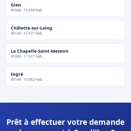
Gien
45500 · 13 459 hab.
Châlette-sur-Loing
45120 · 12 677 hab.
La Chapelle-Saint-Mesmin
45380 · 11 017 hab.
Ingré
45140 · 10 062 hab.
Prêt à effectuer votre demande