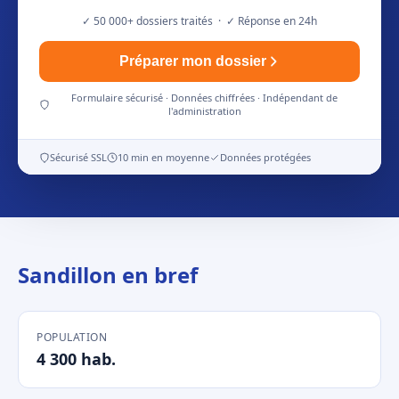
✓ 50 000+ dossiers traités · ✓ Réponse en 24h
Préparer mon dossier
Formulaire sécurisé · Données chiffrées · Indépendant de
l'administration
Sécurisé SSL
10 min en moyenne
Données protégées
Sandillon en bref
POPULATION
4 300 hab.