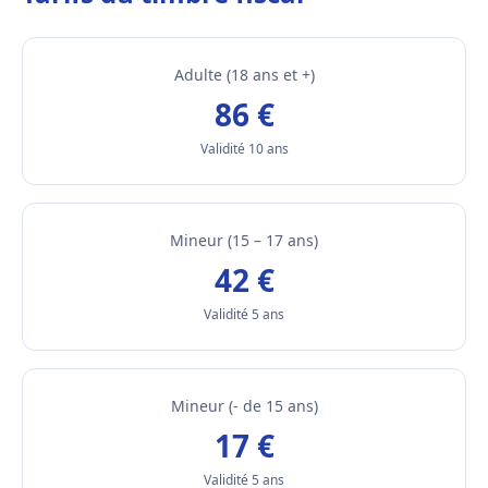
Adulte (18 ans et +)
86 €
Validité 10 ans
Mineur (15 – 17 ans)
42 €
Validité 5 ans
Mineur (- de 15 ans)
17 €
Validité 5 ans