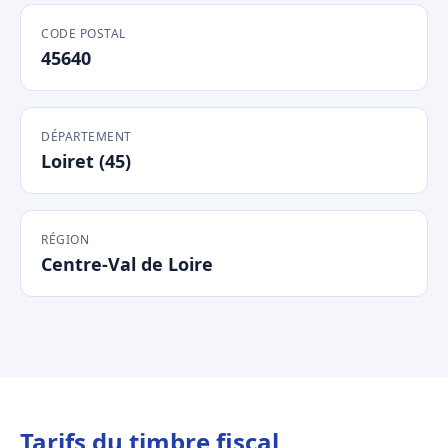
CODE POSTAL
45640
DÉPARTEMENT
Loiret (45)
RÉGION
Centre-Val de Loire
Tarifs du timbre fiscal