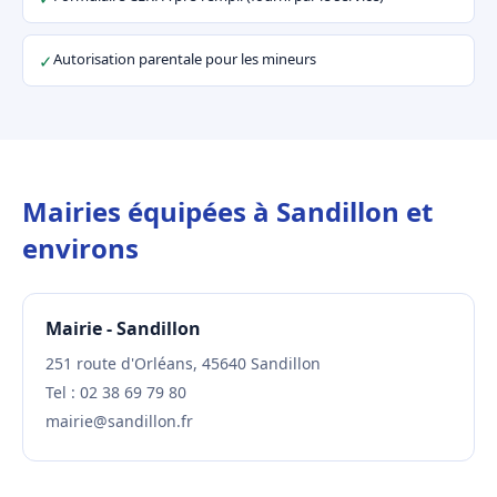
Autorisation parentale pour les mineurs
✓
Mairies équipées à Sandillon et
environs
Mairie - Sandillon
251 route d'Orléans, 45640 Sandillon
Tel : 02 38 69 79 80
mairie@sandillon.fr