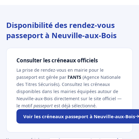
Disponibilité des rendez-vous
passeport à Neuville-aux-Bois
Consulter les créneaux officiels
La prise de rendez-vous en mairie pour le
passeport est gérée par
l'ANTS
(Agence Nationale
des Titres Sécurisés). Consultez les créneaux
disponibles dans les mairies équipées autour de
Neuville-aux-Bois directement sur le site officiel —
le motif
passeport
est déjà sélectionné.
Voir les créneaux passeport à Neuville-aux-Bois