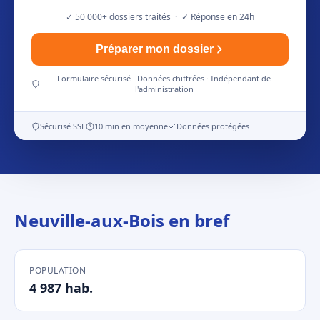
✓ 50 000+ dossiers traités · ✓ Réponse en 24h
Préparer mon dossier
Formulaire sécurisé · Données chiffrées · Indépendant de
l'administration
Sécurisé SSL
10 min en moyenne
Données protégées
Neuville-aux-Bois en bref
POPULATION
4 987 hab.