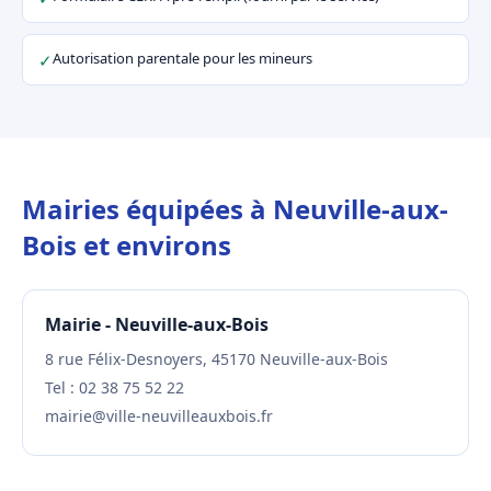
Autorisation parentale pour les mineurs
✓
Mairies équipées à Neuville-aux-
Bois et environs
Mairie - Neuville-aux-Bois
8 rue Félix-Desnoyers, 45170 Neuville-aux-Bois
Tel : 02 38 75 52 22
mairie@ville-neuvilleauxbois.fr