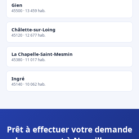
Gien
45500 · 13 459 hab.
Châlette-sur-Loing
45120 · 12 677 hab.
La Chapelle-Saint-Mesmin
45380 · 11 017 hab.
Ingré
45140 · 10 062 hab.
Prêt à effectuer votre demande