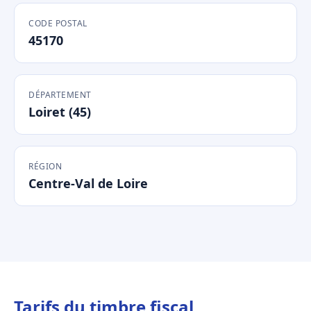
CODE POSTAL
45170
DÉPARTEMENT
Loiret (45)
RÉGION
Centre-Val de Loire
Tarifs du timbre fiscal