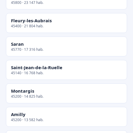
45800 · 23 147 hab.
Fleury-les-Aubrais
45400 · 21 804 hab.
Saran
45770 · 17 316 hab.
Saint-Jean-de-la-Ruelle
45140 · 16 768 hab.
Montargis
45200 · 14 825 hab.
Amilly
45200 · 13 582 hab.