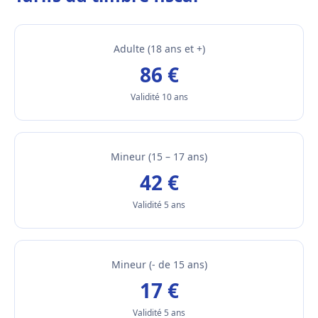
Adulte (18 ans et +)
86 €
Validité 10 ans
Mineur (15 – 17 ans)
42 €
Validité 5 ans
Mineur (- de 15 ans)
17 €
Validité 5 ans