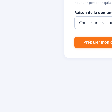
Pour une personne qui a 
Raison de la dema
Préparer mon 