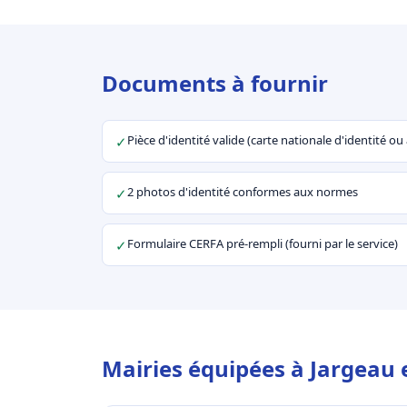
Documents à fournir
Pièce d'identité valide (carte nationale d'identité o
✓
2 photos d'identité conformes aux normes
✓
Formulaire CERFA pré-rempli (fourni par le service)
✓
Mairies équipées à Jargeau 