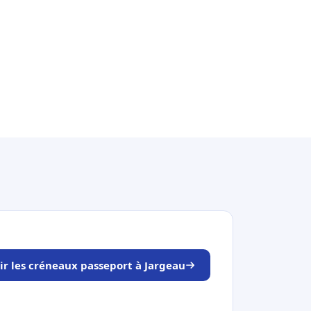
ir les créneaux passeport à Jargeau