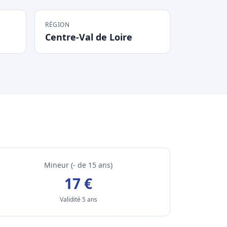
RÉGION
Centre-Val de Loire
Mineur (- de 15 ans)
17 €
Validité 5 ans