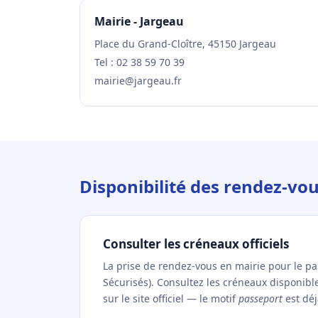
Mairie - Jargeau
Place du Grand-Cloître, 45150 Jargeau
Tel : 02 38 59 70 39
mairie@jargeau.fr
Disponibilité des rendez-vo
Consulter les créneaux officiels
La prise de rendez-vous en mairie pour le p
Sécurisés). Consultez les créneaux disponib
sur le site officiel — le motif
passeport
est déj