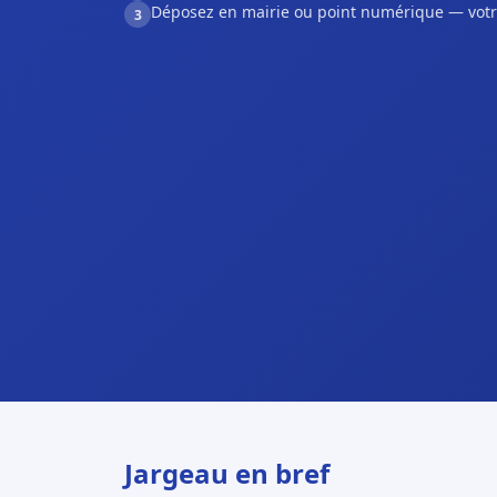
Déposez en mairie ou point numérique — votr
3
Jargeau en bref