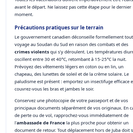
avant le départ. Ne laissez pas cette étape pour le dernier
moment.
Précautions pratiques sur le terrain
Le gouvernement canadien déconseille formellement tout
voyage au Soudan du Sud en raison des combats et des
crimes violents
qui s'y déroulent. Les températures diur
oscillent entre 30 et 40°C, retombant à 15-25°C la nuit.
Prévoyez des vêtements légers en coton ou en lin, un
chapeau, des lunettes de soleil et de la crème solaire. Le
paludisme est présent : emportez un insectifuge efficace e
couvrez-vous les bras et jambes le soir.
Conservez une photocopie de votre passeport et de vos
principaux documents séparément de vos originaux. En c
de perte ou de vol, rapprochez-vous immédiatement de
l'
ambassade de France
la plus proche pour obtenir un
document de retour. Tout déplacement hors de Juba doit 