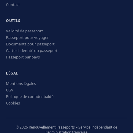
Contact
OUTILS
Validité de passeport
Passeport pour voyager
Documents pour passeport
Carte d'identité ou passeport
Passeport par pays
LÉGAL
Mentions légales
CGV
Politique de confidentialité
Cookies
© 2026 Renouvellement Passeports – Service indépendant de
l'administration française