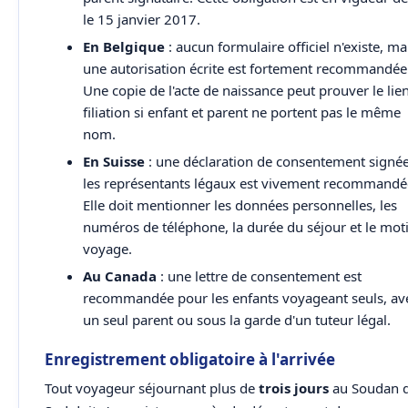
le 15 janvier 2017.
En Belgique
: aucun formulaire officiel n'existe, ma
une autorisation écrite est fortement recommandée
Une copie de l'acte de naissance peut prouver le lie
filiation si enfant et parent ne portent pas le même
nom.
En Suisse
: une déclaration de consentement signé
les représentants légaux est vivement recommandé
Elle doit mentionner les données personnelles, les
numéros de téléphone, la durée du séjour et le moti
voyage.
Au Canada
: une lettre de consentement est
recommandée pour les enfants voyageant seuls, av
un seul parent ou sous la garde d'un tuteur légal.
Enregistrement obligatoire à l'arrivée
Tout voyageur séjournant plus de
trois jours
au Soudan 