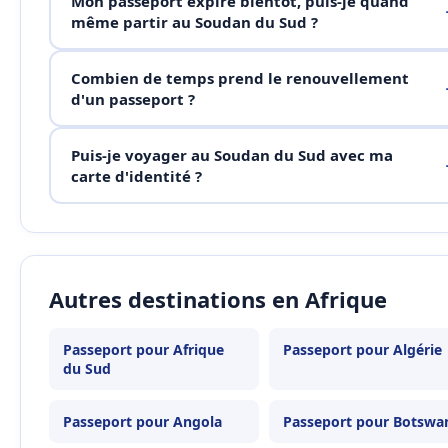
Mon passeport expire bientôt, puis-je quand
même partir au Soudan du Sud ?
Combien de temps prend le renouvellement
d'un passeport ?
Puis-je voyager au Soudan du Sud avec ma
carte d'identité ?
Autres destinations en Afrique
Passeport pour Afrique
Passeport pour Algérie
du Sud
Passeport pour Angola
Passeport pour Botswa