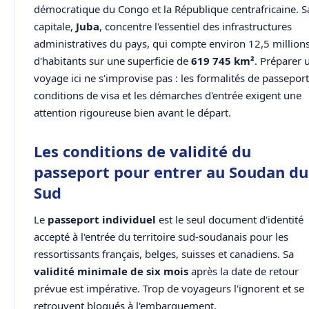
démocratique du Congo et la République centrafricaine. S
capitale,
Juba
, concentre l'essentiel des infrastructures
administratives du pays, qui compte environ 12,5 million
d'habitants sur une superficie de
619 745 km²
. Préparer 
voyage ici ne s'improvise pas : les formalités de passeport
conditions de visa et les démarches d'entrée exigent une
attention rigoureuse bien avant le départ.
Les conditions de validité du
passeport pour entrer au Soudan du
Sud
Le
passeport individuel
est le seul document d'identité
accepté à l'entrée du territoire sud-soudanais pour les
ressortissants français, belges, suisses et canadiens. Sa
validité minimale de six mois
après la date de retour
prévue est impérative. Trop de voyageurs l'ignorent et se
retrouvent bloqués à l'embarquement.