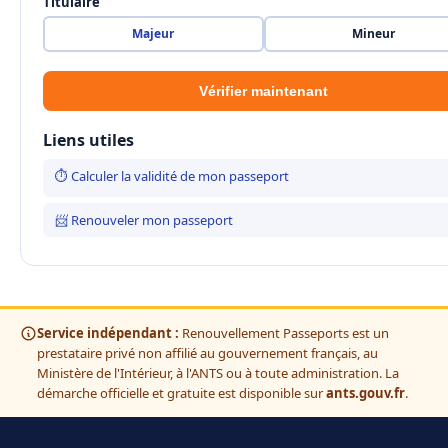
Titulaire
Majeur
Mineur
Vérifier maintenant
Liens utiles
⏱ Calculer la validité de mon passeport
📨 Renouveler mon passeport
Service indépendant :
Renouvellement Passeports est un
prestataire privé non affilié au gouvernement français, au
Ministère de l'Intérieur, à l'ANTS ou à toute administration. La
démarche officielle et gratuite est disponible sur
ants.gouv.fr
.