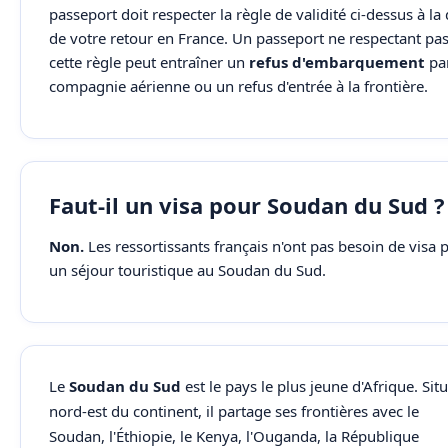
passeport doit respecter la règle de validité ci-dessus à la
de votre retour en France. Un passeport ne respectant pa
cette règle peut entraîner un
refus d'embarquement
par
compagnie aérienne ou un refus d'entrée à la frontière.
Faut-il un visa pour Soudan du Sud ?
Non.
Les ressortissants français n'ont pas besoin de visa 
un séjour touristique au Soudan du Sud.
Le
Soudan du Sud
est le pays le plus jeune d'Afrique. Sit
nord-est du continent, il partage ses frontières avec le
Soudan, l'Éthiopie, le Kenya, l'Ouganda, la République