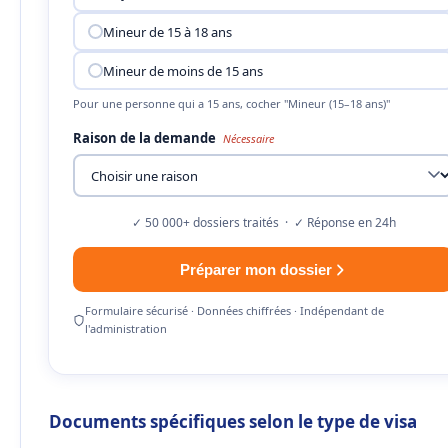
Mineur de 15 à 18 ans
Mineur de moins de 15 ans
Pour une personne qui a 15 ans, cocher "Mineur (15–18 ans)"
Raison de la demande
Nécessaire
✓ 50 000+ dossiers traités · ✓ Réponse en 24h
Préparer mon dossier
Formulaire sécurisé · Données chiffrées · Indépendant de
l'administration
Documents spécifiques selon le type de visa