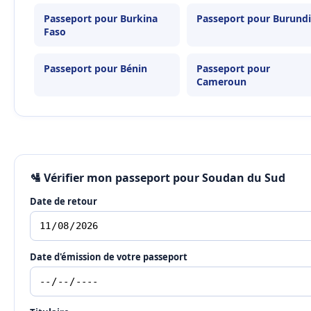
Passeport pour Burkina
Passeport pour Burundi
Faso
Passeport pour Bénin
Passeport pour
Cameroun
🛂 Vérifier mon passeport pour Soudan du Sud
Date de retour
Date d'émission de votre passeport