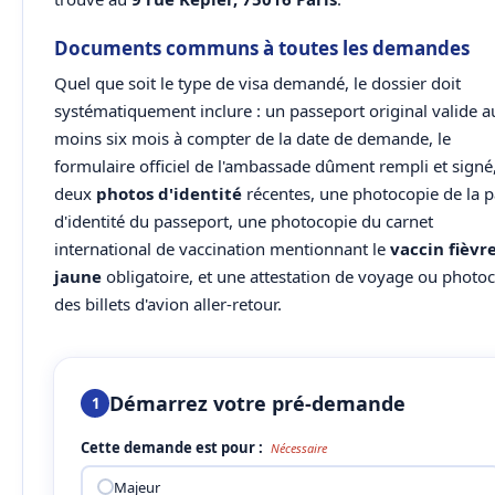
Documents communs à toutes les demandes
Quel que soit le type de visa demandé, le dossier doit
systématiquement inclure : un passeport original valide a
moins six mois à compter de la date de demande, le
formulaire officiel de l'ambassade dûment rempli et signé
deux
photos d'identité
récentes, une photocopie de la 
d'identité du passeport, une photocopie du carnet
international de vaccination mentionnant le
vaccin fièvr
jaune
obligatoire, et une attestation de voyage ou photo
des billets d'avion aller-retour.
Démarrez votre pré-demande
1
Cette demande est pour :
Nécessaire
Majeur