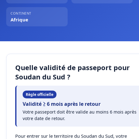
CONTINENT
Afrique
Quelle validité de passeport pour
Soudan du Sud ?
Règle officielle
Validité ≥ 6 mois après le retour
Votre passeport doit être valide au moins 6 mois après
votre date de retour.
Pour entrer sur le territoire du Soudan du Sud, votre