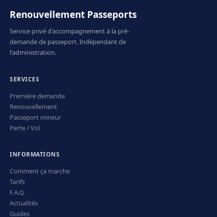
Renouvellement Passeports
Service privé d'accompagnement à la pré-
demande de passeport. Indépendant de
l'administration.
SERVICES
Première demande
Renouvellement
Passeport mineur
Perte / Vol
INFORMATIONS
Comment ça marche
Tarifs
F.A.Q.
Actualités
Guides