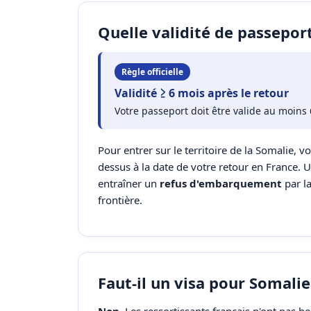
Quelle validité de passepor
Règle officielle
Validité ≥ 6 mois après le retour
Votre passeport doit être valide au moins 
Pour entrer sur le territoire de la Somalie, vo
dessus à la date de votre retour en France. 
entraîner un
refus d'embarquement
par l
frontière.
Faut-il un visa pour Somalie