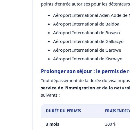
points d'entrée autorisés pour les détenteurs 
Aéroport International Aden Adde de
Aéroport International de Baidoa
Aéroport International de Bosaso
Aéroport International de Galkacyo
Aéroport International de Garowe
Aéroport International de Kismayo
Prolonger son séjour : le permis de 
Tout dépassement de la durée du visa impos
service de l'immigration et de la natura
suivants :
DURÉE DU PERMIS
FRAIS INDIC
3 mois
300 $