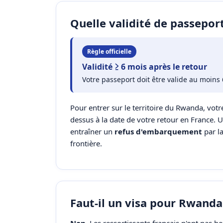
Quelle validité de passepo
Règle officielle
Validité ≥ 6 mois après le retour
Votre passeport doit être valide au moins 
Pour entrer sur le territoire du Rwanda, votre
dessus à la date de votre retour en France. 
entraîner un
refus d'embarquement
par l
frontière.
Faut-il un visa pour Rwanda