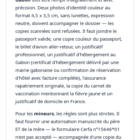
précision. Deux photos d'identité couleur au
format 4,5 x 3,5 cm, sans lunettes, expression
neutre, doivent accompagner le dossier — les
copies scannées sont refusées. Il faut joindre le
passeport valide, une copie couleur du passeport,
le billet d'avion aller-retour, un justificatif
professionnel, un justificatif d'hébergement au
Gabon (certificat d'hébergement délivré par une
mairie gabonaise ou confirmation de réservation
d'hôtel avec facture complète), l'assurance
rapatriement originale, la copie du carnet de
vaccination mentionnant la fièvre jaune et un
justificatif de domicile en France.
Pour les
mineurs
, les règles sont plus strictes. Il
faut fournir une autorisation manuscrite du père
ET de la mère — le formulaire Cerfa n°15646*01
n'est pas accepté — accompagnée d'une copie du