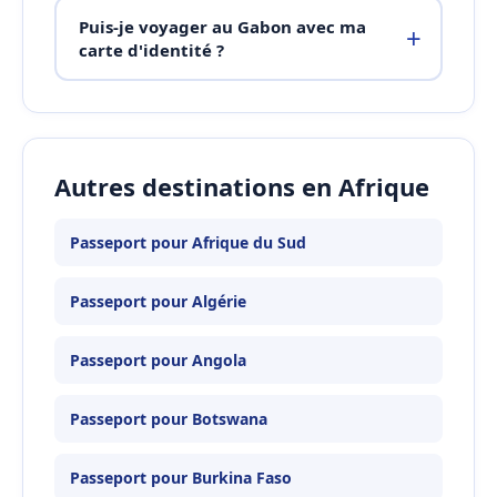
Puis-je voyager au Gabon avec ma
carte d'identité ?
Autres destinations en Afrique
Passeport pour Afrique du Sud
Passeport pour Algérie
Passeport pour Angola
Passeport pour Botswana
Passeport pour Burkina Faso