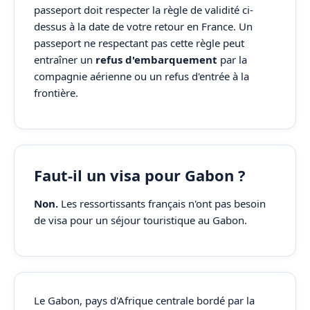
passeport doit respecter la règle de validité ci-
dessus à la date de votre retour en France. Un
passeport ne respectant pas cette règle peut
entraîner un
refus d'embarquement
par la
compagnie aérienne ou un refus d'entrée à la
frontière.
Faut-il un visa pour Gabon ?
Non.
Les ressortissants français n'ont pas besoin
de visa pour un séjour touristique au Gabon.
Le Gabon, pays d'Afrique centrale bordé par la