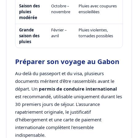
Saison des
Octobre –
Pluies avec coupures
pluies
novembre
ensoleillées
modérée
Grande
Février –
Pluies violentes,
saison des
avril
tornades possibles
pluies
Préparer son voyage au Gabon
Au-delà du passeport et du visa, plusieurs
documents méritent d'être rassemblés avant le
départ. Un
permis de conduire international
est recommandé, utilisable uniquement durant les
30 premiers jours de séjour. L'assurance
rapatriement originale, le justificatif
d'hébergement et une carte de paiement
internationale complètent l'ensemble
indispensable.