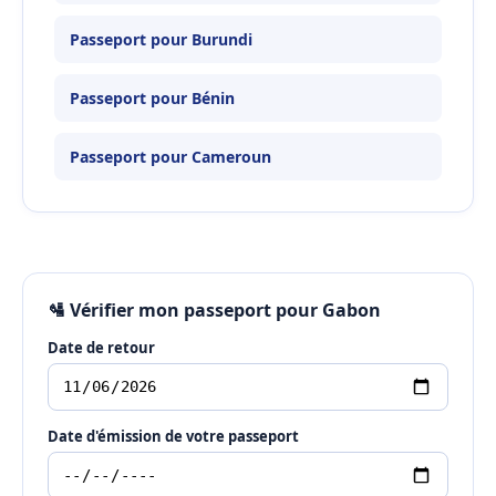
Passeport pour Burundi
Passeport pour Bénin
Passeport pour Cameroun
🛂 Vérifier mon passeport pour Gabon
Date de retour
Date d'émission de votre passeport