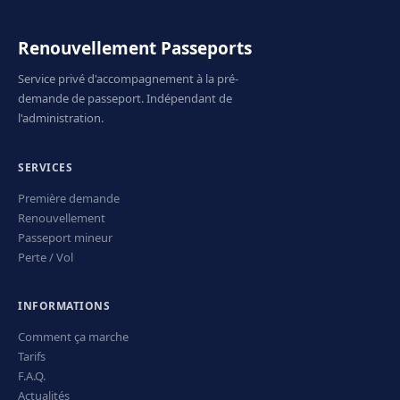
Renouvellement Passeports
Service privé d'accompagnement à la pré-
demande de passeport. Indépendant de
l'administration.
SERVICES
Première demande
Renouvellement
Passeport mineur
Perte / Vol
INFORMATIONS
Comment ça marche
Tarifs
F.A.Q.
Actualités