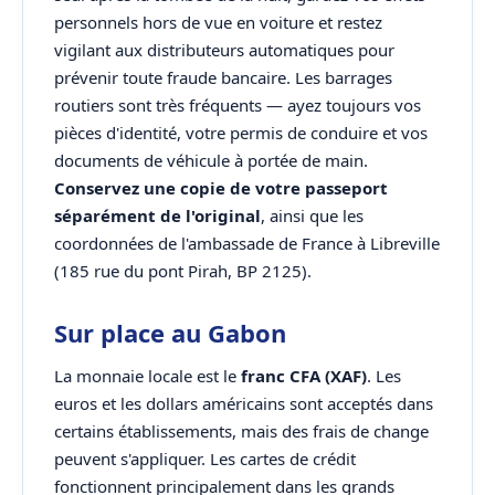
personnels hors de vue en voiture et restez
vigilant aux distributeurs automatiques pour
prévenir toute fraude bancaire. Les barrages
routiers sont très fréquents — ayez toujours vos
pièces d'identité, votre permis de conduire et vos
documents de véhicule à portée de main.
Conservez une copie de votre passeport
séparément de l'original
, ainsi que les
coordonnées de l'ambassade de France à Libreville
(185 rue du pont Pirah, BP 2125).
Sur place au Gabon
La monnaie locale est le
franc CFA (XAF)
. Les
euros et les dollars américains sont acceptés dans
certains établissements, mais des frais de change
peuvent s'appliquer. Les cartes de crédit
fonctionnent principalement dans les grands