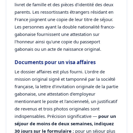
livret de famille et des pièces d'identité des deux
parents. Les ressortissants étrangers résidant en
France joignent une copie de leur titre de séjour.
Les personnes ayant la double nationalité franco-
gabonaise fournissent une attestation sur
l'honneur ainsi qu'une copie du passeport
gabonais ou un acte de naissance original.
Documents pour un visa affaires
Le dossier affaires est plus fourni. L'ordre de
mission original signé et tamponné par la société
française, la lettre d'invitation originale de la partie
gabonaise, une attestation d'employeur
mentionnant le poste et l'ancienneté, un justificatif
de revenus et trois photos originales sont
indispensables. Précision significative —
pour un
séjour de moins de deux semaines, indiquez
30 jours sur le formulaire
; pour un séjour plus