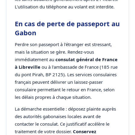
L'utilisation du téléphone au volant est interdite.
En cas de perte de passeport au
Gabon
Perdre son passeport à l'étranger est stressant,
mais la situation se gère. Rendez-vous
immédiatement au
consulat général de France
à Libreville
ou à l'ambassade de France (185 rue
du pont Pirah, BP 2125). Les services consulaires
français peuvent délivrer un laissez-passer
consulaire permettant le retour en France, selon
les délais propres à chaque situation.
La démarche essentielle : déposez plainte auprès
des autorités gabonaises locales avant de
contacter le consulat. Ce justificatif accélère le
traitement de votre dossier.
Conservez