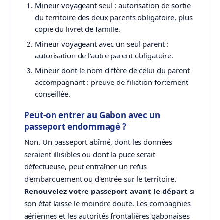
Mineur voyageant seul : autorisation de sortie
du territoire des deux parents obligatoire, plus
copie du livret de famille.
Mineur voyageant avec un seul parent :
autorisation de l'autre parent obligatoire.
Mineur dont le nom diffère de celui du parent
accompagnant : preuve de filiation fortement
conseillée.
Peut-on entrer au Gabon avec un
passeport endommagé ?
Non. Un passeport abîmé, dont les données
seraient illisibles ou dont la puce serait
défectueuse, peut entraîner un refus
d'embarquement ou d'entrée sur le territoire.
Renouvelez votre passeport avant le départ
si
son état laisse le moindre doute. Les compagnies
aériennes et les autorités frontalières gabonaises