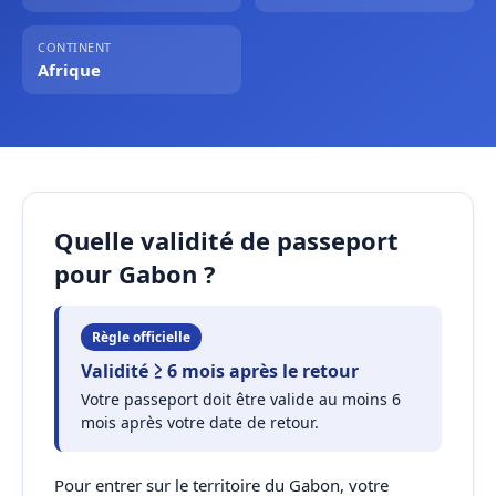
CONTINENT
Afrique
Quelle validité de passeport
pour Gabon ?
Règle officielle
Validité ≥ 6 mois après le retour
Votre passeport doit être valide au moins 6
mois après votre date de retour.
Pour entrer sur le territoire du Gabon, votre