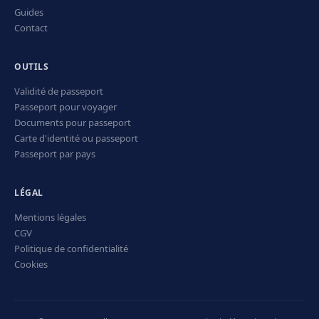
Guides
Contact
OUTILS
Validité de passeport
Passeport pour voyager
Documents pour passeport
Carte d'identité ou passeport
Passeport par pays
LÉGAL
Mentions légales
CGV
Politique de confidentialité
Cookies