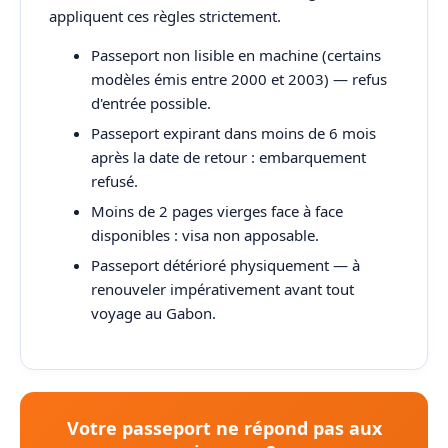
appliquent ces règles strictement.
Passeport non lisible en machine (certains
modèles émis entre 2000 et 2003) — refus
d'entrée possible.
Passeport expirant dans moins de 6 mois
après la date de retour : embarquement
refusé.
Moins de 2 pages vierges face à face
disponibles : visa non apposable.
Passeport détérioré physiquement — à
renouveler impérativement avant tout
voyage au Gabon.
Votre passeport ne répond pas aux