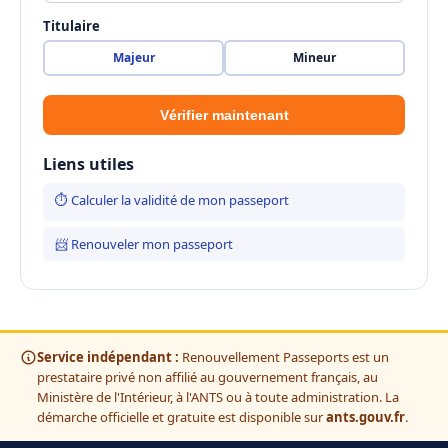
Titulaire
Majeur
Mineur
Vérifier maintenant
Liens utiles
⏱ Calculer la validité de mon passeport
📨 Renouveler mon passeport
Service indépendant :
Renouvellement Passeports est un
prestataire privé non affilié au gouvernement français, au
Ministère de l'Intérieur, à l'ANTS ou à toute administration. La
démarche officielle et gratuite est disponible sur
ants.gouv.fr
.