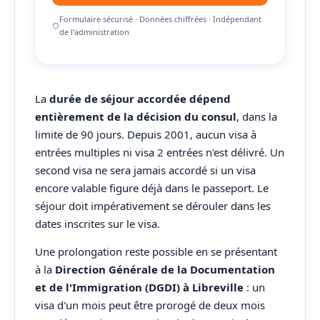
Formulaire sécurisé · Données chiffrées · Indépendant
de l'administration
La
durée de séjour accordée dépend
entièrement de la décision du consul
, dans la
limite de 90 jours. Depuis 2001, aucun visa à
entrées multiples ni visa 2 entrées n'est délivré. Un
second visa ne sera jamais accordé si un visa
encore valable figure déjà dans le passeport. Le
séjour doit impérativement se dérouler dans les
dates inscrites sur le visa.
Une prolongation reste possible en se présentant
à la
Direction Générale de la Documentation
et de l'Immigration (DGDI) à Libreville
: un
visa d'un mois peut être prorogé de deux mois