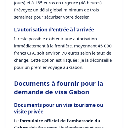
jours) et à 165 euros en urgence (48 heures).
Prévoyez un délai global minimum de trois
semaines pour sécuriser votre dossier.
L'autorisation d'entrée à l'arrivée
Il reste possible d'obtenir une autorisation
immédiatement à la frontière, moyennant 45 000
francs CFA, soit environ 70 euros selon le taux de
change. Cette option est risquée : je la déconseille
pour un premier voyage au Gabon.
Documents à fournir pour la
demande de visa Gabon
Documents pour un visa tourisme ou
visite privée
Le
formulaire officiel de l'ambassade du
Gabon
doit être rempli intégralement et avec