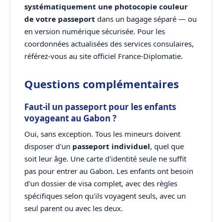
systématiquement une photocopie couleur
de votre passeport
dans un bagage séparé — ou
en version numérique sécurisée. Pour les
coordonnées actualisées des services consulaires,
référez-vous au site officiel France-Diplomatie.
Questions complémentaires
Faut-il un passeport pour les enfants
voyageant au Gabon ?
Oui, sans exception. Tous les mineurs doivent
disposer d'un
passeport individuel
, quel que
soit leur âge. Une carte d'identité seule ne suffit
pas pour entrer au Gabon. Les enfants ont besoin
d'un dossier de visa complet, avec des règles
spécifiques selon qu'ils voyagent seuls, avec un
seul parent ou avec les deux.