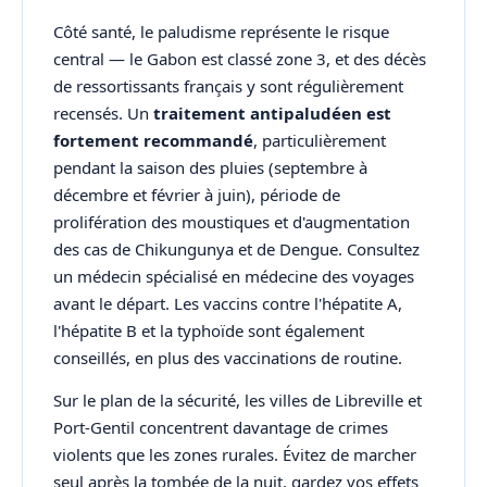
Côté santé, le paludisme représente le risque
central — le Gabon est classé zone 3, et des décès
de ressortissants français y sont régulièrement
recensés. Un
traitement antipaludéen est
fortement recommandé
, particulièrement
pendant la saison des pluies (septembre à
décembre et février à juin), période de
prolifération des moustiques et d'augmentation
des cas de Chikungunya et de Dengue. Consultez
un médecin spécialisé en médecine des voyages
avant le départ. Les vaccins contre l'hépatite A,
l'hépatite B et la typhoïde sont également
conseillés, en plus des vaccinations de routine.
Sur le plan de la sécurité, les villes de Libreville et
Port-Gentil concentrent davantage de crimes
violents que les zones rurales. Évitez de marcher
seul après la tombée de la nuit, gardez vos effets