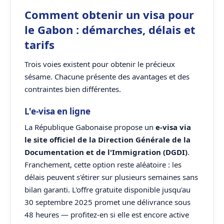
Comment obtenir un visa pour
le Gabon : démarches, délais et
tarifs
Trois voies existent pour obtenir le précieux
sésame. Chacune présente des avantages et des
contraintes bien différentes.
L'e-visa en ligne
La République Gabonaise propose un
e-visa via
le site officiel de la Direction Générale de la
Documentation et de l'Immigration (DGDI)
.
Franchement, cette option reste aléatoire : les
délais peuvent s'étirer sur plusieurs semaines sans
bilan garanti. L'offre gratuite disponible jusqu'au
30 septembre 2025 promet une délivrance sous
48 heures — profitez-en si elle est encore active