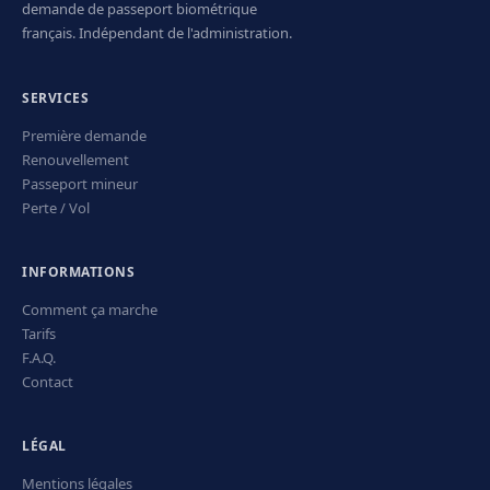
demande de passeport biométrique
français. Indépendant de l'administration.
SERVICES
Première demande
Renouvellement
Passeport mineur
Perte / Vol
INFORMATIONS
Comment ça marche
Tarifs
F.A.Q.
Contact
LÉGAL
Mentions légales