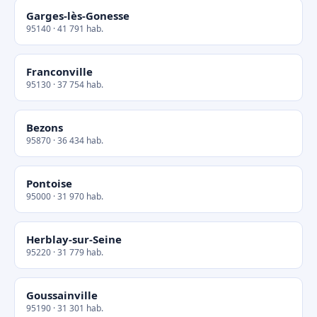
Garges-lès-Gonesse
95140 · 41 791 hab.
Franconville
95130 · 37 754 hab.
Bezons
95870 · 36 434 hab.
Pontoise
95000 · 31 970 hab.
Herblay-sur-Seine
95220 · 31 779 hab.
Goussainville
95190 · 31 301 hab.