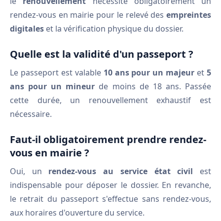
le
renouvellement
nécessite obligatoirement un
rendez-vous en mairie pour le relevé des
empreintes
digitales
et la vérification physique du dossier.
Quelle est la validité d'un passeport ?
Le passeport est valable
10 ans pour un majeur
et
5
ans pour un mineur
de moins de 18 ans. Passée
cette durée, un renouvellement exhaustif est
nécessaire.
Faut-il obligatoirement prendre rendez-
vous en mairie ?
Oui, un
rendez-vous au service état civil
est
indispensable pour déposer le dossier. En revanche,
le retrait du passeport s'effectue sans rendez-vous,
aux horaires d'ouverture du service.