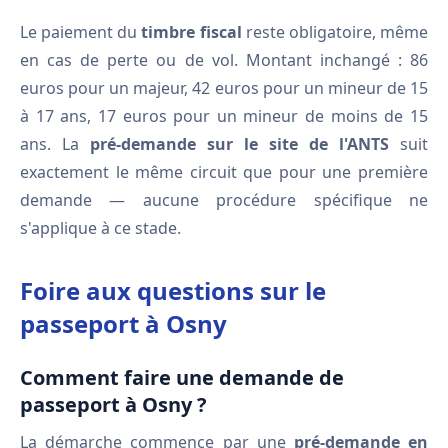
Le paiement du
timbre fiscal
reste obligatoire, même
en cas de perte ou de vol. Montant inchangé : 86
euros pour un majeur, 42 euros pour un mineur de 15
à 17 ans, 17 euros pour un mineur de moins de 15
ans. La
pré-demande sur le site de l'ANTS
suit
exactement le même circuit que pour une première
demande — aucune procédure spécifique ne
s'applique à ce stade.
Foire aux questions sur le
passeport à Osny
Comment faire une demande de
passeport à Osny ?
La démarche commence par une
pré-demande en