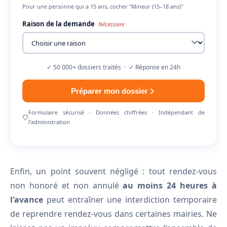
Pour une personne qui a 15 ans, cocher "Mineur (15–18 ans)"
Raison de la demande
Nécessaire
✓ 50 000+ dossiers traités · ✓ Réponse en 24h
Préparer mon dossier
Formulaire sécurisé · Données chiffrées · Indépendant de
l'administration
Enfin, un point souvent négligé : tout rendez-vous
non honoré et non annulé
au moins 24 heures à
l'avance
peut entraîner une interdiction temporaire
de reprendre rendez-vous dans certaines mairies. Ne