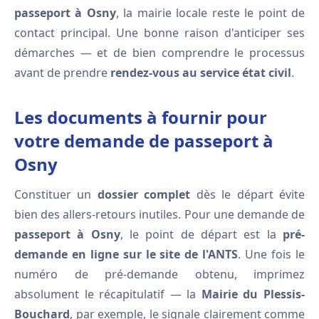
passeport à Osny
, la mairie locale reste le point de
contact principal. Une bonne raison d'anticiper ses
démarches — et de bien comprendre le processus
avant de prendre
rendez-vous au service état civil
.
Les documents à fournir pour
votre demande de passeport à
Osny
Constituer un
dossier complet
dès le départ évite
bien des allers-retours inutiles. Pour une demande de
passeport à Osny
, le point de départ est la
pré-
demande en ligne sur le site de l'ANTS
. Une fois le
numéro de pré-demande obtenu, imprimez
absolument le récapitulatif — la
Mairie du Plessis-
Bouchard
, par exemple, le signale clairement comme