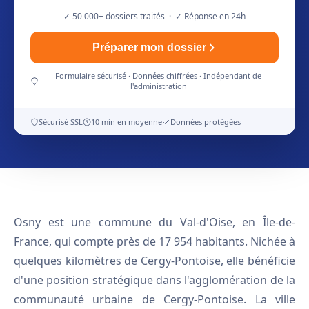
✓ 50 000+ dossiers traités · ✓ Réponse en 24h
Préparer mon dossier
Formulaire sécurisé · Données chiffrées · Indépendant de
l'administration
Sécurisé SSL
10 min en moyenne
Données protégées
Osny est une commune du Val-d'Oise, en Île-de-
France, qui compte près de 17 954 habitants. Nichée à
quelques kilomètres de Cergy-Pontoise, elle bénéficie
d'une position stratégique dans l'agglomération de la
communauté urbaine de Cergy-Pontoise. La ville