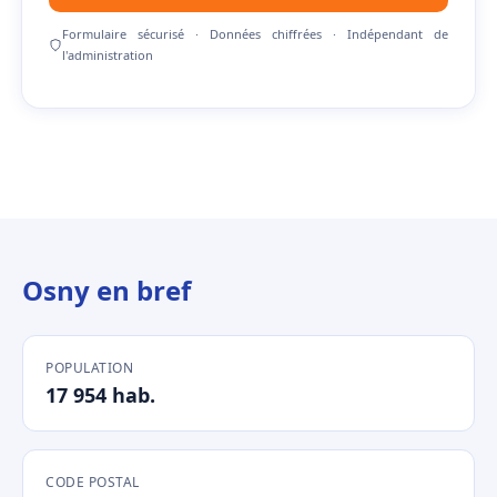
Formulaire sécurisé · Données chiffrées · Indépendant de
l'administration
Osny en bref
POPULATION
17 954 hab.
CODE POSTAL