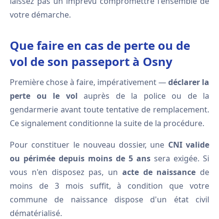
laissez pas un imprévu compromettre l'ensemble de
votre démarche.
Que faire en cas de perte ou de
vol de son passeport à Osny
Première chose à faire, impérativement —
déclarer la
perte ou le vol
auprès de la police ou de la
gendarmerie avant toute tentative de remplacement.
Ce signalement conditionne la suite de la procédure.
Pour constituer le nouveau dossier, une
CNI valide
ou périmée depuis moins de 5 ans
sera exigée. Si
vous n'en disposez pas, un
acte de naissance
de
moins de 3 mois suffit, à condition que votre
commune de naissance dispose d'un état civil
dématérialisé.