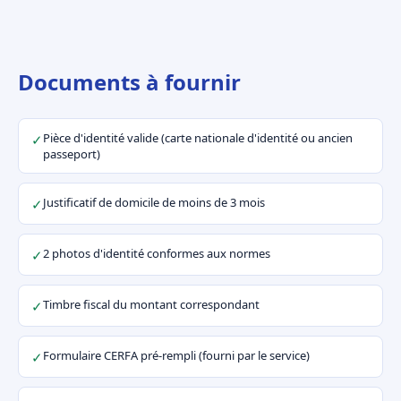
Documents à fournir
Pièce d'identité valide (carte nationale d'identité ou ancien
✓
passeport)
Justificatif de domicile de moins de 3 mois
✓
2 photos d'identité conformes aux normes
✓
Timbre fiscal du montant correspondant
✓
Formulaire CERFA pré-rempli (fourni par le service)
✓