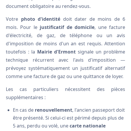
document obligatoire au rendez-vous.
Votre
photo d'identité
doit dater de moins de 6
mois. Pour le
justificatif de domicile
, une facture
d'électricité, de gaz, de téléphone ou un avis
d'imposition de moins d'un an est requis. Attention
toutefois : la
Mairie d'Ermont
signale un problème
technique récurrent avec l'avis d'imposition —
prévoyez systématiquement un justificatif alternatif
comme une facture de gaz ou une quittance de loyer.
Les cas particuliers nécessitent des pièces
supplémentaires :
En cas de
renouvellement
, l'ancien passeport doit
être présenté. Si celui-ci est périmé depuis plus de
5 ans, perdu ou volé, une
carte nationale