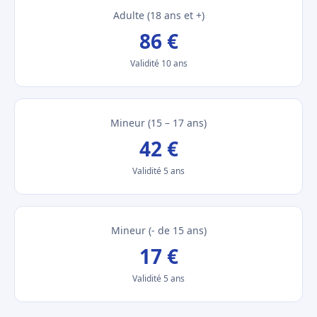
Adulte (18 ans et +)
86 €
Validité 10 ans
Mineur (15 – 17 ans)
42 €
Validité 5 ans
Mineur (- de 15 ans)
17 €
Validité 5 ans