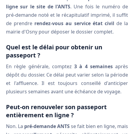
ligne sur le site de l'ANTS
. Une fois le numéro de
pré-demande noté et le récapitulatif imprimé, il suffit
de prendre
rendez-vous au service état civil
de la
mairie d'Osny pour déposer le dossier complet.
Quel est le délai pour obtenir un
passeport ?
En règle générale, comptez
3 à 4 semaines
après
dépôt du dossier. Ce délai peut varier selon la période
et l'affluence. Il est toujours conseillé d'anticiper
plusieurs semaines avant une échéance de voyage.
Peut-on renouveler son passeport
entièrement en ligne ?
Non. La
pré-demande ANTS
se fait bien en ligne, mais