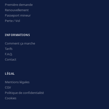
Première demande
Renouvellement
Passeport mineur
Perte / Vol
INFORMATIONS
Comment ça marche
Tarifs
F.A.Q.
Contact
LÉGAL
Mentions légales
CGV
Politique de confidentialité
Cookies