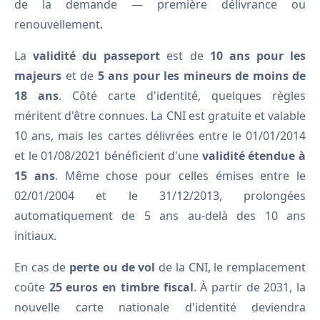
de la demande — première délivrance ou
renouvellement.
La
validité du passeport
est de
10 ans pour les
majeurs
et de
5 ans pour les mineurs de moins de
18 ans
. Côté carte d'identité, quelques règles
méritent d'être connues. La CNI est gratuite et valable
10 ans, mais les cartes délivrées entre le 01/01/2014
et le 01/08/2021 bénéficient d'une
validité étendue à
15 ans
. Même chose pour celles émises entre le
02/01/2004 et le 31/12/2013, prolongées
automatiquement de 5 ans au-delà des 10 ans
initiaux.
En cas de
perte ou de vol
de la CNI, le remplacement
coûte
25 euros en timbre fiscal
. À partir de 2031, la
nouvelle carte nationale d'identité deviendra