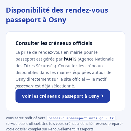
Disponibilité des rendez-vous
passeport à Osny
Consulter les créneaux officiels
La prise de rendez-vous en mairie pour le
passeport est gérée par
l'ANTS
(Agence Nationale
des Titres Sécurisés). Consultez les créneaux
disponibles dans les mairies équipées autour de
Osny directement sur le site officiel — le motif
passeport
est déjà sélectionné.
Voir les créneaux passeport à Osny
Vous serez redirigé vers
,
rendezvouspasseport.ants.gouv.fr
service public officiel. Une fois votre créneau identifié, revenez préparer
votre dossier complet sur Renouvellement Passeports.