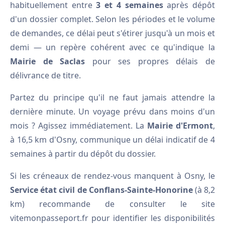
habituellement entre
3 et 4 semaines
après dépôt
d'un dossier complet. Selon les périodes et le volume
de demandes, ce délai peut s'étirer jusqu'à un mois et
demi — un repère cohérent avec ce qu'indique la
Mairie de Saclas
pour ses propres délais de
délivrance de titre.
Partez du principe qu'il ne faut jamais attendre la
dernière minute. Un voyage prévu dans moins d'un
mois ? Agissez immédiatement. La
Mairie d'Ermont
,
à 16,5 km d'Osny, communique un délai indicatif de 4
semaines à partir du dépôt du dossier.
Si les créneaux de rendez-vous manquent à Osny, le
Service état civil de Conflans-Sainte-Honorine
(à 8,2
km) recommande de consulter le site
vitemonpasseport.fr pour identifier les disponibilités