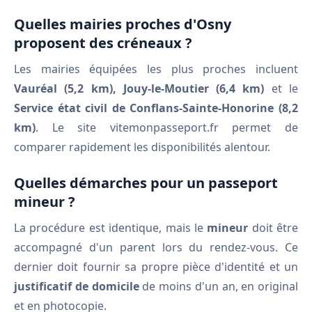
Quelles mairies proches d'Osny
proposent des créneaux ?
Les mairies équipées les plus proches incluent
Vauréal (5,2 km), Jouy-le-Moutier (6,4 km)
et le
Service état civil de Conflans-Sainte-Honorine (8,2
km)
. Le site vitemonpasseport.fr permet de
comparer rapidement les disponibilités alentour.
Quelles démarches pour un passeport
mineur ?
La procédure est identique, mais le
mineur
doit être
accompagné d'un parent lors du rendez-vous. Ce
dernier doit fournir sa propre pièce d'identité et un
justificatif de domicile
de moins d'un an, en original
et en photocopie.