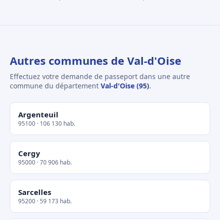
Autres communes de Val-d'Oise
Effectuez votre demande de passeport dans une autre
commune du département
Val-d'Oise (95)
.
Argenteuil
95100 · 106 130 hab.
Cergy
95000 · 70 906 hab.
Sarcelles
95200 · 59 173 hab.