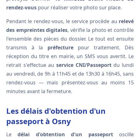
rendez-vous
pour réaliser votre photo sur place.
Pendant le rendez-vous, le service procède au
relevé
des empreintes digitales
, vérifie la photo et contrôle
l'ensemble des pièces du dossier. Le tout est ensuite
transmis à la
préfecture
pour traitement. Dès
réception du titre en mairie, un SMS vous avertit. Le
retrait s'effectue au
service CNI/Passeport
du lundi
au vendredi, de 9h à 11h45 et de 13h30 à 16h45, sans
rendez-vous — mais présentez-vous au moins 15
minutes avant la fermeture.
Les délais d'obtention d'un
passeport à Osny
Le
délai d'obtention d'un passeport
oscille