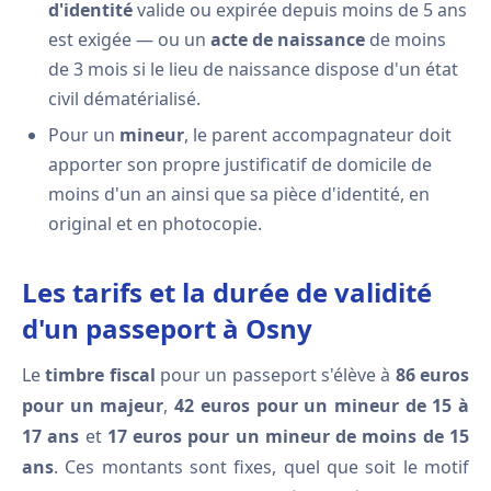
d'identité
valide ou expirée depuis moins de 5 ans
est exigée — ou un
acte de naissance
de moins
de 3 mois si le lieu de naissance dispose d'un état
civil dématérialisé.
Pour un
mineur
, le parent accompagnateur doit
apporter son propre justificatif de domicile de
moins d'un an ainsi que sa pièce d'identité, en
original et en photocopie.
Les tarifs et la durée de validité
d'un passeport à Osny
Le
timbre fiscal
pour un passeport s'élève à
86 euros
pour un majeur
,
42 euros pour un mineur de 15 à
17 ans
et
17 euros pour un mineur de moins de 15
ans
. Ces montants sont fixes, quel que soit le motif