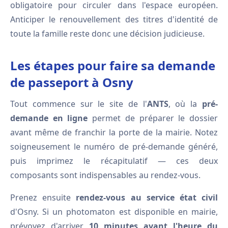
obligatoire pour circuler dans l'espace européen.
Anticiper le renouvellement des titres d'identité de
toute la famille reste donc une décision judicieuse.
Les étapes pour faire sa demande
de passeport à Osny
Tout commence sur le site de l'
ANTS
, où la
pré-
demande en ligne
permet de préparer le dossier
avant même de franchir la porte de la mairie. Notez
soigneusement le numéro de pré-demande généré,
puis imprimez le récapitulatif — ces deux
composants sont indispensables au rendez-vous.
Prenez ensuite
rendez-vous au service état civil
d'Osny. Si un photomaton est disponible en mairie,
prévoyez d'arriver
10 minutes avant l'heure du