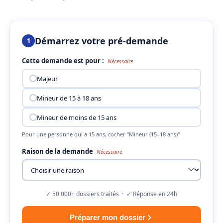
Démarrez votre pré-demande
1
Cette demande est pour :
Nécessaire
Majeur
Mineur de 15 à 18 ans
Mineur de moins de 15 ans
Pour une personne qui a 15 ans, cocher "Mineur (15–18 ans)"
Raison de la demande
Nécessaire
✓ 50 000+ dossiers traités · ✓ Réponse en 24h
Préparer mon dossier