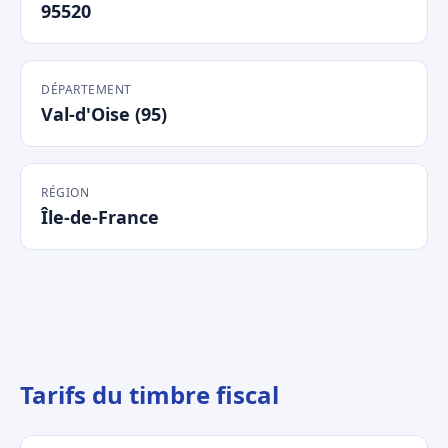
95520
DÉPARTEMENT
Val-d'Oise (95)
RÉGION
Île-de-France
Tarifs du timbre fiscal