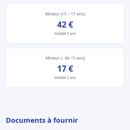
Mineur (15 – 17 ans)
42 €
Validité 5 ans
Mineur (- de 15 ans)
17 €
Validité 5 ans
Documents à fournir