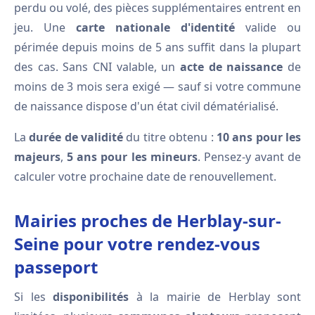
perdu ou volé, des pièces supplémentaires entrent en
jeu. Une
carte nationale d'identité
valide ou
périmée depuis moins de 5 ans suffit dans la plupart
des cas. Sans CNI valable, un
acte de naissance
de
moins de 3 mois sera exigé — sauf si votre commune
de naissance dispose d'un état civil dématérialisé.
La
durée de validité
du titre obtenu :
10 ans pour les
majeurs
,
5 ans pour les mineurs
. Pensez-y avant de
calculer votre prochaine date de renouvellement.
Mairies proches de Herblay-sur-
Seine pour votre rendez-vous
passeport
Si les
disponibilités
à la mairie de Herblay sont