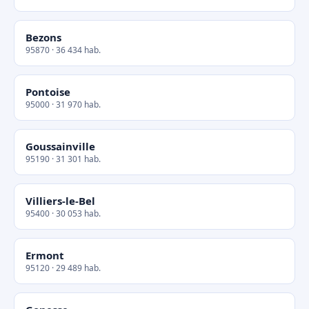
Bezons
95870 · 36 434 hab.
Pontoise
95000 · 31 970 hab.
Goussainville
95190 · 31 301 hab.
Villiers-le-Bel
95400 · 30 053 hab.
Ermont
95120 · 29 489 hab.