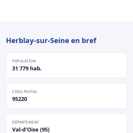
Herblay-sur-Seine en bref
POPULATION
31 779 hab.
CODE POSTAL
95220
DÉPARTEMENT
Val-d'Oise (95)