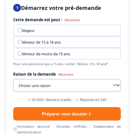
Démarrez votre pré-demande
1
Cette demande est pour :
Nécessaire
Majeur
Mineur de 15 à 18 ans
Mineur de moins de 15 ans
Pour une personne qui a 15 ans, cocher "Mineur (15–18 ans)"
Raison de la demande
Nécessaire
✓ 50 000+ dossiers traités · ✓ Réponse en 24h
Préparer mon dossier
Formulaire sécurisé · Données chiffrées · Indépendant de
l'administration