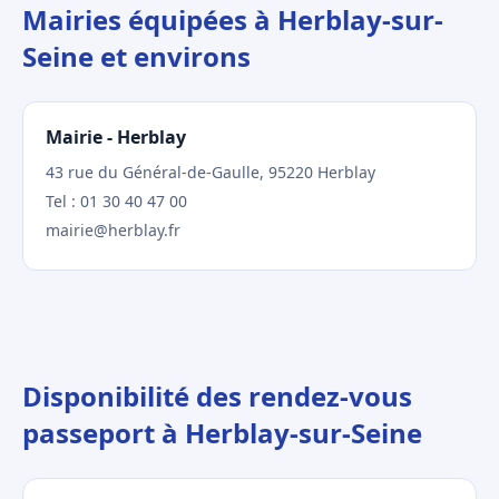
Mairies équipées à Herblay-sur-
Seine et environs
Mairie - Herblay
43 rue du Général-de-Gaulle, 95220 Herblay
Tel : 01 30 40 47 00
mairie@herblay.fr
Disponibilité des rendez-vous
passeport à Herblay-sur-Seine