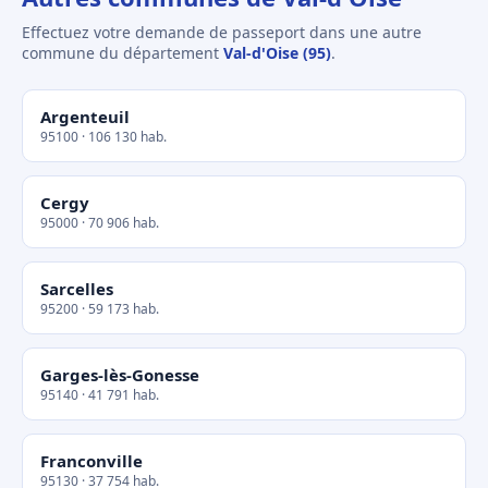
Effectuez votre demande de passeport dans une autre
commune du département
Val-d'Oise (95)
.
Argenteuil
95100 · 106 130 hab.
Cergy
95000 · 70 906 hab.
Sarcelles
95200 · 59 173 hab.
Garges-lès-Gonesse
95140 · 41 791 hab.
Franconville
95130 · 37 754 hab.