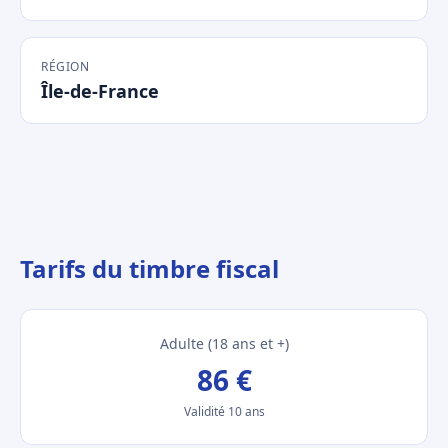
RÉGION
Île-de-France
Tarifs du timbre fiscal
Adulte (18 ans et +)
86 €
Validité 10 ans