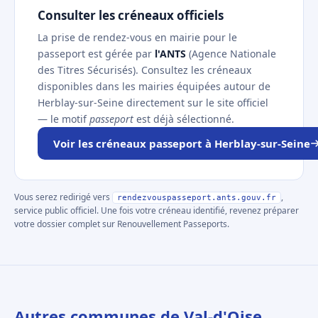
Consulter les créneaux officiels
La prise de rendez-vous en mairie pour le
passeport est gérée par
l'ANTS
(Agence Nationale
des Titres Sécurisés). Consultez les créneaux
disponibles dans les mairies équipées autour de
Herblay-sur-Seine directement sur le site officiel
— le motif
passeport
est déjà sélectionné.
Voir les créneaux passeport à Herblay-sur-Seine
Vous serez redirigé vers
,
rendezvouspasseport.ants.gouv.fr
service public officiel. Une fois votre créneau identifié, revenez préparer
votre dossier complet sur Renouvellement Passeports.
Autres communes de Val-d'Oise