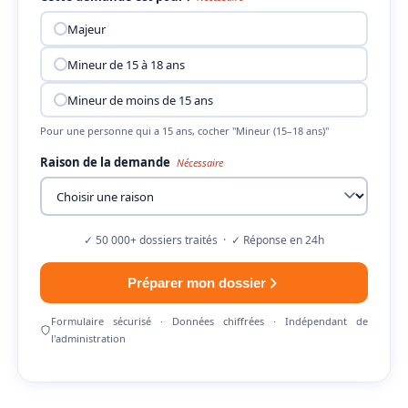
Majeur
Mineur de 15 à 18 ans
Mineur de moins de 15 ans
Pour une personne qui a 15 ans, cocher "Mineur (15–18 ans)"
Raison de la demande
Nécessaire
✓ 50 000+ dossiers traités · ✓ Réponse en 24h
Préparer mon dossier
Formulaire sécurisé · Données chiffrées · Indépendant de
l'administration