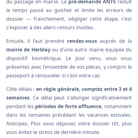
du passage en mairie. La
pré-demande ANTS
réduit
le temps passé au guichet et limite les erreurs de
dossier — franchement, négliger cette étape, c'est
s'exposer à des allers-retours inutiles.
Ensuite, il faut prendre
rendez-vous
auprès de la
mairie de Herblay
ou d'une autre mairie équipée du
dispositif biométrique. Le jour venu, vous vous
présentez avec l'ensemble de vos pièces, y compris le
passeport à renouveler si c'est votre cas.
Côté délais :
en règle générale, comptez entre 3 et 4
semaines
. Ce délai peut s'allonger significativement
pendant les
périodes de forte affluence
, notamment
dans les semaines précédant les vacances estivales.
Anticipez. Plus vous déposez votre dossier tôt, plus
vous évitez le stress de dernière minute.