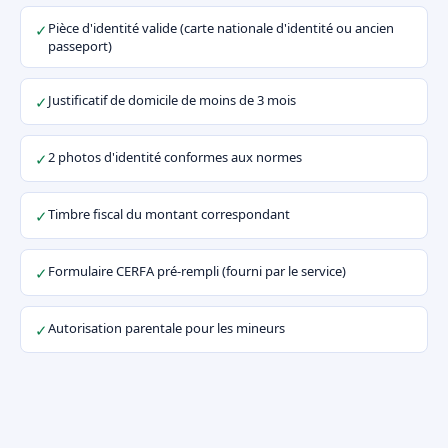
Pièce d'identité valide (carte nationale d'identité ou ancien
✓
passeport)
Justificatif de domicile de moins de 3 mois
✓
2 photos d'identité conformes aux normes
✓
Timbre fiscal du montant correspondant
✓
Formulaire CERFA pré-rempli (fourni par le service)
✓
Autorisation parentale pour les mineurs
✓