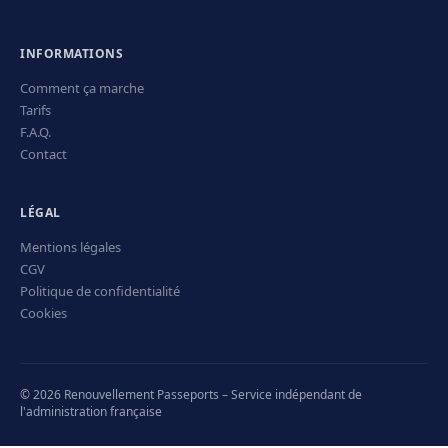
INFORMATIONS
Comment ça marche
Tarifs
F.A.Q.
Contact
LÉGAL
Mentions légales
CGV
Politique de confidentialité
Cookies
© 2026 Renouvellement Passeports – Service indépendant de
l'administration française