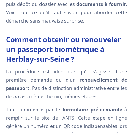
puis dépôt du dossier avec les
documents à fournir
.
Voici tout ce qu'il faut savoir pour aborder cette
démarche sans mauvaise surprise.
Comment obtenir ou renouveler
un passeport biométrique à
Herblay-sur-Seine ?
La procédure est identique qu'il s'agisse d'une
première demande ou d'un
renouvellement de
passeport
. Pas de distinction administrative entre les
deux cas : même chemin, mêmes étapes.
Tout commence par le
formulaire pré-demande
à
remplir sur le site de l'ANTS. Cette étape en ligne
génère un numéro et un QR code indispensables lors