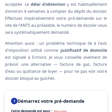
acceptée. Le
délai d'obtention
y est habituellement
d'environ 4 semaines à compter du dépôt du dossier.
Effectuez impérativement votre pré-demande sur le
site de l'ANTS au préalable, le numéro de dossier vous
sera systématiquement demandé.
Attention aussi : un problème technique lié à l'avis
d'imposition utilisé comme
justificatif de domicile
est signalé à Ermont. Je vous conseille vivement de
prévoir une alternative — facture de gaz, facture
d'eau ou quittance de loyer — pour ne pas voir votre
dossier bloqué au guichet.
Démarrez votre pré-demande
1
Cette demande est pour :
Nécessaire