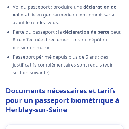
Vol du passeport : produire une
déclaration de
vol
établie en gendarmerie ou en commissariat
avant le rendez-vous.
Perte du passeport : la
déclaration de perte
peut
être effectuée directement lors du dépôt du
dossier en mairie.
Passeport périmé depuis plus de 5 ans : des
justificatifs complémentaires sont requis (voir
section suivante).
Documents nécessaires et tarifs
pour un passeport biométrique à
Herblay-sur-Seine