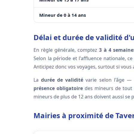
Mineur de 0 à 14 ans
Délai et durée de validité d
En règle générale, comptez
3 à 4 semaine
Selon la période et l'affluence nationale, 
Anticipez donc vos voyages, surtout si vous 
La
durée de validité
varie selon l'âge —
présence obligatoire
des mineurs de tout â
mineurs de plus de 12 ans doivent aussi se 
Mairies à proximité de Tave