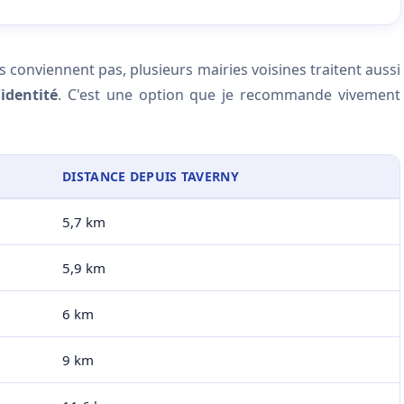
s conviennent pas, plusieurs mairies voisines traitent aussi
identité
. C'est une option que je recommande vivement
DISTANCE DEPUIS TAVERNY
5,7 km
5,9 km
6 km
9 km