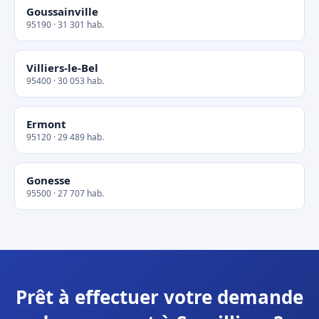
Goussainville
95190 · 31 301 hab.
Villiers-le-Bel
95400 · 30 053 hab.
Ermont
95120 · 29 489 hab.
Gonesse
95500 · 27 707 hab.
Prêt à effectuer votre demande