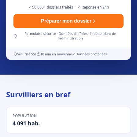
✓ 50 000+ dossiers traités · ✓ Réponse en 24h
Préparer mon dossier
Formulaire sécurisé · Données chiffrées · Indépendant de
l'administration
Sécurisé SSL
10 min en moyenne
Données protégées
Survilliers en bref
POPULATION
4 091 hab.