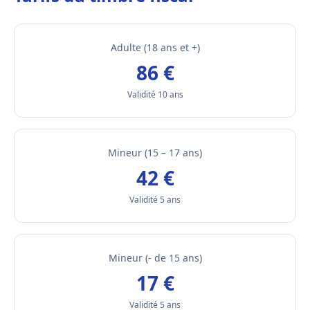
Adulte (18 ans et +)
86 €
Validité 10 ans
Mineur (15 – 17 ans)
42 €
Validité 5 ans
Mineur (- de 15 ans)
17 €
Validité 5 ans