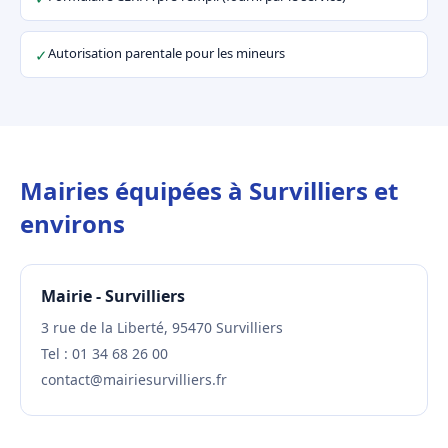
Autorisation parentale pour les mineurs
✓
Mairies équipées à Survilliers et
environs
Mairie - Survilliers
3 rue de la Liberté, 95470 Survilliers
Tel : 01 34 68 26 00
contact@mairiesurvilliers.fr