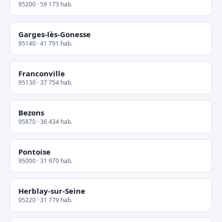
95200 · 59 173 hab.
Garges-lès-Gonesse
95140 · 41 791 hab.
Franconville
95130 · 37 754 hab.
Bezons
95870 · 36 434 hab.
Pontoise
95000 · 31 970 hab.
Herblay-sur-Seine
95220 · 31 779 hab.