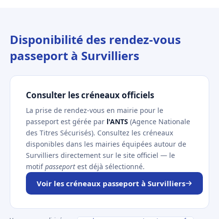
Disponibilité des rendez-vous
passeport à Survilliers
Consulter les créneaux officiels
La prise de rendez-vous en mairie pour le
passeport est gérée par
l'ANTS
(Agence Nationale
des Titres Sécurisés). Consultez les créneaux
disponibles dans les mairies équipées autour de
Survilliers directement sur le site officiel — le
motif
passeport
est déjà sélectionné.
Voir les créneaux passeport à Survilliers