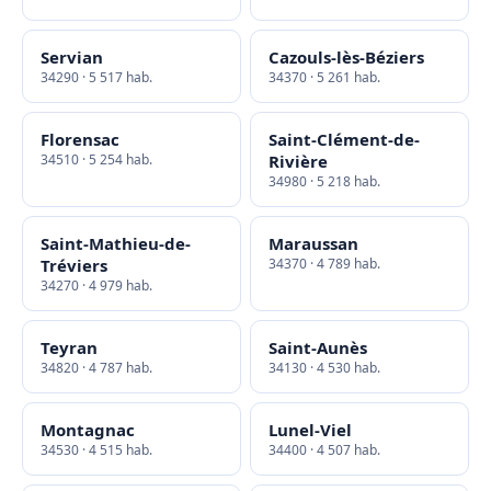
Servian
Cazouls-lès-Béziers
34290 · 5 517 hab.
34370 · 5 261 hab.
Florensac
Saint-Clément-de-
34510 · 5 254 hab.
Rivière
34980 · 5 218 hab.
Saint-Mathieu-de-
Maraussan
Tréviers
34370 · 4 789 hab.
34270 · 4 979 hab.
Teyran
Saint-Aunès
34820 · 4 787 hab.
34130 · 4 530 hab.
Montagnac
Lunel-Viel
34530 · 4 515 hab.
34400 · 4 507 hab.