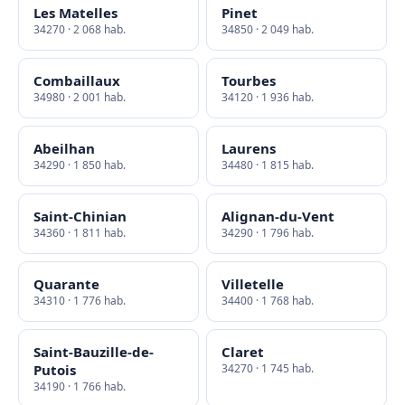
Les Matelles
Pinet
34270 · 2 068 hab.
34850 · 2 049 hab.
Combaillaux
Tourbes
34980 · 2 001 hab.
34120 · 1 936 hab.
Abeilhan
Laurens
34290 · 1 850 hab.
34480 · 1 815 hab.
Saint-Chinian
Alignan-du-Vent
34360 · 1 811 hab.
34290 · 1 796 hab.
Quarante
Villetelle
34310 · 1 776 hab.
34400 · 1 768 hab.
Saint-Bauzille-de-
Claret
Putois
34270 · 1 745 hab.
34190 · 1 766 hab.