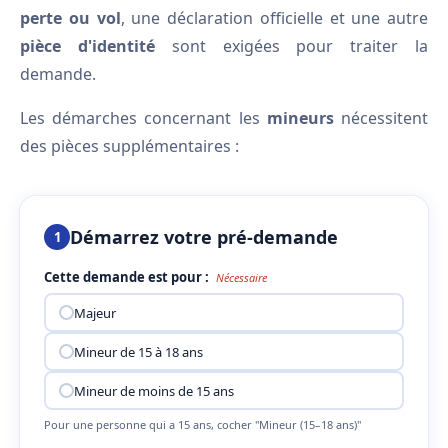
perte ou vol
, une déclaration officielle et une autre
pièce d'identité
sont exigées pour traiter la
demande.
Les démarches concernant les
mineurs
nécessitent
des pièces supplémentaires :
Démarrez votre pré-demande
1
Cette demande est pour :
Nécessaire
Majeur
Mineur de 15 à 18 ans
Mineur de moins de 15 ans
Pour une personne qui a 15 ans, cocher "Mineur (15–18 ans)"