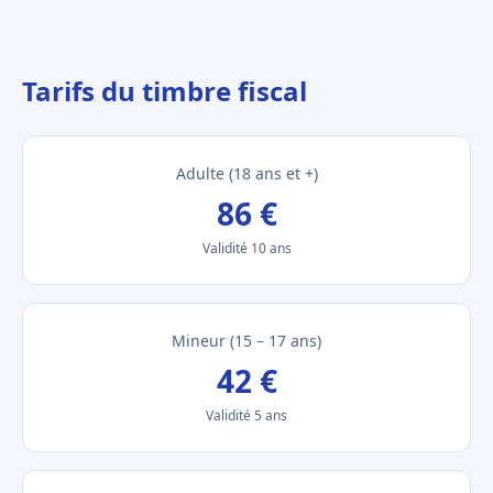
Tarifs du timbre fiscal
Adulte (18 ans et +)
86 €
Validité 10 ans
Mineur (15 – 17 ans)
42 €
Validité 5 ans