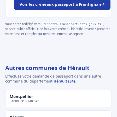
Voir les créneaux passeport à Frontignan
Vous serez redirigé vers
,
rendezvouspasseport.ants.gouv.fr
service public officiel. Une fois votre créneau identifié, revenez préparer
votre dossier complet sur Renouvellement Passeports.
Autres communes de Hérault
Effectuez votre demande de passeport dans une autre
commune du département
Hérault (34)
.
Montpellier
34000 · 310 240 hab.