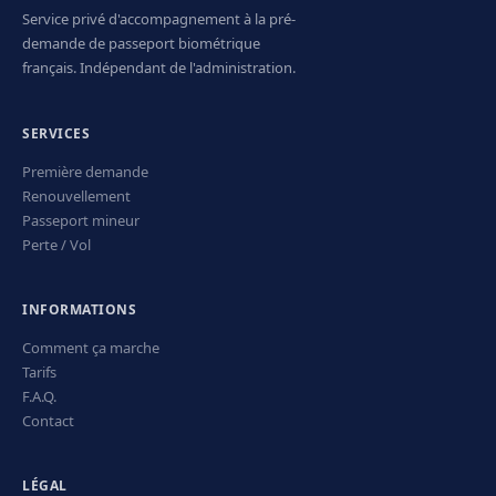
Service privé d'accompagnement à la pré-
demande de passeport biométrique
français. Indépendant de l'administration.
SERVICES
Première demande
Renouvellement
Passeport mineur
Perte / Vol
INFORMATIONS
Comment ça marche
Tarifs
F.A.Q.
Contact
LÉGAL