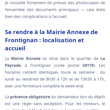
Je conseille fortement de prévoir des photocopies de
l'ensemble des documents principaux — cela évite
bien des complications à l'accueil.
Se rendre à la Mairie Annexe de
Frontignan : localisation et
accueil
La
Mairie Annexe
se situe dans le quartier de
La
Peyrade
, à Frontignan (code postal
34110
). Les
horaires restent identiques toute la semaine : du
lundi au vendredi de 8h30 à 12h et de 13h30 à 17h,
avec une fermeture complète le week-end.
La
présence obligatoire
du demandeur lors du dépôt
est une règle sans exception. Pour les mineurs, le