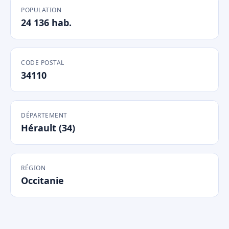
POPULATION
24 136 hab.
CODE POSTAL
34110
DÉPARTEMENT
Hérault (34)
RÉGION
Occitanie