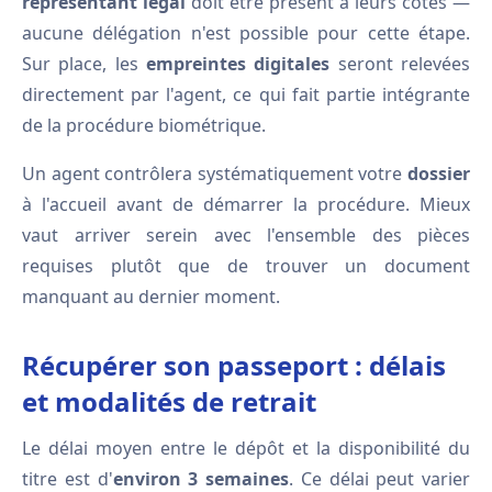
représentant légal
doit être présent à leurs côtés —
aucune délégation n'est possible pour cette étape.
Sur place, les
empreintes digitales
seront relevées
directement par l'agent, ce qui fait partie intégrante
de la procédure biométrique.
Un agent contrôlera systématiquement votre
dossier
à l'accueil avant de démarrer la procédure. Mieux
vaut arriver serein avec l'ensemble des pièces
requises plutôt que de trouver un document
manquant au dernier moment.
Récupérer son passeport : délais
et modalités de retrait
Le délai moyen entre le dépôt et la disponibilité du
titre est d'
environ 3 semaines
. Ce délai peut varier