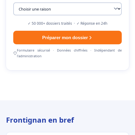
✓ 50 000+ dossiers traités · ✓ Réponse en 24h
Préparer mon dossier
Formulaire sécurisé · Données chiffrées · Indépendant de
l'administration
Frontignan en bref