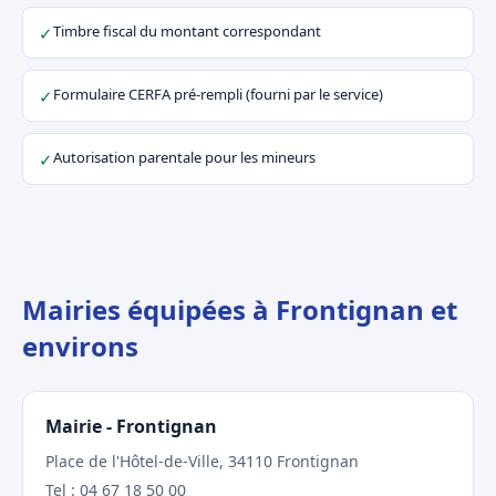
Timbre fiscal du montant correspondant
✓
Formulaire CERFA pré-rempli (fourni par le service)
✓
Autorisation parentale pour les mineurs
✓
Mairies équipées à Frontignan et
environs
Mairie - Frontignan
Place de l'Hôtel-de-Ville, 34110 Frontignan
Tel : 04 67 18 50 00