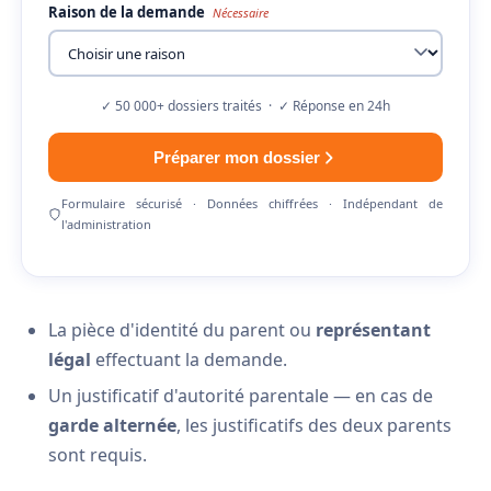
Raison de la demande
Nécessaire
✓ 50 000+ dossiers traités · ✓ Réponse en 24h
Préparer mon dossier
Formulaire sécurisé · Données chiffrées · Indépendant de
l'administration
La pièce d'identité du parent ou
représentant
légal
effectuant la demande.
Un justificatif d'autorité parentale — en cas de
garde alternée
, les justificatifs des deux parents
sont requis.