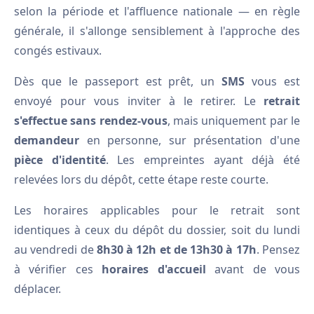
selon la période et l'affluence nationale — en règle
générale, il s'allonge sensiblement à l'approche des
congés estivaux.
Dès que le passeport est prêt, un
SMS
vous est
envoyé pour vous inviter à le retirer. Le
retrait
s'effectue sans rendez-vous
, mais uniquement par le
demandeur
en personne, sur présentation d'une
pièce d'identité
. Les empreintes ayant déjà été
relevées lors du dépôt, cette étape reste courte.
Les horaires applicables pour le retrait sont
identiques à ceux du dépôt du dossier, soit du lundi
au vendredi de
8h30 à 12h et de 13h30 à 17h
. Pensez
à vérifier ces
horaires d'accueil
avant de vous
déplacer.