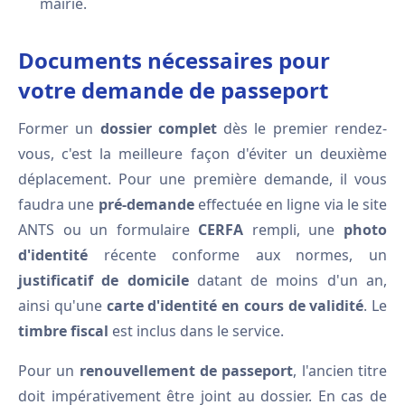
mairie.
Documents nécessaires pour
votre demande de passeport
Former un
dossier complet
dès le premier rendez-
vous, c'est la meilleure façon d'éviter un deuxième
déplacement. Pour une première demande, il vous
faudra une
pré-demande
effectuée en ligne via le site
ANTS ou un formulaire
CERFA
rempli, une
photo
d'identité
récente conforme aux normes, un
justificatif de domicile
datant de moins d'un an,
ainsi qu'une
carte d'identité en cours de validité
. Le
timbre fiscal
est inclus dans le service.
Pour un
renouvellement de passeport
, l'ancien titre
doit impérativement être joint au dossier. En cas de