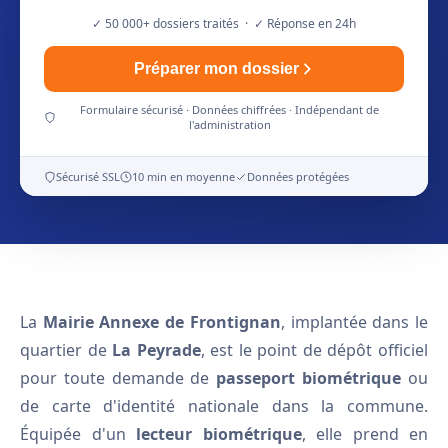
✓ 50 000+ dossiers traités · ✓ Réponse en 24h
Préparer mon dossier
Formulaire sécurisé · Données chiffrées · Indépendant de
l'administration
Sécurisé SSL
10 min en moyenne
Données protégées
La
Mairie Annexe de Frontignan
, implantée dans le
quartier de
La Peyrade
, est le point de dépôt officiel
pour toute demande de
passeport biométrique
ou
de carte d'identité nationale dans la commune.
Équipée d'un
lecteur biométrique
, elle prend en