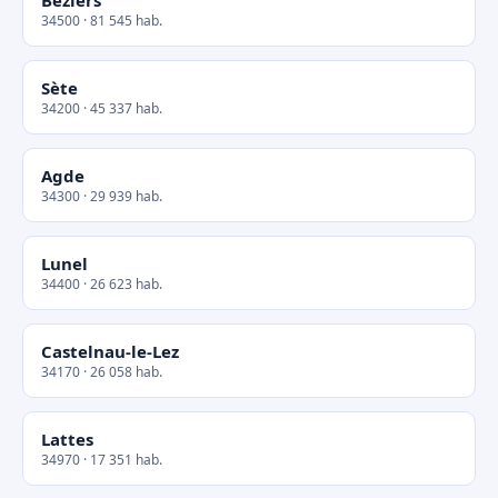
Béziers
34500 · 81 545 hab.
Sète
34200 · 45 337 hab.
Agde
34300 · 29 939 hab.
Lunel
34400 · 26 623 hab.
Castelnau-le-Lez
34170 · 26 058 hab.
Lattes
34970 · 17 351 hab.