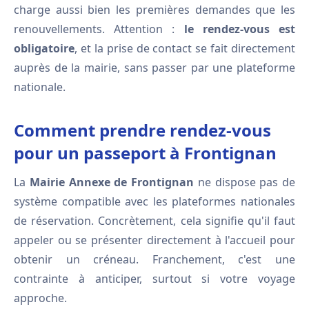
charge aussi bien les premières demandes que les
renouvellements. Attention :
le rendez-vous est
obligatoire
, et la prise de contact se fait directement
auprès de la mairie, sans passer par une plateforme
nationale.
Comment prendre rendez-vous
pour un passeport à Frontignan
La
Mairie Annexe de Frontignan
ne dispose pas de
système compatible avec les plateformes nationales
de réservation. Concrètement, cela signifie qu'il faut
appeler ou se présenter directement à l'accueil pour
obtenir un créneau. Franchement, c'est une
contrainte à anticiper, surtout si votre voyage
approche.