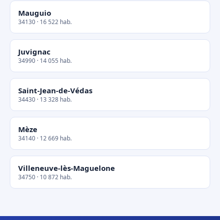
Mauguio
34130 · 16 522 hab.
Juvignac
34990 · 14 055 hab.
Saint-Jean-de-Védas
34430 · 13 328 hab.
Mèze
34140 · 12 669 hab.
Villeneuve-lès-Maguelone
34750 · 10 872 hab.