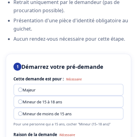
Retrait uniquement par le demandeur (pas de
procuration possible).
Présentation d'une pièce d'identité obligatoire au
guichet.
Aucun rendez-vous nécessaire pour cette étape.
Démarrez votre pré-demande
1
Cette demande est pour :
Nécessaire
Majeur
Mineur de 15 à 18 ans
Mineur de moins de 15 ans
Pour une personne qui a 15 ans, cocher "Mineur (15–18 ans)"
Raison de la demande
Nécessaire