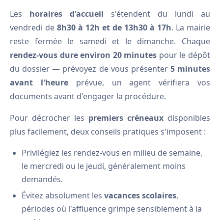
Les
horaires d'accueil
s'étendent du lundi au
vendredi de
8h30 à 12h et de 13h30 à 17h
. La mairie
reste fermée le samedi et le dimanche. Chaque
rendez-vous dure environ 20 minutes
pour le dépôt
du dossier — prévoyez de vous présenter
5 minutes
avant l'heure
prévue, un agent vérifiera vos
documents avant d'engager la procédure.
Pour décrocher les
premiers créneaux
disponibles
plus facilement, deux conseils pratiques s'imposent :
Privilégiez les rendez-vous en milieu de semaine,
le mercredi ou le jeudi, généralement moins
demandés.
Évitez absolument les
vacances scolaires
,
périodes où l'affluence grimpe sensiblement à la