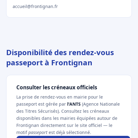
accueil@frontignan.fr
Disponibilité des rendez-vous
passeport à Frontignan
Consulter les créneaux officiels
La prise de rendez-vous en mairie pour le
passeport est gérée par
l'ANTS
(Agence Nationale
des Titres Sécurisés). Consultez les créneaux
disponibles dans les mairies équipées autour de
Frontignan directement sur le site officiel — le
motif
passeport
est déjà sélectionné.