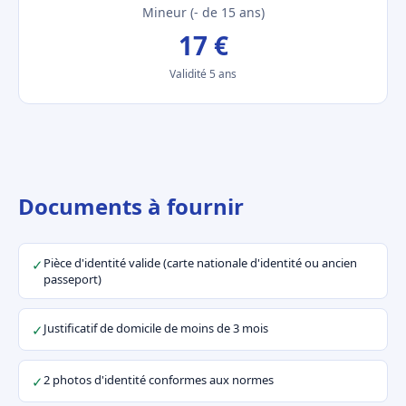
Mineur (- de 15 ans)
17 €
Validité 5 ans
Documents à fournir
Pièce d'identité valide (carte nationale d'identité ou ancien
✓
passeport)
Justificatif de domicile de moins de 3 mois
✓
2 photos d'identité conformes aux normes
✓