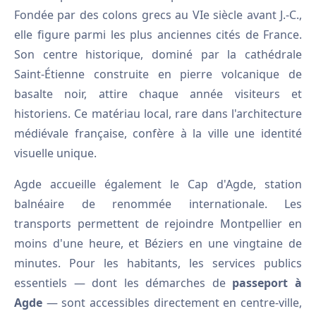
Fondée par des colons grecs au VIe siècle avant J.-C.,
elle figure parmi les plus anciennes cités de France.
Son centre historique, dominé par la cathédrale
Saint-Étienne construite en pierre volcanique de
basalte noir, attire chaque année visiteurs et
historiens. Ce matériau local, rare dans l'architecture
médiévale française, confère à la ville une identité
visuelle unique.
Agde accueille également le Cap d'Agde, station
balnéaire de renommée internationale. Les
transports permettent de rejoindre Montpellier en
moins d'une heure, et Béziers en une vingtaine de
minutes. Pour les habitants, les services publics
essentiels — dont les démarches de
passeport à
Agde
— sont accessibles directement en centre-ville,