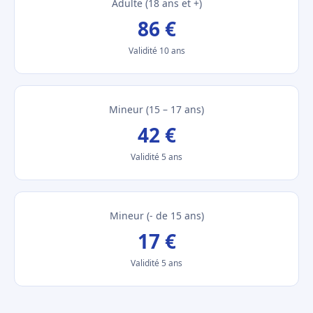
Adulte (18 ans et +)
86 €
Validité 10 ans
Mineur (15 – 17 ans)
42 €
Validité 5 ans
Mineur (- de 15 ans)
17 €
Validité 5 ans