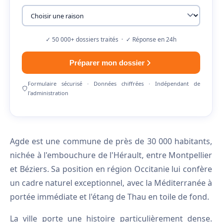
✓ 50 000+ dossiers traités · ✓ Réponse en 24h
Préparer mon dossier
Formulaire sécurisé · Données chiffrées · Indépendant de
l'administration
Agde est une commune de près de 30 000 habitants,
nichée à l'embouchure de l'Hérault, entre Montpellier
et Béziers. Sa position en région Occitanie lui confère
un cadre naturel exceptionnel, avec la Méditerranée à
portée immédiate et l'étang de Thau en toile de fond.
La ville porte une histoire particulièrement dense.