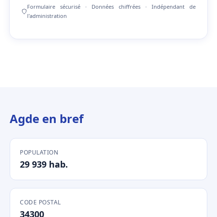
Formulaire sécurisé · Données chiffrées · Indépendant de
l'administration
Agde en bref
POPULATION
29 939 hab.
CODE POSTAL
34300