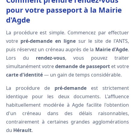
pour votre passeport à la Mairie
d'Agde
La procédure est simple. Commencez par effectuer
votre
pré-demande en ligne
sur le site de l'ANTS,
puis réservez un créneau auprès de la
Mairie d'Agde
.
Lors du
rendez-vous
, vous pouvez traiter
simultanément votre
demande de passeport
et votre
carte d'identité
— un gain de temps considérable.
La procédure de
pré-demande
est strictement
identique pour les deux documents. L'affluence
habituellement modérée à Agde facilite l'obtention
d'un créneau dans des délais raisonnables,
contrairement à certaines grandes agglomérations
du
Hérault
.