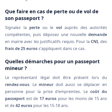
Que faire en cas de perte ou de vol de
son passeport ?
Signalez la
perte
ou le
vol
auprès des autorités
compétentes, puis déposez une nouvelle
demande
en mairie avec les justificatifs requis. Pour la
CNI
, des
frais de 25 euros
s'appliquent dans ce cas.
Quelles démarches pour un passeport
mineur ?
Le représentant légal doit être présent lors du
rendez-vous
. Le
mineur
doit aussi se déplacer en
personne pour la prise d'empreintes. Le
coût du
passeport
est de
17 euros
pour les moins de 15 ans
et de
42 euros
pour les 15-18 ans.