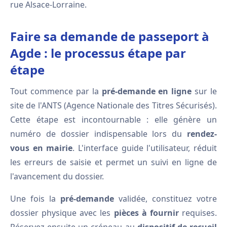
rue Alsace-Lorraine.
Faire sa demande de passeport à
Agde : le processus étape par
étape
Tout commence par la
pré-demande en ligne
sur le
site de l'ANTS (Agence Nationale des Titres Sécurisés).
Cette étape est incontournable : elle génère un
numéro de dossier indispensable lors du
rendez-
vous en mairie
. L'interface guide l'utilisateur, réduit
les erreurs de saisie et permet un suivi en ligne de
l'avancement du dossier.
Une fois la
pré-demande
validée, constituez votre
dossier physique avec les
pièces à fournir
requises.