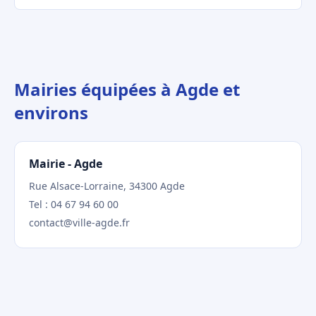
Mairies équipées à Agde et
environs
Mairie - Agde
Rue Alsace-Lorraine, 34300 Agde
Tel : 04 67 94 60 00
contact@ville-agde.fr