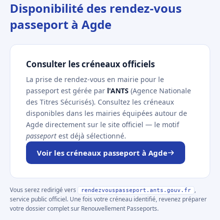
Disponibilité des rendez-vous
passeport à Agde
Consulter les créneaux officiels
La prise de rendez-vous en mairie pour le
passeport est gérée par
l'ANTS
(Agence Nationale
des Titres Sécurisés). Consultez les créneaux
disponibles dans les mairies équipées autour de
Agde directement sur le site officiel — le motif
passeport
est déjà sélectionné.
Voir les créneaux passeport à Agde
Vous serez redirigé vers
,
rendezvouspasseport.ants.gouv.fr
service public officiel. Une fois votre créneau identifié, revenez préparer
votre dossier complet sur Renouvellement Passeports.