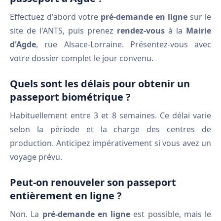
Effectuez d'abord votre
pré-demande en ligne
sur le
site de l'ANTS, puis prenez
rendez-vous
à la
Mairie
d'Agde
, rue Alsace-Lorraine. Présentez-vous avec
votre dossier complet le jour convenu.
Quels sont les délais pour obtenir un
passeport biométrique ?
Habituellement entre 3 et 8 semaines. Ce délai varie
selon la période et la charge des centres de
production. Anticipez impérativement si vous avez un
voyage prévu.
Peut-on renouveler son passeport
entièrement en ligne ?
Non. La
pré-demande en ligne
est possible, mais le