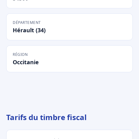
DÉPARTEMENT
Hérault (34)
RÉGION
Occitanie
Tarifs du timbre fiscal