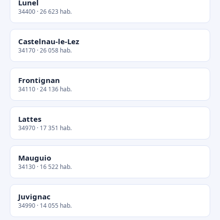
Lunel
34400 · 26 623 hab.
Castelnau-le-Lez
34170 · 26 058 hab.
Frontignan
34110 · 24 136 hab.
Lattes
34970 · 17 351 hab.
Mauguio
34130 · 16 522 hab.
Juvignac
34990 · 14 055 hab.