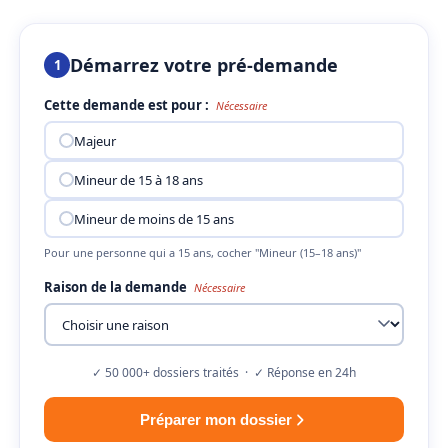
Démarrez votre pré-demande
1
Cette demande est pour :
Nécessaire
Majeur
Mineur de 15 à 18 ans
Mineur de moins de 15 ans
Pour une personne qui a 15 ans, cocher "Mineur (15–18 ans)"
Raison de la demande
Nécessaire
✓ 50 000+ dossiers traités · ✓ Réponse en 24h
Préparer mon dossier