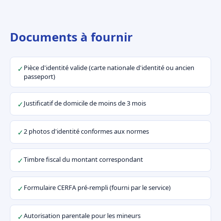
Documents à fournir
Pièce d'identité valide (carte nationale d'identité ou ancien
✓
passeport)
Justificatif de domicile de moins de 3 mois
✓
2 photos d'identité conformes aux normes
✓
Timbre fiscal du montant correspondant
✓
Formulaire CERFA pré-rempli (fourni par le service)
✓
Autorisation parentale pour les mineurs
✓