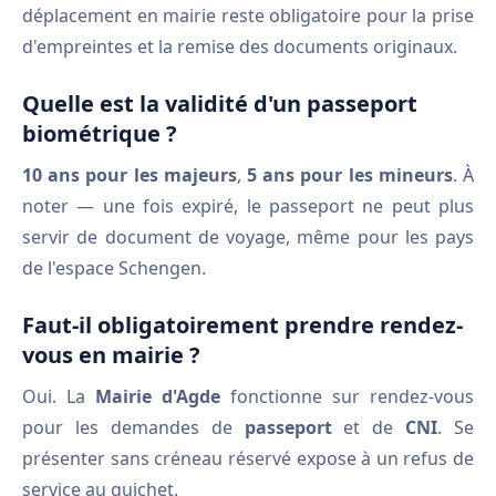
déplacement en mairie reste obligatoire pour la prise
d'empreintes et la remise des documents originaux.
Quelle est la validité d'un passeport
biométrique ?
10 ans pour les majeurs
,
5 ans pour les mineurs
. À
noter — une fois expiré, le passeport ne peut plus
servir de document de voyage, même pour les pays
de l'espace Schengen.
Faut-il obligatoirement prendre rendez-
vous en mairie ?
Oui. La
Mairie d'Agde
fonctionne sur rendez-vous
pour les demandes de
passeport
et de
CNI
. Se
présenter sans créneau réservé expose à un refus de
service au guichet.