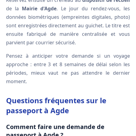
Réservez ensuite un créneau au
dispositif de recueil
de la
Mairie d'Agde
. Le jour du rendez-vous, les
données biométriques (empreintes digitales, photo)
sont enregistrées directement au guichet. Le titre est
ensuite fabriqué de manière centralisée et vous
parvient par courrier sécurisé.
Pensez à anticiper votre demande si un voyage
approche : entre 3 et 8 semaines de délai selon les
périodes, mieux vaut ne pas attendre le dernier
moment.
Questions fréquentes sur le
passeport à Agde
Comment faire une demande de
passeport à Agde ?