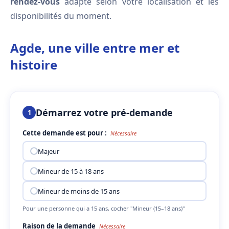
rendez-vous
adapté selon votre localisation et les
disponibilités du moment.
Agde, une ville entre mer et
histoire
Démarrez votre pré-demande
1
Cette demande est pour :
Nécessaire
Majeur
Mineur de 15 à 18 ans
Mineur de moins de 15 ans
Pour une personne qui a 15 ans, cocher "Mineur (15–18 ans)"
Raison de la demande
Nécessaire