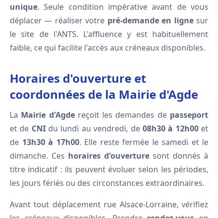
unique
. Seule condition impérative avant de vous
déplacer — réaliser votre
pré-demande en ligne
sur
le site de l'ANTS. L'affluence y est habituellement
faible, ce qui facilite l'accès aux créneaux disponibles.
Horaires d'ouverture et
coordonnées de la Mairie d'Agde
La
Mairie d'Agde
reçoit les demandes de
passeport
et de
CNI
du lundi au vendredi, de
08h30 à 12h00
et
de
13h30 à 17h00
. Elle reste fermée le samedi et le
dimanche. Ces
horaires d'ouverture
sont donnés à
titre indicatif : ils peuvent évoluer selon les périodes,
les jours fériés ou des circonstances extraordinaires.
Avant tout déplacement rue Alsace-Lorraine, vérifiez