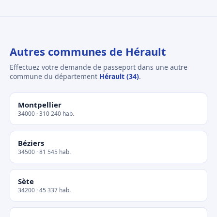
Autres communes de Hérault
Effectuez votre demande de passeport dans une autre
commune du département
Hérault (34)
.
Montpellier
34000 · 310 240 hab.
Béziers
34500 · 81 545 hab.
Sète
34200 · 45 337 hab.