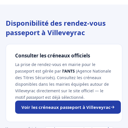
Disponibilité des rendez-vous
passeport à Villeveyrac
Consulter les créneaux officiels
La prise de rendez-vous en mairie pour le
passeport est gérée par
l'ANTS
(Agence Nationale
des Titres Sécurisés). Consultez les créneaux
disponibles dans les mairies équipées autour de
Villeveyrac directement sur le site officiel — le
motif
passeport
est déjà sélectionné.
Voir les créneaux passeport à Villeveyrac