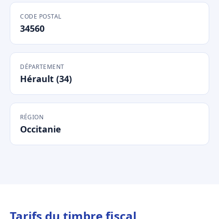
CODE POSTAL
34560
DÉPARTEMENT
Hérault (34)
RÉGION
Occitanie
Tarifs du timbre fiscal