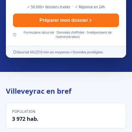
✓ 50 000+ dossiers traités · ✓ Réponse en 24h
Préparer mon dossier
Formulaire sécurisé · Données chiffrées · Indépendant de
l'administration
Sécurisé SSL
10 min en moyenne
Données protégées
Villeveyrac en bref
POPULATION
3 972 hab.