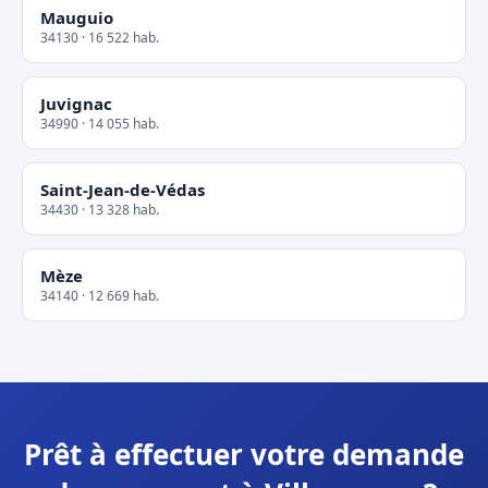
Mauguio
34130 · 16 522 hab.
Juvignac
34990 · 14 055 hab.
Saint-Jean-de-Védas
34430 · 13 328 hab.
Mèze
34140 · 12 669 hab.
Prêt à effectuer votre demande