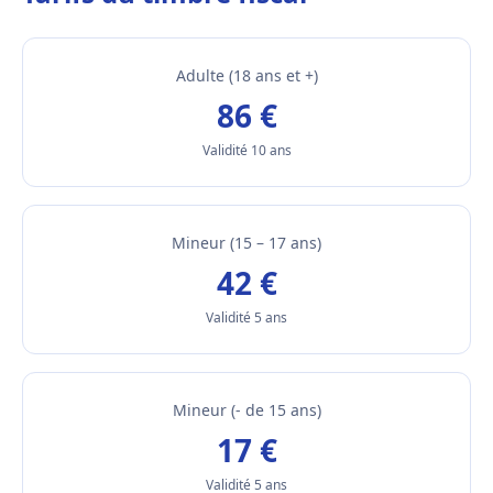
Adulte (18 ans et +)
86 €
Validité 10 ans
Mineur (15 – 17 ans)
42 €
Validité 5 ans
Mineur (- de 15 ans)
17 €
Validité 5 ans