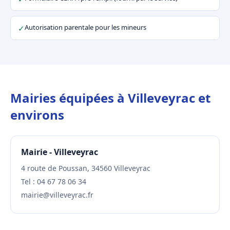
Autorisation parentale pour les mineurs
✓
Mairies équipées à Villeveyrac et
environs
Mairie - Villeveyrac
4 route de Poussan, 34560 Villeveyrac
Tel : 04 67 78 06 34
mairie@villeveyrac.fr