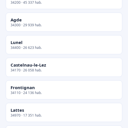
34200 · 45 337 hab.
Agde
34300 · 29 939 hab.
Lunel
34400 · 26 623 hab.
Castelnau-le-Lez
34170 · 26 058 hab.
Frontignan
34110 · 24 136 hab.
Lattes
34970 · 17 351 hab.