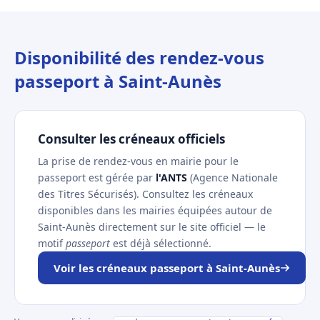
Disponibilité des rendez-vous
passeport à Saint-Aunès
Consulter les créneaux officiels
La prise de rendez-vous en mairie pour le
passeport est gérée par
l'ANTS
(Agence Nationale
des Titres Sécurisés). Consultez les créneaux
disponibles dans les mairies équipées autour de
Saint-Aunès directement sur le site officiel — le
motif
passeport
est déjà sélectionné.
Voir les créneaux passeport à Saint-Aunès