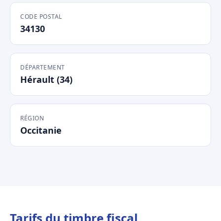
CODE POSTAL
34130
DÉPARTEMENT
Hérault (34)
RÉGION
Occitanie
Tarifs du timbre fiscal