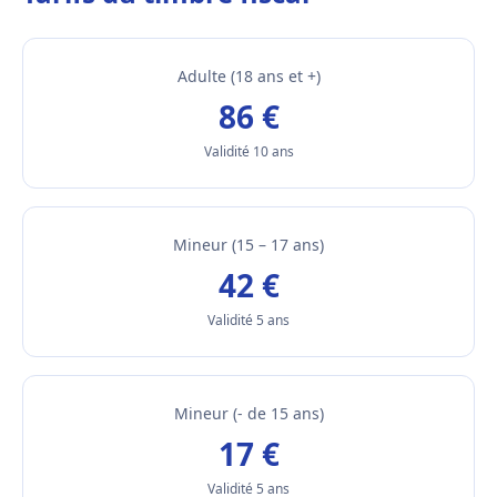
Adulte (18 ans et +)
86 €
Validité 10 ans
Mineur (15 – 17 ans)
42 €
Validité 5 ans
Mineur (- de 15 ans)
17 €
Validité 5 ans