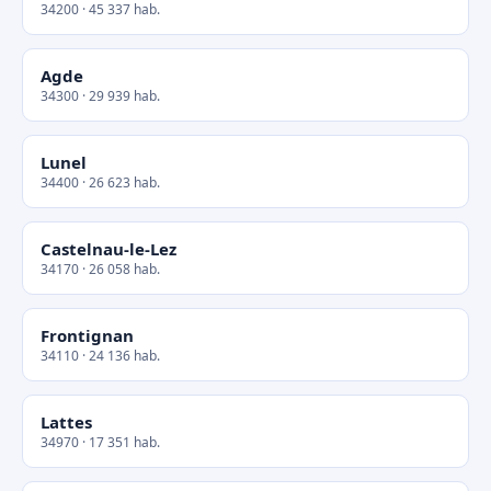
34200 · 45 337 hab.
Agde
34300 · 29 939 hab.
Lunel
34400 · 26 623 hab.
Castelnau-le-Lez
34170 · 26 058 hab.
Frontignan
34110 · 24 136 hab.
Lattes
34970 · 17 351 hab.