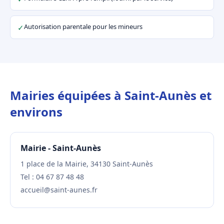
Autorisation parentale pour les mineurs
✓
Mairies équipées à Saint-Aunès et
environs
Mairie - Saint-Aunès
1 place de la Mairie, 34130 Saint-Aunès
Tel : 04 67 87 48 48
accueil@saint-aunes.fr