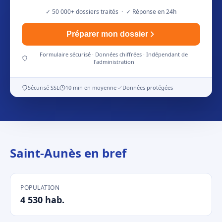
✓ 50 000+ dossiers traités · ✓ Réponse en 24h
Préparer mon dossier
Formulaire sécurisé · Données chiffrées · Indépendant de
l'administration
Sécurisé SSL
10 min en moyenne
Données protégées
Saint-Aunès en bref
POPULATION
4 530 hab.