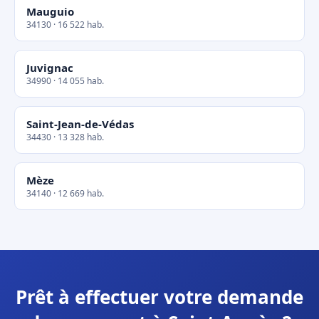
Mauguio
34130 · 16 522 hab.
Juvignac
34990 · 14 055 hab.
Saint-Jean-de-Védas
34430 · 13 328 hab.
Mèze
34140 · 12 669 hab.
Prêt à effectuer votre demande