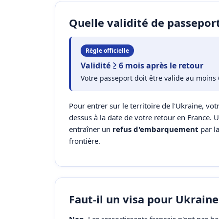
Quelle validité de passepor
Règle officielle
Validité ≥ 6 mois après le retour
Votre passeport doit être valide au moins 
Pour entrer sur le territoire de l'Ukraine, vot
dessus à la date de votre retour en France. 
entraîner un
refus d'embarquement
par l
frontière.
Faut-il un visa pour Ukraine