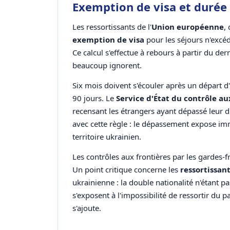
Exemption de visa et durée 
Les ressortissants de l'
Union européenne
,
exemption de visa
pour les séjours n'excé
Ce calcul s'effectue à rebours à partir du de
beaucoup ignorent.
Six mois doivent s'écouler après un départ d
90 jours. Le
Service d'État du contrôle au
recensant les étrangers ayant dépassé leur d
avec cette règle : le dépassement expose im
territoire ukrainien.
Les contrôles aux frontières par les gardes-f
Un point critique concerne les
ressortissant
ukrainienne : la double nationalité n'étant 
s'exposent à l'impossibilité de ressortir du 
s'ajoute.