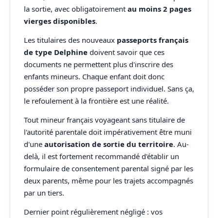
la sortie, avec obligatoirement
au moins 2 pages
vierges disponibles
.
Les titulaires des nouveaux
passeports français
de type Delphine
doivent savoir que ces
documents ne permettent plus d'inscrire des
enfants mineurs. Chaque enfant doit donc
posséder son propre passeport individuel. Sans ça,
le refoulement à la frontière est une réalité.
Tout mineur français voyageant sans titulaire de
l'autorité parentale doit impérativement être muni
d'une
autorisation de sortie du territoire
. Au-
delà, il est fortement recommandé d'établir un
formulaire de consentement parental signé par les
deux parents, même pour les trajets accompagnés
par un tiers.
Dernier point régulièrement négligé : vos