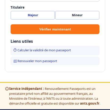
Titulaire
Majeur
Mineur
Vérifier maintenant
Liens utiles
⏱ Calculer la validité de mon passeport
📨 Renouveler mon passeport
Service indépendant :
Renouvellement Passeports est un
prestataire privé non affilié au gouvernement français, au
Ministère de l'Intérieur, à l'ANTS ou à toute administration. La
démarche officielle et gratuite est disponible sur
ants.gouv.fr
.