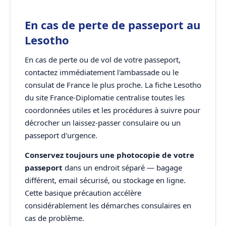
En cas de perte de passeport au
Lesotho
En cas de perte ou de vol de votre passeport,
contactez immédiatement l'ambassade ou le
consulat de France le plus proche. La fiche Lesotho
du site France-Diplomatie centralise toutes les
coordonnées utiles et les procédures à suivre pour
décrocher un laissez-passer consulaire ou un
passeport d'urgence.
Conservez toujours une photocopie de votre
passeport
dans un endroit séparé — bagage
différent, email sécurisé, ou stockage en ligne.
Cette basique précaution accélère
considérablement les démarches consulaires en
cas de problème.