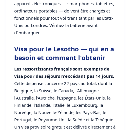
appareils électroniques — smartphones, tablettes,
ordinateurs portables — doivent être chargés et
fonctionnels pour tout vol transitant par les États-
Unis ou Londres. Vérifiez la batterie avant
d'embarquer.
Visa pour le Lesotho — qui en a
besoin et comment l'obtenir
Les ressortissants français sont exempts de
visa pour des séjours n'excédant pas 14 jours.
Cette dispense concerne 22 pays au total, dont la
Belgique, la Suisse, le Canada, l'Allemagne,
l'Australie, l'Autriche, l'Espagne, les États-Unis, la
Finlande, l'Islande, l'Italie, le Luxembourg, la
Norvège, la Nouvelle-Zélande, les Pays-Bas, le
Portugal, le Royaume-Uni, la Suède et la Tchéquie.
Un visa provisoire gratuit est délivré directement à