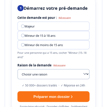
Démarrez votre pré-demande
1
Cette demande est pour :
Nécessaire
Majeur
Mineur de 15 à 18 ans
Mineur de moins de 15 ans
Pour une personne qui a 15 ans, cocher "Mineur (15–18
ans)"
Raison de la demande
Nécessaire
✓ 50 000+ dossiers traités · ✓ Réponse en 24h
Préparer mon dossier
Formulaire sécurisé · Données chiffrées · Indépendant