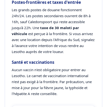
Postes-frontières et taxes d'entrée
Les grands postes de douane fonctionnent
24h/24. Les postes secondaires ouvrent de 8h à
16h, sauf Caledonspoort qui reste accessible
jusqu'à 22h. Une
taxe de 30 maloti par
véhicule
est perçue à la frontière. Si vous arrivez
avec une location depuis l'Afrique du Sud, signalez
à l'avance votre intention de vous rendre au
Lesotho auprès de votre loueur.
Santé et vaccinations
Aucun vaccin n'est obligatoire pour entrer au
Lesotho. Le carnet de vaccination international
n'est pas exigé à la frontière. Par précaution, une
mise à jour pour la fièvre jaune, la typhoïde et
l'hépatite A reste conseillée.