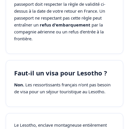
passeport doit respecter la règle de validité ci-
dessus à la date de votre retour en France. Un
passeport ne respectant pas cette règle peut
entraîner un
refus d'embarquement
par la
compagnie aérienne ou un refus d'entrée à la
frontière.
Faut-il un visa pour Lesotho ?
Non.
Les ressortissants français n'ont pas besoin
de visa pour un séjour touristique au Lesotho.
Le Lesotho, enclave montagneuse entièrement