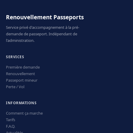
Renouvellement Passeports
Service privé d'accompagnement à la pré-
demande de passeport. Indépendant de
l'administration.
SERVICES
Première demande
Renouvellement
Passeport mineur
Perte / Vol
INFORMATIONS
Comment ça marche
Tarifs
F.A.Q.
Actualités