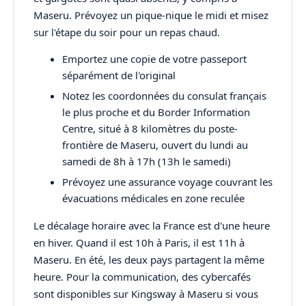
Maseru. Prévoyez un pique-nique le midi et misez
sur l'étape du soir pour un repas chaud.
Emportez une copie de votre passeport
séparément de l'original
Notez les coordonnées du consulat français
le plus proche et du Border Information
Centre, situé à 8 kilomètres du poste-
frontière de Maseru, ouvert du lundi au
samedi de 8h à 17h (13h le samedi)
Prévoyez une assurance voyage couvrant les
évacuations médicales en zone reculée
Le décalage horaire avec la France est d'une heure
en hiver. Quand il est 10h à Paris, il est 11h à
Maseru. En été, les deux pays partagent la même
heure. Pour la communication, des cybercafés
sont disponibles sur Kingsway à Maseru si vous