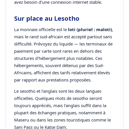
avez besoin d'une connexion internet stable.
Sur place au Lesotho
La monnaie officielle est le
loti (pluriel : maloti)
,
mais le rand sud-africain est accepté partout sans
difficulté. Prévoyez du liquide — les terminaux de
paiement par carte sont rares en dehors des
structures d'hébergement plus notables. Ces
hébergements, souvent détenus par des Sud-
Africains, affichent des tarifs relativement élevés
par rapport aux prestations proposées.
Le sesotho et l'anglais sont les deux langues
officielles. Quelques mots de sesotho seront
toujours appréciés, mais l'anglais suffit dans la
plupart des échanges pratiques, notamment à
Maseru ou dans les zones touristiques comme le
Sani Pass ou le Katse Dam.