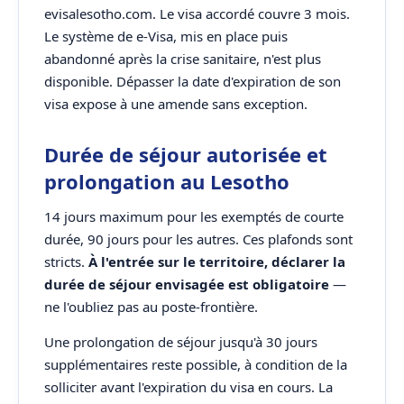
evisalesotho.com. Le visa accordé couvre 3 mois.
Le système de e-Visa, mis en place puis
abandonné après la crise sanitaire, n'est plus
disponible. Dépasser la date d'expiration de son
visa expose à une amende sans exception.
Durée de séjour autorisée et
prolongation au Lesotho
14 jours maximum pour les exemptés de courte
durée, 90 jours pour les autres. Ces plafonds sont
stricts.
À l'entrée sur le territoire, déclarer la
durée de séjour envisagée est obligatoire
—
ne l'oubliez pas au poste-frontière.
Une prolongation de séjour jusqu'à 30 jours
supplémentaires reste possible, à condition de la
solliciter avant l'expiration du visa en cours. La