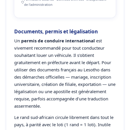
de l'administration
Documents, permis et légalisation
Un
permis de conduire international
est
vivement recommandé pour tout conducteur
souhaitant louer un véhicule. Il s'obtient
gratuitement en préfecture avant le départ. Pour
utiliser des documents français au Lesotho dans
des démarches officielles — mariage, inscription
universitaire, création de filiale, exportation — une
légalisation ou une apostille est généralement
requise, parfois accompagnée d'une traduction
assermentée.
Le rand sud-africain circule librement dans tout le
pays, à parité avec le loti (1 rand = 1 loti). Inutile