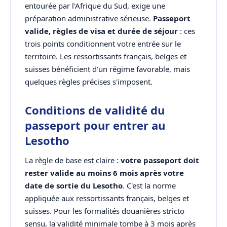
entourée par l'Afrique du Sud, exige une
préparation administrative sérieuse.
Passeport
valide, règles de visa et durée de séjour
: ces
trois points conditionnent votre entrée sur le
territoire. Les ressortissants français, belges et
suisses bénéficient d'un régime favorable, mais
quelques règles précises s'imposent.
Conditions de validité du
passeport pour entrer au
Lesotho
La règle de base est claire :
votre passeport doit
rester valide au moins 6 mois après votre
date de sortie du Lesotho
. C'est la norme
appliquée aux ressortissants français, belges et
suisses. Pour les formalités douanières stricto
sensu, la validité minimale tombe à 3 mois après