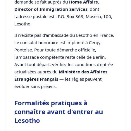
demande se fait auprès du
Home Affairs,
Director of Immigration Services
, dont
l'adresse postale est : P.O. Box 363, Maseru, 100,
Lesotho.
Il n'existe pas d'ambassade du Lesotho en France.
Le consulat honoraire est implanté à Cergy-
Pontoise. Pour toute démarche officielle,
l'ambassade compétente reste celle de Berlin.
Avant tout départ, vérifiez les conditions d'entrée
actualisées auprès du
Ministère des Affaires
Étrangères Français
— les règles peuvent
évoluer sans préavis.
Formalités pratiques à
connaître avant d'entrer au
Lesotho