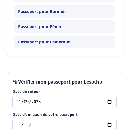
Passeport pour Burundi
Passeport pour Bénin
Passeport pour Cameroun
🛂 Vérifier mon passeport pour Lesotho
Date de retour
Date d'émission de votre passeport