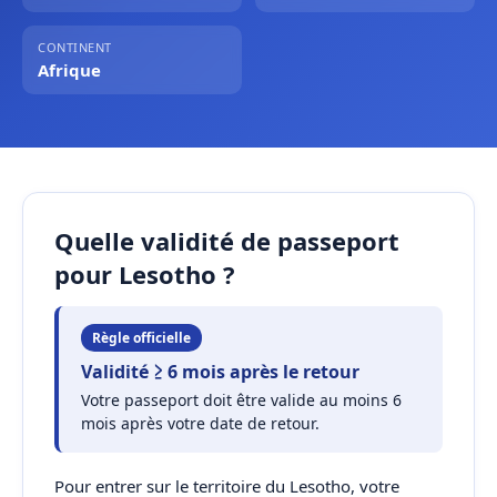
CONTINENT
Afrique
Quelle validité de passeport
pour Lesotho ?
Règle officielle
Validité ≥ 6 mois après le retour
Votre passeport doit être valide au moins 6
mois après votre date de retour.
Pour entrer sur le territoire du Lesotho, votre