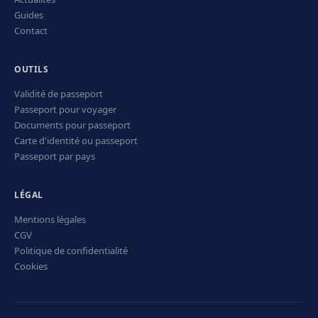
Guides
Contact
OUTILS
Validité de passeport
Passeport pour voyager
Documents pour passeport
Carte d'identité ou passeport
Passeport par pays
LÉGAL
Mentions légales
CGV
Politique de confidentialité
Cookies