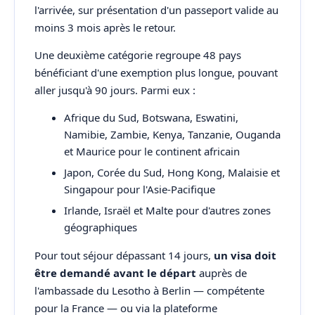
l'arrivée, sur présentation d'un passeport valide au
moins 3 mois après le retour.
Une deuxième catégorie regroupe 48 pays
bénéficiant d'une exemption plus longue, pouvant
aller jusqu'à 90 jours. Parmi eux :
Afrique du Sud, Botswana, Eswatini,
Namibie, Zambie, Kenya, Tanzanie, Ouganda
et Maurice pour le continent africain
Japon, Corée du Sud, Hong Kong, Malaisie et
Singapour pour l'Asie-Pacifique
Irlande, Israël et Malte pour d'autres zones
géographiques
Pour tout séjour dépassant 14 jours,
un visa doit
être demandé avant le départ
auprès de
l'ambassade du Lesotho à Berlin — compétente
pour la France — ou via la plateforme