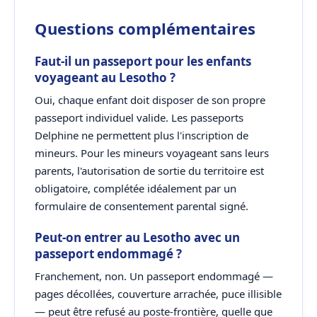
Questions complémentaires
Faut-il un passeport pour les enfants
voyageant au Lesotho ?
Oui, chaque enfant doit disposer de son propre
passeport individuel valide. Les passeports
Delphine ne permettent plus l'inscription de
mineurs. Pour les mineurs voyageant sans leurs
parents, l'autorisation de sortie du territoire est
obligatoire, complétée idéalement par un
formulaire de consentement parental signé.
Peut-on entrer au Lesotho avec un
passeport endommagé ?
Franchement, non. Un passeport endommagé —
pages décollées, couverture arrachée, puce illisible
— peut être refusé au poste-frontière, quelle que