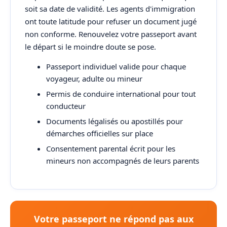
soit sa date de validité. Les agents d'immigration
ont toute latitude pour refuser un document jugé
non conforme. Renouvelez votre passeport avant
le départ si le moindre doute se pose.
Passeport individuel valide pour chaque
voyageur, adulte ou mineur
Permis de conduire international pour tout
conducteur
Documents légalisés ou apostillés pour
démarches officielles sur place
Consentement parental écrit pour les
mineurs non accompagnés de leurs parents
Votre passeport ne répond pas aux