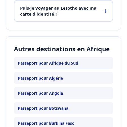
Puis-je voyager au Lesotho avec ma
carte d'identité ?
Autres destinations en Afrique
Passeport pour Afrique du Sud
Passeport pour Algérie
Passeport pour Angola
Passeport pour Botswana
Passeport pour Burkina Faso